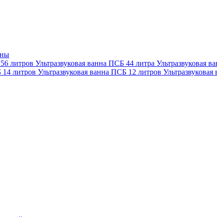
нны
 56 литров
Ультразвуковая ванна ПСБ 44 литра
Ультразвуковая в
Б 14 литров
Ультразвуковая ванна ПСБ 12 литров
Ультразвуковая