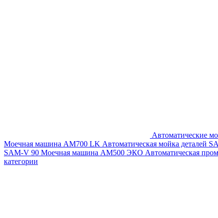
Автоматические мо
Моечная машина AM700 LK
Автоматическая мойка деталей 
SAM-V 90
Моечная машина АМ500 ЭКО
Автоматическая про
категории