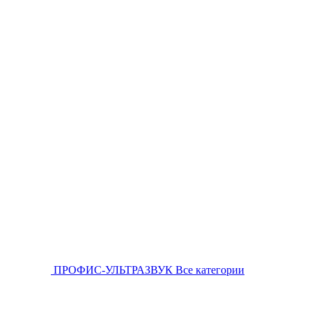
ПРОФИС-УЛЬТРАЗВУК
Все категории