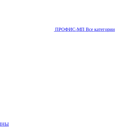
ПРОФИС-МП
Все категории
ИНЫ