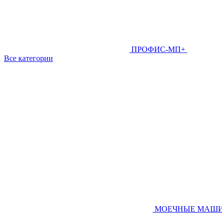
ПРОФИС-МП+
Все категории
МОЕЧНЫЕ МАШ