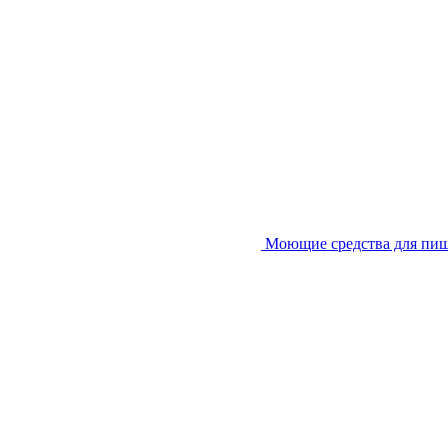
Моющие средства для пи