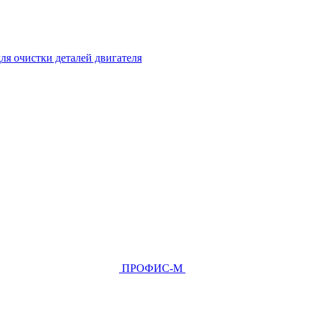
ля очистки деталей двигателя
ПРОФИС-М