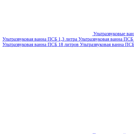
Ультразвуковые ва
Ультразвуковая ванна ПСБ 1,3 литра
Ультразвуковая ванна ПСБ
Ультразвуковая ванна ПСБ 18 литров
Ультразвуковая ванна ПС