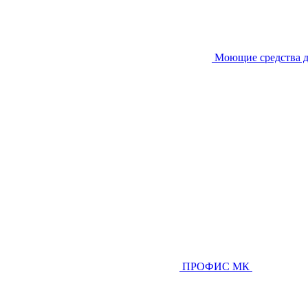
Моющие средства д
ПРОФИС МК