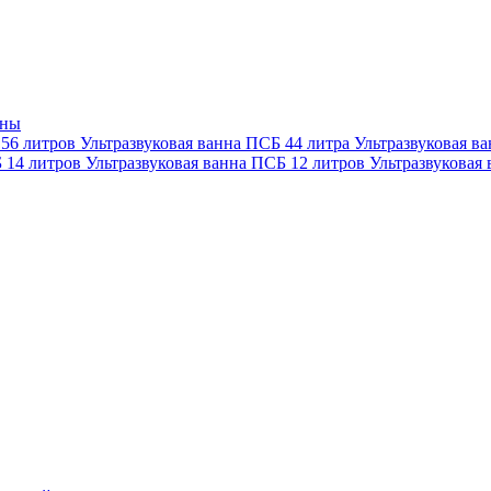
нны
 56 литров
Ультразвуковая ванна ПСБ 44 литра
Ультразвуковая в
Б 14 литров
Ультразвуковая ванна ПСБ 12 литров
Ультразвуковая