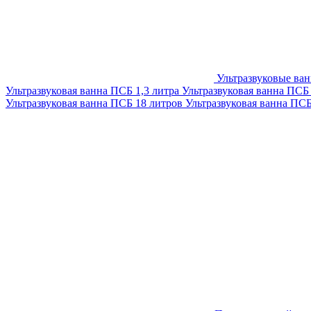
Ультразвуковые ва
Ультразвуковая ванна ПСБ 1,3 литра
Ультразвуковая ванна ПСБ
Ультразвуковая ванна ПСБ 18 литров
Ультразвуковая ванна ПС