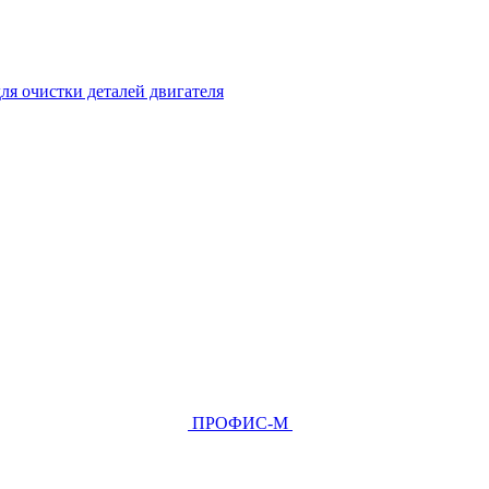
ля очистки деталей двигателя
ПРОФИС-М