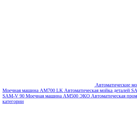
Автоматические мо
Моечная машина AM700 LK
Автоматическая мойка деталей 
SAM-V 90
Моечная машина АМ500 ЭКО
Автоматическая про
категории