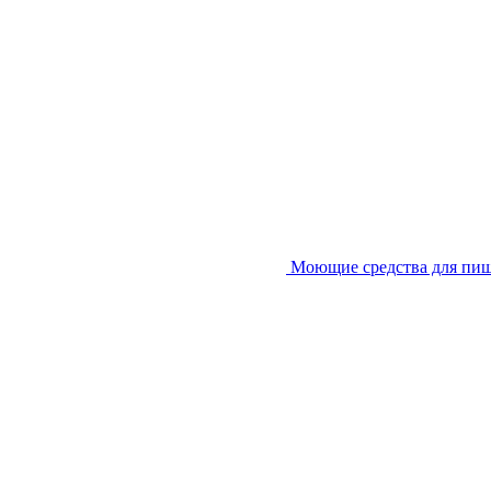
Моющие средства для пи