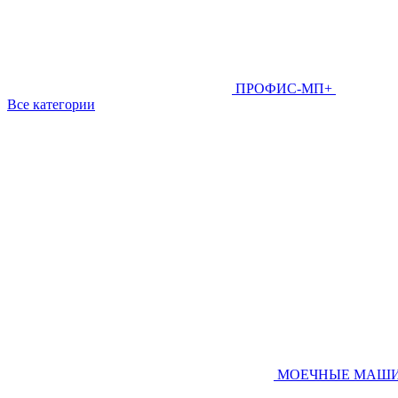
ПРОФИС-МП+
Все категории
МОЕЧНЫЕ МАШ