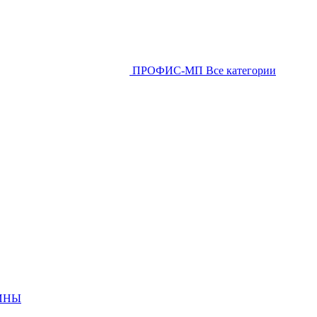
ПРОФИС-МП
Все категории
ИНЫ