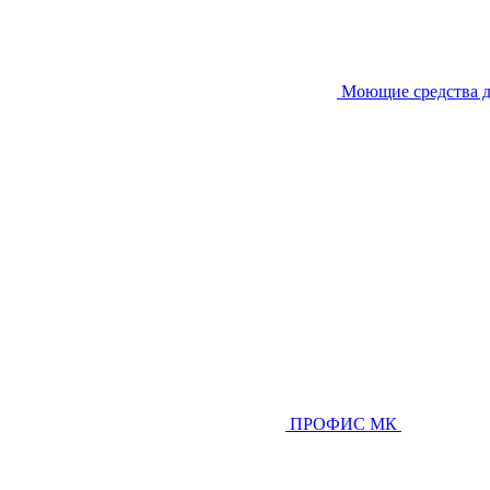
Моющие средства д
ПРОФИС МК