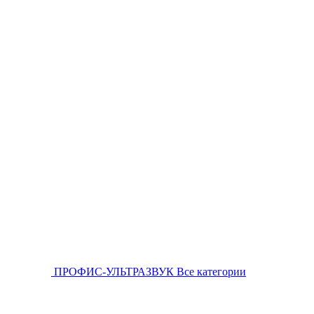
ПРОФИС-УЛЬТРАЗВУК
Все категории