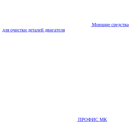
Моющие средства
для очистки деталей двигателя
ПРОФИС МК