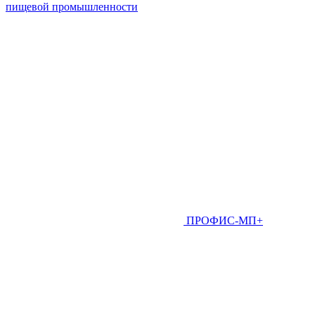
пищевой промышленности
ПРОФИС-МП+