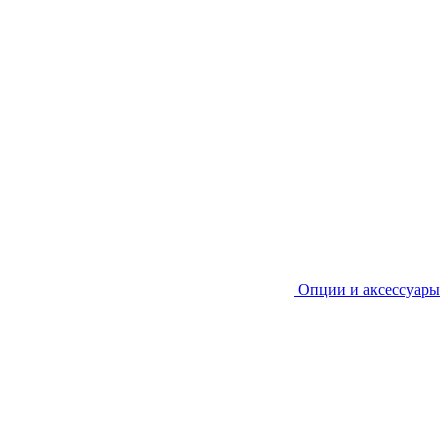
Опции и аксессуары