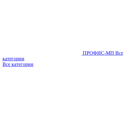
ПРОФИС-МП
Все
категории
Все категории