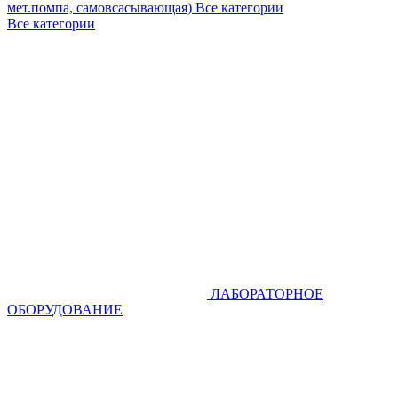
мет.помпа, самовсасывающая)
Все категории
Все категории
ЛАБОРАТОРНОЕ
ОБОРУДОВАНИЕ