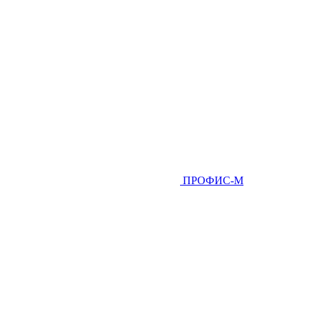
ПРОФИС-М