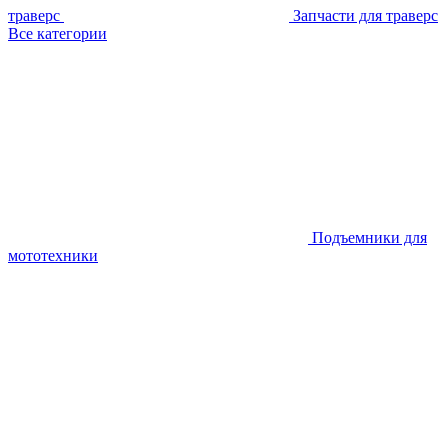
траверс
Запчасти для траверс
Все категории
Подъемники для
мототехники