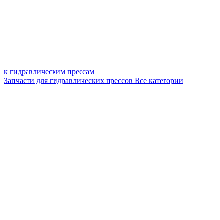
к гидравлическим прессам
Запчасти для гидравлических прессов
Все категории