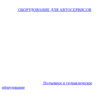
ОБОРУДОВАНИЕ ДЛЯ АВТОСЕРВИСОВ
Подъемное и гидравлическое
оборудование