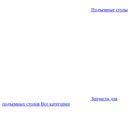
Подъемные столы
Запчасти для
подъемных столов
Все категории