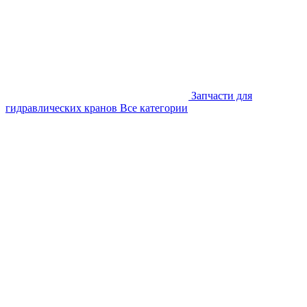
Запчасти для
гидравлических кранов
Все категории