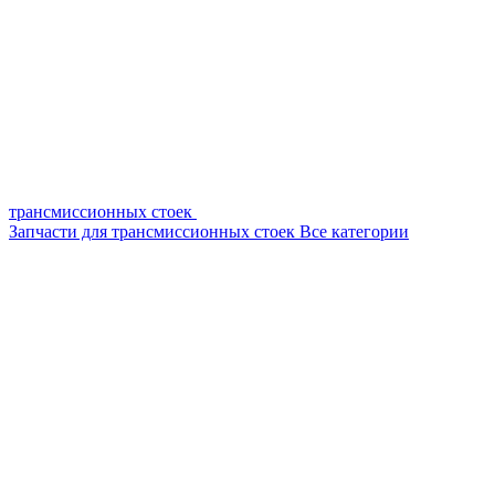
трансмиссионных стоек
Запчасти для трансмиссионных стоек
Все категории