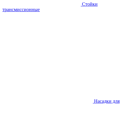
Стойки
трансмиссионные
Насадки для