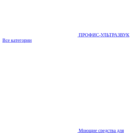
ПРОФИС-УЛЬТРАЗВУК
Все категории
Моющие средства для