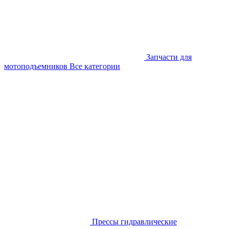
Запчасти для
мотоподъемников
Все категории
Прессы гидравлические