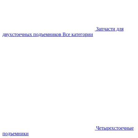
Запчасти для
двухстоечных подъемников
Все категории
Четырехстоечные
подъемники