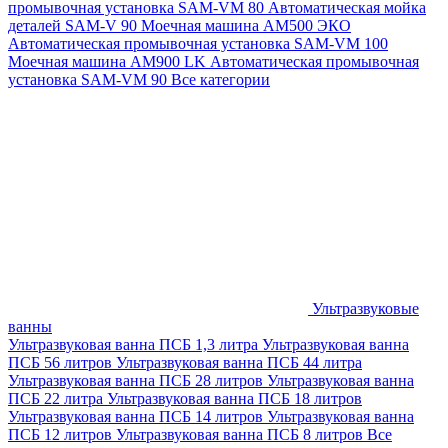
промывочная установка SAM-VM 80
Автоматическая мойка
деталей SAM-V 90
Моечная машина АМ500 ЭКО
Автоматическая промывочная установка SAM-VM 100
Моечная машина AM900 LK
Автоматическая промывочная
установка SAM-VM 90
Все категории
Ультразвуковые
ванны
Ультразвуковая ванна ПСБ 1,3 литра
Ультразвуковая ванна
ПСБ 56 литров
Ультразвуковая ванна ПСБ 44 литра
Ультразвуковая ванна ПСБ 28 литров
Ультразвуковая ванна
ПСБ 22 литра
Ультразвуковая ванна ПСБ 18 литров
Ультразвуковая ванна ПСБ 14 литров
Ультразвуковая ванна
ПСБ 12 литров
Ультразвуковая ванна ПСБ 8 литров
Все