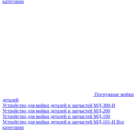
категории
Погружные мойки
деталей
Устройство для мойки деталей и запчастей МД-300-H
Устройство для мойки деталей и запчастей МД-200
Устройство для мойки деталей и запчастей МД-100
Устройство для мойки деталей и запчастей МД-101-Н
Все
категории