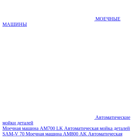
МОЕЧНЫЕ
МАШИНЫ
Автоматические
мойки деталей
Моечная машина AM700 LK
Автоматическая мойка деталей
SAM-V 70
Моечная машина АМ800 AK
Автоматическая