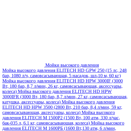
Мойки высокого давления
Мойка высокого давления ELITECH HD GPW 250 (15 лс, 248
бар, 1080 л/ч, самовсасывающая, 5 насадок, шл-10 м, 60 кг)
Мойка высокого давления ELITECH HD HPW 3000IF (3000
Вт, 180 бар, 8,7 л/мин, 26 кг, самовсасывающая, аксессуары,
колеса)
Мойка высокого давления ELITECH HD HPW
3000IFR (3000 Вт, 180 бар, 8,7 л/мин, 27 кг, самовсасывающая,
катушка, аксессуары, колеса)
Мойка высокого давления
ELITECH HD HPW 3500 (2800 Вт, 210 бар, 8,4 л/мин, 59 кг,
самовсасывающая, аксессуары, колеса)
Мойка высокого
давления ELITECH M 1500P2 (1500 Вт, 100 атм, 330 л/час,
бак-035 л, 6.1 кг, самовсасывающая, колеса)
Мойка высокого
давления ELITECH М 1600РБ (1600 Вт,130 атм, 6 л/мин,