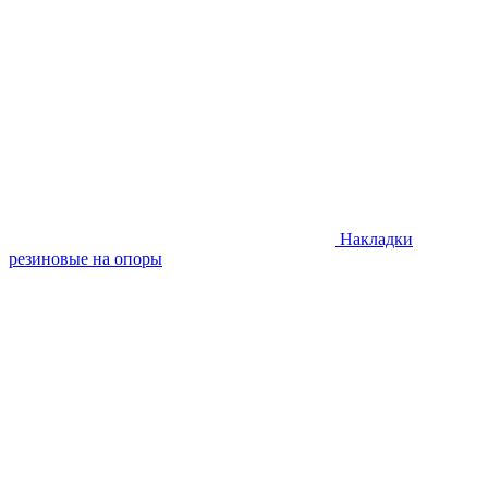
Накладки
резиновые на опоры