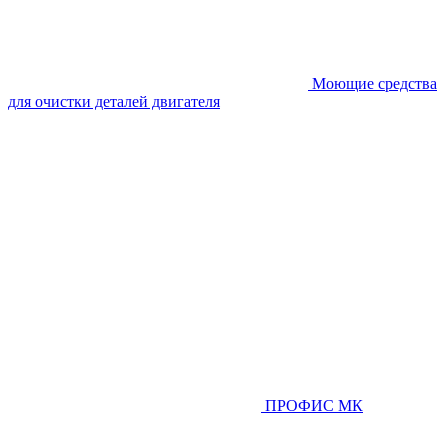
Моющие средства
для очистки деталей двигателя
ПРОФИС МК