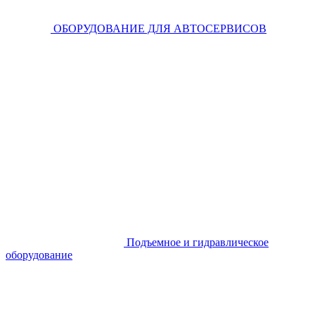
ОБОРУДОВАНИЕ ДЛЯ АВТОСЕРВИСОВ
Подъемное и гидравлическое
оборудование