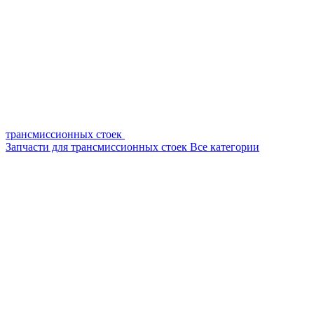
трансмиссионных стоек
Запчасти для трансмиссионных стоек
Все категории