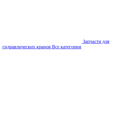
Запчасти для
гидравлических кранов
Все категории