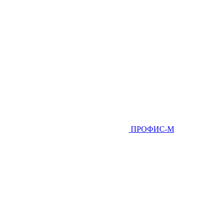
ПРОФИС-М