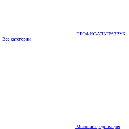
ПРОФИС-УЛЬТРАЗВУК
Все категории
Моющие средства для