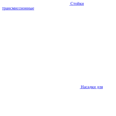
Стойки
трансмиссионные
Насадки для