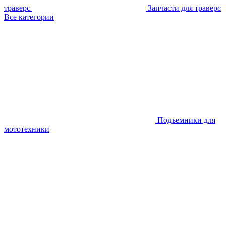
траверс
Запчасти для траверс
Все категории
Подъемники для
мототехники