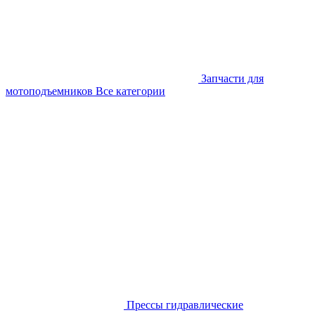
Запчасти для
мотоподъемников
Все категории
Прессы гидравлические