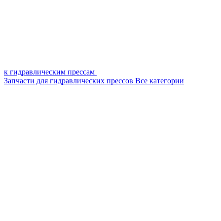
к гидравлическим прессам
Запчасти для гидравлических прессов
Все категории