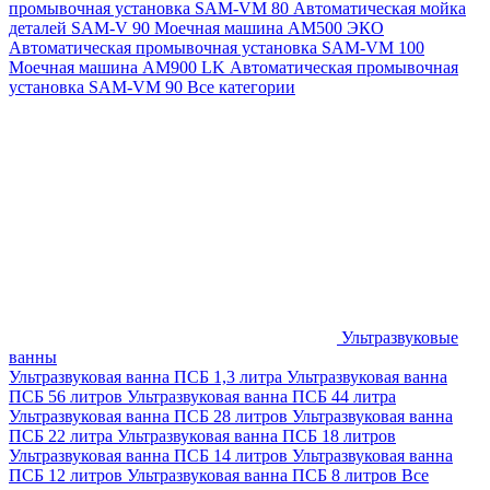
промывочная установка SAM-VM 80
Автоматическая мойка
деталей SAM-V 90
Моечная машина АМ500 ЭКО
Автоматическая промывочная установка SAM-VM 100
Моечная машина AM900 LK
Автоматическая промывочная
установка SAM-VM 90
Все категории
Ультразвуковые
ванны
Ультразвуковая ванна ПСБ 1,3 литра
Ультразвуковая ванна
ПСБ 56 литров
Ультразвуковая ванна ПСБ 44 литра
Ультразвуковая ванна ПСБ 28 литров
Ультразвуковая ванна
ПСБ 22 литра
Ультразвуковая ванна ПСБ 18 литров
Ультразвуковая ванна ПСБ 14 литров
Ультразвуковая ванна
ПСБ 12 литров
Ультразвуковая ванна ПСБ 8 литров
Все