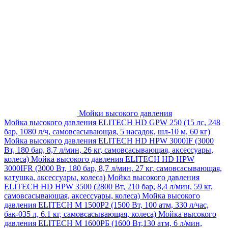
Мойки высокого давления
Мойка высокого давления ELITECH HD GPW 250 (15 лс, 248
бар, 1080 л/ч, самовсасывающая, 5 насадок, шл-10 м, 60 кг)
Мойка высокого давления ELITECH HD HPW 3000IF (3000
Вт, 180 бар, 8,7 л/мин, 26 кг, самовсасывающая, аксессуары,
колеса)
Мойка высокого давления ELITECH HD HPW
3000IFR (3000 Вт, 180 бар, 8,7 л/мин, 27 кг, самовсасывающая,
катушка, аксессуары, колеса)
Мойка высокого давления
ELITECH HD HPW 3500 (2800 Вт, 210 бар, 8,4 л/мин, 59 кг,
самовсасывающая, аксессуары, колеса)
Мойка высокого
давления ELITECH M 1500P2 (1500 Вт, 100 атм, 330 л/час,
бак-035 л, 6.1 кг, самовсасывающая, колеса)
Мойка высокого
давления ELITECH М 1600РБ (1600 Вт,130 атм, 6 л/мин,