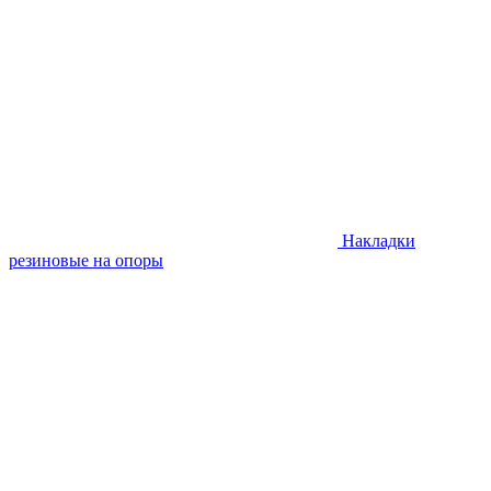
Накладки
резиновые на опоры