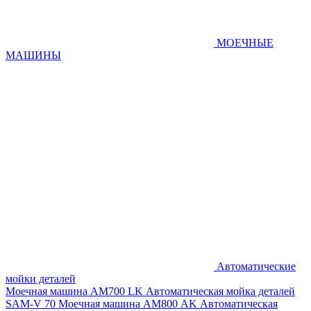
МОЕЧНЫЕ
МАШИНЫ
Автоматические
мойки деталей
Моечная машина AM700 LK
Автоматическая мойка деталей
SAM-V 70
Моечная машина АМ800 AK
Автоматическая