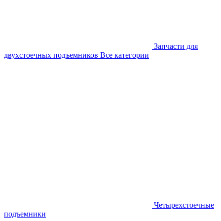
Запчасти для
двухстоечных подъемников
Все категории
Четырехстоечные
подъемники