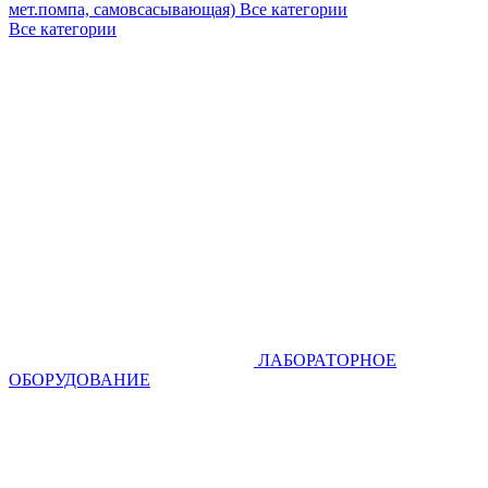
мет.помпа, самовсасывающая)
Все категории
Все категории
ЛАБОРАТОРНОЕ
ОБОРУДОВАНИЕ