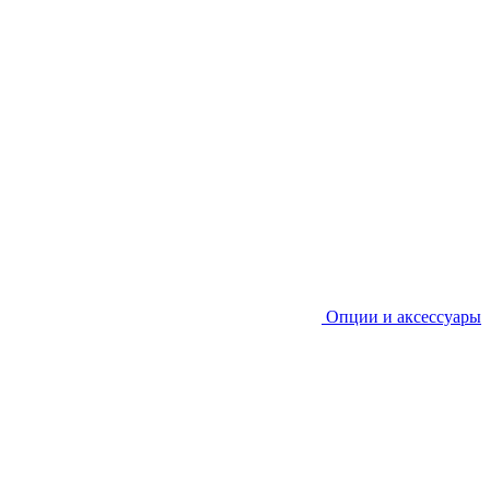
Опции и аксессуары