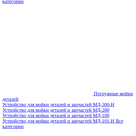
категории
Погружные мойки
деталей
Устройство для мойки деталей и запчастей МД-300-H
Устройство для мойки деталей и запчастей МД-200
Устройство для мойки деталей и запчастей МД-100
Устройство для мойки деталей и запчастей МД-101-Н
Все
категории