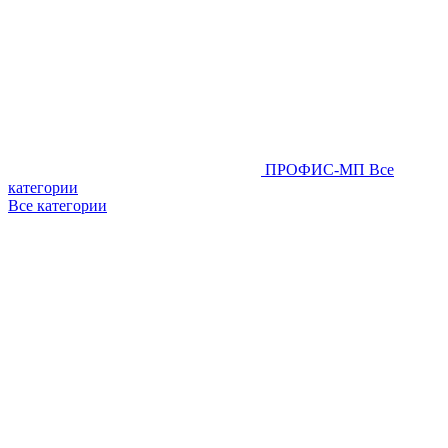
ПРОФИС-МП
Все
категории
Все категории