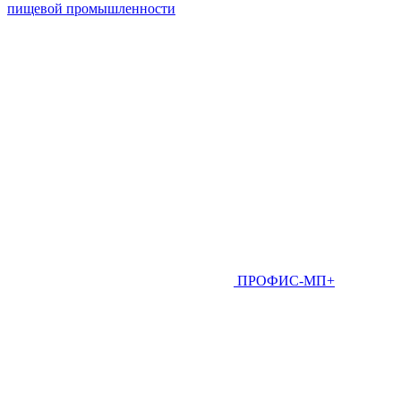
пищевой промышленности
ПРОФИС-МП+