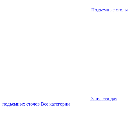
Подъемные столы
Запчасти для
подъемных столов
Все категории