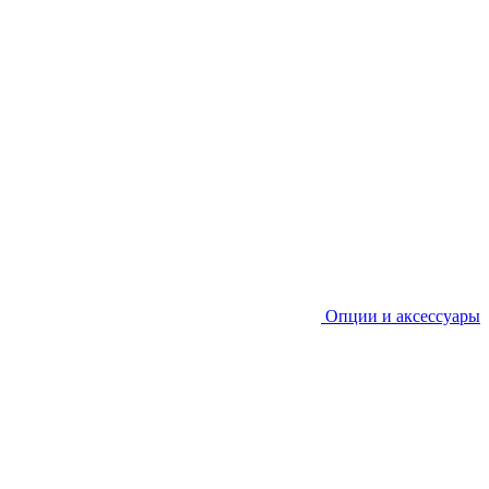
Опции и аксессуары