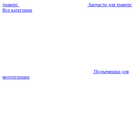
траверс
Запчасти для траверс
Все категории
Подъемники для
мототехники