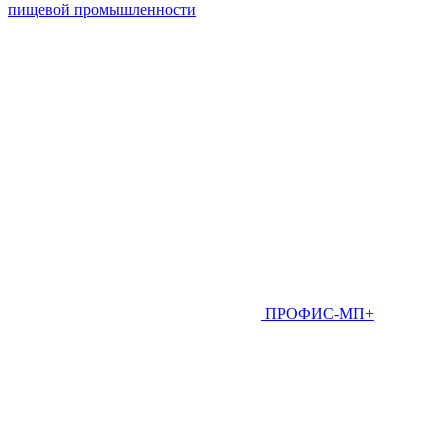
пищевой промышленности
ПРОФИС-МП+