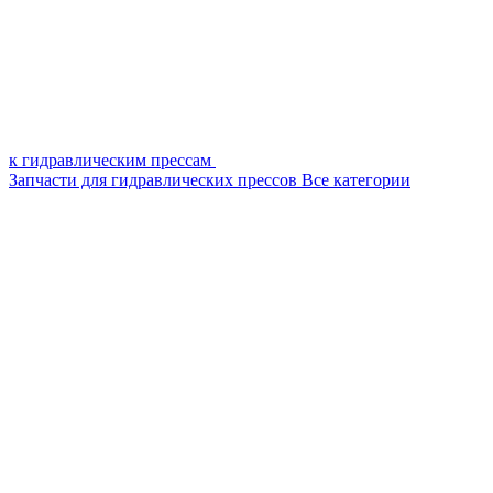
к гидравлическим прессам
Запчасти для гидравлических прессов
Все категории