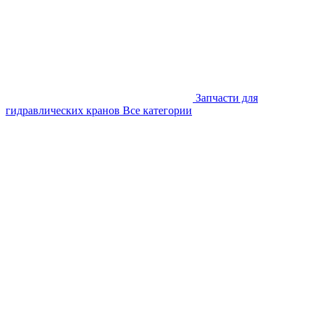
Запчасти для
гидравлических кранов
Все категории