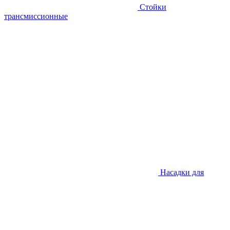
Стойки
трансмиссионные
Насадки для