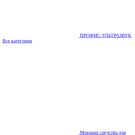
ПРОФИС-УЛЬТРАЗВУК
Все категории
Моющие средства для