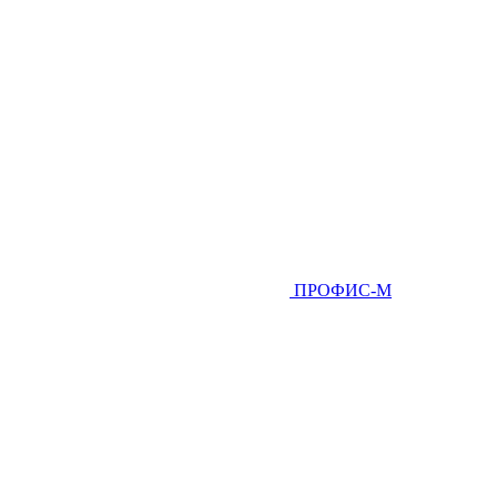
ПРОФИС-М