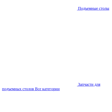
Подъемные столы
Запчасти для
подъемных столов
Все категории