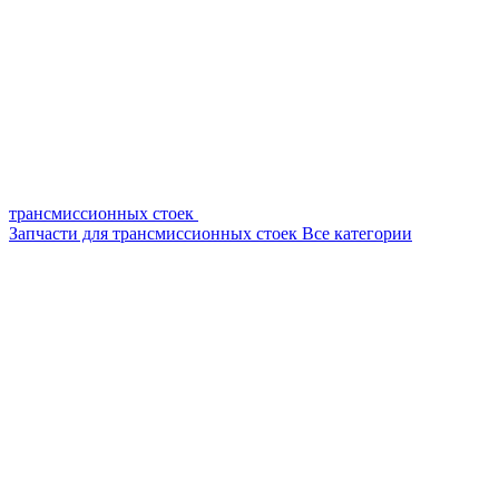
трансмиссионных стоек
Запчасти для трансмиссионных стоек
Все категории