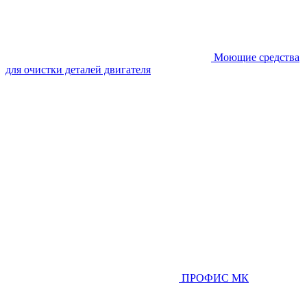
Моющие средства
для очистки деталей двигателя
ПРОФИС МК