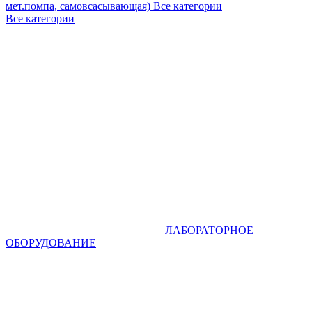
мет.помпа, самовсасывающая)
Все категории
Все категории
ЛАБОРАТОРНОЕ
ОБОРУДОВАНИЕ