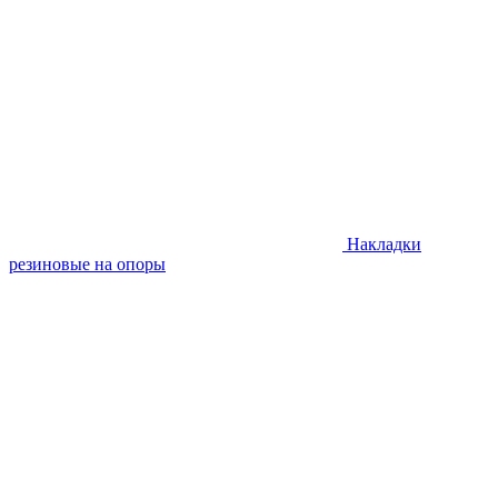
Накладки
резиновые на опоры