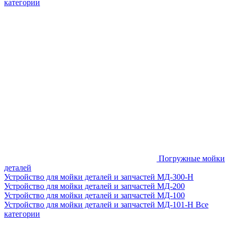
категории
Погружные мойки
деталей
Устройство для мойки деталей и запчастей МД-300-H
Устройство для мойки деталей и запчастей МД-200
Устройство для мойки деталей и запчастей МД-100
Устройство для мойки деталей и запчастей МД-101-Н
Все
категории