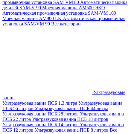
промывочная установка SAM-VM 80
Автоматическая мойка
деталей SAM-V 90
Моечная машина АМ500 ЭКО
Автоматическая промывочная установка SAM-VM 100
Моечная машина AM900 LK
Автоматическая промывочная
установка SAM-VM 90
Все категории
Ультразвуковые
ванны
Ультразвуковая ванна ПСБ 1,3 литра
Ультразвуковая ванна
ПСБ 56 литров
Ультразвуковая ванна ПСБ 44 литра
Ультразвуковая ванна ПСБ 28 литров
Ультразвуковая ванна
ПСБ 22 литра
Ультразвуковая ванна ПСБ 18 литров
Ультразвуковая ванна ПСБ 14 литров
Ультразвуковая ванна
ПСБ 12 литров
Ультразвуковая ванна ПСБ 8 литров
Все