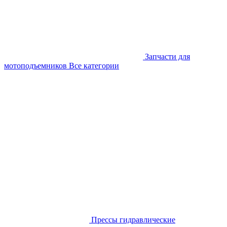
Запчасти для
мотоподъемников
Все категории
Прессы гидравлические