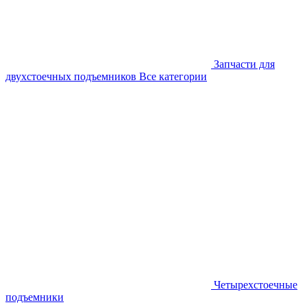
Запчасти для
двухстоечных подъемников
Все категории
Четырехстоечные
подъемники