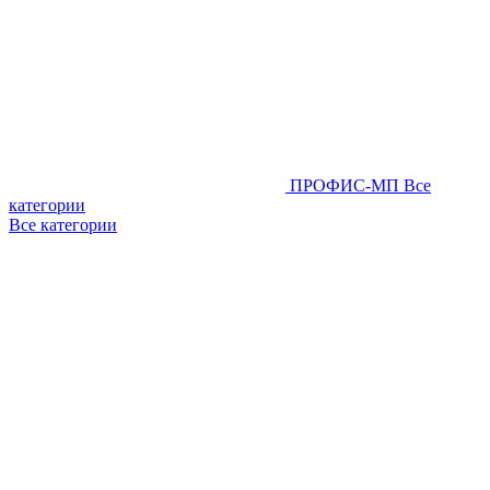
ПРОФИС-МП
Все
категории
Все категории