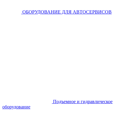
ОБОРУДОВАНИЕ ДЛЯ АВТОСЕРВИСОВ
Подъемное и гидравлическое
оборудование