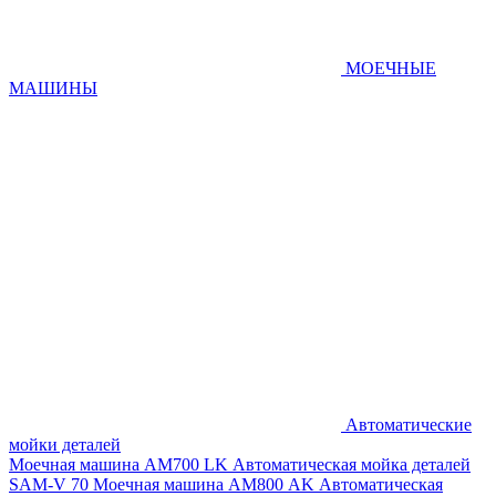
МОЕЧНЫЕ
МАШИНЫ
Автоматические
мойки деталей
Моечная машина AM700 LK
Автоматическая мойка деталей
SAM-V 70
Моечная машина АМ800 AK
Автоматическая