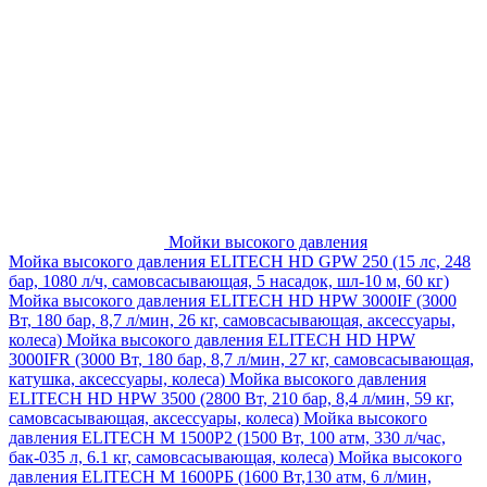
Мойки высокого давления
Мойка высокого давления ELITECH HD GPW 250 (15 лс, 248
бар, 1080 л/ч, самовсасывающая, 5 насадок, шл-10 м, 60 кг)
Мойка высокого давления ELITECH HD HPW 3000IF (3000
Вт, 180 бар, 8,7 л/мин, 26 кг, самовсасывающая, аксессуары,
колеса)
Мойка высокого давления ELITECH HD HPW
3000IFR (3000 Вт, 180 бар, 8,7 л/мин, 27 кг, самовсасывающая,
катушка, аксессуары, колеса)
Мойка высокого давления
ELITECH HD HPW 3500 (2800 Вт, 210 бар, 8,4 л/мин, 59 кг,
самовсасывающая, аксессуары, колеса)
Мойка высокого
давления ELITECH M 1500P2 (1500 Вт, 100 атм, 330 л/час,
бак-035 л, 6.1 кг, самовсасывающая, колеса)
Мойка высокого
давления ELITECH М 1600РБ (1600 Вт,130 атм, 6 л/мин,