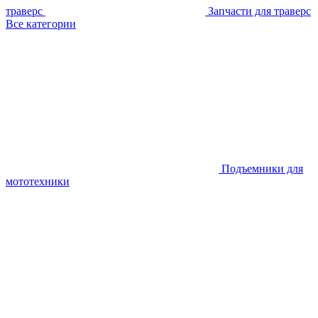
траверс
Запчасти для траверс
Все категории
Подъемники для
мототехники