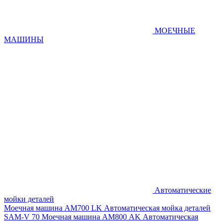
МОЕЧНЫЕ
МАШИНЫ
Автоматические
мойки деталей
Моечная машина AM700 LK
Автоматическая мойка деталей
SAM-V 70
Моечная машина АМ800 AK
Автоматическая