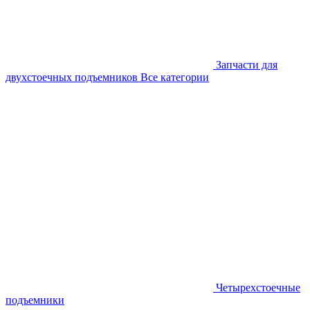
Запчасти для
двухстоечных подъемников
Все категории
Четырехстоечные
подъемники