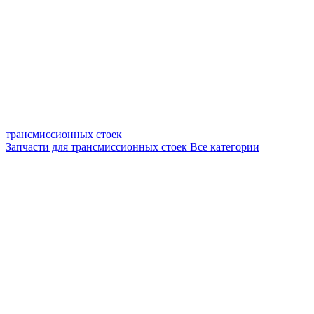
трансмиссионных стоек
Запчасти для трансмиссионных стоек
Все категории