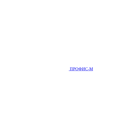
ПРОФИС-М