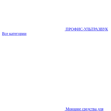
ПРОФИС-УЛЬТРАЗВУК
Все категории
Моющие средства для