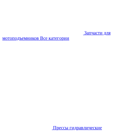
Запчасти для
мотоподъемников
Все категории
Прессы гидравлические