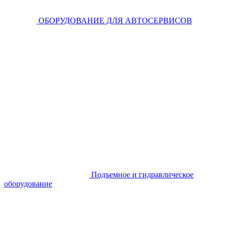
ОБОРУДОВАНИЕ ДЛЯ АВТОСЕРВИСОВ
Подъемное и гидравлическое
оборудование