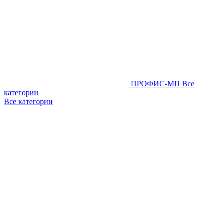
ПРОФИС-МП
Все
категории
Все категории