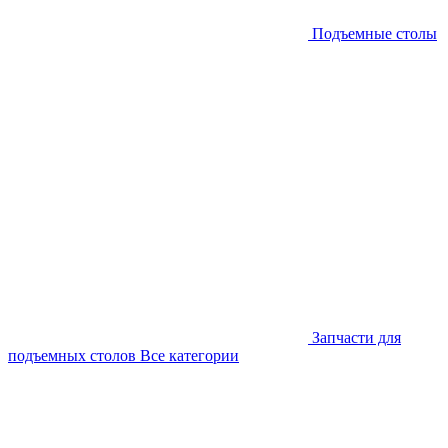
Подъемные столы
Запчасти для
подъемных столов
Все категории