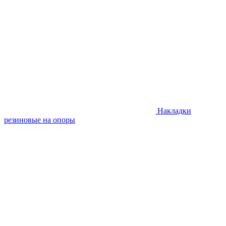
Накладки
резиновые на опоры