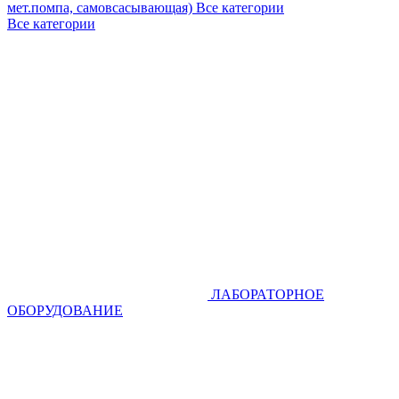
мет.помпа, самовсасывающая)
Все категории
Все категории
ЛАБОРАТОРНОЕ
ОБОРУДОВАНИЕ