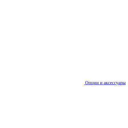
Опции и аксессуары