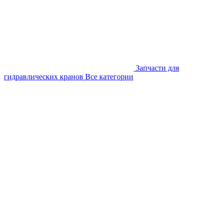
Запчасти для
гидравлических кранов
Все категории