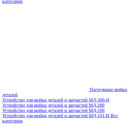
категории
Погружные мойки
деталей
Устройство для мойки деталей и запчастей МД-300-H
Устройство для мойки деталей и запчастей МД-200
Устройство для мойки деталей и запчастей МД-100
Устройство для мойки деталей и запчастей МД-101-Н
Все
категории