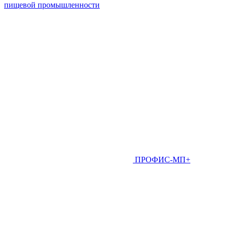
пищевой промышленности
ПРОФИС-МП+