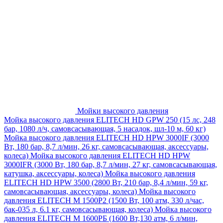
Мойки высокого давления
Мойка высокого давления ELITECH HD GPW 250 (15 лс, 248
бар, 1080 л/ч, самовсасывающая, 5 насадок, шл-10 м, 60 кг)
Мойка высокого давления ELITECH HD HPW 3000IF (3000
Вт, 180 бар, 8,7 л/мин, 26 кг, самовсасывающая, аксессуары,
колеса)
Мойка высокого давления ELITECH HD HPW
3000IFR (3000 Вт, 180 бар, 8,7 л/мин, 27 кг, самовсасывающая,
катушка, аксессуары, колеса)
Мойка высокого давления
ELITECH HD HPW 3500 (2800 Вт, 210 бар, 8,4 л/мин, 59 кг,
самовсасывающая, аксессуары, колеса)
Мойка высокого
давления ELITECH M 1500P2 (1500 Вт, 100 атм, 330 л/час,
бак-035 л, 6.1 кг, самовсасывающая, колеса)
Мойка высокого
давления ELITECH М 1600РБ (1600 Вт,130 атм, 6 л/мин,