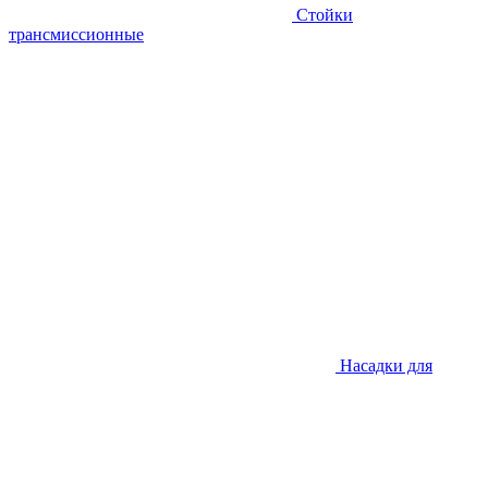
Стойки
трансмиссионные
Насадки для