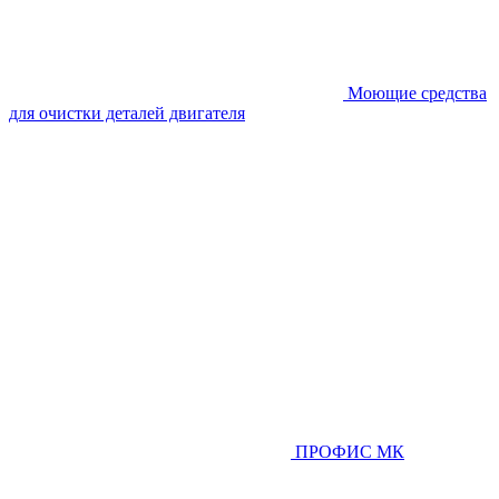
Моющие средства
для очистки деталей двигателя
ПРОФИС МК