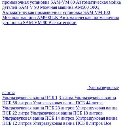
промывочная установка SAM-VM 80
Автоматическая мойка
деталей SAM-V 90
Моечная машина АМ500 ЭКО
Автоматическая промывочная установка SAM-VM 100
Моечная машина AM900 LK
Автоматическая промывочная
установка SAM-VM 90
Все категории
Ультразвуковые
ванны
Ультразвуковая ванна ПСБ 1,3 литра
Ультразвуковая ванна
ПСБ 56 литров
Ультразвуковая ванна ПСБ 44 литра
Ультразвуковая ванна ПСБ 28 литров
Ультразвуковая ванна
ПСБ 22 литра
Ультразвуковая ванна ПСБ 18 литров
Ультразвуковая ванна ПСБ 14 литров
Ультразвуковая ванна
ПСБ 12 литров
Ультразвуковая ванна ПСБ 8 литров
Все