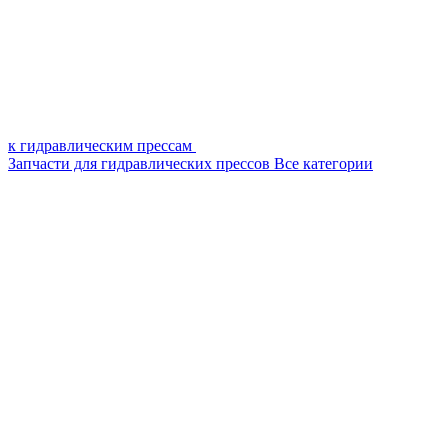
к гидравлическим прессам
Запчасти для гидравлических прессов
Все категории