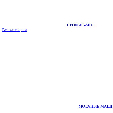
ПРОФИС-МП+
Все категории
МОЕЧНЫЕ МАШ