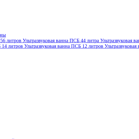
нны
 56 литров
Ультразвуковая ванна ПСБ 44 литра
Ультразвуковая в
Б 14 литров
Ультразвуковая ванна ПСБ 12 литров
Ультразвуковая