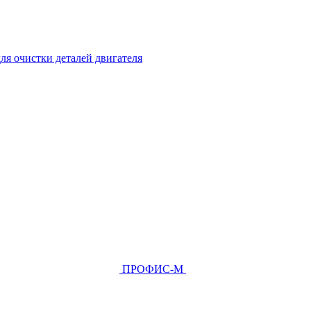
ля очистки деталей двигателя
ПРОФИС-М