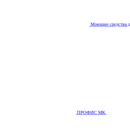
Моющие средства д
ПРОФИС МК