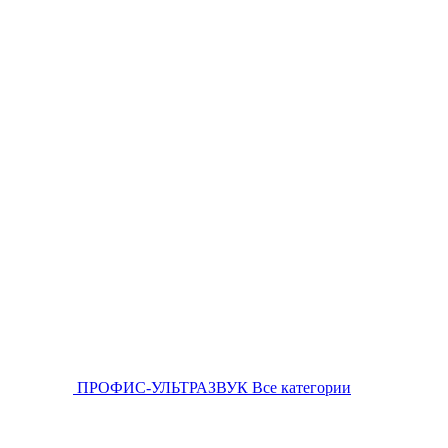
ПРОФИС-УЛЬТРАЗВУК
Все категории