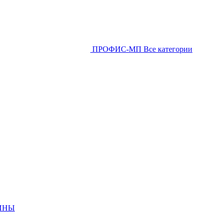
ПРОФИС-МП
Все категории
ИНЫ