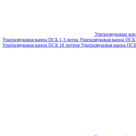
Ультразвуковые ва
Ультразвуковая ванна ПСБ 1,3 литра
Ультразвуковая ванна ПСБ
Ультразвуковая ванна ПСБ 18 литров
Ультразвуковая ванна ПС