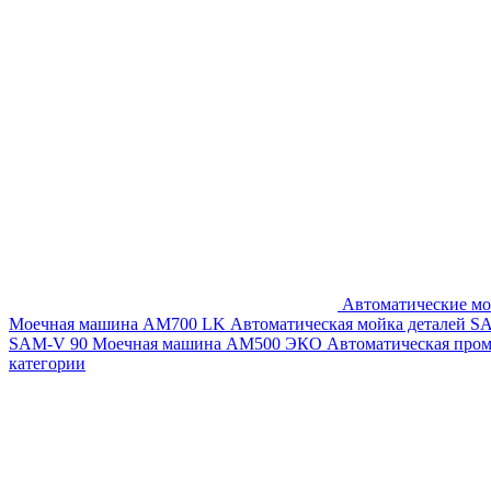
Автоматические мо
Моечная машина AM700 LK
Автоматическая мойка деталей 
SAM-V 90
Моечная машина АМ500 ЭКО
Автоматическая про
категории