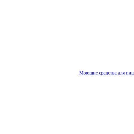
Моющие средства для пи