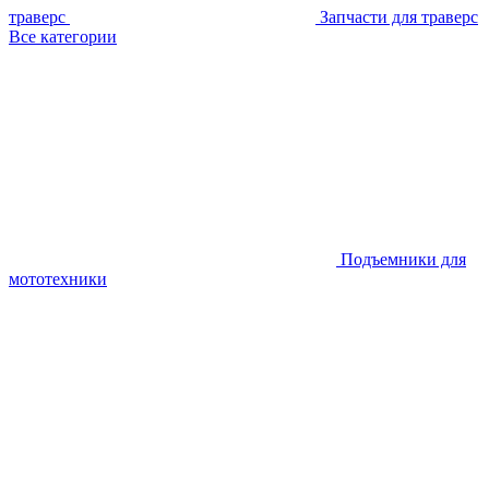
траверс
Запчасти для траверс
Все категории
Подъемники для
мототехники