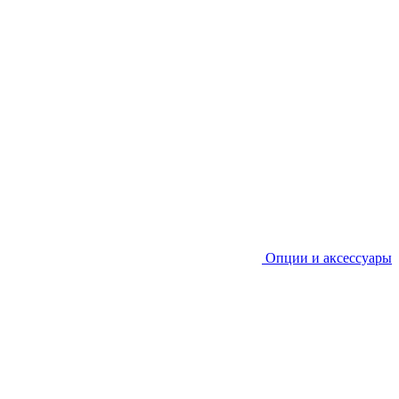
Опции и аксессуары