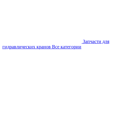
Запчасти для
гидравлических кранов
Все категории