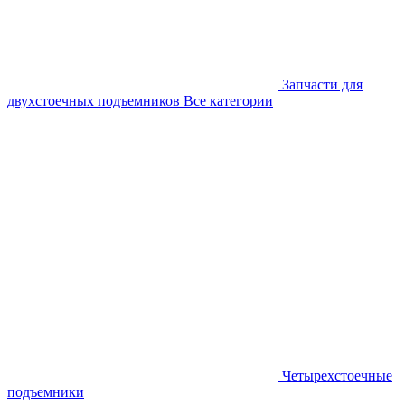
Запчасти для
двухстоечных подъемников
Все категории
Четырехстоечные
подъемники