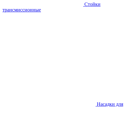
Стойки
трансмиссионные
Насадки для