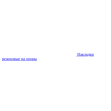
Накладки
резиновые на опоры