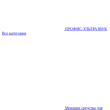
ПРОФИС-УЛЬТРАЗВУК
Все категории
Моющие средства для