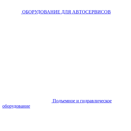
ОБОРУДОВАНИЕ ДЛЯ АВТОСЕРВИСОВ
Подъемное и гидравлическое
оборудование