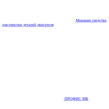
Моющие средства
для очистки деталей двигателя
ПРОФИС МК