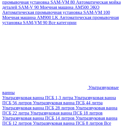
промывочная установка SAM-VM 80
Автоматическая мойка
деталей SAM-V 90
Моечная машина АМ500 ЭКО
Автоматическая промывочная установка SAM-VM 100
Моечная машина AM900 LK
Автоматическая промывочная
установка SAM-VM 90
Все категории
Ультразвуковые
ванны
Ультразвуковая ванна ПСБ 1,3 литра
Ультразвуковая ванна
ПСБ 56 литров
Ультразвуковая ванна ПСБ 44 литра
Ультразвуковая ванна ПСБ 28 литров
Ультразвуковая ванна
ПСБ 22 литра
Ультразвуковая ванна ПСБ 18 литров
Ультразвуковая ванна ПСБ 14 литров
Ультразвуковая ванна
ПСБ 12 литров
Ультразвуковая ванна ПСБ 8 литров
Все