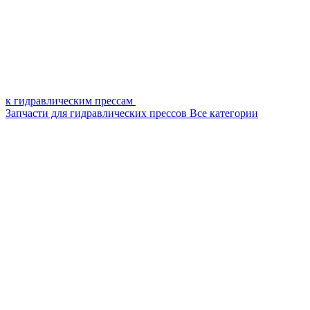
к гидравлическим прессам
Запчасти для гидравлических прессов
Все категории