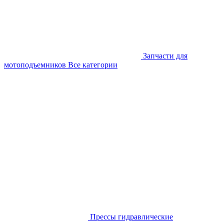
Запчасти для
мотоподъемников
Все категории
Прессы гидравлические