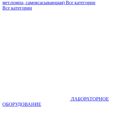
мет.помпа, самовсасывающая)
Все категории
Все категории
ЛАБОРАТОРНОЕ
ОБОРУДОВАНИЕ