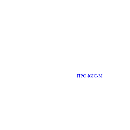
ПРОФИС-М