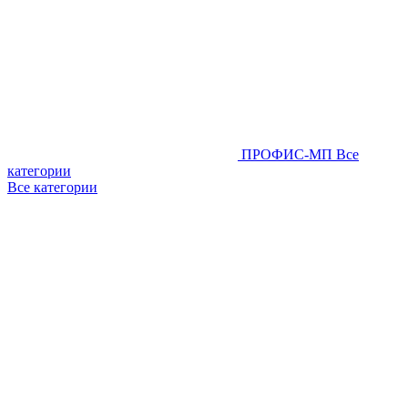
ПРОФИС-МП
Все
категории
Все категории