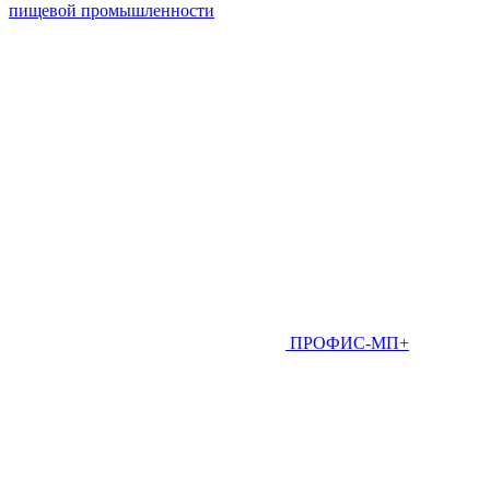
пищевой промышленности
ПРОФИС-МП+