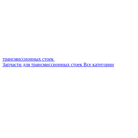
трансмиссионных стоек
Запчасти для трансмиссионных стоек
Все категории