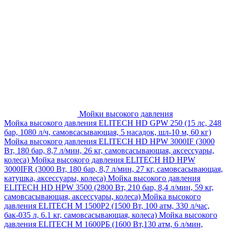
Мойки высокого давления
Мойка высокого давления ELITECH HD GPW 250 (15 лс, 248
бар, 1080 л/ч, самовсасывающая, 5 насадок, шл-10 м, 60 кг)
Мойка высокого давления ELITECH HD HPW 3000IF (3000
Вт, 180 бар, 8,7 л/мин, 26 кг, самовсасывающая, аксессуары,
колеса)
Мойка высокого давления ELITECH HD HPW
3000IFR (3000 Вт, 180 бар, 8,7 л/мин, 27 кг, самовсасывающая,
катушка, аксессуары, колеса)
Мойка высокого давления
ELITECH HD HPW 3500 (2800 Вт, 210 бар, 8,4 л/мин, 59 кг,
самовсасывающая, аксессуары, колеса)
Мойка высокого
давления ELITECH M 1500P2 (1500 Вт, 100 атм, 330 л/час,
бак-035 л, 6.1 кг, самовсасывающая, колеса)
Мойка высокого
давления ELITECH М 1600РБ (1600 Вт,130 атм, 6 л/мин,