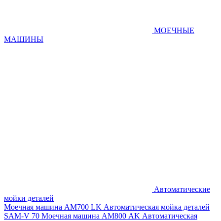
МОЕЧНЫЕ
МАШИНЫ
Автоматические
мойки деталей
Моечная машина AM700 LK
Автоматическая мойка деталей
SAM-V 70
Моечная машина АМ800 AK
Автоматическая