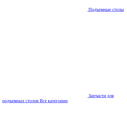
Подъемные столы
Запчасти для
подъемных столов
Все категории