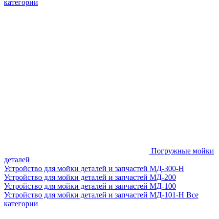
категории
Погружные мойки
деталей
Устройство для мойки деталей и запчастей МД-300-H
Устройство для мойки деталей и запчастей МД-200
Устройство для мойки деталей и запчастей МД-100
Устройство для мойки деталей и запчастей МД-101-Н
Все
категории