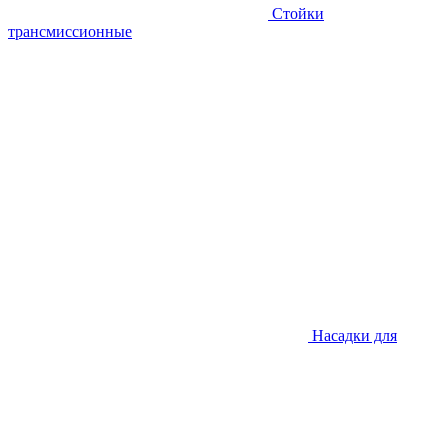
Стойки
трансмиссионные
Насадки для