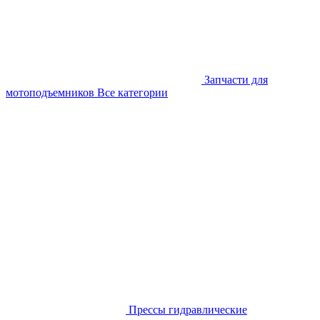
Запчасти для
мотоподъемников
Все категории
Прессы гидравлические