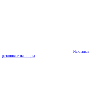
Накладки
резиновые на опоры