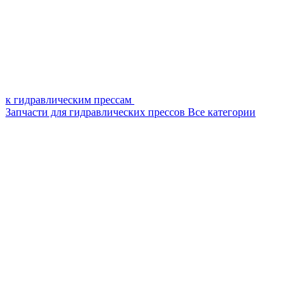
к гидравлическим прессам
Запчасти для гидравлических прессов
Все категории