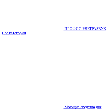
ПРОФИС-УЛЬТРАЗВУК
Все категории
Моющие средства для