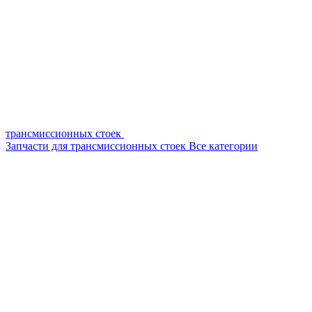
трансмиссионных стоек
Запчасти для трансмиссионных стоек
Все категории