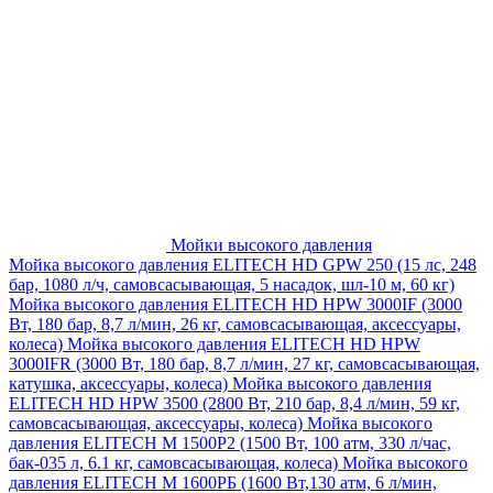
Мойки высокого давления
Мойка высокого давления ELITECH HD GPW 250 (15 лс, 248
бар, 1080 л/ч, самовсасывающая, 5 насадок, шл-10 м, 60 кг)
Мойка высокого давления ELITECH HD HPW 3000IF (3000
Вт, 180 бар, 8,7 л/мин, 26 кг, самовсасывающая, аксессуары,
колеса)
Мойка высокого давления ELITECH HD HPW
3000IFR (3000 Вт, 180 бар, 8,7 л/мин, 27 кг, самовсасывающая,
катушка, аксессуары, колеса)
Мойка высокого давления
ELITECH HD HPW 3500 (2800 Вт, 210 бар, 8,4 л/мин, 59 кг,
самовсасывающая, аксессуары, колеса)
Мойка высокого
давления ELITECH M 1500P2 (1500 Вт, 100 атм, 330 л/час,
бак-035 л, 6.1 кг, самовсасывающая, колеса)
Мойка высокого
давления ELITECH М 1600РБ (1600 Вт,130 атм, 6 л/мин,