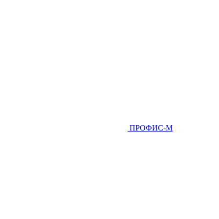
ПРОФИС-М