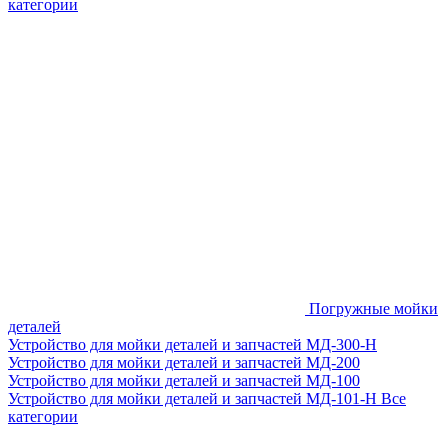
категории
Погружные мойки
деталей
Устройство для мойки деталей и запчастей МД-300-H
Устройство для мойки деталей и запчастей МД-200
Устройство для мойки деталей и запчастей МД-100
Устройство для мойки деталей и запчастей МД-101-Н
Все
категории