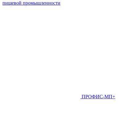
пищевой промышленности
ПРОФИС-МП+