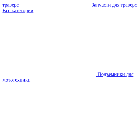
траверс
Запчасти для траверс
Все категории
Подъемники для
мототехники