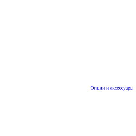
Опции и аксессуары