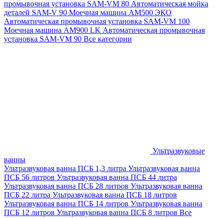
промывочная установка SAM-VM 80
Автоматическая мойка
деталей SAM-V 90
Моечная машина АМ500 ЭКО
Автоматическая промывочная установка SAM-VM 100
Моечная машина AM900 LK
Автоматическая промывочная
установка SAM-VM 90
Все категории
Ультразвуковые
ванны
Ультразвуковая ванна ПСБ 1,3 литра
Ультразвуковая ванна
ПСБ 56 литров
Ультразвуковая ванна ПСБ 44 литра
Ультразвуковая ванна ПСБ 28 литров
Ультразвуковая ванна
ПСБ 22 литра
Ультразвуковая ванна ПСБ 18 литров
Ультразвуковая ванна ПСБ 14 литров
Ультразвуковая ванна
ПСБ 12 литров
Ультразвуковая ванна ПСБ 8 литров
Все