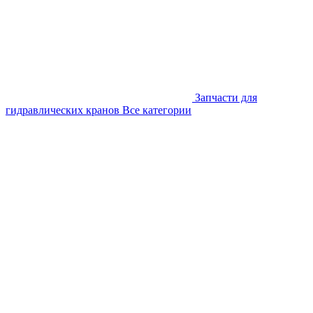
Запчасти для
гидравлических кранов
Все категории