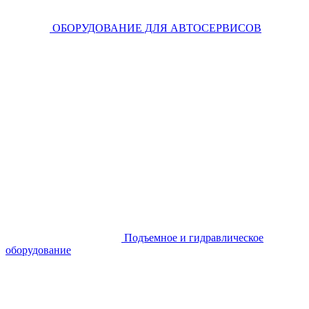
ОБОРУДОВАНИЕ ДЛЯ АВТОСЕРВИСОВ
Подъемное и гидравлическое
оборудование