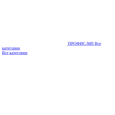
ПРОФИС-МП
Все
категории
Все категории