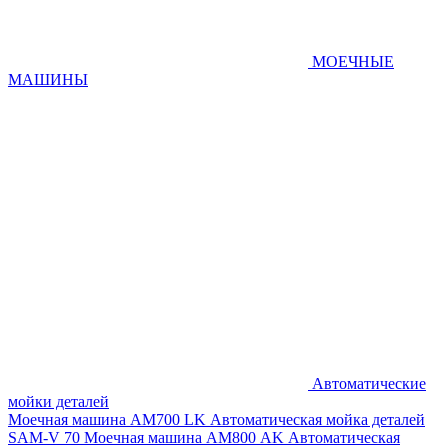
МОЕЧНЫЕ
МАШИНЫ
Автоматические
мойки деталей
Моечная машина AM700 LK
Автоматическая мойка деталей
SAM-V 70
Моечная машина АМ800 AK
Автоматическая