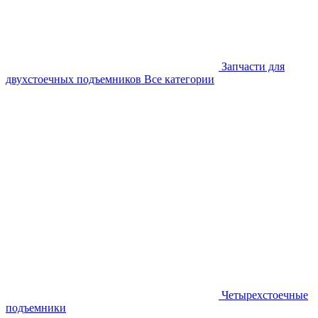
Запчасти для
двухстоечных подъемников
Все категории
Четырехстоечные
подъемники