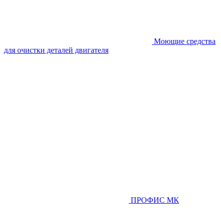
Моющие средства
для очистки деталей двигателя
ПРОФИС МК