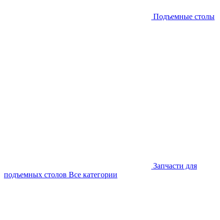
Подъемные столы
Запчасти для
подъемных столов
Все категории