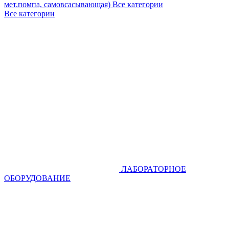
мет.помпа, самовсасывающая)
Все категории
Все категории
ЛАБОРАТОРНОЕ
ОБОРУДОВАНИЕ