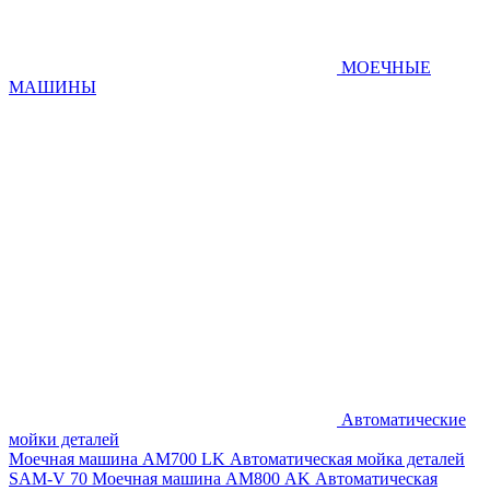
МОЕЧНЫЕ
МАШИНЫ
Автоматические
мойки деталей
Моечная машина AM700 LK
Автоматическая мойка деталей
SAM-V 70
Моечная машина АМ800 AK
Автоматическая