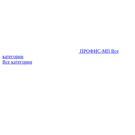
ПРОФИС-МП
Все
категории
Все категории