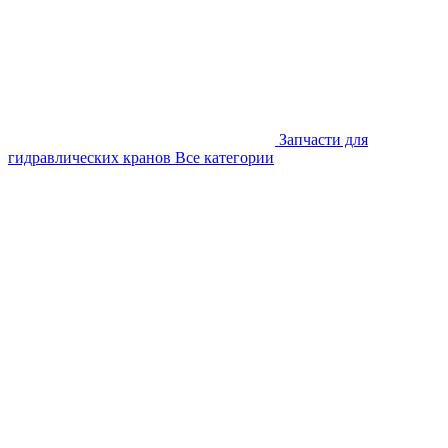
Запчасти для
гидравлических кранов
Все категории