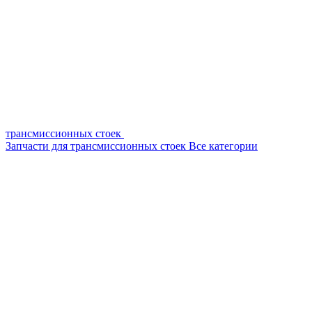
трансмиссионных стоек
Запчасти для трансмиссионных стоек
Все категории