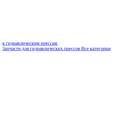
к гидравлическим прессам
Запчасти для гидравлических прессов
Все категории