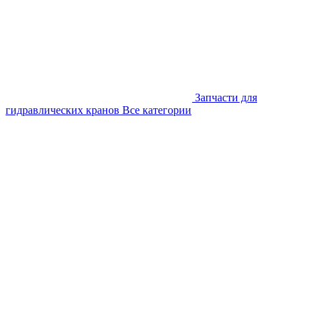
Запчасти для
гидравлических кранов
Все категории