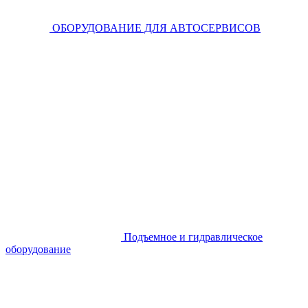
ОБОРУДОВАНИЕ ДЛЯ АВТОСЕРВИСОВ
Подъемное и гидравлическое
оборудование