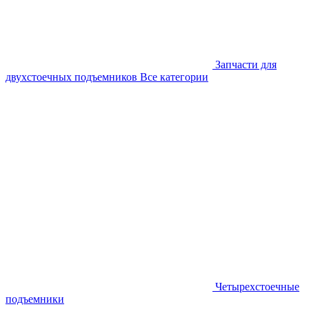
Запчасти для
двухстоечных подъемников
Все категории
Четырехстоечные
подъемники