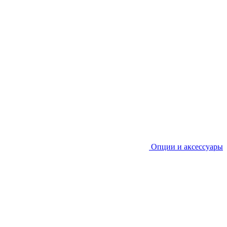
Опции и аксессуары