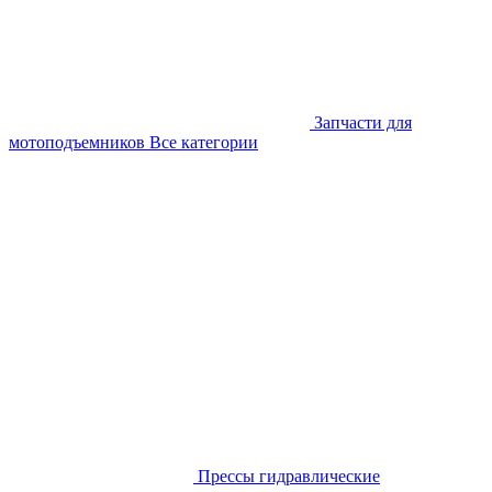
Запчасти для
мотоподъемников
Все категории
Прессы гидравлические