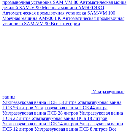
промывочная установка SAM-VM 80
Автоматическая мойка
деталей SAM-V 90
Моечная машина АМ500 ЭКО
Автоматическая промывочная установка SAM-VM 100
Моечная машина AM900 LK
Автоматическая промывочная
установка SAM-VM 90
Все категории
Ультразвуковые
ванны
Ультразвуковая ванна ПСБ 1,3 литра
Ультразвуковая ванна
ПСБ 56 литров
Ультразвуковая ванна ПСБ 44 литра
Ультразвуковая ванна ПСБ 28 литров
Ультразвуковая ванна
ПСБ 22 литра
Ультразвуковая ванна ПСБ 18 литров
Ультразвуковая ванна ПСБ 14 литров
Ультразвуковая ванна
ПСБ 12 литров
Ультразвуковая ванна ПСБ 8 литров
Все