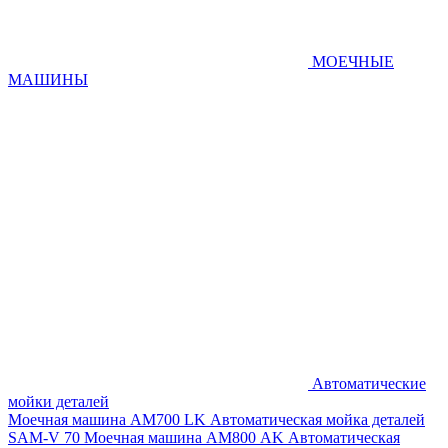
МОЕЧНЫЕ
МАШИНЫ
Автоматические
мойки деталей
Моечная машина AM700 LK
Автоматическая мойка деталей
SAM-V 70
Моечная машина АМ800 AK
Автоматическая