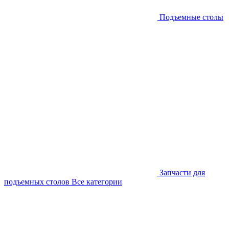
Подъемные столы
Запчасти для
подъемных столов
Все категории