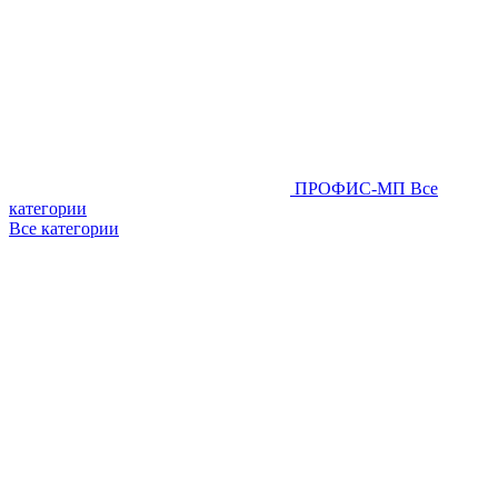
ПРОФИС-МП
Все
категории
Все категории