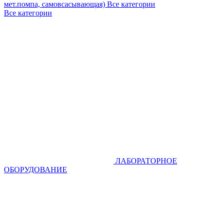
мет.помпа, самовсасывающая)
Все категории
Все категории
ЛАБОРАТОРНОЕ
ОБОРУДОВАНИЕ