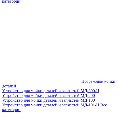
категории
Погружные мойки
деталей
Устройство для мойки деталей и запчастей МД-300-H
Устройство для мойки деталей и запчастей МД-200
Устройство для мойки деталей и запчастей МД-100
Устройство для мойки деталей и запчастей МД-101-Н
Все
категории