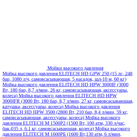
Мойки высокого давления
Мойка высокого давления ELITECH HD GPW 250 (15 лс, 248
бар, 1080 л/ч, самовсасывающая, 5 насадок, шл-10 м, 60 кг)
Мойка высокого давления ELITECH HD HPW 3000IF (3000
Вт, 180 бар, 8,7 л/мин, 26 кг, самовсасывающая, аксессуары,
колеса)
Мойка высокого давления ELITECH HD HPW
3000IFR (3000 Вт, 180 бар, 8,7 л/мин, 27 кг, самовсасывающая,
катушка, аксессуары, колеса)
Мойка высокого давления
ELITECH HD HPW 3500 (2800 Вт, 210 бар, 8,4 л/мин, 59 кг,
самовсасывающая, аксессуары, колеса)
Мойка высокого
давления ELITECH M 1500P2 (1500 Вт, 100 атм, 330 л/час,
бак-035 л, 6.1 кг, самовсасывающая, колеса)
Мойка высокого
давления ELITECH М 1600РБ (1600 Вт,130 атм, 6 л/мин,