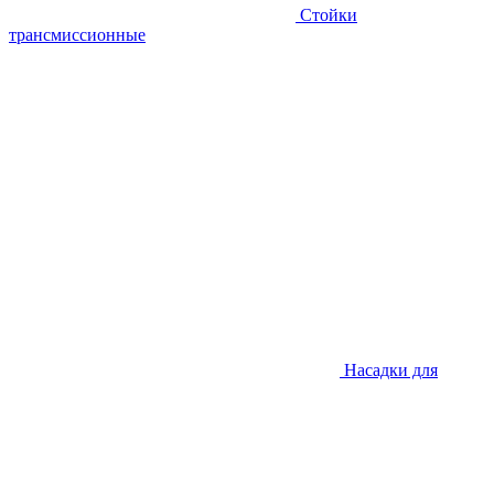
Стойки
трансмиссионные
Насадки для