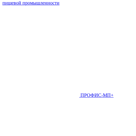
пищевой промышленности
ПРОФИС-МП+