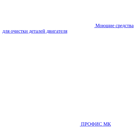
Моющие средства
для очистки деталей двигателя
ПРОФИС МК