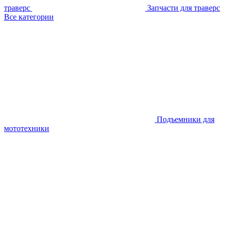
траверс
Запчасти для траверс
Все категории
Подъемники для
мототехники