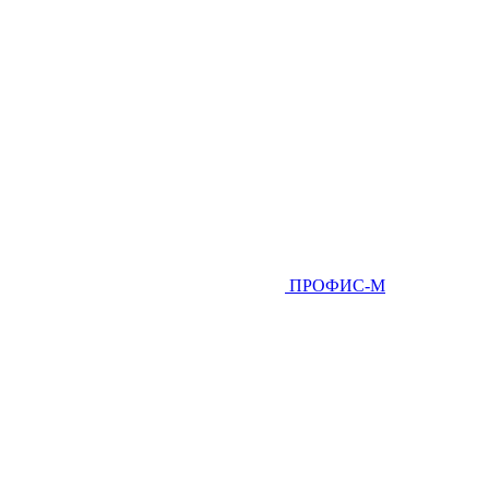
ПРОФИС-М