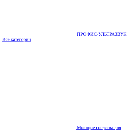
ПРОФИС-УЛЬТРАЗВУК
Все категории
Моющие средства для