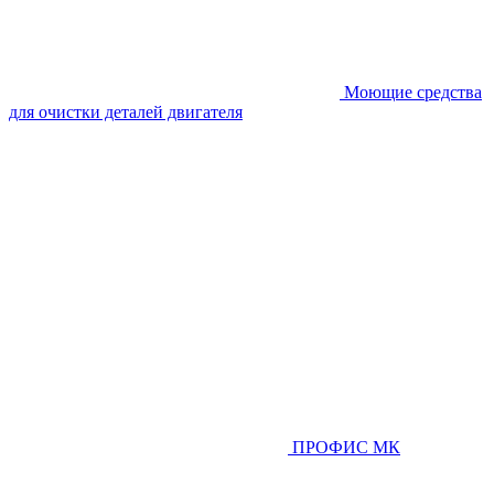
Моющие средства
для очистки деталей двигателя
ПРОФИС МК