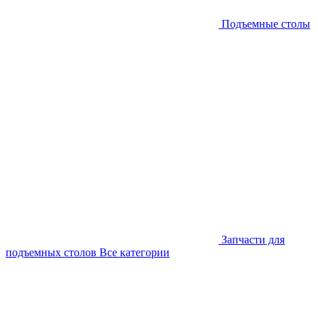
Подъемные столы
Запчасти для
подъемных столов
Все категории