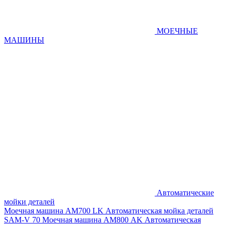
МОЕЧНЫЕ
МАШИНЫ
Автоматические
мойки деталей
Моечная машина AM700 LK
Автоматическая мойка деталей
SAM-V 70
Моечная машина АМ800 AK
Автоматическая