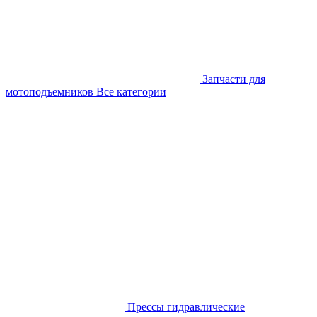
Запчасти для
мотоподъемников
Все категории
Прессы гидравлические