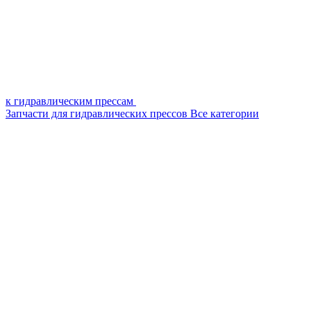
к гидравлическим прессам
Запчасти для гидравлических прессов
Все категории