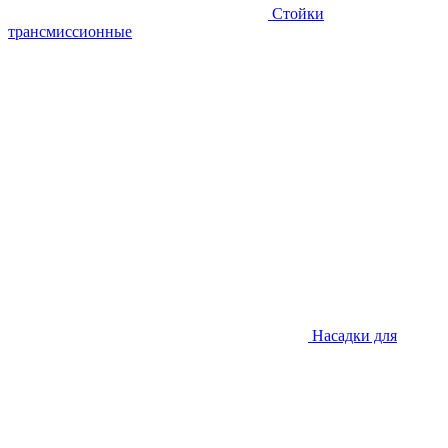
Стойки
трансмиссионные
Насадки для