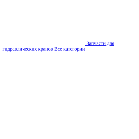
Запчасти для
гидравлических кранов
Все категории