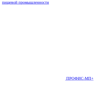
пищевой промышленности
ПРОФИС-МП+