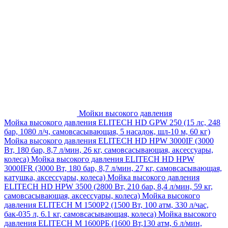
Мойки высокого давления
Мойка высокого давления ELITECH HD GPW 250 (15 лс, 248
бар, 1080 л/ч, самовсасывающая, 5 насадок, шл-10 м, 60 кг)
Мойка высокого давления ELITECH HD HPW 3000IF (3000
Вт, 180 бар, 8,7 л/мин, 26 кг, самовсасывающая, аксессуары,
колеса)
Мойка высокого давления ELITECH HD HPW
3000IFR (3000 Вт, 180 бар, 8,7 л/мин, 27 кг, самовсасывающая,
катушка, аксессуары, колеса)
Мойка высокого давления
ELITECH HD HPW 3500 (2800 Вт, 210 бар, 8,4 л/мин, 59 кг,
самовсасывающая, аксессуары, колеса)
Мойка высокого
давления ELITECH M 1500P2 (1500 Вт, 100 атм, 330 л/час,
бак-035 л, 6.1 кг, самовсасывающая, колеса)
Мойка высокого
давления ELITECH М 1600РБ (1600 Вт,130 атм, 6 л/мин,