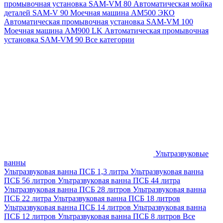
промывочная установка SAM-VM 80
Автоматическая мойка
деталей SAM-V 90
Моечная машина АМ500 ЭКО
Автоматическая промывочная установка SAM-VM 100
Моечная машина AM900 LK
Автоматическая промывочная
установка SAM-VM 90
Все категории
Ультразвуковые
ванны
Ультразвуковая ванна ПСБ 1,3 литра
Ультразвуковая ванна
ПСБ 56 литров
Ультразвуковая ванна ПСБ 44 литра
Ультразвуковая ванна ПСБ 28 литров
Ультразвуковая ванна
ПСБ 22 литра
Ультразвуковая ванна ПСБ 18 литров
Ультразвуковая ванна ПСБ 14 литров
Ультразвуковая ванна
ПСБ 12 литров
Ультразвуковая ванна ПСБ 8 литров
Все