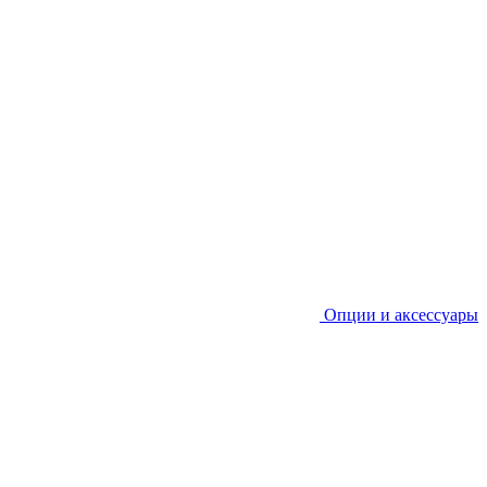
Опции и аксессуары