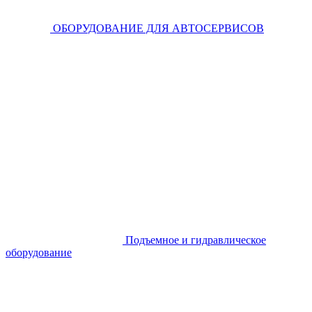
ОБОРУДОВАНИЕ ДЛЯ АВТОСЕРВИСОВ
Подъемное и гидравлическое
оборудование