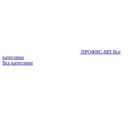
ПРОФИС-МП
Все
категории
Все категории