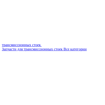
трансмиссионных стоек
Запчасти для трансмиссионных стоек
Все категории