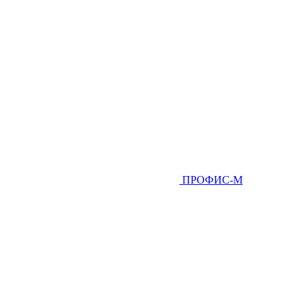
ПРОФИС-М