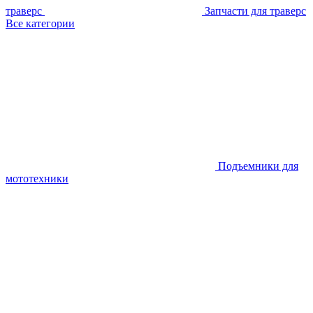
траверс
Запчасти для траверс
Все категории
Подъемники для
мототехники