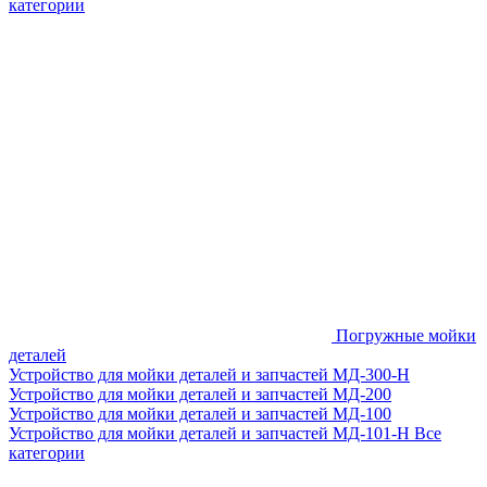
категории
Погружные мойки
деталей
Устройство для мойки деталей и запчастей МД-300-H
Устройство для мойки деталей и запчастей МД-200
Устройство для мойки деталей и запчастей МД-100
Устройство для мойки деталей и запчастей МД-101-Н
Все
категории