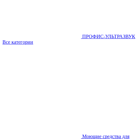
ПРОФИС-УЛЬТРАЗВУК
Все категории
Моющие средства для