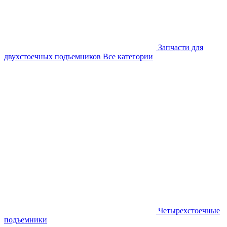
Запчасти для
двухстоечных подъемников
Все категории
Четырехстоечные
подъемники