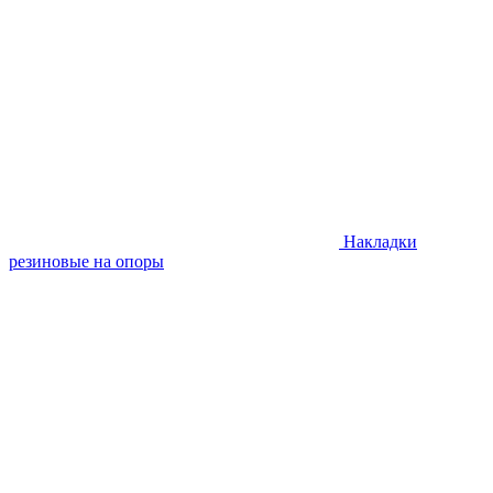
Накладки
резиновые на опоры