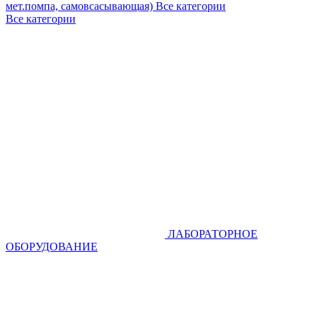
мет.помпа, самовсасывающая)
Все категории
Все категории
ЛАБОРАТОРНОЕ
ОБОРУДОВАНИЕ