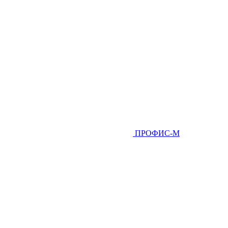
ПРОФИС-М