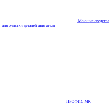
Моющие средства
для очистки деталей двигателя
ПРОФИС МК