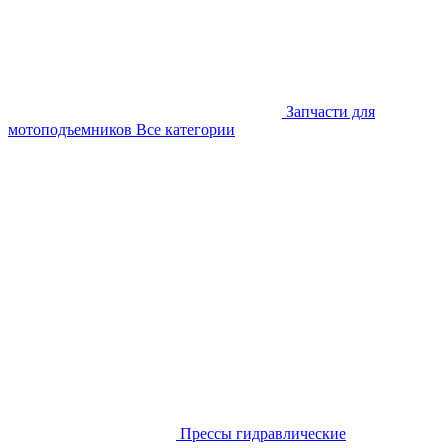
Запчасти для
мотоподъемников
Все категории
Прессы гидравлические