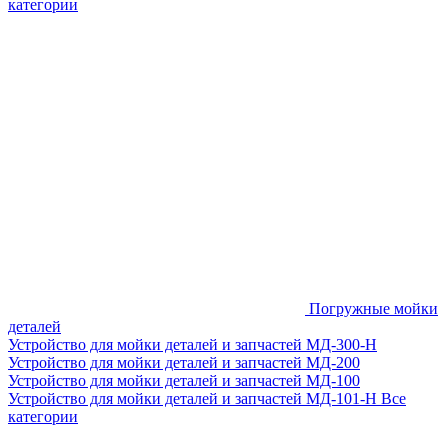
категории
Погружные мойки
деталей
Устройство для мойки деталей и запчастей МД-300-H
Устройство для мойки деталей и запчастей МД-200
Устройство для мойки деталей и запчастей МД-100
Устройство для мойки деталей и запчастей МД-101-Н
Все
категории