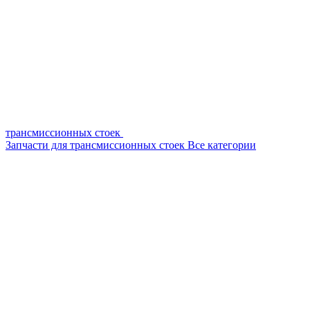
трансмиссионных стоек
Запчасти для трансмиссионных стоек
Все категории