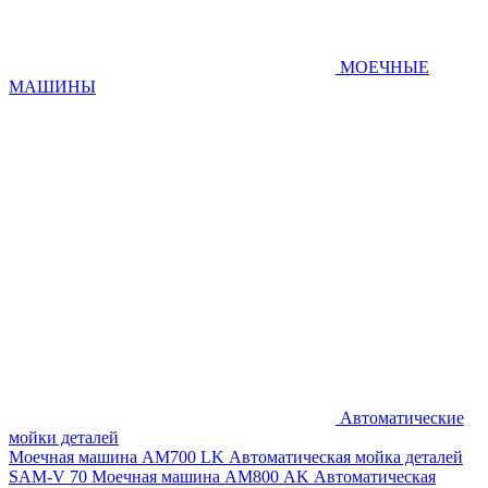
МОЕЧНЫЕ
МАШИНЫ
Автоматические
мойки деталей
Моечная машина AM700 LK
Автоматическая мойка деталей
SAM-V 70
Моечная машина АМ800 AK
Автоматическая