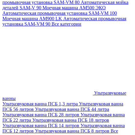
промывочная установка SAM-VM 80
Автоматическая мойка
деталей SAM-V 90
Моечная машина АМ500 ЭКО
Автоматическая промывочная установка SAM-VM 100
Моечная машина AM900 LK
Автоматическая промывочная
установка SAM-VM 90
Все категории
Ультразвуковые
ванны
Ультразвуковая ванна ПСБ 1,3 литра
Ультразвуковая ванна
ПСБ 56 литров
Ультразвуковая ванна ПСБ 44 литра
Ультразвуковая ванна ПСБ 28 литров
Ультразвуковая ванна
ПСБ 22 литра
Ультразвуковая ванна ПСБ 18 литров
Ультразвуковая ванна ПСБ 14 литров
Ультразвуковая ванна
ПСБ 12 литров
Ультразвуковая ванна ПСБ 8 литров
Все