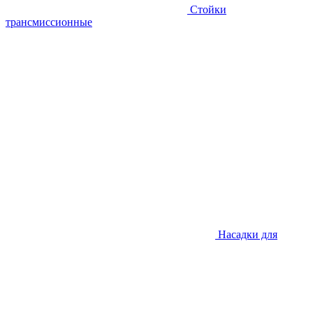
Стойки
трансмиссионные
Насадки для