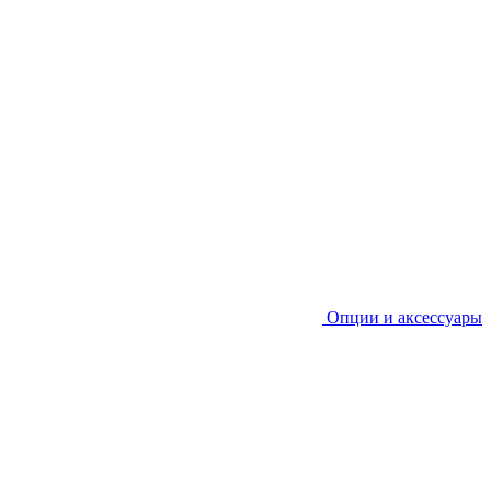
Опции и аксессуары