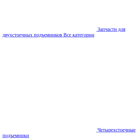
Запчасти для
двухстоечных подъемников
Все категории
Четырехстоечные
подъемники