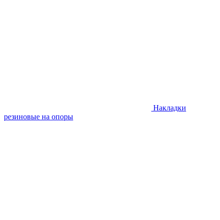
Накладки
резиновые на опоры