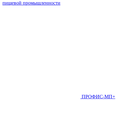
пищевой промышленности
ПРОФИС-МП+