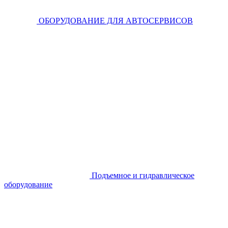
ОБОРУДОВАНИЕ ДЛЯ АВТОСЕРВИСОВ
Подъемное и гидравлическое
оборудование