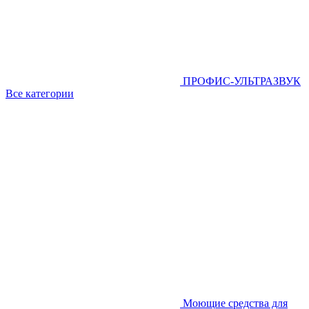
ПРОФИС-УЛЬТРАЗВУК
Все категории
Моющие средства для