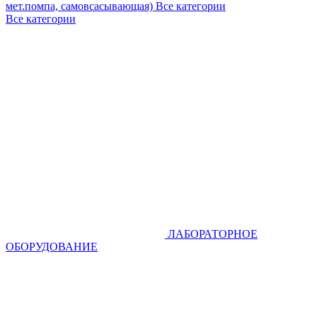
мет.помпа, самовсасывающая)
Все категории
Все категории
ЛАБОРАТОРНОЕ
ОБОРУДОВАНИЕ