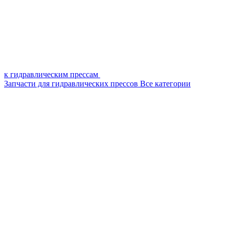
к гидравлическим прессам
Запчасти для гидравлических прессов
Все категории