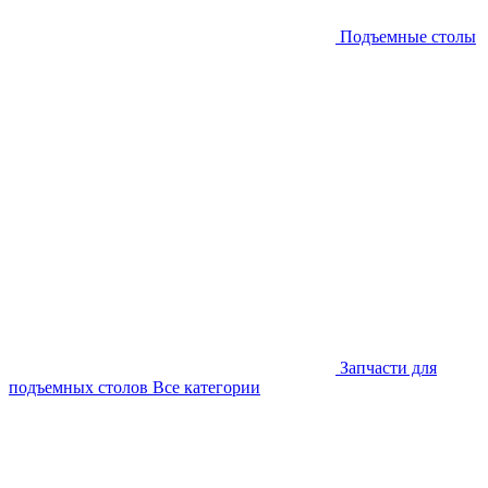
Подъемные столы
Запчасти для
подъемных столов
Все категории