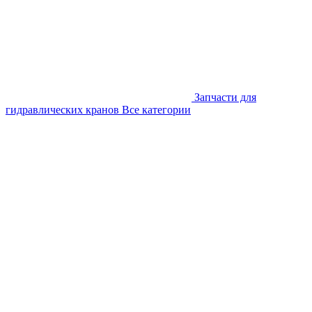
Запчасти для
гидравлических кранов
Все категории