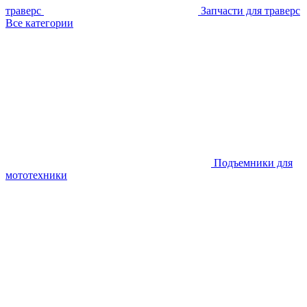
траверс
Запчасти для траверс
Все категории
Подъемники для
мототехники