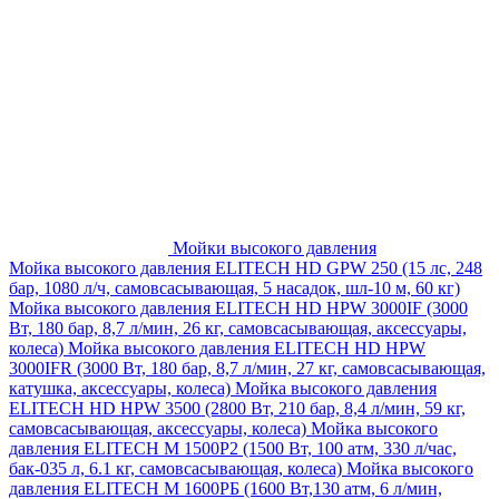
Мойки высокого давления
Мойка высокого давления ELITECH HD GPW 250 (15 лс, 248
бар, 1080 л/ч, самовсасывающая, 5 насадок, шл-10 м, 60 кг)
Мойка высокого давления ELITECH HD HPW 3000IF (3000
Вт, 180 бар, 8,7 л/мин, 26 кг, самовсасывающая, аксессуары,
колеса)
Мойка высокого давления ELITECH HD HPW
3000IFR (3000 Вт, 180 бар, 8,7 л/мин, 27 кг, самовсасывающая,
катушка, аксессуары, колеса)
Мойка высокого давления
ELITECH HD HPW 3500 (2800 Вт, 210 бар, 8,4 л/мин, 59 кг,
самовсасывающая, аксессуары, колеса)
Мойка высокого
давления ELITECH M 1500P2 (1500 Вт, 100 атм, 330 л/час,
бак-035 л, 6.1 кг, самовсасывающая, колеса)
Мойка высокого
давления ELITECH М 1600РБ (1600 Вт,130 атм, 6 л/мин,