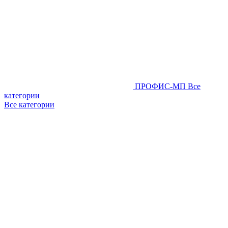
ПРОФИС-МП
Все
категории
Все категории