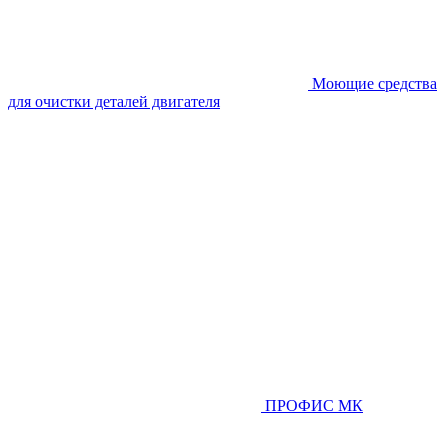
Моющие средства
для очистки деталей двигателя
ПРОФИС МК