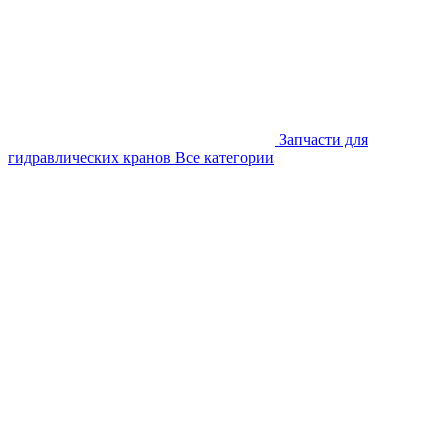
Запчасти для
гидравлических кранов
Все категории