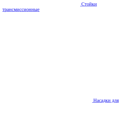
Стойки
трансмиссионные
Насадки для