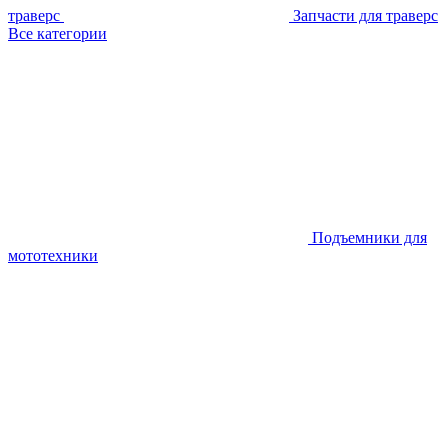
траверс
Запчасти для траверс
Все категории
Подъемники для
мототехники