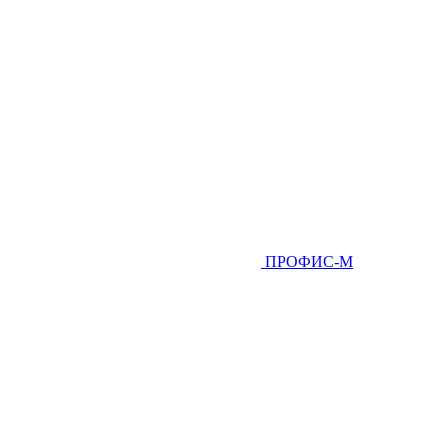
ПРОФИС-М