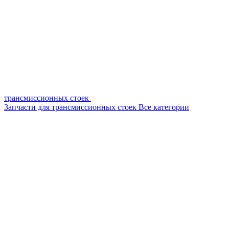
трансмиссионных стоек
Запчасти для трансмиссионных стоек
Все категории