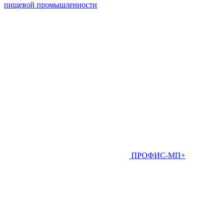
пищевой промышленности
ПРОФИС-МП+