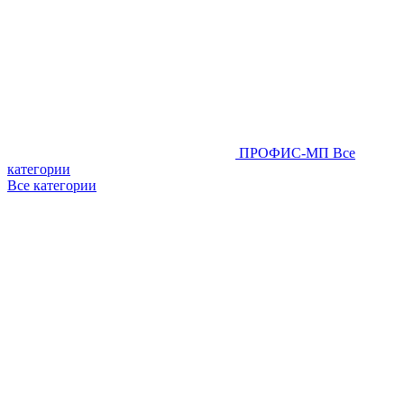
ПРОФИС-МП
Все
категории
Все категории