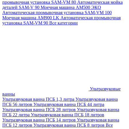
промывочная установка SAM-VM 80
Автоматическая мойка
деталей SAM-V 90
Моечная машина АМ500 ЭКО
Автоматическая промывочная установка SAM-VM 100
Моечная машина AM900 LK
Автоматическая промывочная
установка SAM-VM 90
Все категории
Ультразвуковые
ванны
Ультразвуковая ванна ПСБ 1,3 литра
Ультразвуковая ванна
ПСБ 56 литров
Ультразвуковая ванна ПСБ 44 литра
Ультразвуковая ванна ПСБ 28 литров
Ультразвуковая ванна
ПСБ 22 литра
Ультразвуковая ванна ПСБ 18 литров
Ультразвуковая ванна ПСБ 14 литров
Ультразвуковая ванна
ПСБ 12 литров
Ультразвуковая ванна ПСБ 8 литров
Все