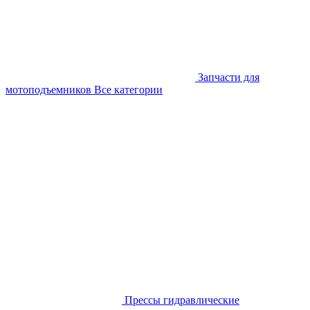
Запчасти для
мотоподъемников
Все категории
Прессы гидравлические