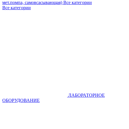
мет.помпа, самовсасывающая)
Все категории
Все категории
ЛАБОРАТОРНОЕ
ОБОРУДОВАНИЕ