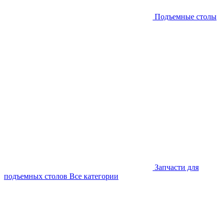
Подъемные столы
Запчасти для
подъемных столов
Все категории