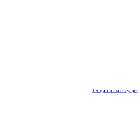
Опции и аксессуары