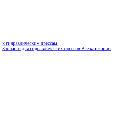
к гидравлическим прессам
Запчасти для гидравлических прессов
Все категории