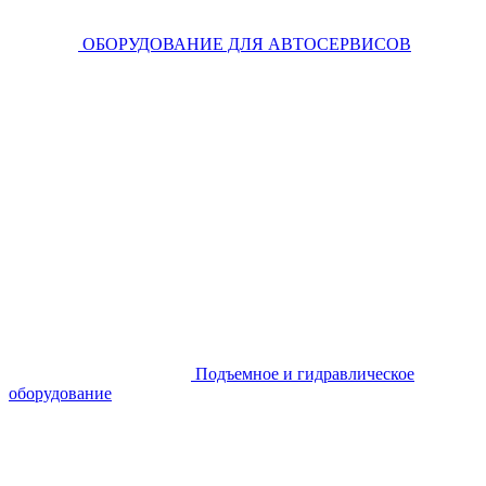
ОБОРУДОВАНИЕ ДЛЯ АВТОСЕРВИСОВ
Подъемное и гидравлическое
оборудование