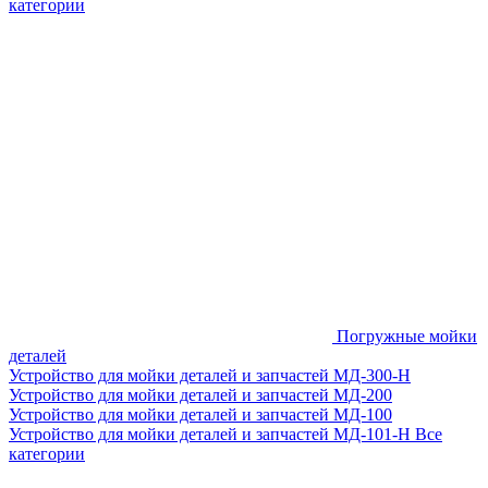
категории
Погружные мойки
деталей
Устройство для мойки деталей и запчастей МД-300-H
Устройство для мойки деталей и запчастей МД-200
Устройство для мойки деталей и запчастей МД-100
Устройство для мойки деталей и запчастей МД-101-Н
Все
категории