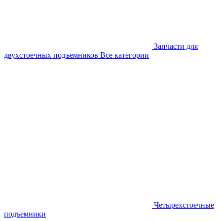
Запчасти для
двухстоечных подъемников
Все категории
Четырехстоечные
подъемники