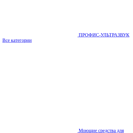
ПРОФИС-УЛЬТРАЗВУК
Все категории
Моющие средства для