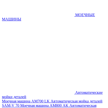
МОЕЧНЫЕ
МАШИНЫ
Автоматические
мойки деталей
Моечная машина AM700 LK
Автоматическая мойка деталей
SAM-V 70
Моечная машина АМ800 AK
Автоматическая