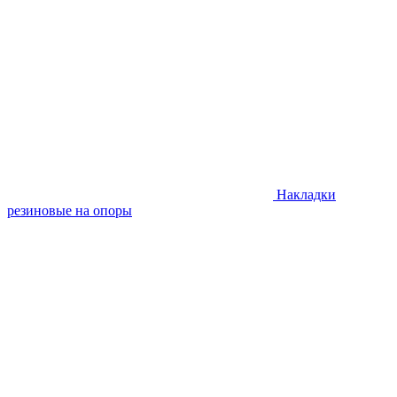
Накладки
резиновые на опоры