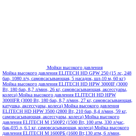
Мойки высокого давления
Мойка высокого давления ELITECH HD GPW 250 (15 лс, 248
бар, 1080 л/ч, самовсасывающая, 5 насадок, шл-10 м, 60 кг)
Мойка высокого давления ELITECH HD HPW 3000IF (3000
Вт, 180 бар, 8,7 л/мин, 26 кг, самовсасывающая, аксессуары,
колеса)
Мойка высокого давления ELITECH HD HPW
3000IFR (3000 Вт, 180 бар, 8,7 л/мин, 27 кг, самовсасывающая,
катушка, аксессуары, колеса)
Мойка высокого давления
ELITECH HD HPW 3500 (2800 Вт, 210 бар, 8,4 л/мин, 59 кг,
самовсасывающая, аксессуары, колеса)
Мойка высокого
давления ELITECH M 1500P2 (1500 Вт, 100 атм, 330 л/час,
бак-035 л, 6.1 кг, самовсасывающая, колеса)
Мойка высокого
давления ELITECH М 1600РБ (1600 Вт,130 атм, 6 л/мин,