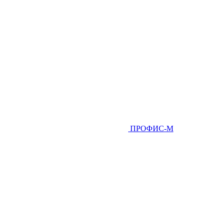
ПРОФИС-М