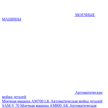
МОЕЧНЫЕ
МАШИНЫ
Автоматические
мойки деталей
Моечная машина AM700 LK
Автоматическая мойка деталей
SAM-V 70
Моечная машина АМ800 AK
Автоматическая