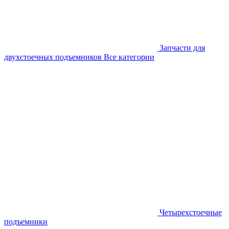
Запчасти для
двухстоечных подъемников
Все категории
Четырехстоечные
подъемники