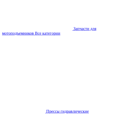
Запчасти для
мотоподъемников
Все категории
Прессы гидравлические