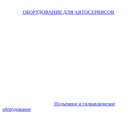
ОБОРУДОВАНИЕ ДЛЯ АВТОСЕРВИСОВ
Подъемное и гидравлическое
оборудование