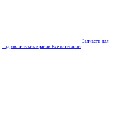
Запчасти для
гидравлических кранов
Все категории