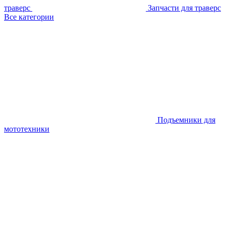
траверс
Запчасти для траверс
Все категории
Подъемники для
мототехники