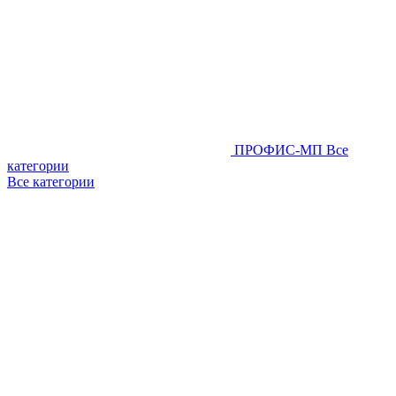
ПРОФИС-МП
Все
категории
Все категории