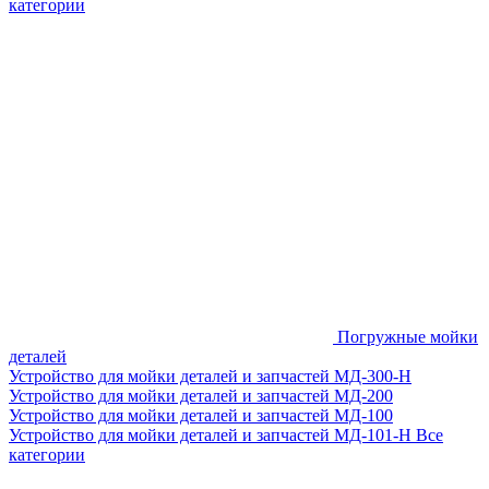
категории
Погружные мойки
деталей
Устройство для мойки деталей и запчастей МД-300-H
Устройство для мойки деталей и запчастей МД-200
Устройство для мойки деталей и запчастей МД-100
Устройство для мойки деталей и запчастей МД-101-Н
Все
категории