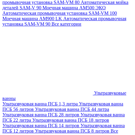
промывочная установка SAM-VM 80
Автоматическая мойка
деталей SAM-V 90
Моечная машина АМ500 ЭКО
Автоматическая промывочная установка SAM-VM 100
Моечная машина AM900 LK
Автоматическая промывочная
установка SAM-VM 90
Все категории
Ультразвуковые
ванны
Ультразвуковая ванна ПСБ 1,3 литра
Ультразвуковая ванна
ПСБ 56 литров
Ультразвуковая ванна ПСБ 44 литра
Ультразвуковая ванна ПСБ 28 литров
Ультразвуковая ванна
ПСБ 22 литра
Ультразвуковая ванна ПСБ 18 литров
Ультразвуковая ванна ПСБ 14 литров
Ультразвуковая ванна
ПСБ 12 литров
Ультразвуковая ванна ПСБ 8 литров
Все