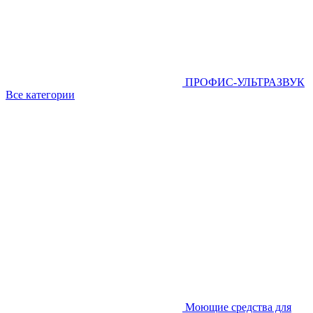
ПРОФИС-УЛЬТРАЗВУК
Все категории
Моющие средства для