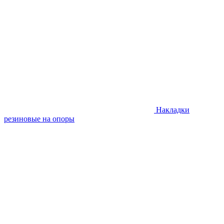
Накладки
резиновые на опоры