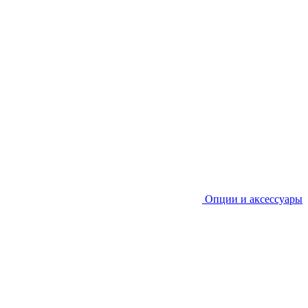
Опции и аксессуары