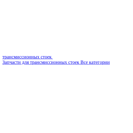
трансмиссионных стоек
Запчасти для трансмиссионных стоек
Все категории