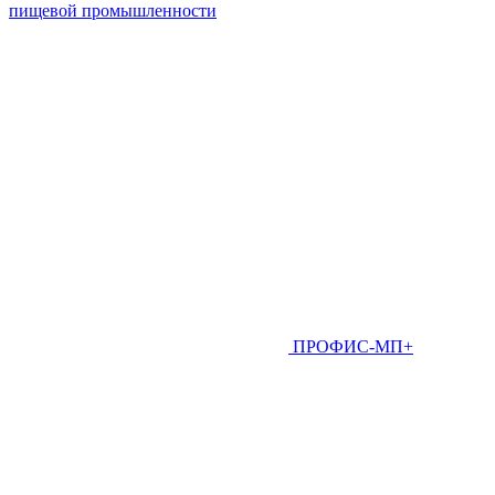
пищевой промышленности
ПРОФИС-МП+