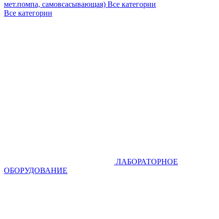
мет.помпа, самовсасывающая)
Все категории
Все категории
ЛАБОРАТОРНОЕ
ОБОРУДОВАНИЕ