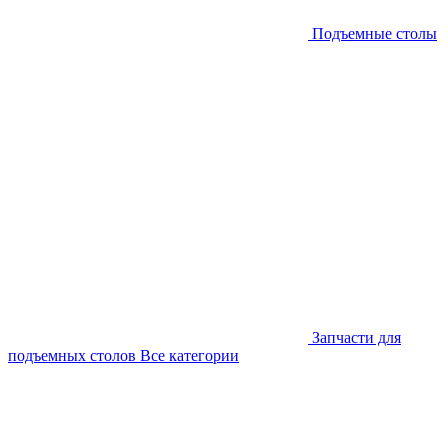
Подъемные столы
Запчасти для
подъемных столов
Все категории