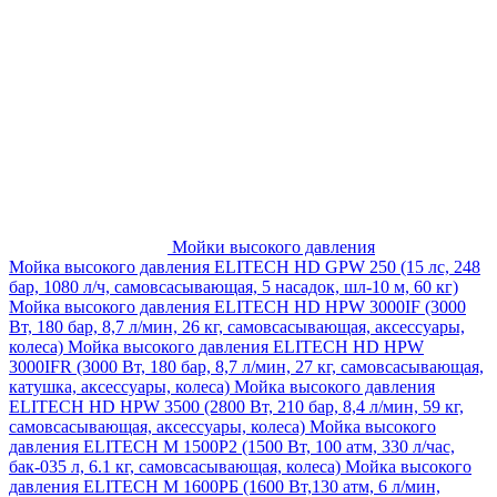
Мойки высокого давления
Мойка высокого давления ELITECH HD GPW 250 (15 лс, 248
бар, 1080 л/ч, самовсасывающая, 5 насадок, шл-10 м, 60 кг)
Мойка высокого давления ELITECH HD HPW 3000IF (3000
Вт, 180 бар, 8,7 л/мин, 26 кг, самовсасывающая, аксессуары,
колеса)
Мойка высокого давления ELITECH HD HPW
3000IFR (3000 Вт, 180 бар, 8,7 л/мин, 27 кг, самовсасывающая,
катушка, аксессуары, колеса)
Мойка высокого давления
ELITECH HD HPW 3500 (2800 Вт, 210 бар, 8,4 л/мин, 59 кг,
самовсасывающая, аксессуары, колеса)
Мойка высокого
давления ELITECH M 1500P2 (1500 Вт, 100 атм, 330 л/час,
бак-035 л, 6.1 кг, самовсасывающая, колеса)
Мойка высокого
давления ELITECH М 1600РБ (1600 Вт,130 атм, 6 л/мин,