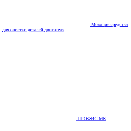
Моющие средства
для очистки деталей двигателя
ПРОФИС МК