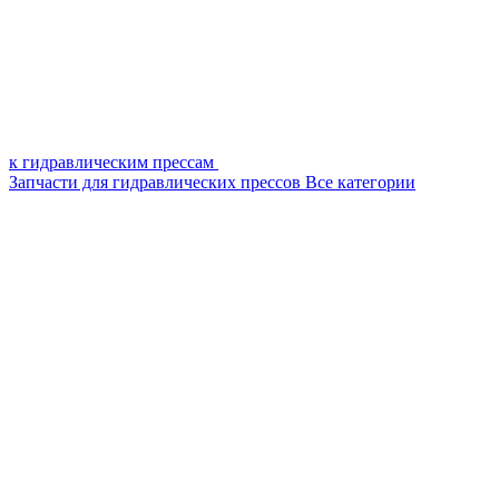
к гидравлическим прессам
Запчасти для гидравлических прессов
Все категории