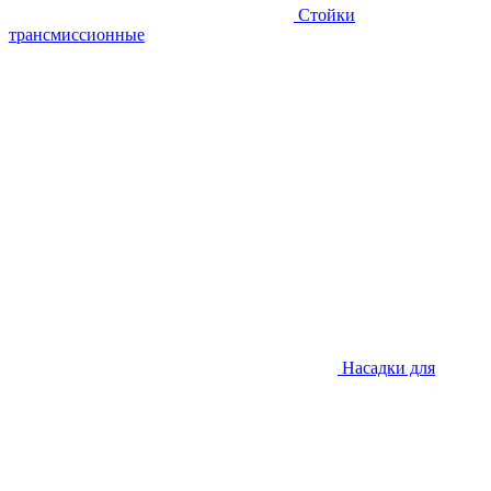
Стойки
трансмиссионные
Насадки для