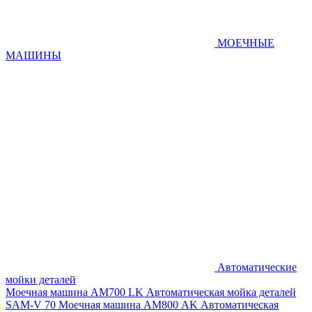
МОЕЧНЫЕ
МАШИНЫ
Автоматические
мойки деталей
Моечная машина AM700 LK
Автоматическая мойка деталей
SAM-V 70
Моечная машина АМ800 AK
Автоматическая