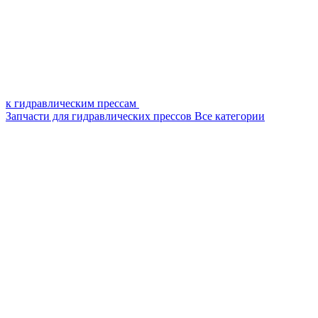
к гидравлическим прессам
Запчасти для гидравлических прессов
Все категории