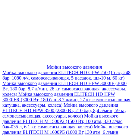
Мойки высокого давления
Мойка высокого давления ELITECH HD GPW 250 (15 лс, 248
бар, 1080 л/ч, самовсасывающая, 5 насадок, шл-10 м, 60 кг)
Мойка высокого давления ELITECH HD HPW 3000IF (3000
Вт, 180 бар, 8,7 л/мин, 26 кг, самовсасывающая, аксессуары,
колеса)
Мойка высокого давления ELITECH HD HPW
3000IFR (3000 Вт, 180 бар, 8,7 л/мин, 27 кг, самовсасывающая,
катушка, аксессуары, колеса)
Мойка высокого давления
ELITECH HD HPW 3500 (2800 Вт, 210 бар, 8,4 л/мин, 59 кг,
самовсасывающая, аксессуары, колеса)
Мойка высокого
давления ELITECH M 1500P2 (1500 Вт, 100 атм, 330 л/час,
бак-035 л, 6.1 кг, самовсасывающая, колеса)
Мойка высокого
давления ELITECH М 1600РБ (1600 Вт,130 атм, 6 л/мин,