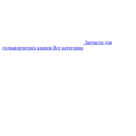
Запчасти для
гидравлических кранов
Все категории