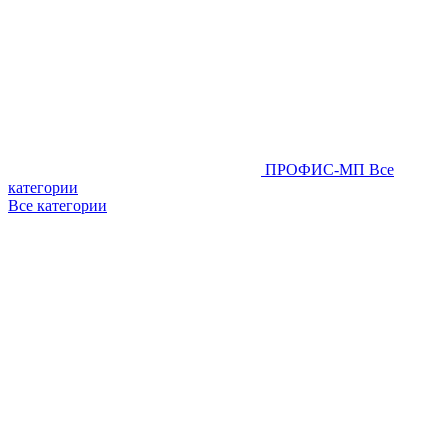
ПРОФИС-МП
Все
категории
Все категории