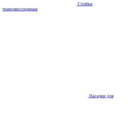
Стойки
трансмиссионные
Насадки для