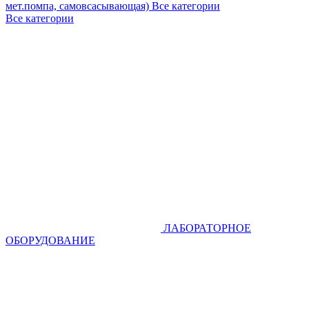
мет.помпа, самовсасывающая)
Все категории
Все категории
ЛАБОРАТОРНОЕ
ОБОРУДОВАНИЕ