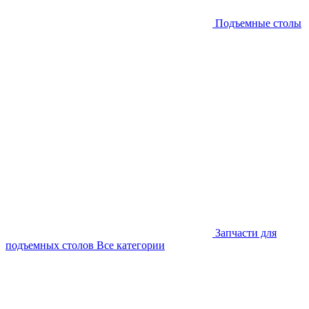
Подъемные столы
Запчасти для
подъемных столов
Все категории