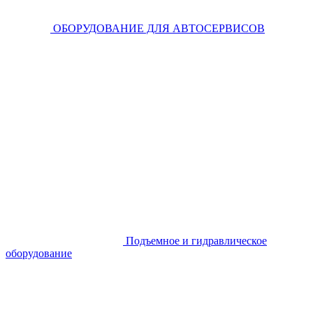
ОБОРУДОВАНИЕ ДЛЯ АВТОСЕРВИСОВ
Подъемное и гидравлическое
оборудование