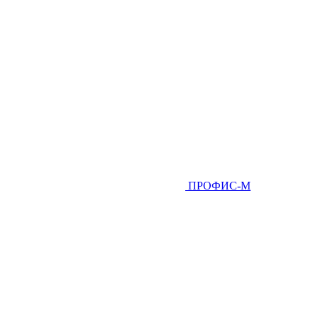
ПРОФИС-М