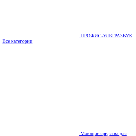
ПРОФИС-УЛЬТРАЗВУК
Все категории
Моющие средства для