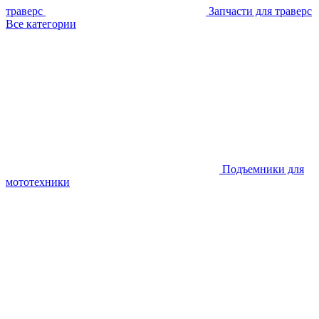
траверс
Запчасти для траверс
Все категории
Подъемники для
мототехники