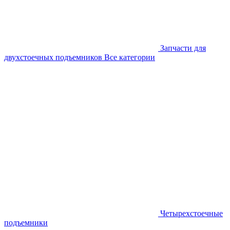
Запчасти для
двухстоечных подъемников
Все категории
Четырехстоечные
подъемники