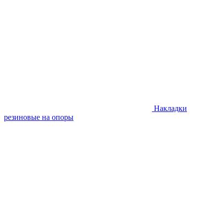
Накладки
резиновые на опоры