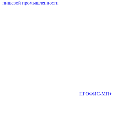
пищевой промышленности
ПРОФИС-МП+