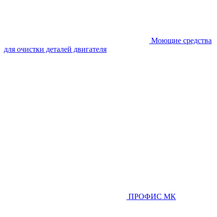
Моющие средства
для очистки деталей двигателя
ПРОФИС МК