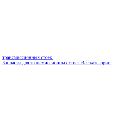
трансмиссионных стоек
Запчасти для трансмиссионных стоек
Все категории