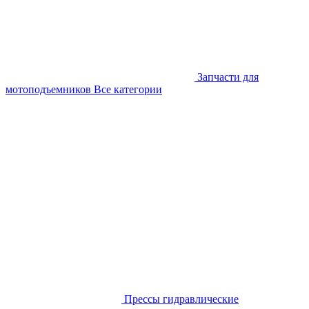
Запчасти для
мотоподъемников
Все категории
Прессы гидравлические