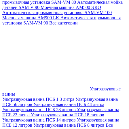
промывочная установка SAM-VM 80
Автоматическая мойка
деталей SAM-V 90
Моечная машина АМ500 ЭКО
Автоматическая промывочная установка SAM-VM 100
Моечная машина AM900 LK
Автоматическая промывочная
установка SAM-VM 90
Все категории
Ультразвуковые
ванны
Ультразвуковая ванна ПСБ 1,3 литра
Ультразвуковая ванна
ПСБ 56 литров
Ультразвуковая ванна ПСБ 44 литра
Ультразвуковая ванна ПСБ 28 литров
Ультразвуковая ванна
ПСБ 22 литра
Ультразвуковая ванна ПСБ 18 литров
Ультразвуковая ванна ПСБ 14 литров
Ультразвуковая ванна
ПСБ 12 литров
Ультразвуковая ванна ПСБ 8 литров
Все