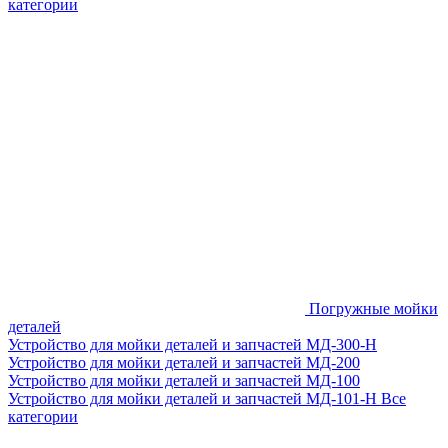
категории
Погружные мойки
деталей
Устройство для мойки деталей и запчастей МД-300-H
Устройство для мойки деталей и запчастей МД-200
Устройство для мойки деталей и запчастей МД-100
Устройство для мойки деталей и запчастей МД-101-Н
Все
категории