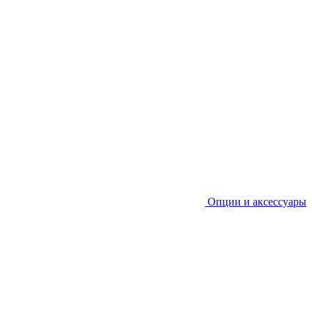
Опции и аксессуары