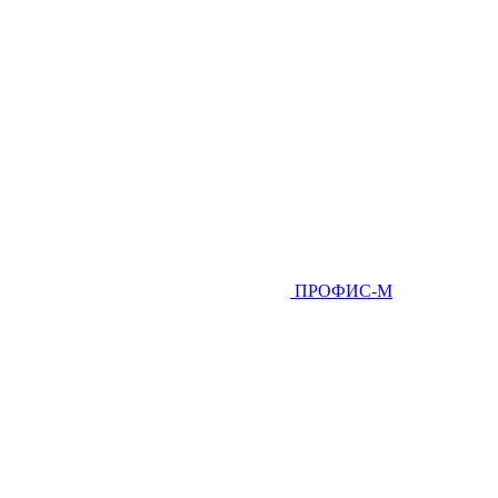
ПРОФИС-М