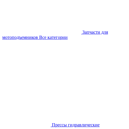
Запчасти для
мотоподъемников
Все категории
Прессы гидравлические