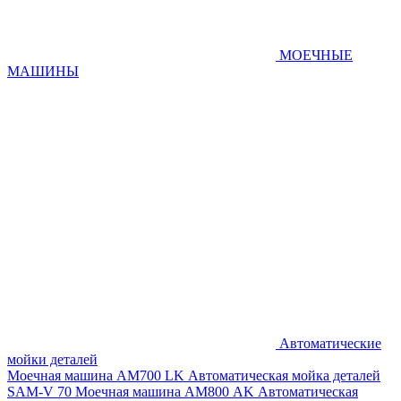
МОЕЧНЫЕ
МАШИНЫ
Автоматические
мойки деталей
Моечная машина AM700 LK
Автоматическая мойка деталей
SAM-V 70
Моечная машина АМ800 AK
Автоматическая