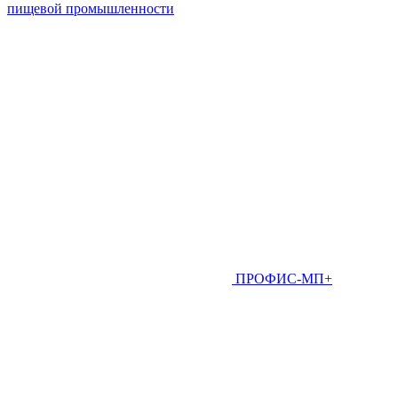
пищевой промышленности
ПРОФИС-МП+