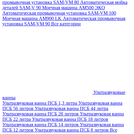
промывочная установка SAM-VM 80
Автоматическая мойка
деталей SAM-V 90
Моечная машина АМ500 ЭКО
Автоматическая промывочная установка SAM-VM 100
Моечная машина AM900 LK
Автоматическая промывочная
установка SAM-VM 90
Все категории
Ультразвуковые
ванны
Ультразвуковая ванна ПСБ 1,3 литра
Ультразвуковая ванна
ПСБ 56 литров
Ультразвуковая ванна ПСБ 44 литра
Ультразвуковая ванна ПСБ 28 литров
Ультразвуковая ванна
ПСБ 22 литра
Ультразвуковая ванна ПСБ 18 литров
Ультразвуковая ванна ПСБ 14 литров
Ультразвуковая ванна
ПСБ 12 литров
Ультразвуковая ванна ПСБ 8 литров
Все