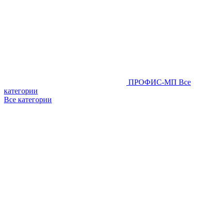
ПРОФИС-МП
Все
категории
Все категории