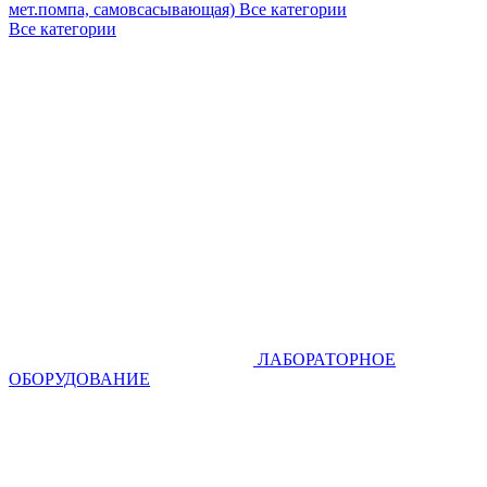
мет.помпа, самовсасывающая)
Все категории
Все категории
ЛАБОРАТОРНОЕ
ОБОРУДОВАНИЕ