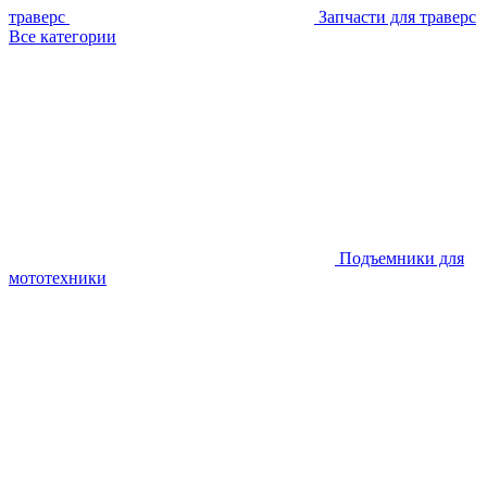
траверс
Запчасти для траверс
Все категории
Подъемники для
мототехники