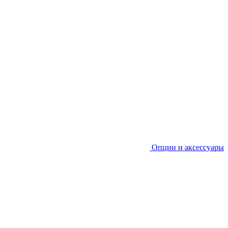
Опции и аксессуары