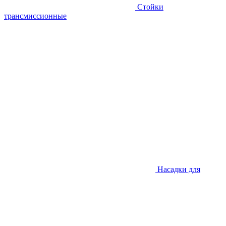
Стойки
трансмиссионные
Насадки для