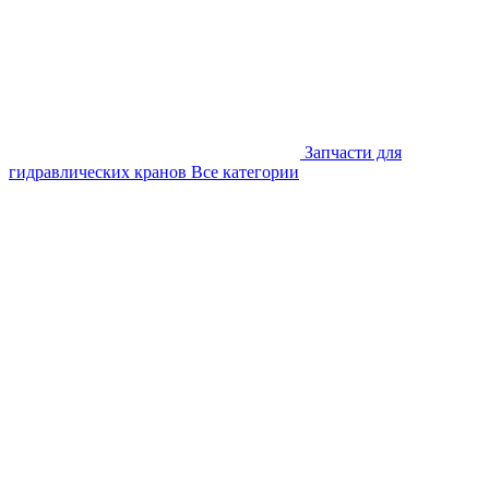
Запчасти для
гидравлических кранов
Все категории