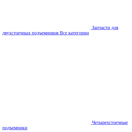
Запчасти для
двухстоечных подъемников
Все категории
Четырехстоечные
подъемники