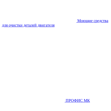
Моющие средства
для очистки деталей двигателя
ПРОФИС МК