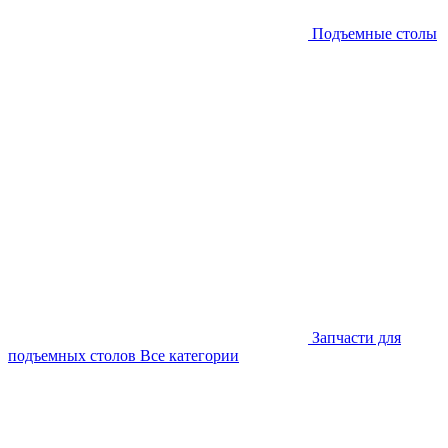
Подъемные столы
Запчасти для
подъемных столов
Все категории