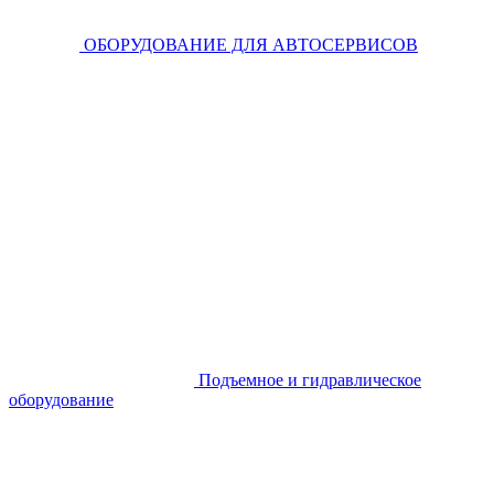
ОБОРУДОВАНИЕ ДЛЯ АВТОСЕРВИСОВ
Подъемное и гидравлическое
оборудование