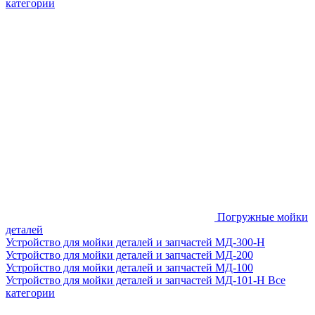
категории
Погружные мойки
деталей
Устройство для мойки деталей и запчастей МД-300-H
Устройство для мойки деталей и запчастей МД-200
Устройство для мойки деталей и запчастей МД-100
Устройство для мойки деталей и запчастей МД-101-Н
Все
категории