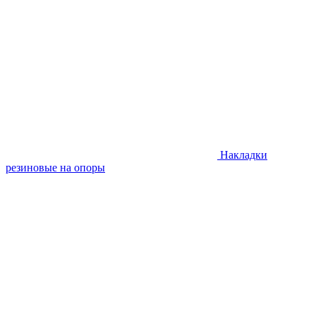
Накладки
резиновые на опоры