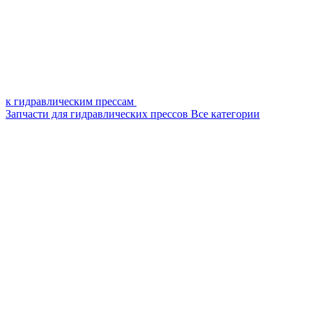
к гидравлическим прессам
Запчасти для гидравлических прессов
Все категории