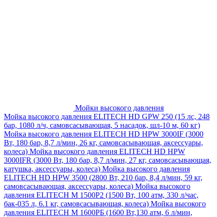
Мойки высокого давления
Мойка высокого давления ELITECH HD GPW 250 (15 лс, 248
бар, 1080 л/ч, самовсасывающая, 5 насадок, шл-10 м, 60 кг)
Мойка высокого давления ELITECH HD HPW 3000IF (3000
Вт, 180 бар, 8,7 л/мин, 26 кг, самовсасывающая, аксессуары,
колеса)
Мойка высокого давления ELITECH HD HPW
3000IFR (3000 Вт, 180 бар, 8,7 л/мин, 27 кг, самовсасывающая,
катушка, аксессуары, колеса)
Мойка высокого давления
ELITECH HD HPW 3500 (2800 Вт, 210 бар, 8,4 л/мин, 59 кг,
самовсасывающая, аксессуары, колеса)
Мойка высокого
давления ELITECH M 1500P2 (1500 Вт, 100 атм, 330 л/час,
бак-035 л, 6.1 кг, самовсасывающая, колеса)
Мойка высокого
давления ELITECH М 1600РБ (1600 Вт,130 атм, 6 л/мин,