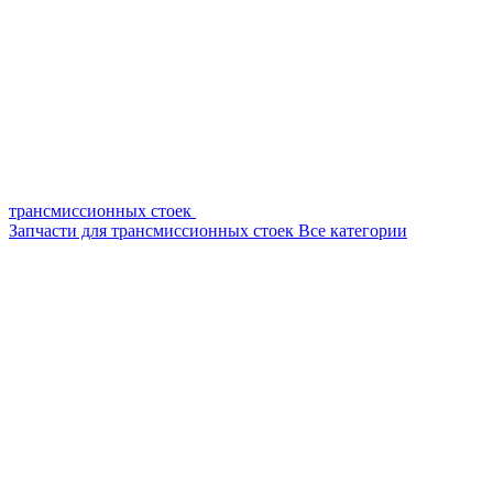
трансмиссионных стоек
Запчасти для трансмиссионных стоек
Все категории