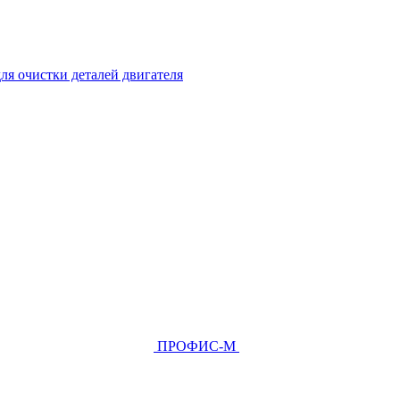
ля очистки деталей двигателя
ПРОФИС-М