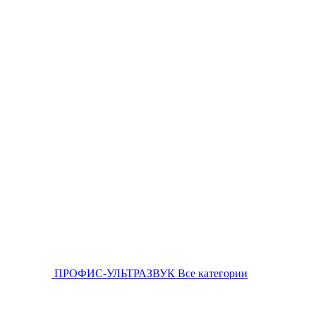
ПРОФИС-УЛЬТРАЗВУК
Все категории