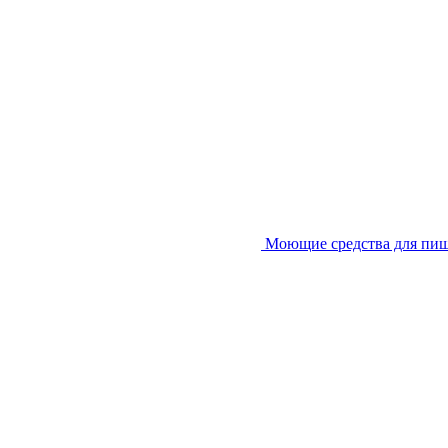
Моющие средства для пи