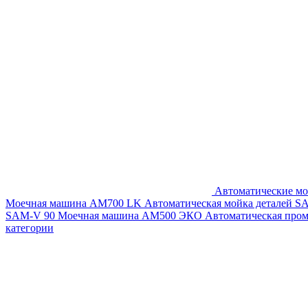
Автоматические мо
Моечная машина AM700 LK
Автоматическая мойка деталей 
SAM-V 90
Моечная машина АМ500 ЭКО
Автоматическая про
категории