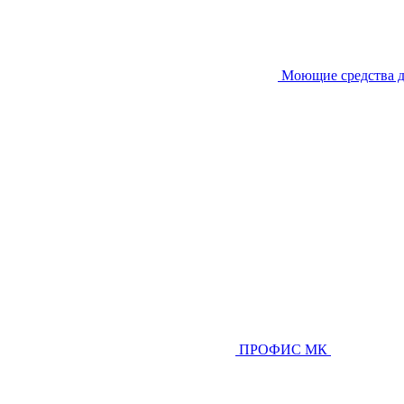
Моющие средства д
ПРОФИС МК