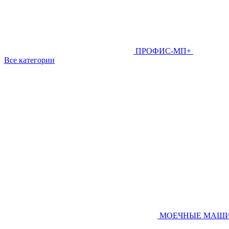
ПРОФИС-МП+
Все категории
МОЕЧНЫЕ МАШ