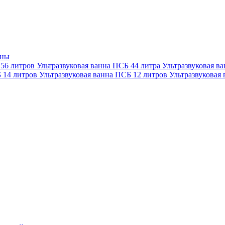
нны
 56 литров
Ультразвуковая ванна ПСБ 44 литра
Ультразвуковая в
Б 14 литров
Ультразвуковая ванна ПСБ 12 литров
Ультразвуковая