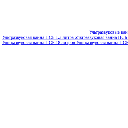
Ультразвуковые ва
Ультразвуковая ванна ПСБ 1,3 литра
Ультразвуковая ванна ПСБ
Ультразвуковая ванна ПСБ 18 литров
Ультразвуковая ванна ПС