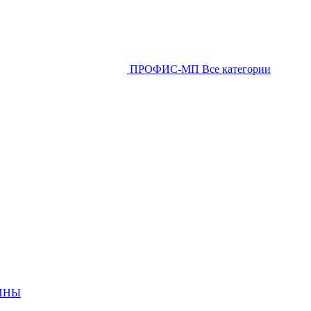
ПРОФИС-МП
Все категории
ИНЫ