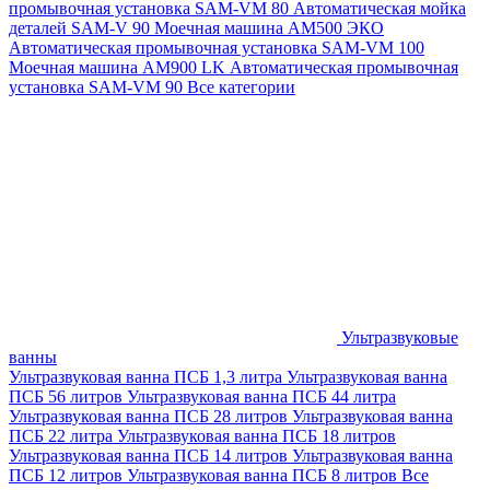
промывочная установка SAM-VM 80
Автоматическая мойка
деталей SAM-V 90
Моечная машина АМ500 ЭКО
Автоматическая промывочная установка SAM-VM 100
Моечная машина AM900 LK
Автоматическая промывочная
установка SAM-VM 90
Все категории
Ультразвуковые
ванны
Ультразвуковая ванна ПСБ 1,3 литра
Ультразвуковая ванна
ПСБ 56 литров
Ультразвуковая ванна ПСБ 44 литра
Ультразвуковая ванна ПСБ 28 литров
Ультразвуковая ванна
ПСБ 22 литра
Ультразвуковая ванна ПСБ 18 литров
Ультразвуковая ванна ПСБ 14 литров
Ультразвуковая ванна
ПСБ 12 литров
Ультразвуковая ванна ПСБ 8 литров
Все