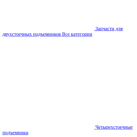
Запчасти для
двухстоечных подъемников
Все категории
Четырехстоечные
подъемники