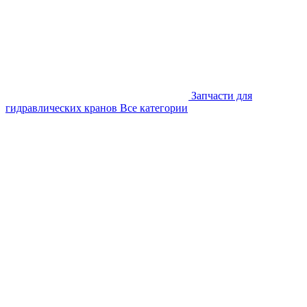
Запчасти для
гидравлических кранов
Все категории