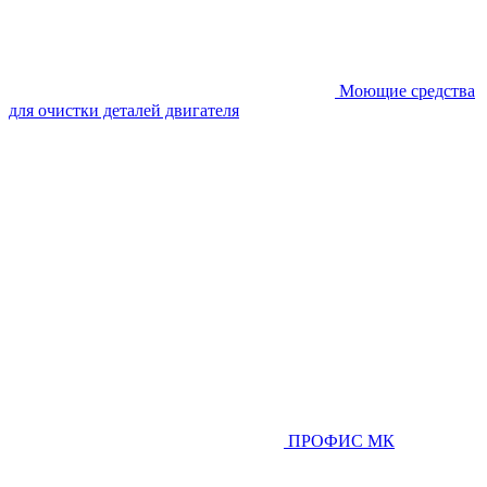
Моющие средства
для очистки деталей двигателя
ПРОФИС МК