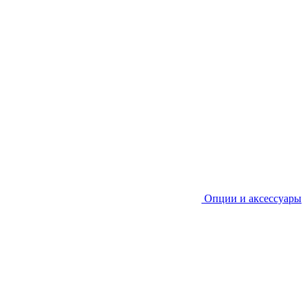
Опции и аксессуары