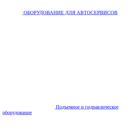
ОБОРУДОВАНИЕ ДЛЯ АВТОСЕРВИСОВ
Подъемное и гидравлическое
оборудование