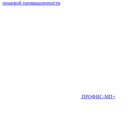
пищевой промышленности
ПРОФИС-МП+