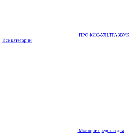
ПРОФИС-УЛЬТРАЗВУК
Все категории
Моющие средства для