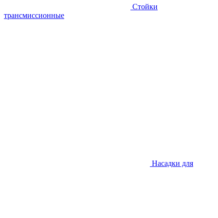
Стойки
трансмиссионные
Насадки для