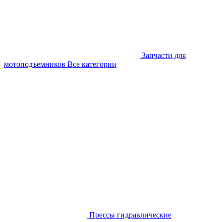
Запчасти для
мотоподъемников
Все категории
Прессы гидравлические