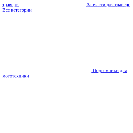
траверс
Запчасти для траверс
Все категории
Подъемники для
мототехники