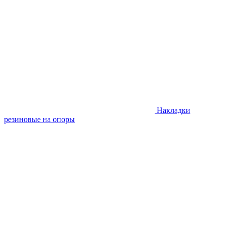
Накладки
резиновые на опоры