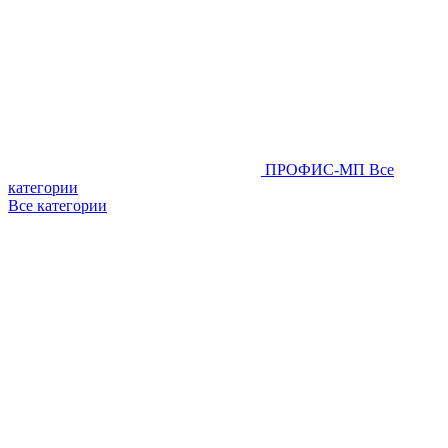
ПРОФИС-МП
Все
категории
Все категории