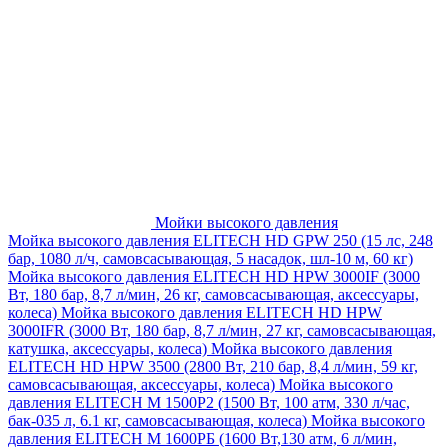
Мойки высокого давления
Мойка высокого давления ELITECH HD GPW 250 (15 лс, 248
бар, 1080 л/ч, самовсасывающая, 5 насадок, шл-10 м, 60 кг)
Мойка высокого давления ELITECH HD HPW 3000IF (3000
Вт, 180 бар, 8,7 л/мин, 26 кг, самовсасывающая, аксессуары,
колеса)
Мойка высокого давления ELITECH HD HPW
3000IFR (3000 Вт, 180 бар, 8,7 л/мин, 27 кг, самовсасывающая,
катушка, аксессуары, колеса)
Мойка высокого давления
ELITECH HD HPW 3500 (2800 Вт, 210 бар, 8,4 л/мин, 59 кг,
самовсасывающая, аксессуары, колеса)
Мойка высокого
давления ELITECH M 1500P2 (1500 Вт, 100 атм, 330 л/час,
бак-035 л, 6.1 кг, самовсасывающая, колеса)
Мойка высокого
давления ELITECH М 1600РБ (1600 Вт,130 атм, 6 л/мин,