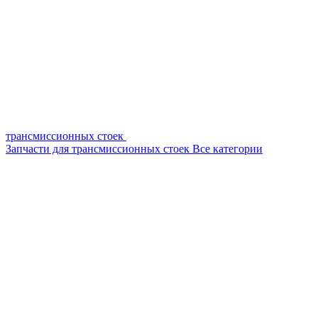
трансмиссионных стоек
Запчасти для трансмиссионных стоек
Все категории