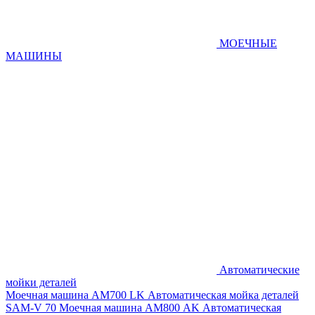
МОЕЧНЫЕ
МАШИНЫ
Автоматические
мойки деталей
Моечная машина AM700 LK
Автоматическая мойка деталей
SAM-V 70
Моечная машина АМ800 AK
Автоматическая