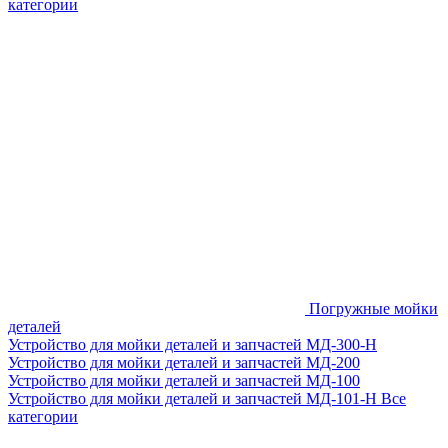
категории
Погружные мойки
деталей
Устройство для мойки деталей и запчастей МД-300-H
Устройство для мойки деталей и запчастей МД-200
Устройство для мойки деталей и запчастей МД-100
Устройство для мойки деталей и запчастей МД-101-Н
Все
категории