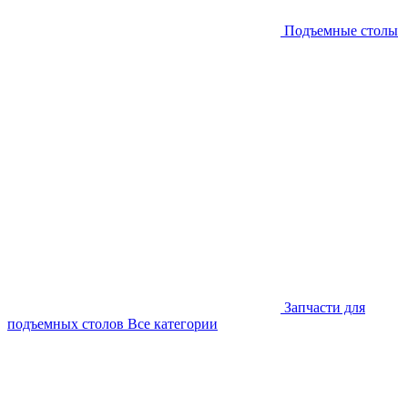
Подъемные столы
Запчасти для
подъемных столов
Все категории