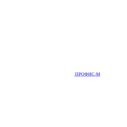
ПРОФИС-М