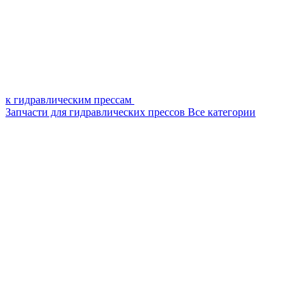
к гидравлическим прессам
Запчасти для гидравлических прессов
Все категории