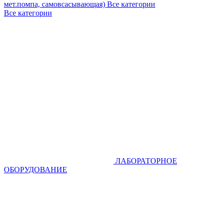
мет.помпа, самовсасывающая)
Все категории
Все категории
ЛАБОРАТОРНОЕ
ОБОРУДОВАНИЕ