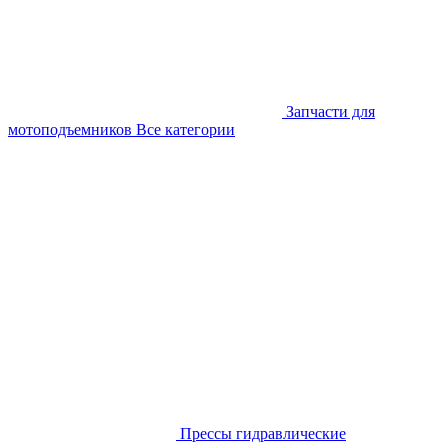
Запчасти для
мотоподъемников
Все категории
Прессы гидравлические