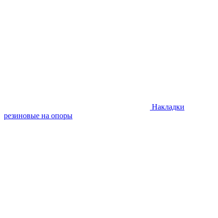
Накладки
резиновые на опоры