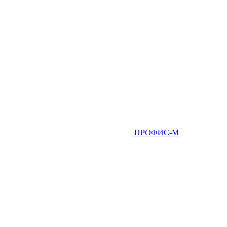
ПРОФИС-М