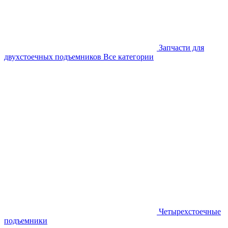
Запчасти для
двухстоечных подъемников
Все категории
Четырехстоечные
подъемники