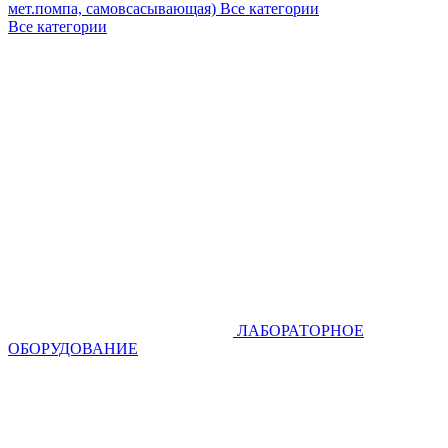
мет.помпа, самовсасывающая)
Все категории
Все категории
ЛАБОРАТОРНОЕ
ОБОРУДОВАНИЕ