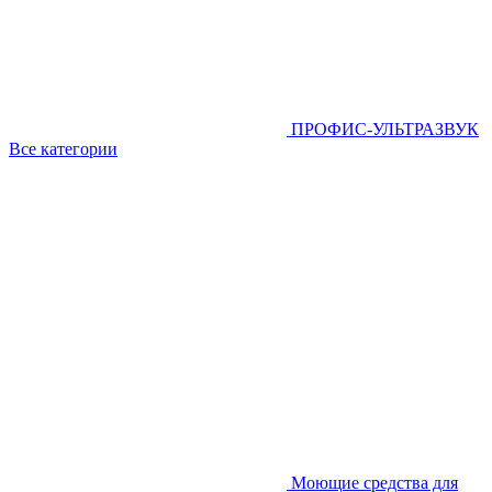
ПРОФИС-УЛЬТРАЗВУК
Все категории
Моющие средства для