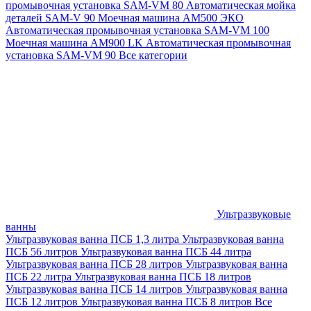
промывочная установка SAM-VM 80
Автоматическая мойка
деталей SAM-V 90
Моечная машина АМ500 ЭКО
Автоматическая промывочная установка SAM-VM 100
Моечная машина AM900 LK
Автоматическая промывочная
установка SAM-VM 90
Все категории
Ультразвуковые
ванны
Ультразвуковая ванна ПСБ 1,3 литра
Ультразвуковая ванна
ПСБ 56 литров
Ультразвуковая ванна ПСБ 44 литра
Ультразвуковая ванна ПСБ 28 литров
Ультразвуковая ванна
ПСБ 22 литра
Ультразвуковая ванна ПСБ 18 литров
Ультразвуковая ванна ПСБ 14 литров
Ультразвуковая ванна
ПСБ 12 литров
Ультразвуковая ванна ПСБ 8 литров
Все