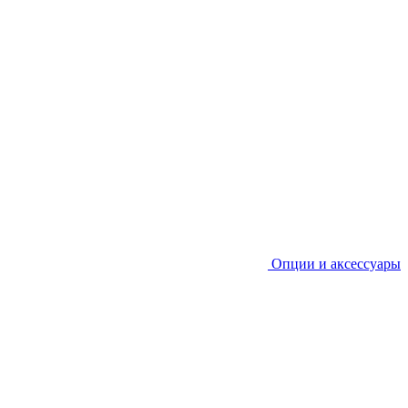
Опции и аксессуары