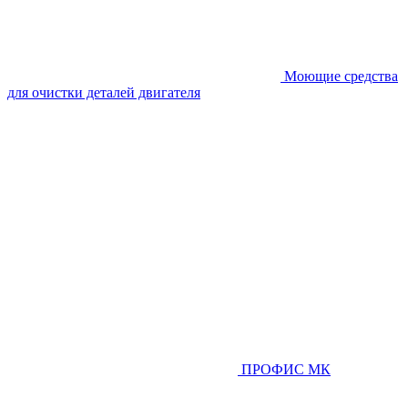
Моющие средства
для очистки деталей двигателя
ПРОФИС МК