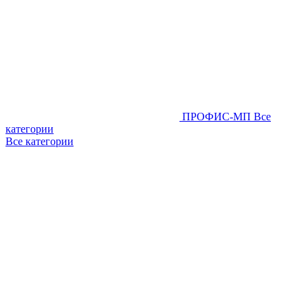
ПРОФИС-МП
Все
категории
Все категории