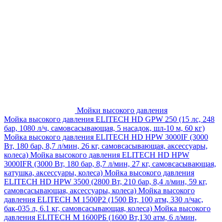
Мойки высокого давления
Мойка высокого давления ELITECH HD GPW 250 (15 лс, 248
бар, 1080 л/ч, самовсасывающая, 5 насадок, шл-10 м, 60 кг)
Мойка высокого давления ELITECH HD HPW 3000IF (3000
Вт, 180 бар, 8,7 л/мин, 26 кг, самовсасывающая, аксессуары,
колеса)
Мойка высокого давления ELITECH HD HPW
3000IFR (3000 Вт, 180 бар, 8,7 л/мин, 27 кг, самовсасывающая,
катушка, аксессуары, колеса)
Мойка высокого давления
ELITECH HD HPW 3500 (2800 Вт, 210 бар, 8,4 л/мин, 59 кг,
самовсасывающая, аксессуары, колеса)
Мойка высокого
давления ELITECH M 1500P2 (1500 Вт, 100 атм, 330 л/час,
бак-035 л, 6.1 кг, самовсасывающая, колеса)
Мойка высокого
давления ELITECH М 1600РБ (1600 Вт,130 атм, 6 л/мин,