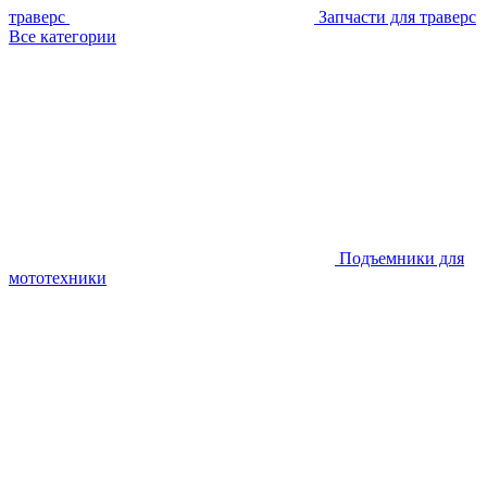
траверс
Запчасти для траверс
Все категории
Подъемники для
мототехники