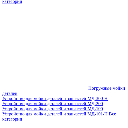
категории
Погружные мойки
деталей
Устройство для мойки деталей и запчастей МД-300-H
Устройство для мойки деталей и запчастей МД-200
Устройство для мойки деталей и запчастей МД-100
Устройство для мойки деталей и запчастей МД-101-Н
Все
категории