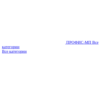
ПРОФИС-МП
Все
категории
Все категории