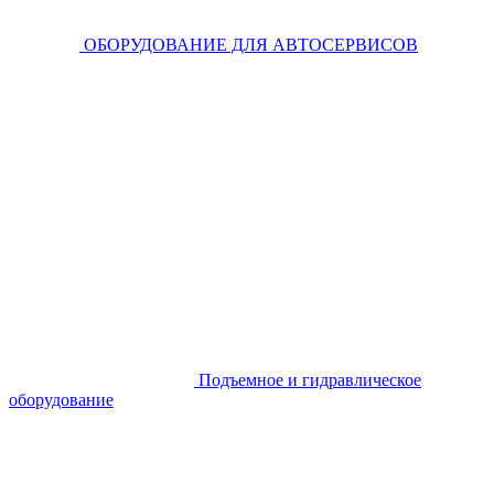
ОБОРУДОВАНИЕ ДЛЯ АВТОСЕРВИСОВ
Подъемное и гидравлическое
оборудование