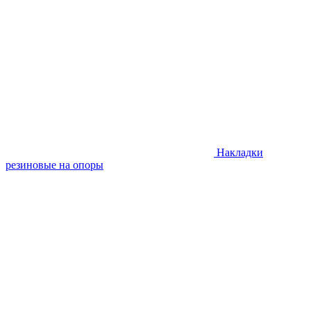
Накладки
резиновые на опоры