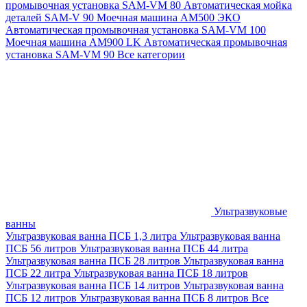
промывочная установка SAM-VM 80
Автоматическая мойка
деталей SAM-V 90
Моечная машина АМ500 ЭКО
Автоматическая промывочная установка SAM-VM 100
Моечная машина AM900 LK
Автоматическая промывочная
установка SAM-VM 90
Все категории
Ультразвуковые
ванны
Ультразвуковая ванна ПСБ 1,3 литра
Ультразвуковая ванна
ПСБ 56 литров
Ультразвуковая ванна ПСБ 44 литра
Ультразвуковая ванна ПСБ 28 литров
Ультразвуковая ванна
ПСБ 22 литра
Ультразвуковая ванна ПСБ 18 литров
Ультразвуковая ванна ПСБ 14 литров
Ультразвуковая ванна
ПСБ 12 литров
Ультразвуковая ванна ПСБ 8 литров
Все