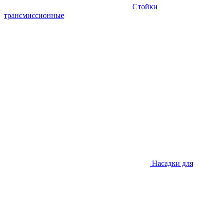
Стойки
трансмиссионные
Насадки для