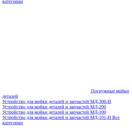
категории
Погружные мойки
деталей
Устройство для мойки деталей и запчастей МД-300-H
Устройство для мойки деталей и запчастей МД-200
Устройство для мойки деталей и запчастей МД-100
Устройство для мойки деталей и запчастей МД-101-Н
Все
категории