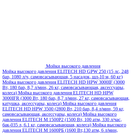
Мойки высокого давления
Мойка высокого давления ELITECH HD GPW 250 (15 лс, 248
бар, 1080 л/ч, самовсасывающая, 5 насадок, шл-10 м, 60 кг)
Мойка высокого давления ELITECH HD HPW 3000IF (3000
Вт, 180 бар, 8,7 л/мин, 26 кг, самовсасывающая, аксессуары,
колеса)
Мойка высокого давления ELITECH HD HPW
3000IFR (3000 Вт, 180 бар, 8,7 л/мин, 27 кг, самовсасывающая,
катушка, аксессуары, колеса)
Мойка высокого давления
ELITECH HD HPW 3500 (2800 Вт, 210 бар, 8,4 л/мин, 59 кг,
самовсасывающая, аксессуары, колеса)
Мойка высокого
давления ELITECH M 1500P2 (1500 Вт, 100 атм, 330 л/час,
бак-035 л, 6.1 кг, самовсасывающая, колеса)
Мойка высокого
давления ELITECH М 1600РБ (1600 Вт,130 атм, 6 л/мин,