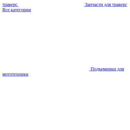
траверс
Запчасти для траверс
Все категории
Подъемники для
мототехники