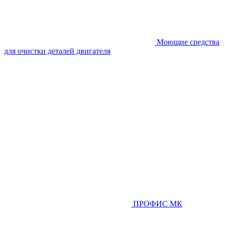
Моющие средства
для очистки деталей двигателя
ПРОФИС МК