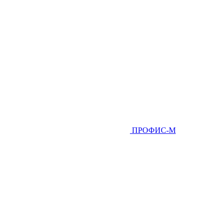
ПРОФИС-М