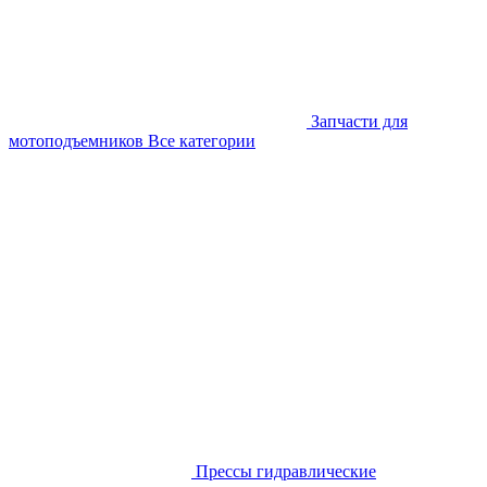
Запчасти для
мотоподъемников
Все категории
Прессы гидравлические