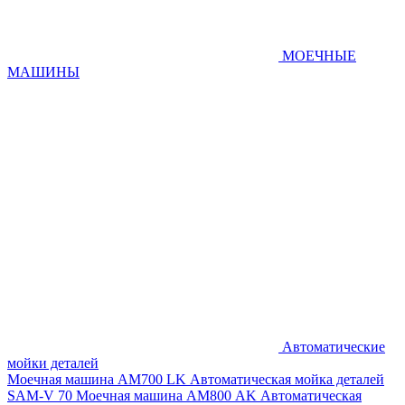
МОЕЧНЫЕ
МАШИНЫ
Автоматические
мойки деталей
Моечная машина AM700 LK
Автоматическая мойка деталей
SAM-V 70
Моечная машина АМ800 AK
Автоматическая