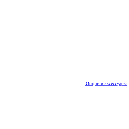
Опции и аксессуары