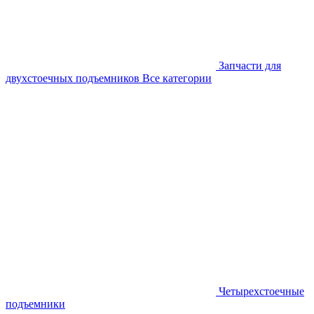
Запчасти для
двухстоечных подъемников
Все категории
Четырехстоечные
подъемники