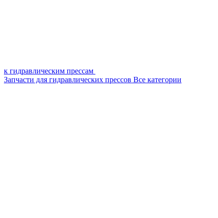
к гидравлическим прессам
Запчасти для гидравлических прессов
Все категории