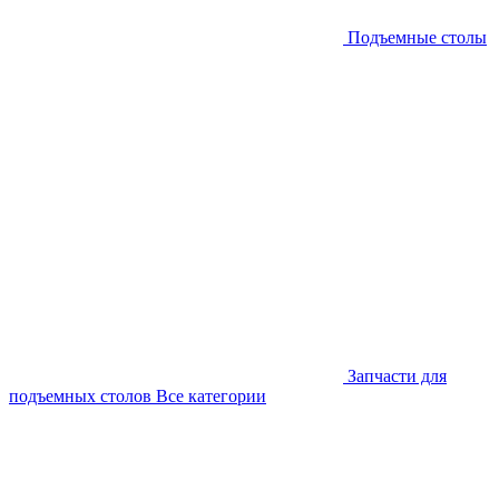
Подъемные столы
Запчасти для
подъемных столов
Все категории