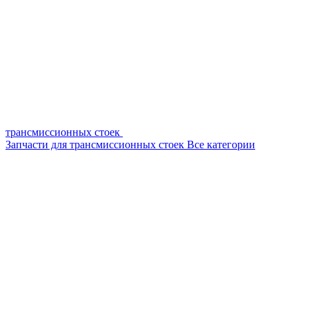
трансмиссионных стоек
Запчасти для трансмиссионных стоек
Все категории