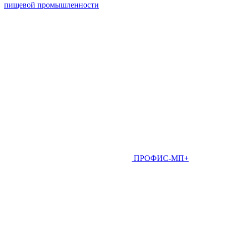
пищевой промышленности
ПРОФИС-МП+