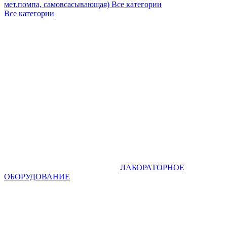
мет.помпа, самовсасывающая)
Все категории
Все категории
ЛАБОРАТОРНОЕ
ОБОРУДОВАНИЕ