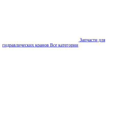
Запчасти для
гидравлических кранов
Все категории