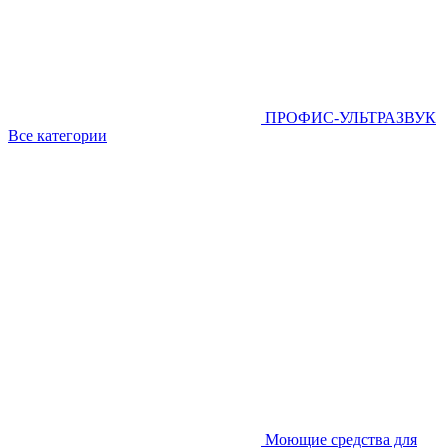
ПРОФИС-УЛЬТРАЗВУК
Все категории
Моющие средства для