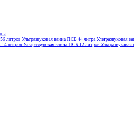
нны
 56 литров
Ультразвуковая ванна ПСБ 44 литра
Ультразвуковая в
Б 14 литров
Ультразвуковая ванна ПСБ 12 литров
Ультразвуковая