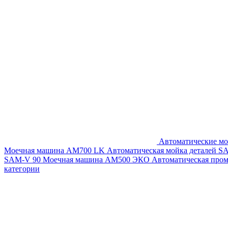
Автоматические мо
Моечная машина AM700 LK
Автоматическая мойка деталей 
SAM-V 90
Моечная машина АМ500 ЭКО
Автоматическая про
категории