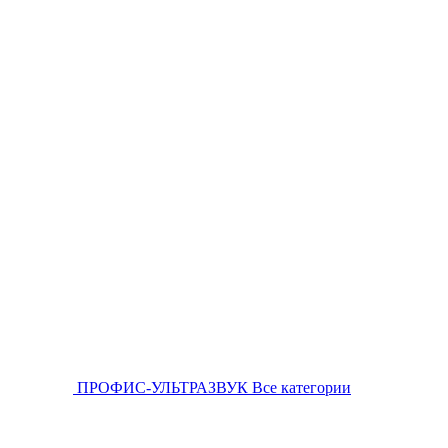
ПРОФИС-УЛЬТРАЗВУК
Все категории