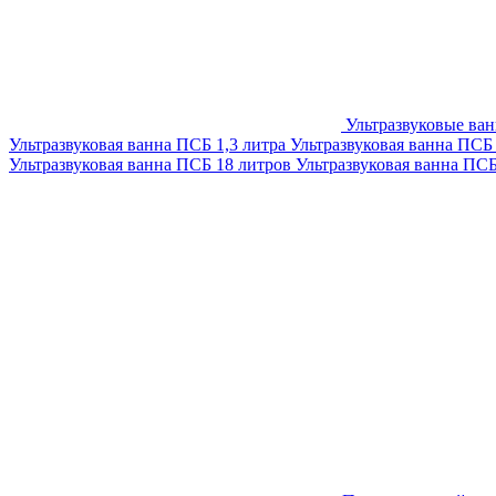
Ультразвуковые ва
Ультразвуковая ванна ПСБ 1,3 литра
Ультразвуковая ванна ПСБ
Ультразвуковая ванна ПСБ 18 литров
Ультразвуковая ванна ПС