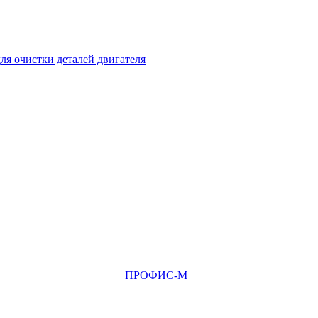
ля очистки деталей двигателя
ПРОФИС-М