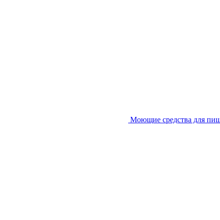
Моющие средства для пи