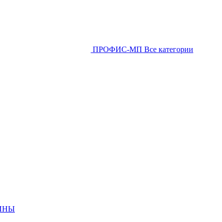
ПРОФИС-МП
Все категории
ИНЫ