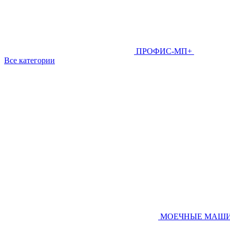
ПРОФИС-МП+
Все категории
МОЕЧНЫЕ МАШ