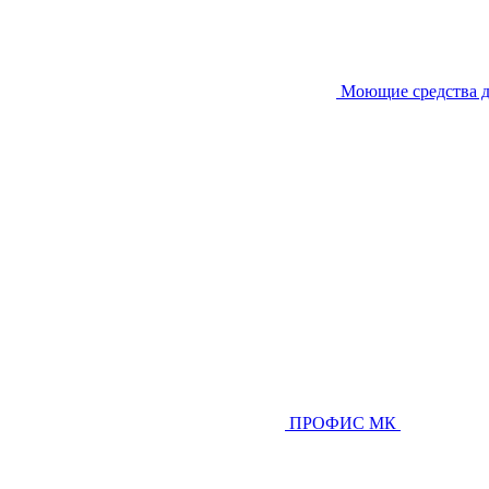
Моющие средства д
ПРОФИС МК