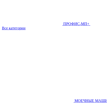
ПРОФИС-МП+
Все категории
МОЕЧНЫЕ МАШ