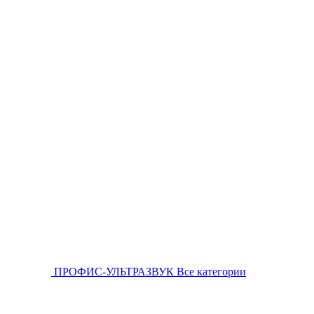
ПРОФИС-УЛЬТРАЗВУК
Все категории