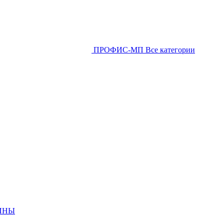
ПРОФИС-МП
Все категории
ИНЫ