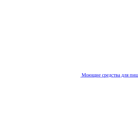
Моющие средства для пи