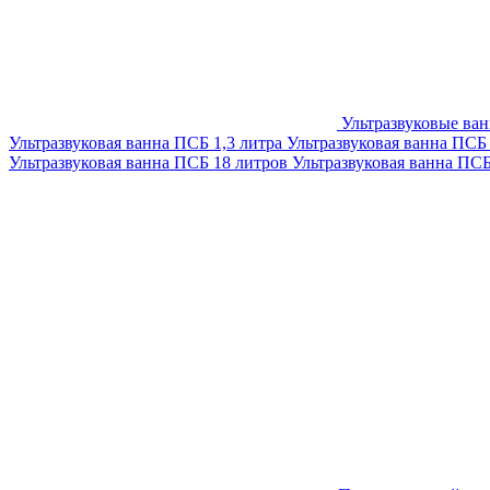
Ультразвуковые ва
Ультразвуковая ванна ПСБ 1,3 литра
Ультразвуковая ванна ПСБ
Ультразвуковая ванна ПСБ 18 литров
Ультразвуковая ванна ПС