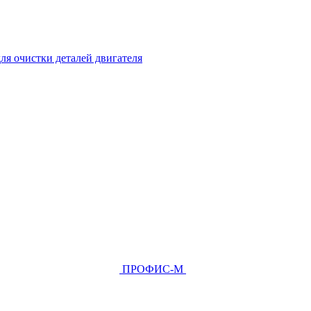
ля очистки деталей двигателя
ПРОФИС-М