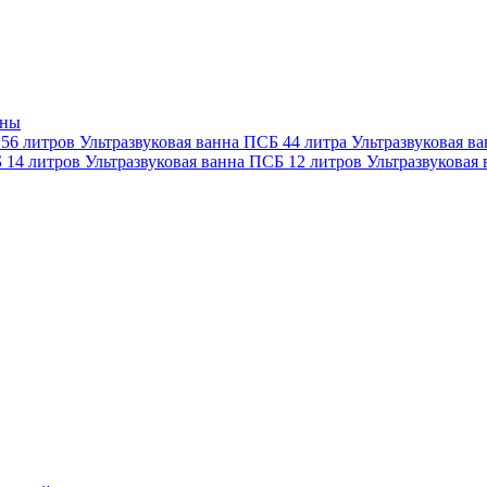
нны
 56 литров
Ультразвуковая ванна ПСБ 44 литра
Ультразвуковая в
Б 14 литров
Ультразвуковая ванна ПСБ 12 литров
Ультразвуковая