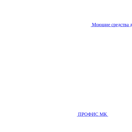
Моющие средства д
ПРОФИС МК