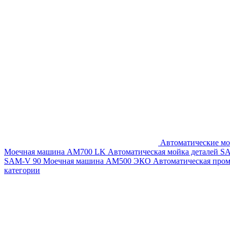
Автоматические мо
Моечная машина AM700 LK
Автоматическая мойка деталей 
SAM-V 90
Моечная машина АМ500 ЭКО
Автоматическая про
категории