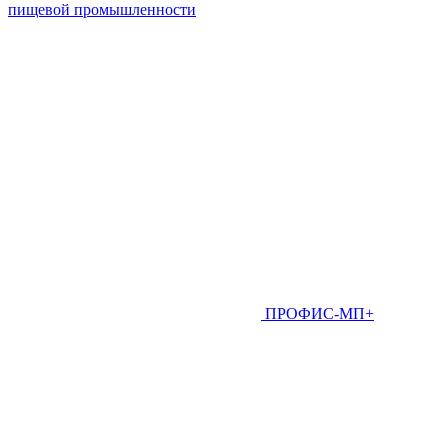
пищевой промышленности
ПРОФИС-МП+