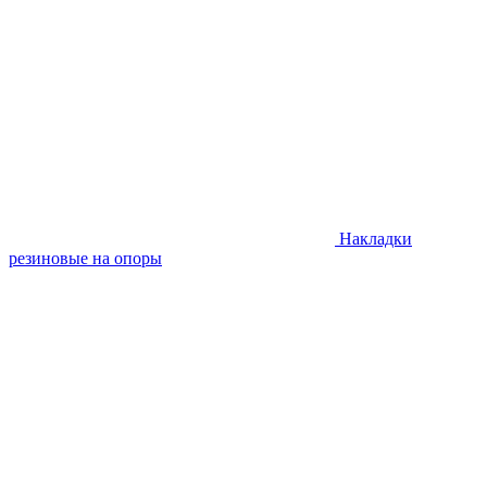
Накладки
резиновые на опоры