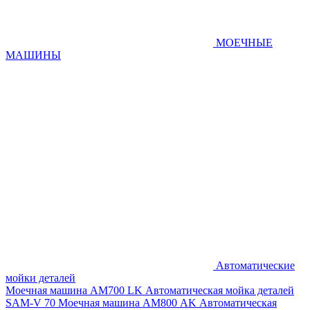
МОЕЧНЫЕ
МАШИНЫ
Автоматические
мойки деталей
Моечная машина AM700 LK
Автоматическая мойка деталей
SAM-V 70
Моечная машина АМ800 AK
Автоматическая