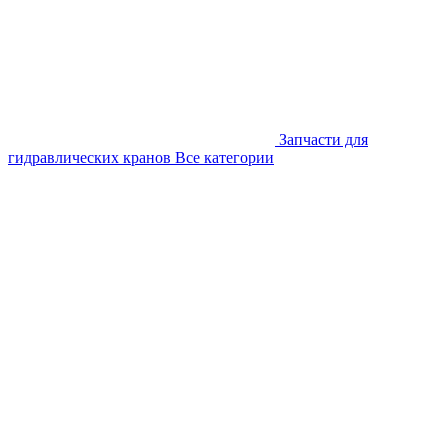
Запчасти для
гидравлических кранов
Все категории