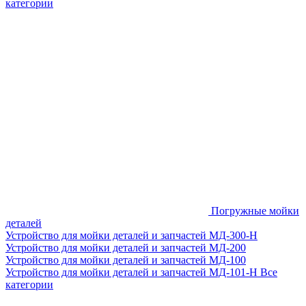
категории
Погружные мойки
деталей
Устройство для мойки деталей и запчастей МД-300-H
Устройство для мойки деталей и запчастей МД-200
Устройство для мойки деталей и запчастей МД-100
Устройство для мойки деталей и запчастей МД-101-Н
Все
категории