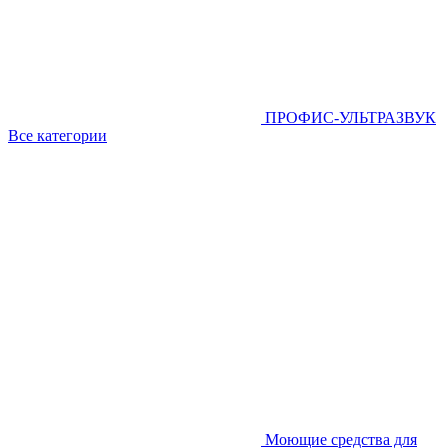
ПРОФИС-УЛЬТРАЗВУК
Все категории
Моющие средства для