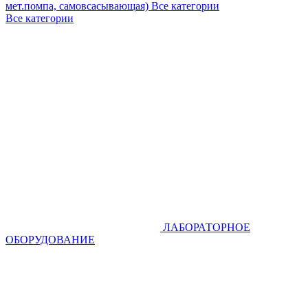
мет.помпа, самовсасывающая)
Все категории
Все категории
ЛАБОРАТОРНОЕ
ОБОРУДОВАНИЕ