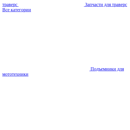
траверс
Запчасти для траверс
Все категории
Подъемники для
мототехники