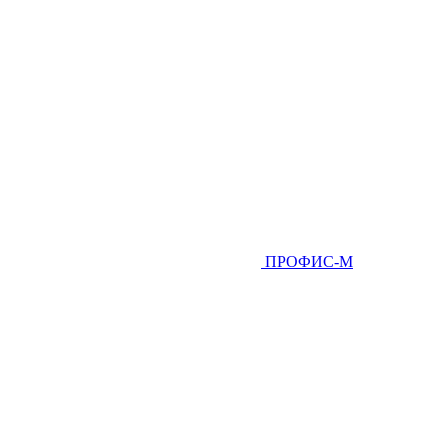
ПРОФИС-М