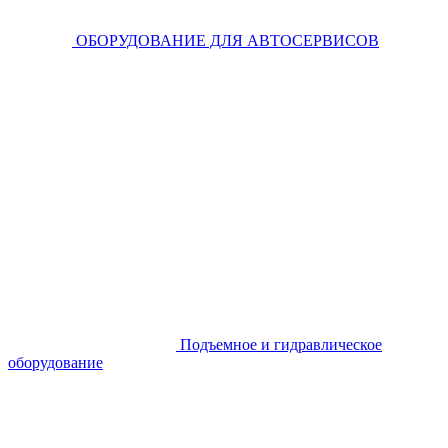
ОБОРУДОВАНИЕ ДЛЯ АВТОСЕРВИСОВ
Подъемное и гидравлическое
оборудование