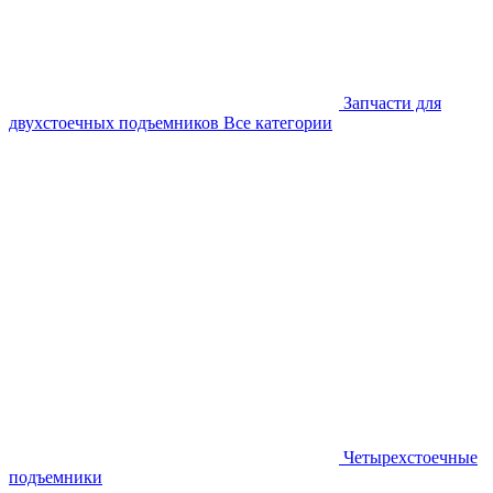
Запчасти для
двухстоечных подъемников
Все категории
Четырехстоечные
подъемники