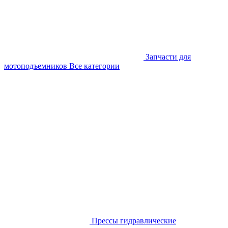
Запчасти для
мотоподъемников
Все категории
Прессы гидравлические