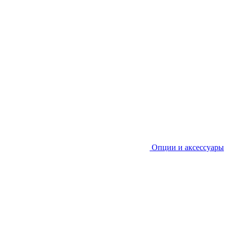
Опции и аксессуары