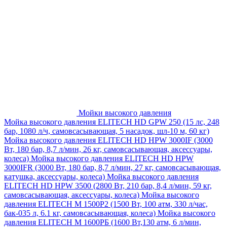
Мойки высокого давления
Мойка высокого давления ELITECH HD GPW 250 (15 лс, 248
бар, 1080 л/ч, самовсасывающая, 5 насадок, шл-10 м, 60 кг)
Мойка высокого давления ELITECH HD HPW 3000IF (3000
Вт, 180 бар, 8,7 л/мин, 26 кг, самовсасывающая, аксессуары,
колеса)
Мойка высокого давления ELITECH HD HPW
3000IFR (3000 Вт, 180 бар, 8,7 л/мин, 27 кг, самовсасывающая,
катушка, аксессуары, колеса)
Мойка высокого давления
ELITECH HD HPW 3500 (2800 Вт, 210 бар, 8,4 л/мин, 59 кг,
самовсасывающая, аксессуары, колеса)
Мойка высокого
давления ELITECH M 1500P2 (1500 Вт, 100 атм, 330 л/час,
бак-035 л, 6.1 кг, самовсасывающая, колеса)
Мойка высокого
давления ELITECH М 1600РБ (1600 Вт,130 атм, 6 л/мин,