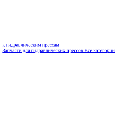
к гидравлическим прессам
Запчасти для гидравлических прессов
Все категории