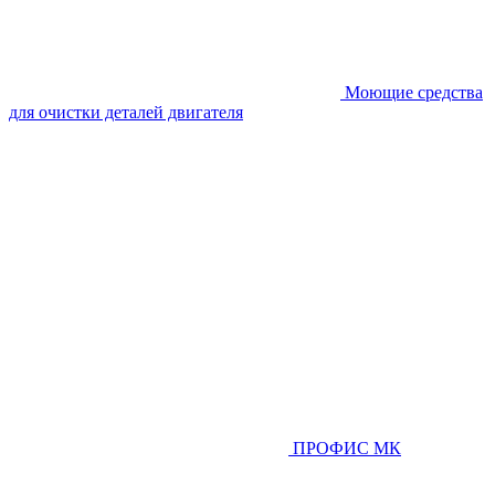
Моющие средства
для очистки деталей двигателя
ПРОФИС МК