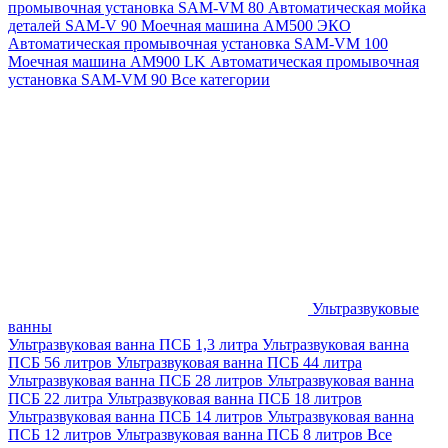
промывочная установка SAM-VM 80
Автоматическая мойка
деталей SAM-V 90
Моечная машина АМ500 ЭКО
Автоматическая промывочная установка SAM-VM 100
Моечная машина AM900 LK
Автоматическая промывочная
установка SAM-VM 90
Все категории
Ультразвуковые
ванны
Ультразвуковая ванна ПСБ 1,3 литра
Ультразвуковая ванна
ПСБ 56 литров
Ультразвуковая ванна ПСБ 44 литра
Ультразвуковая ванна ПСБ 28 литров
Ультразвуковая ванна
ПСБ 22 литра
Ультразвуковая ванна ПСБ 18 литров
Ультразвуковая ванна ПСБ 14 литров
Ультразвуковая ванна
ПСБ 12 литров
Ультразвуковая ванна ПСБ 8 литров
Все