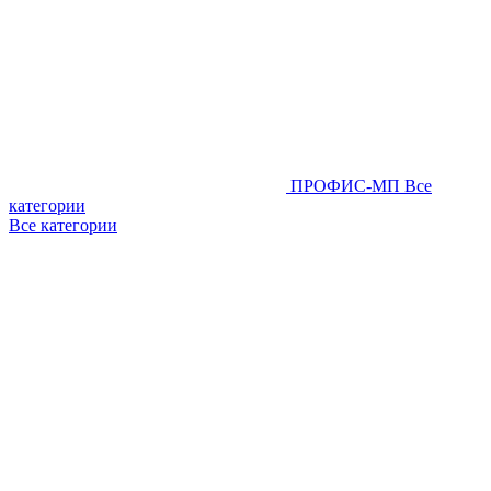
ПРОФИС-МП
Все
категории
Все категории