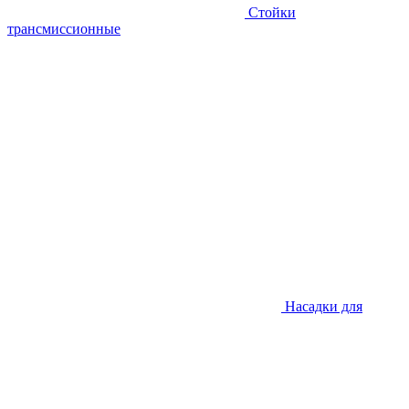
Стойки
трансмиссионные
Насадки для