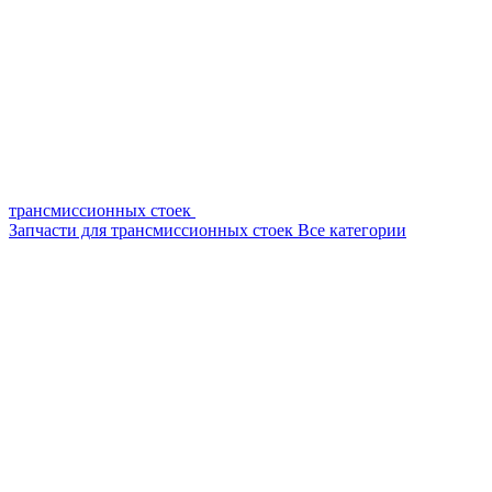
трансмиссионных стоек
Запчасти для трансмиссионных стоек
Все категории