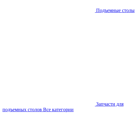
Подъемные столы
Запчасти для
подъемных столов
Все категории