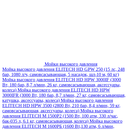
Мойки высокого давления
Мойка высокого давления ELITECH HD GPW 250 (15 лс, 248
бар, 1080 л/ч, самовсасывающая, 5 насадок, шл-10 м, 60 кг)
Мойка высокого давления ELITECH HD HPW 3000IF (3000
Вт, 180 бар, 8,7 л/мин, 26 кг, самовсасывающая, аксессуары,
колеса)
Мойка высокого давления ELITECH HD HPW
3000IFR (3000 Вт, 180 бар, 8,7 л/мин, 27 кг, самовсасывающая,
катушка, аксессуары, колеса)
Мойка высокого давления
ELITECH HD HPW 3500 (2800 Вт, 210 бар, 8,4 л/мин, 59 кг,
самовсасывающая, аксессуары, колеса)
Мойка высокого
давления ELITECH M 1500P2 (1500 Вт, 100 атм, 330 л/час,
бак-035 л, 6.1 кг, самовсасывающая, колеса)
Мойка высокого
давления ELITECH М 1600РБ (1600 Вт,130 атм, 6 л/мин,