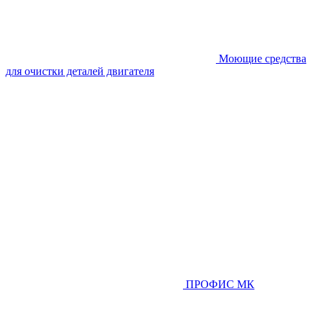
Моющие средства
для очистки деталей двигателя
ПРОФИС МК