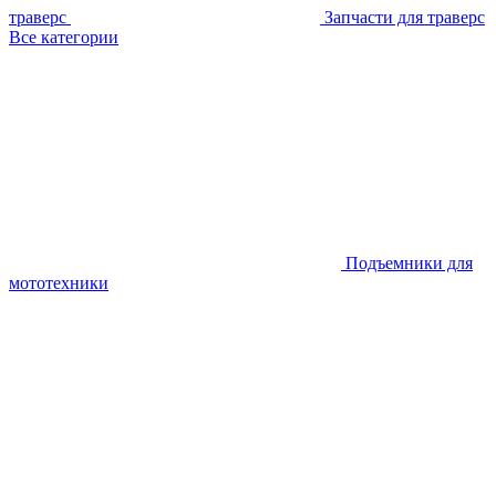
траверс
Запчасти для траверс
Все категории
Подъемники для
мототехники