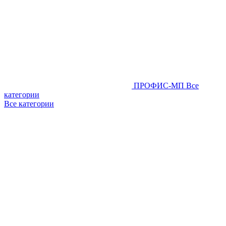
ПРОФИС-МП
Все
категории
Все категории