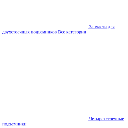
Запчасти для
двухстоечных подъемников
Все категории
Четырехстоечные
подъемники