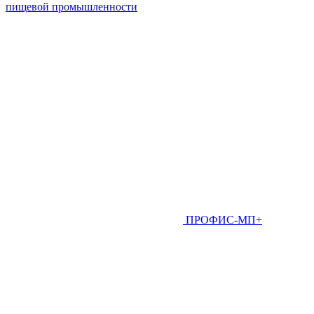
пищевой промышленности
ПРОФИС-МП+