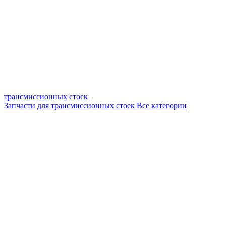
трансмиссионных стоек
Запчасти для трансмиссионных стоек
Все категории