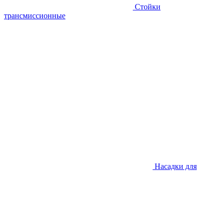
Стойки
трансмиссионные
Насадки для