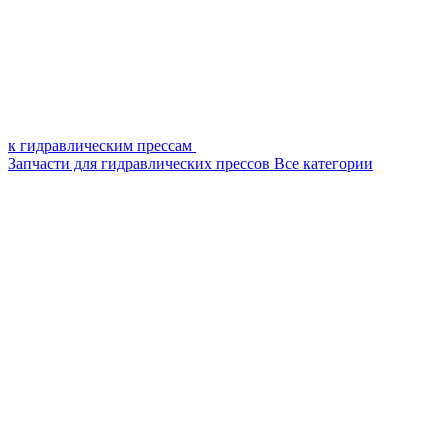
к гидравлическим прессам
Запчасти для гидравлических прессов
Все категории