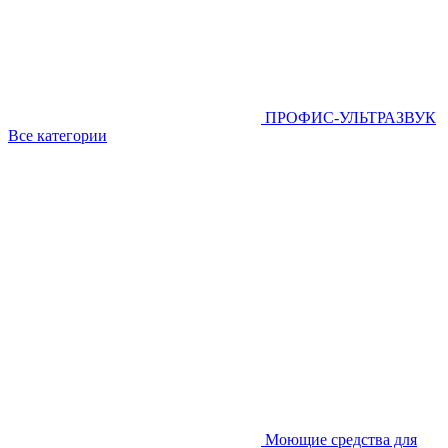
ПРОФИС-УЛЬТРАЗВУК
Все категории
Моющие средства для