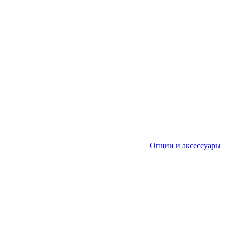
Опции и аксессуары