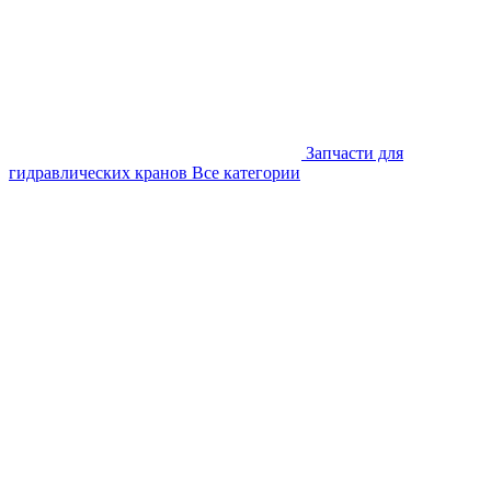
Запчасти для
гидравлических кранов
Все категории