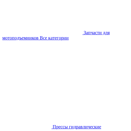
Запчасти для
мотоподъемников
Все категории
Прессы гидравлические