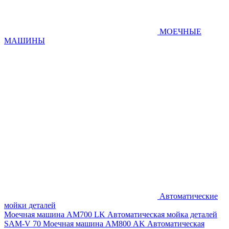
МОЕЧНЫЕ
МАШИНЫ
Автоматические
мойки деталей
Моечная машина AM700 LK
Автоматическая мойка деталей
SAM-V 70
Моечная машина АМ800 AK
Автоматическая