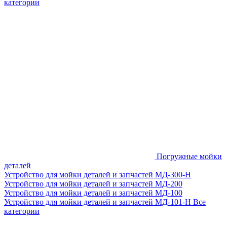
категории
Погружные мойки
деталей
Устройство для мойки деталей и запчастей МД-300-H
Устройство для мойки деталей и запчастей МД-200
Устройство для мойки деталей и запчастей МД-100
Устройство для мойки деталей и запчастей МД-101-Н
Все
категории