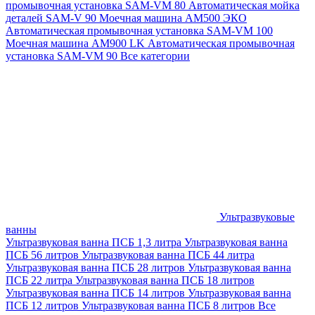
промывочная установка SAM-VM 80
Автоматическая мойка
деталей SAM-V 90
Моечная машина АМ500 ЭКО
Автоматическая промывочная установка SAM-VM 100
Моечная машина AM900 LK
Автоматическая промывочная
установка SAM-VM 90
Все категории
Ультразвуковые
ванны
Ультразвуковая ванна ПСБ 1,3 литра
Ультразвуковая ванна
ПСБ 56 литров
Ультразвуковая ванна ПСБ 44 литра
Ультразвуковая ванна ПСБ 28 литров
Ультразвуковая ванна
ПСБ 22 литра
Ультразвуковая ванна ПСБ 18 литров
Ультразвуковая ванна ПСБ 14 литров
Ультразвуковая ванна
ПСБ 12 литров
Ультразвуковая ванна ПСБ 8 литров
Все