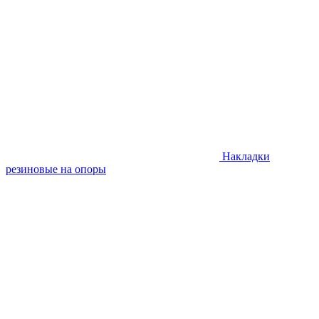
Накладки
резиновые на опоры