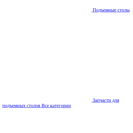
Подъемные столы
Запчасти для
подъемных столов
Все категории