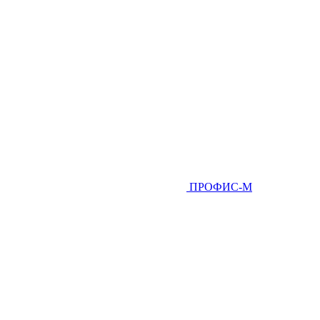
ПРОФИС-М