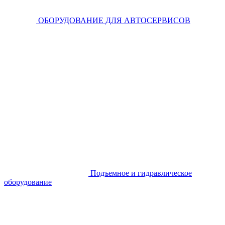
ОБОРУДОВАНИЕ ДЛЯ АВТОСЕРВИСОВ
Подъемное и гидравлическое
оборудование