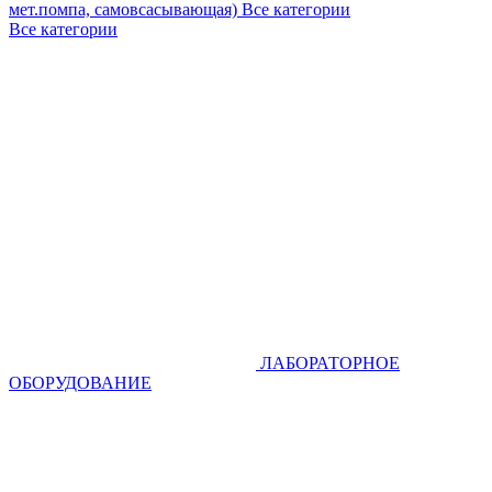
мет.помпа, самовсасывающая)
Все категории
Все категории
ЛАБОРАТОРНОЕ
ОБОРУДОВАНИЕ