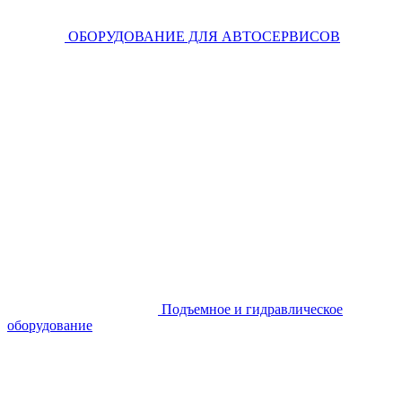
ОБОРУДОВАНИЕ ДЛЯ АВТОСЕРВИСОВ
Подъемное и гидравлическое
оборудование