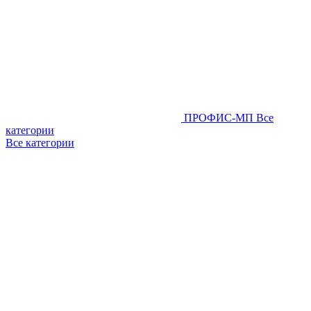
ПРОФИС-МП
Все
категории
Все категории