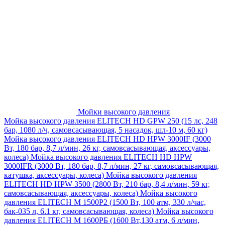
Мойки высокого давления
Мойка высокого давления ELITECH HD GPW 250 (15 лс, 248
бар, 1080 л/ч, самовсасывающая, 5 насадок, шл-10 м, 60 кг)
Мойка высокого давления ELITECH HD HPW 3000IF (3000
Вт, 180 бар, 8,7 л/мин, 26 кг, самовсасывающая, аксессуары,
колеса)
Мойка высокого давления ELITECH HD HPW
3000IFR (3000 Вт, 180 бар, 8,7 л/мин, 27 кг, самовсасывающая,
катушка, аксессуары, колеса)
Мойка высокого давления
ELITECH HD HPW 3500 (2800 Вт, 210 бар, 8,4 л/мин, 59 кг,
самовсасывающая, аксессуары, колеса)
Мойка высокого
давления ELITECH M 1500P2 (1500 Вт, 100 атм, 330 л/час,
бак-035 л, 6.1 кг, самовсасывающая, колеса)
Мойка высокого
давления ELITECH М 1600РБ (1600 Вт,130 атм, 6 л/мин,