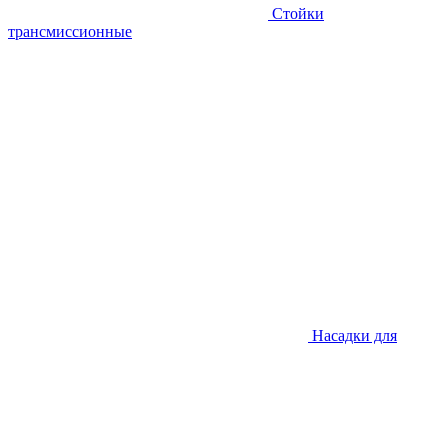
Стойки
трансмиссионные
Насадки для