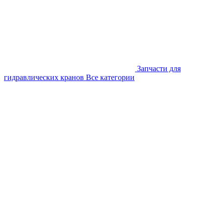
Запчасти для
гидравлических кранов
Все категории