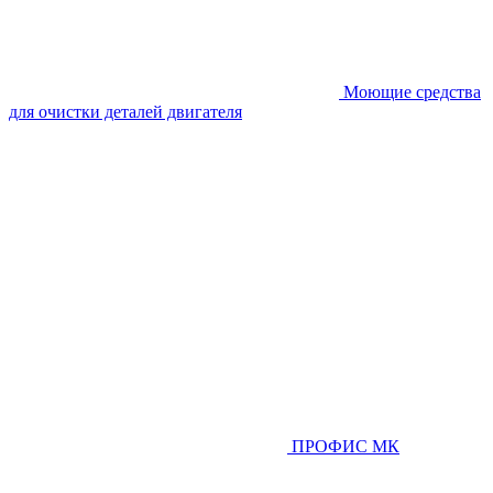
Моющие средства
для очистки деталей двигателя
ПРОФИС МК