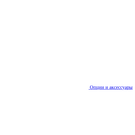
Опции и аксессуары