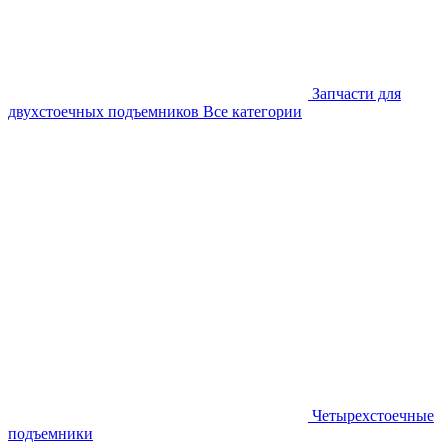
Запчасти для
двухстоечных подъемников
Все категории
Четырехстоечные
подъемники