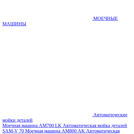
МОЕЧНЫЕ
МАШИНЫ
Автоматические
мойки деталей
Моечная машина AM700 LK
Автоматическая мойка деталей
SAM-V 70
Моечная машина АМ800 AK
Автоматическая