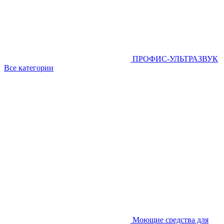
ПРОФИС-УЛЬТРАЗВУК
Все категории
Моющие средства для