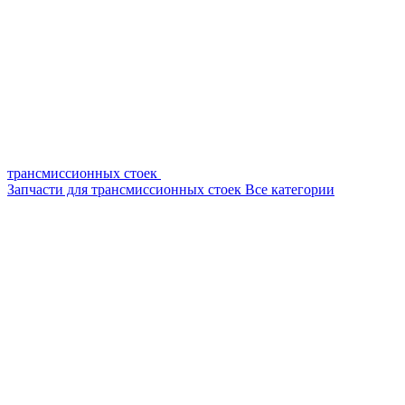
трансмиссионных стоек
Запчасти для трансмиссионных стоек
Все категории