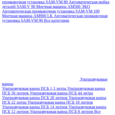
промывочная установка SAM-VM 80
Автоматическая мойка
деталей SAM-V 90
Моечная машина АМ500 ЭКО
Автоматическая промывочная установка SAM-VM 100
Моечная машина AM900 LK
Автоматическая промывочная
установка SAM-VM 90
Все категории
Ультразвуковые
ванны
Ультразвуковая ванна ПСБ 1,3 литра
Ультразвуковая ванна
ПСБ 56 литров
Ультразвуковая ванна ПСБ 44 литра
Ультразвуковая ванна ПСБ 28 литров
Ультразвуковая ванна
ПСБ 22 литра
Ультразвуковая ванна ПСБ 18 литров
Ультразвуковая ванна ПСБ 14 литров
Ультразвуковая ванна
ПСБ 12 литров
Ультразвуковая ванна ПСБ 8 литров
Все