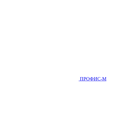
ПРОФИС-М