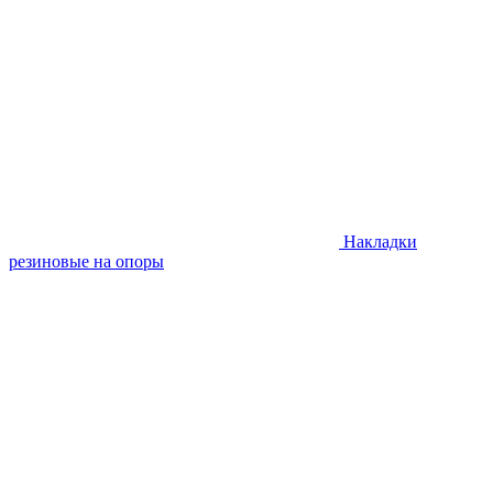
Накладки
резиновые на опоры