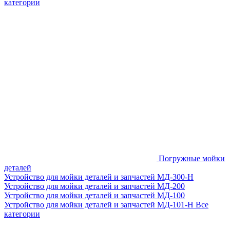
категории
Погружные мойки
деталей
Устройство для мойки деталей и запчастей МД-300-H
Устройство для мойки деталей и запчастей МД-200
Устройство для мойки деталей и запчастей МД-100
Устройство для мойки деталей и запчастей МД-101-Н
Все
категории