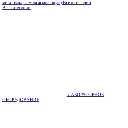
мет.помпа, самовсасывающая)
Все категории
Все категории
ЛАБОРАТОРНОЕ
ОБОРУДОВАНИЕ