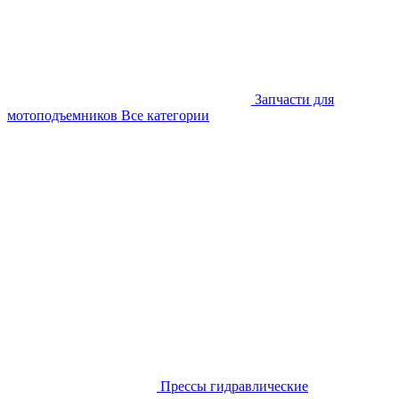
Запчасти для
мотоподъемников
Все категории
Прессы гидравлические