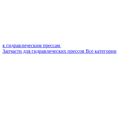
к гидравлическим прессам
Запчасти для гидравлических прессов
Все категории