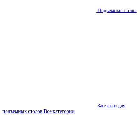
Подъемные столы
Запчасти для
подъемных столов
Все категории