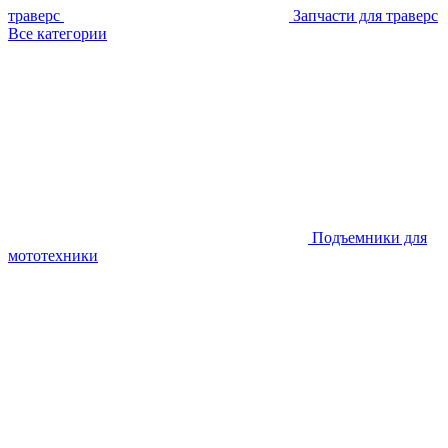
траверс
Запчасти для траверс
Все категории
Подъемники для
мототехники