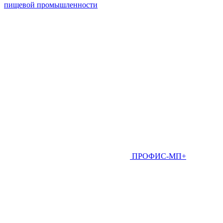
пищевой промышленности
ПРОФИС-МП+