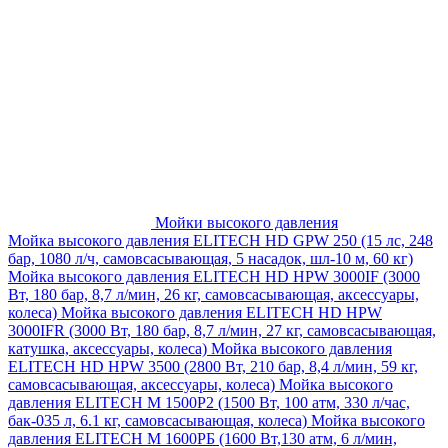
Мойки высокого давления
Мойка высокого давления ELITECH HD GPW 250 (15 лс, 248
бар, 1080 л/ч, самовсасывающая, 5 насадок, шл-10 м, 60 кг)
Мойка высокого давления ELITECH HD HPW 3000IF (3000
Вт, 180 бар, 8,7 л/мин, 26 кг, самовсасывающая, аксессуары,
колеса)
Мойка высокого давления ELITECH HD HPW
3000IFR (3000 Вт, 180 бар, 8,7 л/мин, 27 кг, самовсасывающая,
катушка, аксессуары, колеса)
Мойка высокого давления
ELITECH HD HPW 3500 (2800 Вт, 210 бар, 8,4 л/мин, 59 кг,
самовсасывающая, аксессуары, колеса)
Мойка высокого
давления ELITECH M 1500P2 (1500 Вт, 100 атм, 330 л/час,
бак-035 л, 6.1 кг, самовсасывающая, колеса)
Мойка высокого
давления ELITECH М 1600РБ (1600 Вт,130 атм, 6 л/мин,