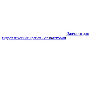
Запчасти для
гидравлических кранов
Все категории