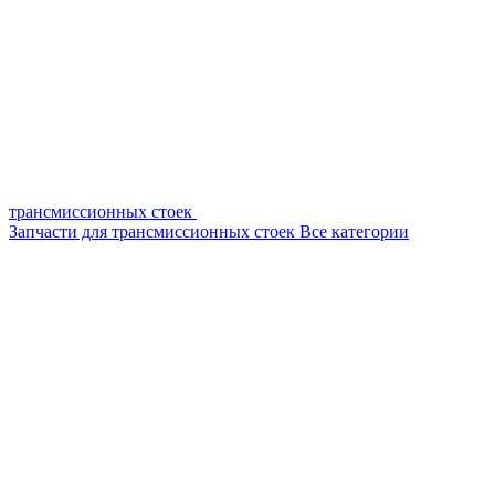
трансмиссионных стоек
Запчасти для трансмиссионных стоек
Все категории