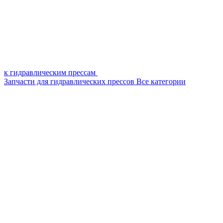
к гидравлическим прессам
Запчасти для гидравлических прессов
Все категории