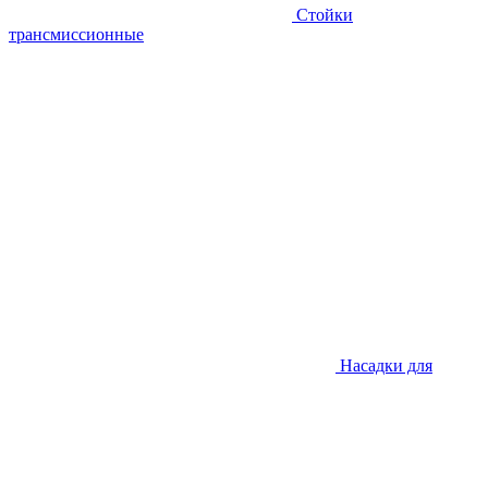
Стойки
трансмиссионные
Насадки для