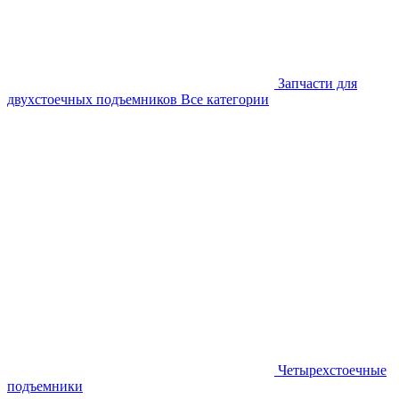
Запчасти для
двухстоечных подъемников
Все категории
Четырехстоечные
подъемники