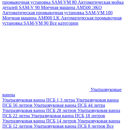
промывочная установка SAM-VM 80
Автоматическая мойка
деталей SAM-V 90
Моечная машина АМ500 ЭКО
Автоматическая промывочная установка SAM-VM 100
Моечная машина AM900 LK
Автоматическая промывочная
установка SAM-VM 90
Все категории
Ультразвуковые
ванны
Ультразвуковая ванна ПСБ 1,3 литра
Ультразвуковая ванна
ПСБ 56 литров
Ультразвуковая ванна ПСБ 44 литра
Ультразвуковая ванна ПСБ 28 литров
Ультразвуковая ванна
ПСБ 22 литра
Ультразвуковая ванна ПСБ 18 литров
Ультразвуковая ванна ПСБ 14 литров
Ультразвуковая ванна
ПСБ 12 литров
Ультразвуковая ванна ПСБ 8 литров
Все