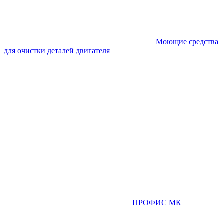
Моющие средства
для очистки деталей двигателя
ПРОФИС МК