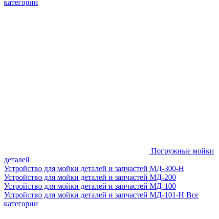
категории
Погружные мойки
деталей
Устройство для мойки деталей и запчастей МД-300-H
Устройство для мойки деталей и запчастей МД-200
Устройство для мойки деталей и запчастей МД-100
Устройство для мойки деталей и запчастей МД-101-Н
Все
категории