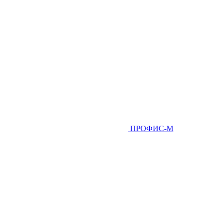
ПРОФИС-М