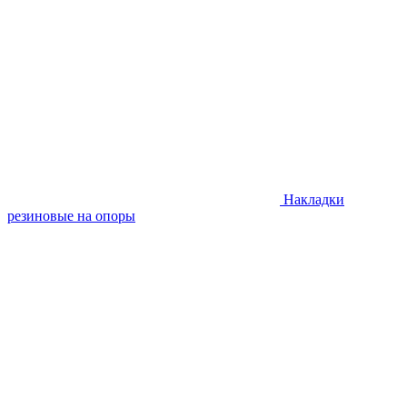
Накладки
резиновые на опоры