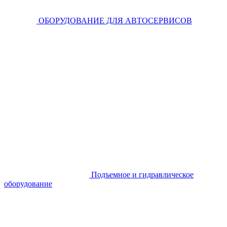
ОБОРУДОВАНИЕ ДЛЯ АВТОСЕРВИСОВ
Подъемное и гидравлическое
оборудование