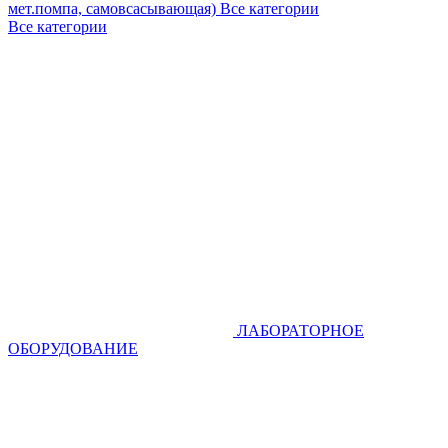
мет.помпа, самовсасывающая)
Все категории
Все категории
ЛАБОРАТОРНОЕ
ОБОРУДОВАНИЕ