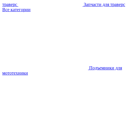
траверс
Запчасти для траверс
Все категории
Подъемники для
мототехники