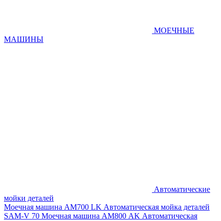
МОЕЧНЫЕ
МАШИНЫ
Автоматические
мойки деталей
Моечная машина AM700 LK
Автоматическая мойка деталей
SAM-V 70
Моечная машина АМ800 AK
Автоматическая