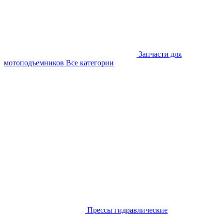
Запчасти для
мотоподъемников
Все категории
Прессы гидравлические