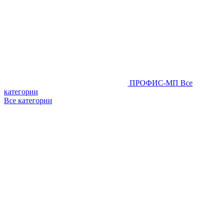
ПРОФИС-МП
Все
категории
Все категории