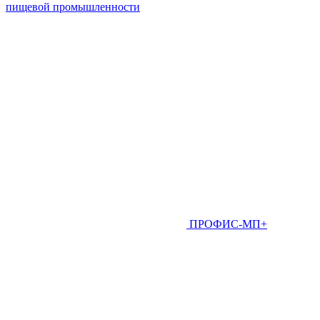
пищевой промышленности
ПРОФИС-МП+