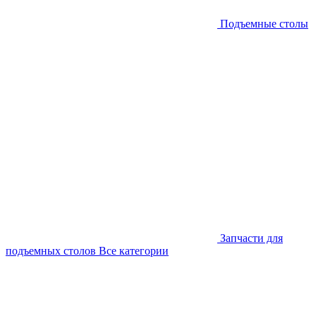
Подъемные столы
Запчасти для
подъемных столов
Все категории