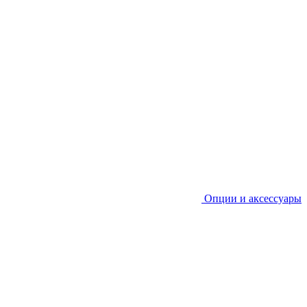
Опции и аксессуары