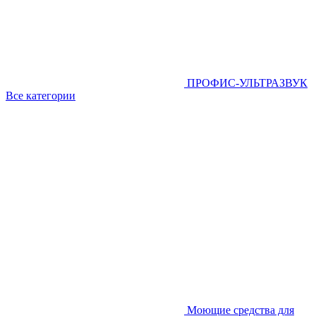
ПРОФИС-УЛЬТРАЗВУК
Все категории
Моющие средства для