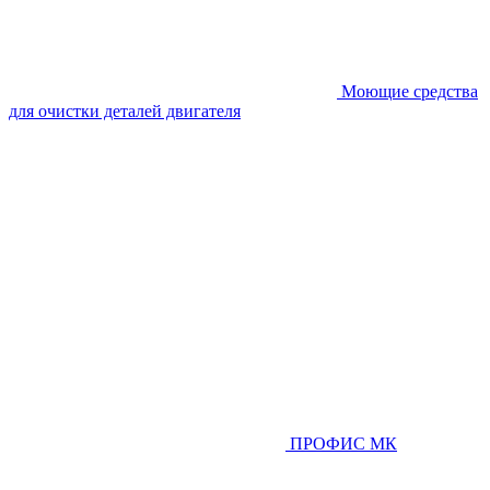
Моющие средства
для очистки деталей двигателя
ПРОФИС МК