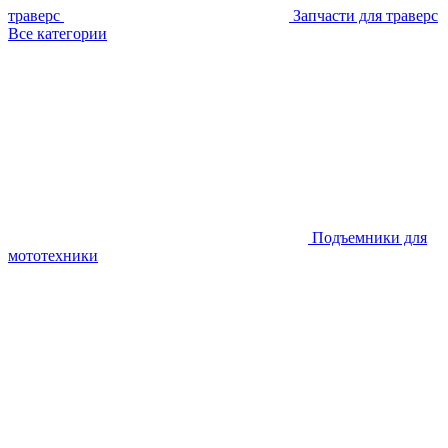
траверс
Запчасти для траверс
Все категории
Подъемники для
мототехники