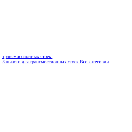
трансмиссионных стоек
Запчасти для трансмиссионных стоек
Все категории