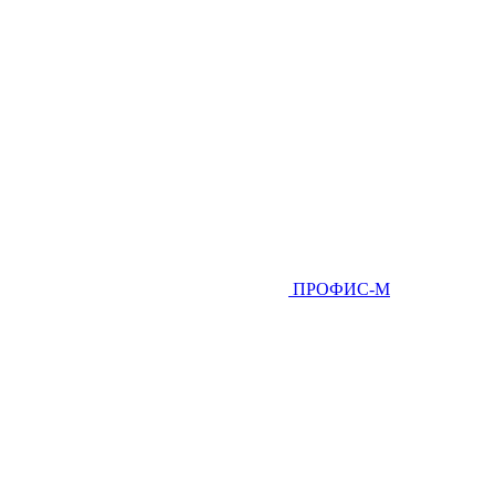
ПРОФИС-М