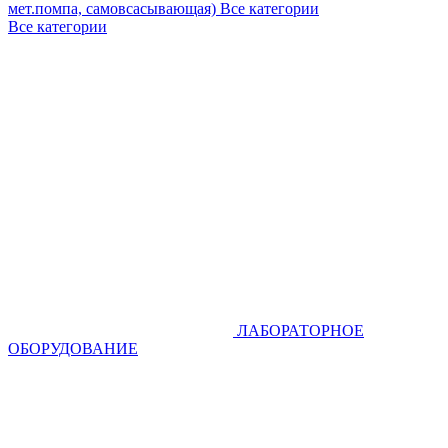
мет.помпа, самовсасывающая)
Все категории
Все категории
ЛАБОРАТОРНОЕ
ОБОРУДОВАНИЕ