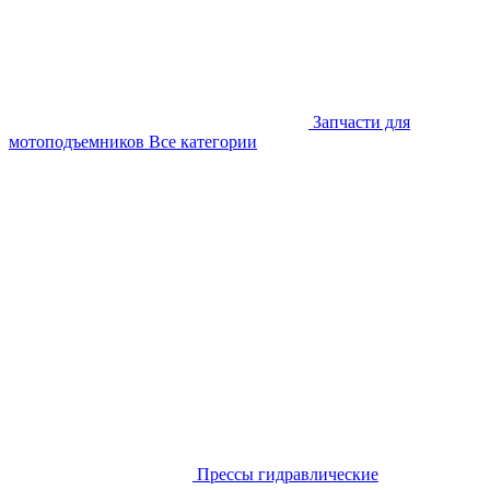
Запчасти для
мотоподъемников
Все категории
Прессы гидравлические