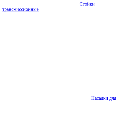
Стойки
трансмиссионные
Насадки для