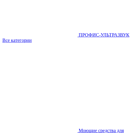
ПРОФИС-УЛЬТРАЗВУК
Все категории
Моющие средства для