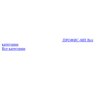
ПРОФИС-МП
Все
категории
Все категории