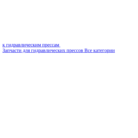
к гидравлическим прессам
Запчасти для гидравлических прессов
Все категории