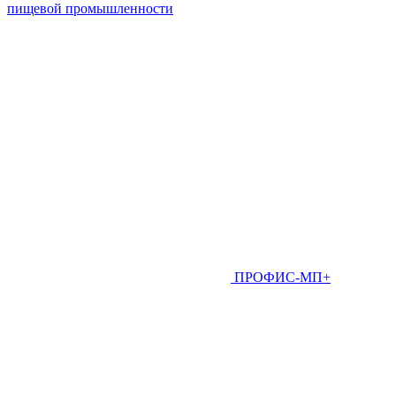
пищевой промышленности
ПРОФИС-МП+