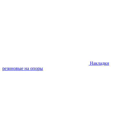
Накладки
резиновые на опоры