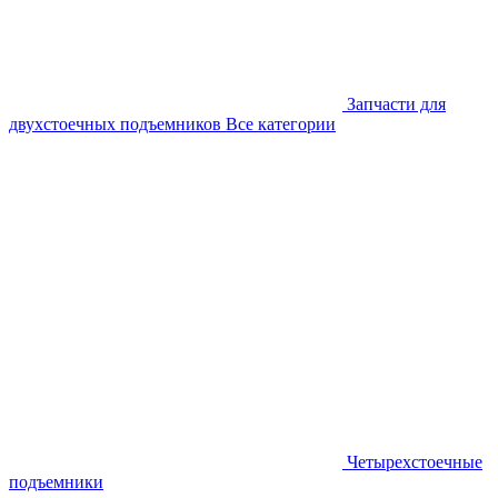
Запчасти для
двухстоечных подъемников
Все категории
Четырехстоечные
подъемники