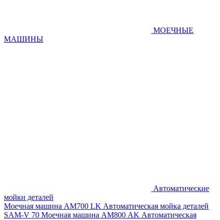
МОЕЧНЫЕ
МАШИНЫ
Автоматические
мойки деталей
Моечная машина AM700 LK
Автоматическая мойка деталей
SAM-V 70
Моечная машина АМ800 AK
Автоматическая