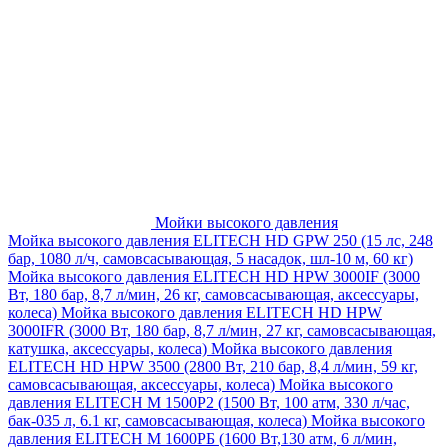
Мойки высокого давления
Мойка высокого давления ELITECH HD GPW 250 (15 лс, 248
бар, 1080 л/ч, самовсасывающая, 5 насадок, шл-10 м, 60 кг)
Мойка высокого давления ELITECH HD HPW 3000IF (3000
Вт, 180 бар, 8,7 л/мин, 26 кг, самовсасывающая, аксессуары,
колеса)
Мойка высокого давления ELITECH HD HPW
3000IFR (3000 Вт, 180 бар, 8,7 л/мин, 27 кг, самовсасывающая,
катушка, аксессуары, колеса)
Мойка высокого давления
ELITECH HD HPW 3500 (2800 Вт, 210 бар, 8,4 л/мин, 59 кг,
самовсасывающая, аксессуары, колеса)
Мойка высокого
давления ELITECH M 1500P2 (1500 Вт, 100 атм, 330 л/час,
бак-035 л, 6.1 кг, самовсасывающая, колеса)
Мойка высокого
давления ELITECH М 1600РБ (1600 Вт,130 атм, 6 л/мин,