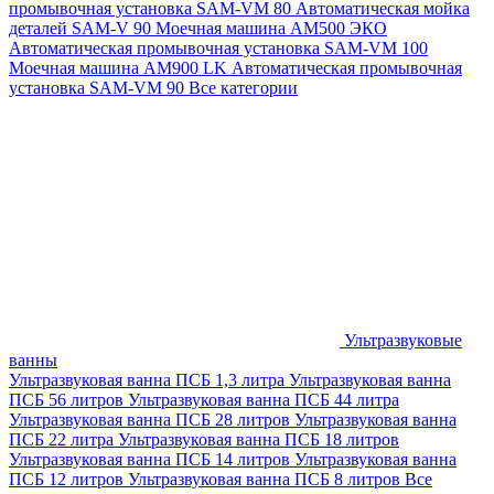
промывочная установка SAM-VM 80
Автоматическая мойка
деталей SAM-V 90
Моечная машина АМ500 ЭКО
Автоматическая промывочная установка SAM-VM 100
Моечная машина AM900 LK
Автоматическая промывочная
установка SAM-VM 90
Все категории
Ультразвуковые
ванны
Ультразвуковая ванна ПСБ 1,3 литра
Ультразвуковая ванна
ПСБ 56 литров
Ультразвуковая ванна ПСБ 44 литра
Ультразвуковая ванна ПСБ 28 литров
Ультразвуковая ванна
ПСБ 22 литра
Ультразвуковая ванна ПСБ 18 литров
Ультразвуковая ванна ПСБ 14 литров
Ультразвуковая ванна
ПСБ 12 литров
Ультразвуковая ванна ПСБ 8 литров
Все