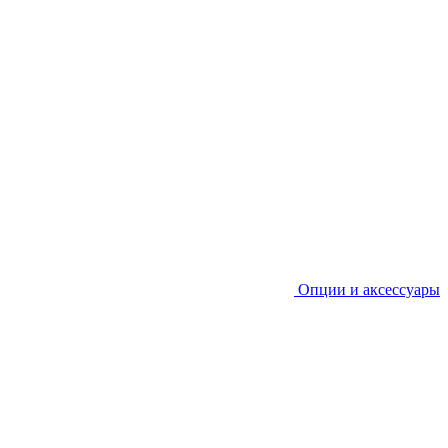
Опции и аксессуары