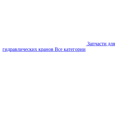
Запчасти для
гидравлических кранов
Все категории