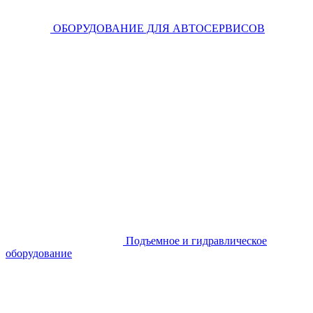
ОБОРУДОВАНИЕ ДЛЯ АВТОСЕРВИСОВ
Подъемное и гидравлическое
оборудование