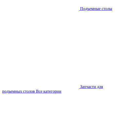
Подъемные столы
Запчасти для
подъемных столов
Все категории