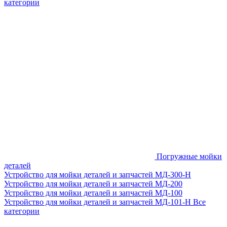
категории
Погружные мойки
деталей
Устройство для мойки деталей и запчастей МД-300-H
Устройство для мойки деталей и запчастей МД-200
Устройство для мойки деталей и запчастей МД-100
Устройство для мойки деталей и запчастей МД-101-Н
Все
категории