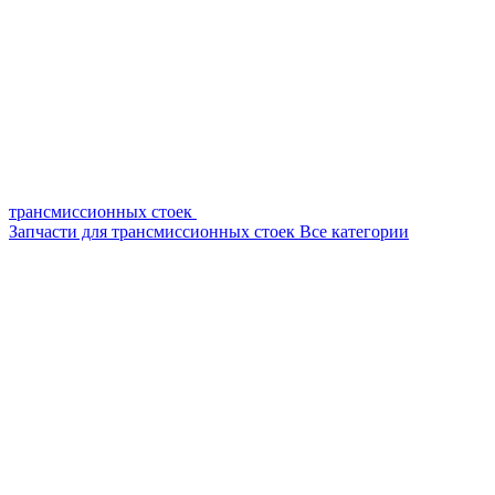
трансмиссионных стоек
Запчасти для трансмиссионных стоек
Все категории