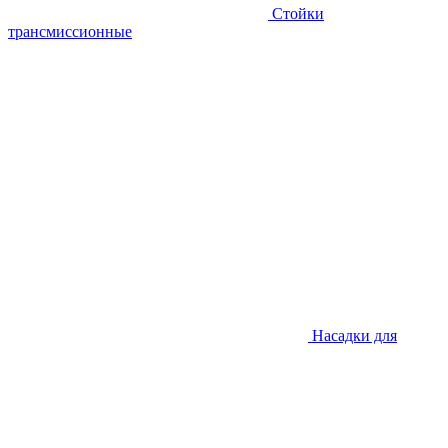
Стойки
трансмиссионные
Насадки для