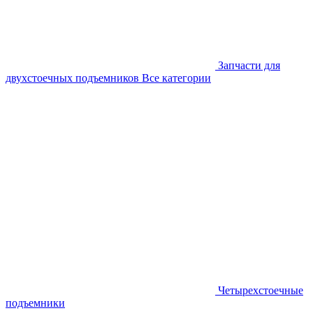
Запчасти для
двухстоечных подъемников
Все категории
Четырехстоечные
подъемники