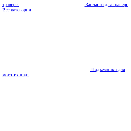
траверс
Запчасти для траверс
Все категории
Подъемники для
мототехники