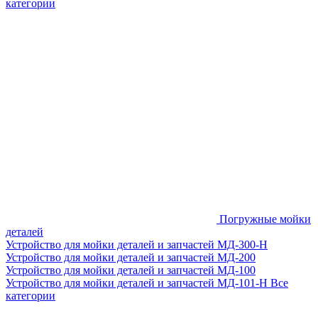
категории
Погружные мойки
деталей
Устройство для мойки деталей и запчастей МД-300-H
Устройство для мойки деталей и запчастей МД-200
Устройство для мойки деталей и запчастей МД-100
Устройство для мойки деталей и запчастей МД-101-Н
Все
категории