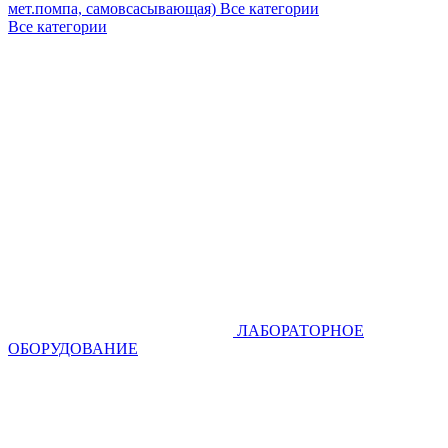
мет.помпа, самовсасывающая)
Все категории
Все категории
ЛАБОРАТОРНОЕ
ОБОРУДОВАНИЕ