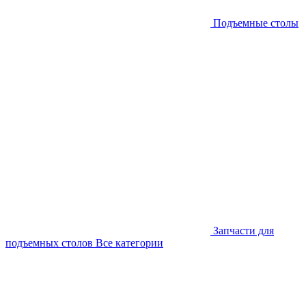
Подъемные столы
Запчасти для
подъемных столов
Все категории