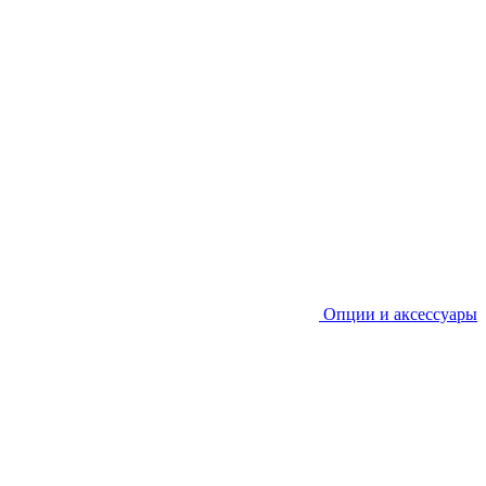
Опции и аксессуары