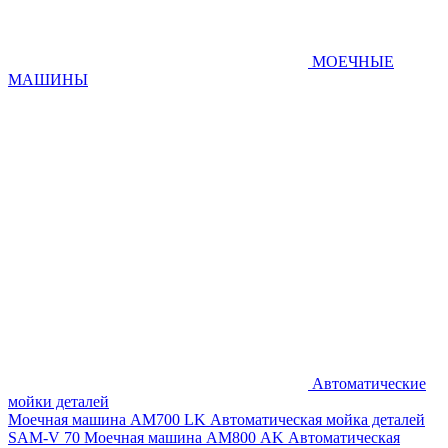
МОЕЧНЫЕ
МАШИНЫ
Автоматические
мойки деталей
Моечная машина AM700 LK
Автоматическая мойка деталей
SAM-V 70
Моечная машина АМ800 AK
Автоматическая