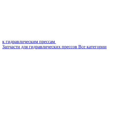
к гидравлическим прессам
Запчасти для гидравлических прессов
Все категории