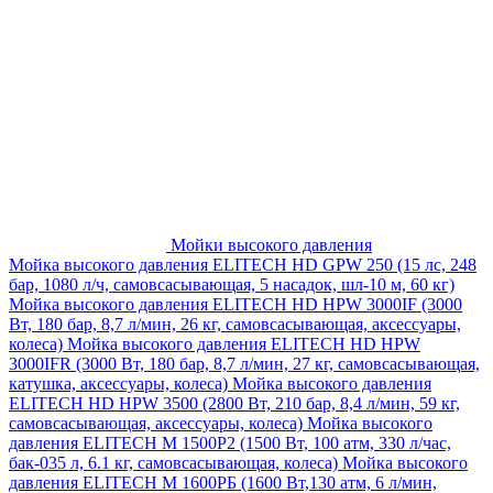
Мойки высокого давления
Мойка высокого давления ELITECH HD GPW 250 (15 лс, 248
бар, 1080 л/ч, самовсасывающая, 5 насадок, шл-10 м, 60 кг)
Мойка высокого давления ELITECH HD HPW 3000IF (3000
Вт, 180 бар, 8,7 л/мин, 26 кг, самовсасывающая, аксессуары,
колеса)
Мойка высокого давления ELITECH HD HPW
3000IFR (3000 Вт, 180 бар, 8,7 л/мин, 27 кг, самовсасывающая,
катушка, аксессуары, колеса)
Мойка высокого давления
ELITECH HD HPW 3500 (2800 Вт, 210 бар, 8,4 л/мин, 59 кг,
самовсасывающая, аксессуары, колеса)
Мойка высокого
давления ELITECH M 1500P2 (1500 Вт, 100 атм, 330 л/час,
бак-035 л, 6.1 кг, самовсасывающая, колеса)
Мойка высокого
давления ELITECH М 1600РБ (1600 Вт,130 атм, 6 л/мин,