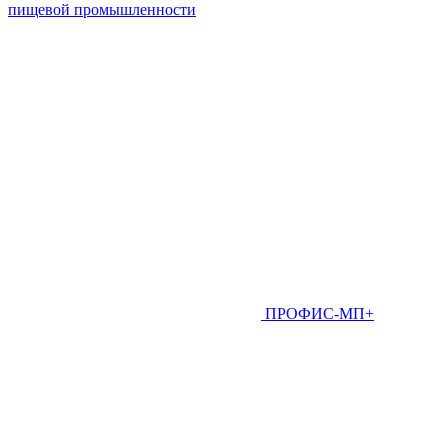
пищевой промышленности
ПРОФИС-МП+