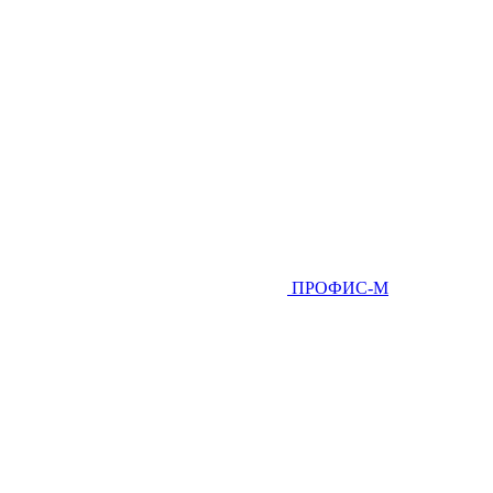
ПРОФИС-М