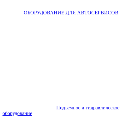
ОБОРУДОВАНИЕ ДЛЯ АВТОСЕРВИСОВ
Подъемное и гидравлическое
оборудование