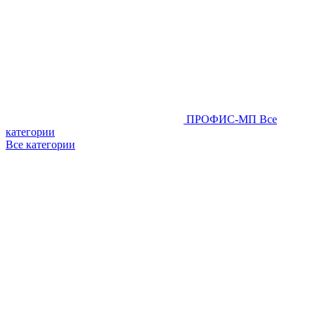
ПРОФИС-МП
Все
категории
Все категории