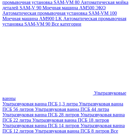
промывочная установка SAM-VM 80
Автоматическая мойка
деталей SAM-V 90
Моечная машина АМ500 ЭКО
Автоматическая промывочная установка SAM-VM 100
Моечная машина AM900 LK
Автоматическая промывочная
установка SAM-VM 90
Все категории
Ультразвуковые
ванны
Ультразвуковая ванна ПСБ 1,3 литра
Ультразвуковая ванна
ПСБ 56 литров
Ультразвуковая ванна ПСБ 44 литра
Ультразвуковая ванна ПСБ 28 литров
Ультразвуковая ванна
ПСБ 22 литра
Ультразвуковая ванна ПСБ 18 литров
Ультразвуковая ванна ПСБ 14 литров
Ультразвуковая ванна
ПСБ 12 литров
Ультразвуковая ванна ПСБ 8 литров
Все