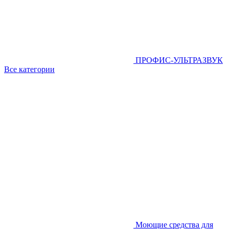
ПРОФИС-УЛЬТРАЗВУК
Все категории
Моющие средства для