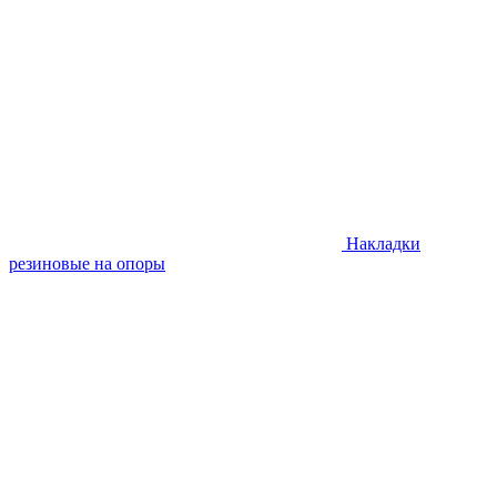
Накладки
резиновые на опоры