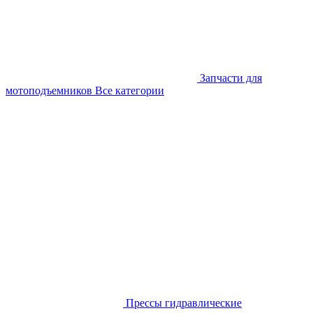
Запчасти для
мотоподъемников
Все категории
Прессы гидравлические