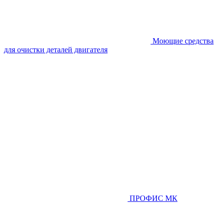
Моющие средства
для очистки деталей двигателя
ПРОФИС МК