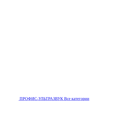
ПРОФИС-УЛЬТРАЗВУК
Все категории