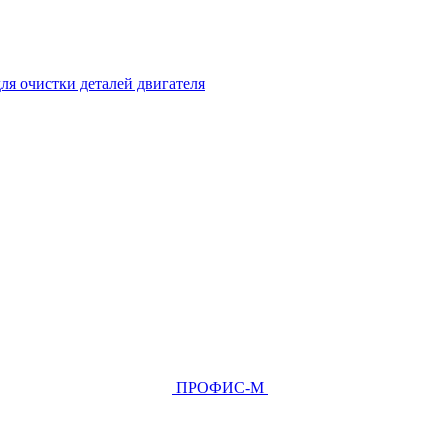
ля очистки деталей двигателя
ПРОФИС-М