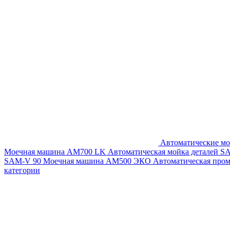
Автоматические мо
Моечная машина AM700 LK
Автоматическая мойка деталей 
SAM-V 90
Моечная машина АМ500 ЭКО
Автоматическая про
категории