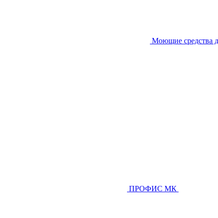
Моющие средства д
ПРОФИС МК