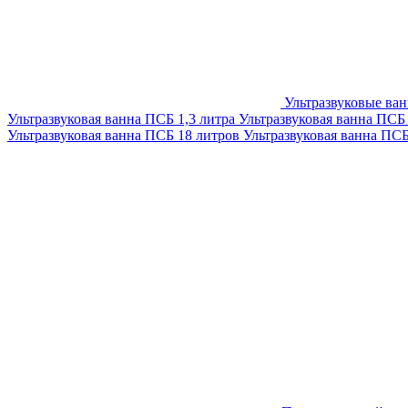
Ультразвуковые ва
Ультразвуковая ванна ПСБ 1,3 литра
Ультразвуковая ванна ПСБ
Ультразвуковая ванна ПСБ 18 литров
Ультразвуковая ванна ПС