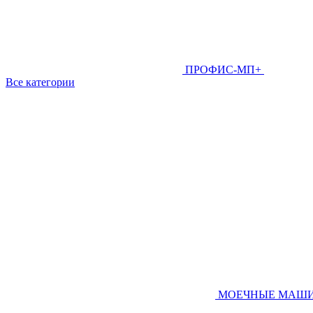
ПРОФИС-МП+
Все категории
МОЕЧНЫЕ МАШ