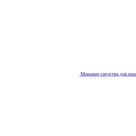
Моющие средства для пи