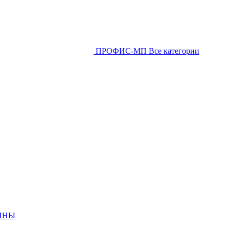
ПРОФИС-МП
Все категории
ИНЫ