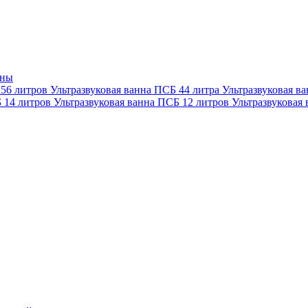
нны
 56 литров
Ультразвуковая ванна ПСБ 44 литра
Ультразвуковая в
Б 14 литров
Ультразвуковая ванна ПСБ 12 литров
Ультразвуковая