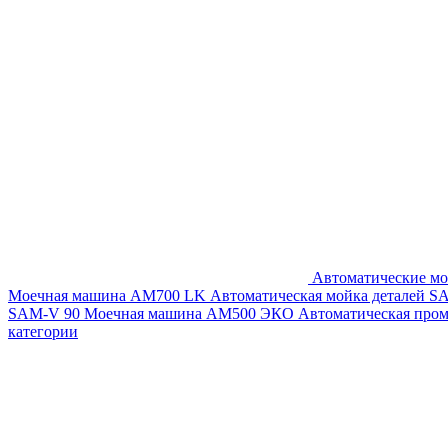
Автоматические мо
Моечная машина AM700 LK
Автоматическая мойка деталей 
SAM-V 90
Моечная машина АМ500 ЭКО
Автоматическая про
категории