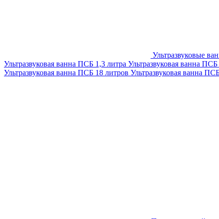
Ультразвуковые ва
Ультразвуковая ванна ПСБ 1,3 литра
Ультразвуковая ванна ПСБ
Ультразвуковая ванна ПСБ 18 литров
Ультразвуковая ванна ПС