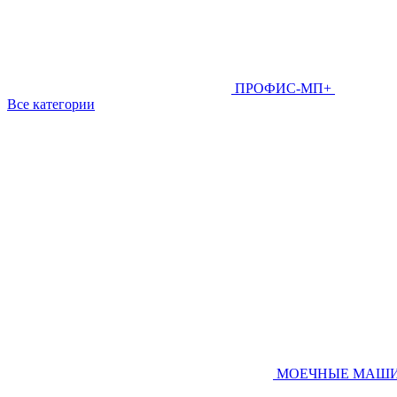
ПРОФИС-МП+
Все категории
МОЕЧНЫЕ МАШ