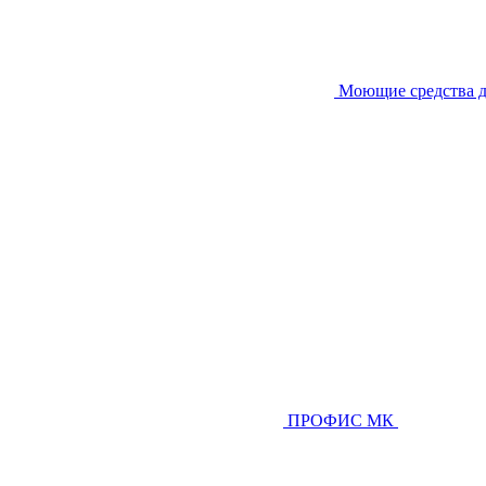
Моющие средства д
ПРОФИС МК