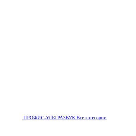
ПРОФИС-УЛЬТРАЗВУК
Все категории