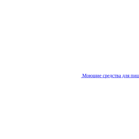
Моющие средства для пи