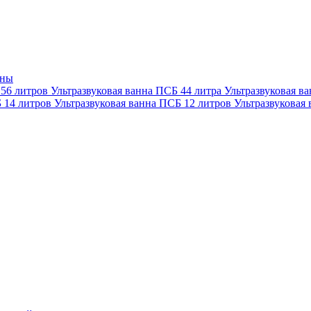
нны
 56 литров
Ультразвуковая ванна ПСБ 44 литра
Ультразвуковая в
Б 14 литров
Ультразвуковая ванна ПСБ 12 литров
Ультразвуковая