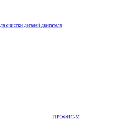
ля очистки деталей двигателя
ПРОФИС-М