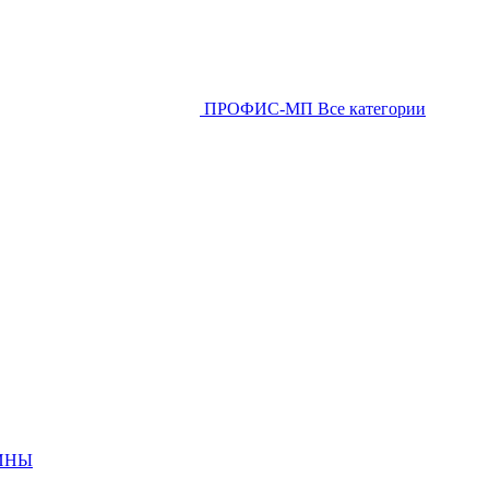
ПРОФИС-МП
Все категории
ИНЫ