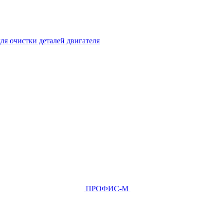
ля очистки деталей двигателя
ПРОФИС-М