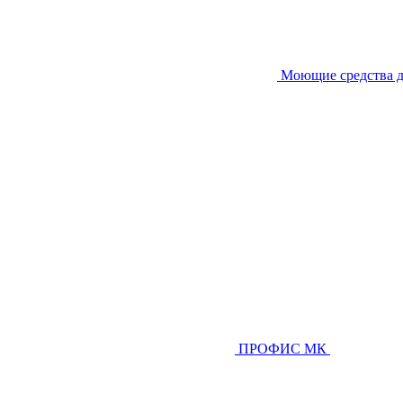
Моющие средства д
ПРОФИС МК