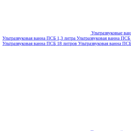
Ультразвуковые ва
Ультразвуковая ванна ПСБ 1,3 литра
Ультразвуковая ванна ПСБ
Ультразвуковая ванна ПСБ 18 литров
Ультразвуковая ванна ПС