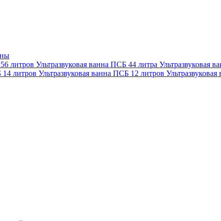
нны
 56 литров
Ультразвуковая ванна ПСБ 44 литра
Ультразвуковая в
Б 14 литров
Ультразвуковая ванна ПСБ 12 литров
Ультразвуковая