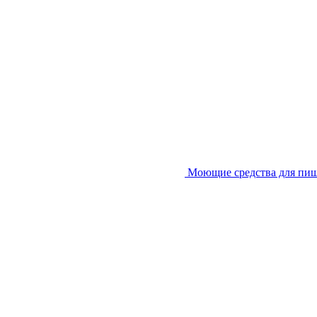
Моющие средства для пи