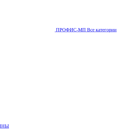
ПРОФИС-МП
Все категории
ИНЫ