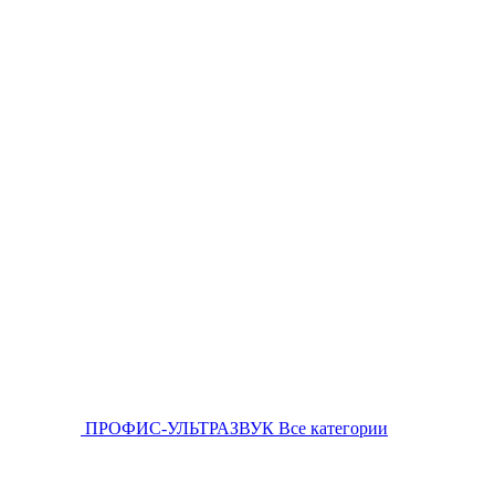
ПРОФИС-УЛЬТРАЗВУК
Все категории