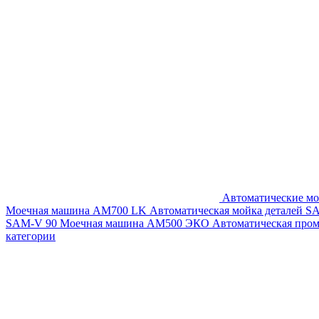
Автоматические мо
Моечная машина AM700 LK
Автоматическая мойка деталей 
SAM-V 90
Моечная машина АМ500 ЭКО
Автоматическая про
категории