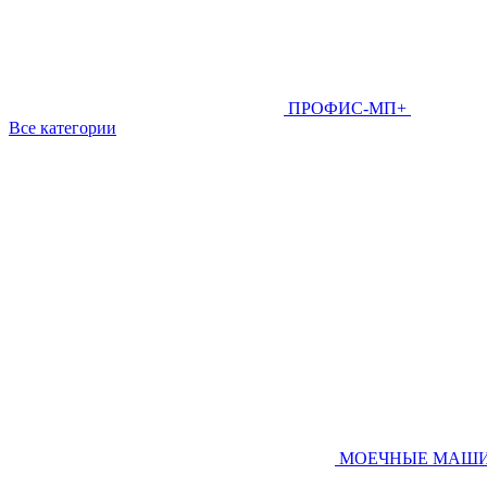
ПРОФИС-МП+
Все категории
МОЕЧНЫЕ МАШ