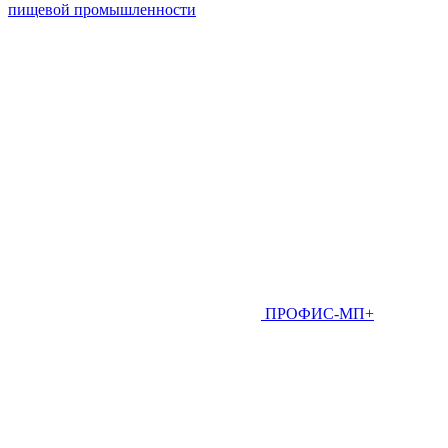
пищевой промышленности
ПРОФИС-МП+