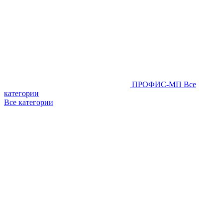
ПРОФИС-МП
Все
категории
Все категории