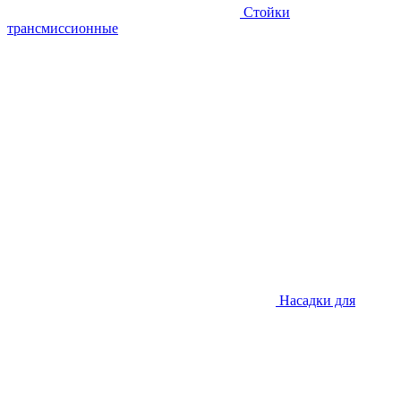
Стойки
трансмиссионные
Насадки для