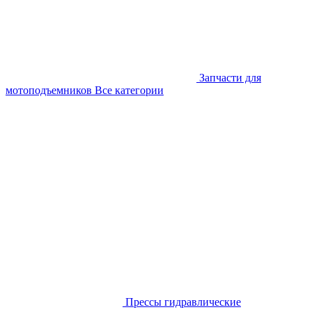
Запчасти для
мотоподъемников
Все категории
Прессы гидравлические