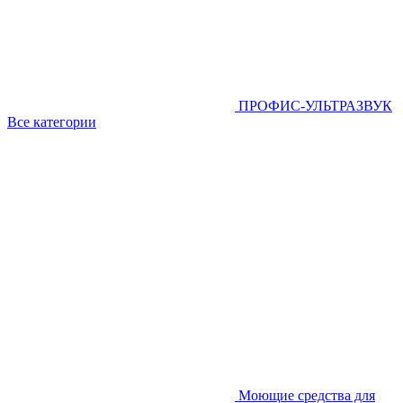
ПРОФИС-УЛЬТРАЗВУК
Все категории
Моющие средства для