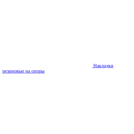
Накладки
резиновые на опоры