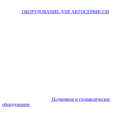
ОБОРУДОВАНИЕ ДЛЯ АВТОСЕРВИСОВ
Подъемное и гидравлическое
оборудование