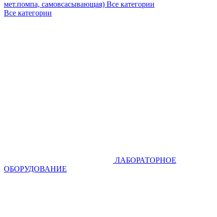
мет.помпа, самовсасывающая)
Все категории
Все категории
ЛАБОРАТОРНОЕ
ОБОРУДОВАНИЕ