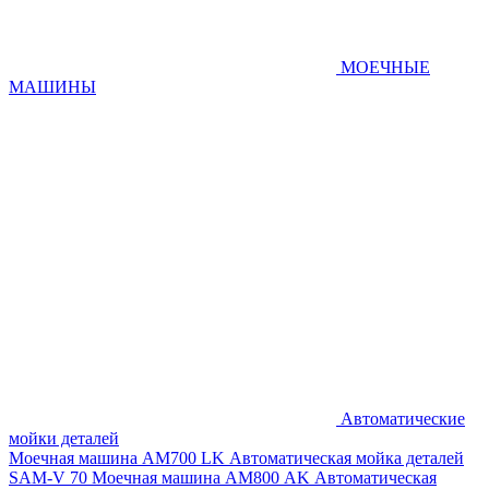
МОЕЧНЫЕ
МАШИНЫ
Автоматические
мойки деталей
Моечная машина AM700 LK
Автоматическая мойка деталей
SAM-V 70
Моечная машина АМ800 AK
Автоматическая