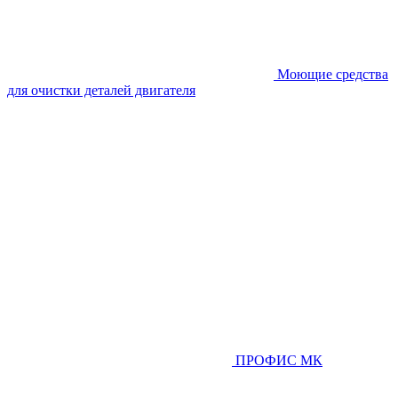
Моющие средства
для очистки деталей двигателя
ПРОФИС МК