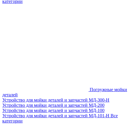
категории
Погружные мойки
деталей
Устройство для мойки деталей и запчастей МД-300-H
Устройство для мойки деталей и запчастей МД-200
Устройство для мойки деталей и запчастей МД-100
Устройство для мойки деталей и запчастей МД-101-Н
Все
категории