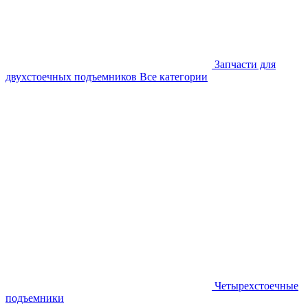
Запчасти для
двухстоечных подъемников
Все категории
Четырехстоечные
подъемники