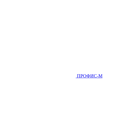
ПРОФИС-М