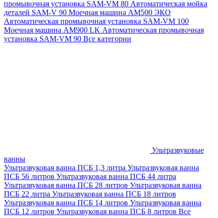
промывочная установка SAM-VM 80
Автоматическая мойка
деталей SAM-V 90
Моечная машина АМ500 ЭКО
Автоматическая промывочная установка SAM-VM 100
Моечная машина AM900 LK
Автоматическая промывочная
установка SAM-VM 90
Все категории
Ультразвуковые
ванны
Ультразвуковая ванна ПСБ 1,3 литра
Ультразвуковая ванна
ПСБ 56 литров
Ультразвуковая ванна ПСБ 44 литра
Ультразвуковая ванна ПСБ 28 литров
Ультразвуковая ванна
ПСБ 22 литра
Ультразвуковая ванна ПСБ 18 литров
Ультразвуковая ванна ПСБ 14 литров
Ультразвуковая ванна
ПСБ 12 литров
Ультразвуковая ванна ПСБ 8 литров
Все