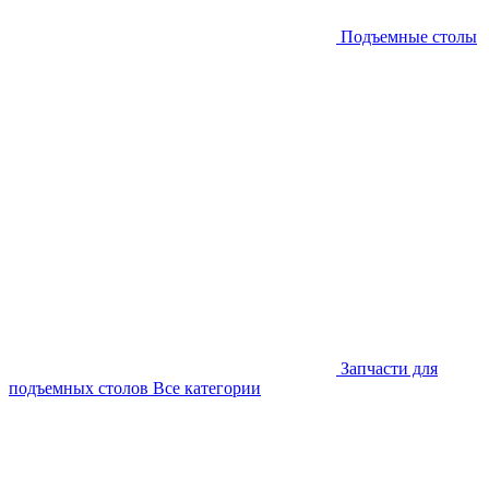
Подъемные столы
Запчасти для
подъемных столов
Все категории