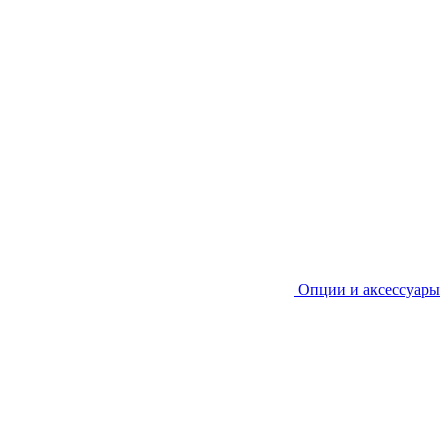
Опции и аксессуары