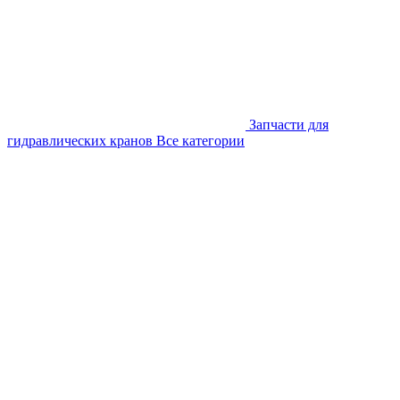
Запчасти для
гидравлических кранов
Все категории