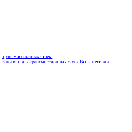
трансмиссионных стоек
Запчасти для трансмиссионных стоек
Все категории