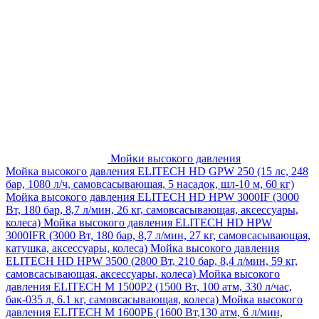
Мойки высокого давления
Мойка высокого давления ELITECH HD GPW 250 (15 лс, 248
бар, 1080 л/ч, самовсасывающая, 5 насадок, шл-10 м, 60 кг)
Мойка высокого давления ELITECH HD HPW 3000IF (3000
Вт, 180 бар, 8,7 л/мин, 26 кг, самовсасывающая, аксессуары,
колеса)
Мойка высокого давления ELITECH HD HPW
3000IFR (3000 Вт, 180 бар, 8,7 л/мин, 27 кг, самовсасывающая,
катушка, аксессуары, колеса)
Мойка высокого давления
ELITECH HD HPW 3500 (2800 Вт, 210 бар, 8,4 л/мин, 59 кг,
самовсасывающая, аксессуары, колеса)
Мойка высокого
давления ELITECH M 1500P2 (1500 Вт, 100 атм, 330 л/час,
бак-035 л, 6.1 кг, самовсасывающая, колеса)
Мойка высокого
давления ELITECH М 1600РБ (1600 Вт,130 атм, 6 л/мин,