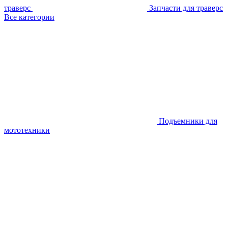
траверс
Запчасти для траверс
Все категории
Подъемники для
мототехники