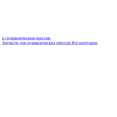
к гидравлическим прессам
Запчасти для гидравлических прессов
Все категории