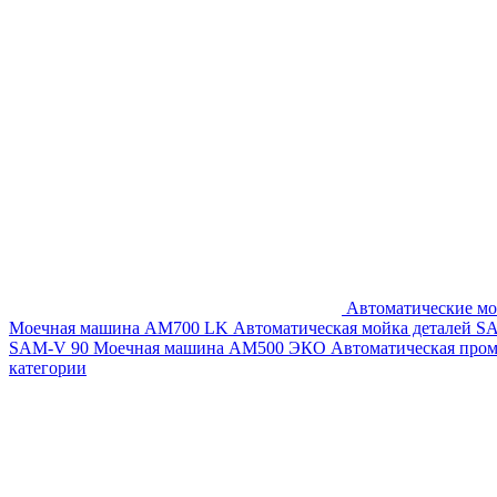
Автоматические мо
Моечная машина AM700 LK
Автоматическая мойка деталей 
SAM-V 90
Моечная машина АМ500 ЭКО
Автоматическая про
категории