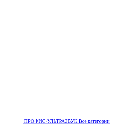
ПРОФИС-УЛЬТРАЗВУК
Все категории