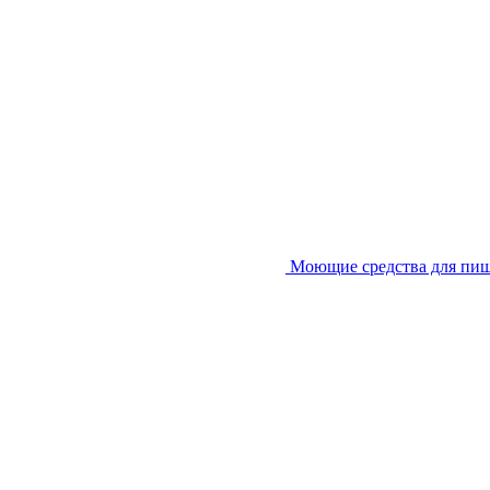
Моющие средства для пи