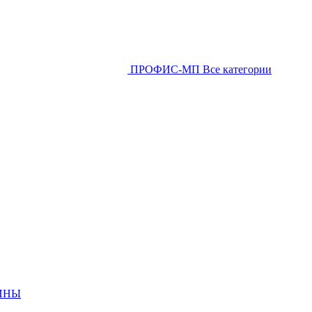
ПРОФИС-МП
Все категории
ИНЫ