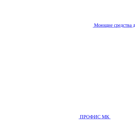
Моющие средства д
ПРОФИС МК