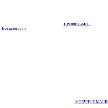
ПРОФИС-МП+
Все категории
МОЕЧНЫЕ МАШ