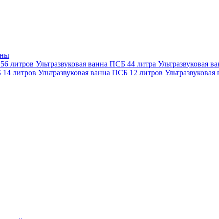
нны
 56 литров
Ультразвуковая ванна ПСБ 44 литра
Ультразвуковая в
Б 14 литров
Ультразвуковая ванна ПСБ 12 литров
Ультразвуковая