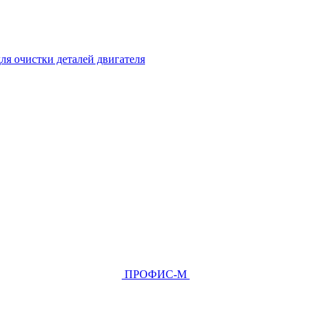
ля очистки деталей двигателя
ПРОФИС-М