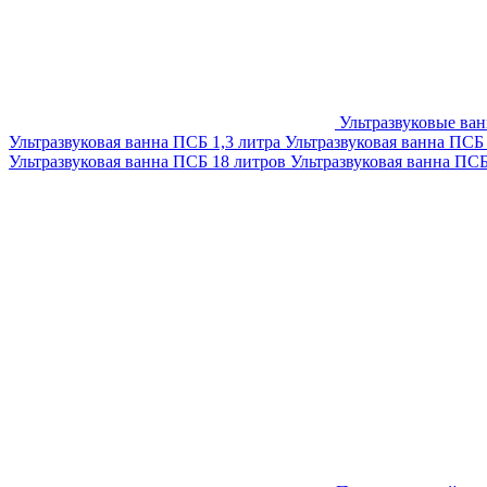
Ультразвуковые ва
Ультразвуковая ванна ПСБ 1,3 литра
Ультразвуковая ванна ПСБ
Ультразвуковая ванна ПСБ 18 литров
Ультразвуковая ванна ПС