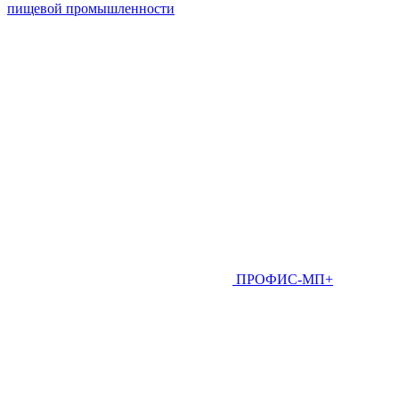
пищевой промышленности
ПРОФИС-МП+