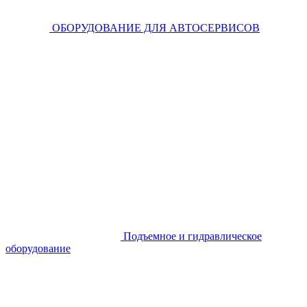
ОБОРУДОВАНИЕ ДЛЯ АВТОСЕРВИСОВ
Подъемное и гидравлическое
оборудование