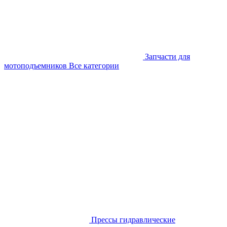
Запчасти для
мотоподъемников
Все категории
Прессы гидравлические