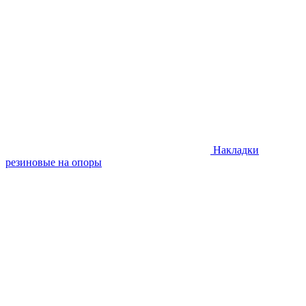
Накладки
резиновые на опоры