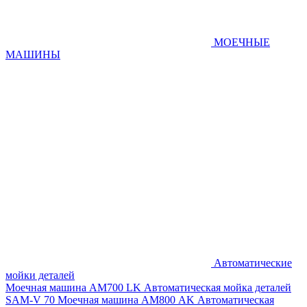
МОЕЧНЫЕ
МАШИНЫ
Автоматические
мойки деталей
Моечная машина AM700 LK
Автоматическая мойка деталей
SAM-V 70
Моечная машина АМ800 AK
Автоматическая