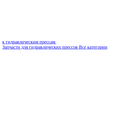
к гидравлическим прессам
Запчасти для гидравлических прессов
Все категории