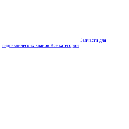
Запчасти для
гидравлических кранов
Все категории