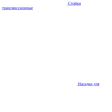
Стойки
трансмиссионные
Насадки для