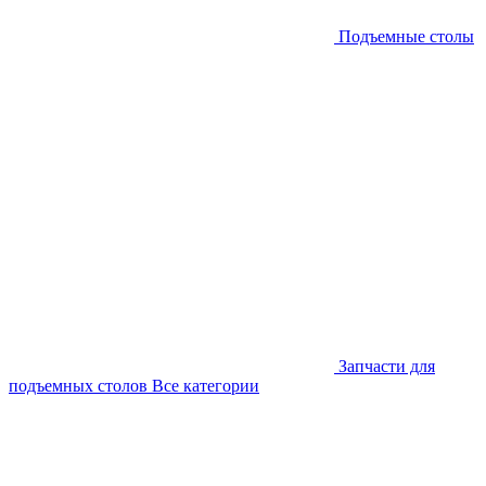
Подъемные столы
Запчасти для
подъемных столов
Все категории