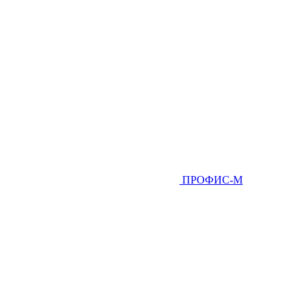
ПРОФИС-М