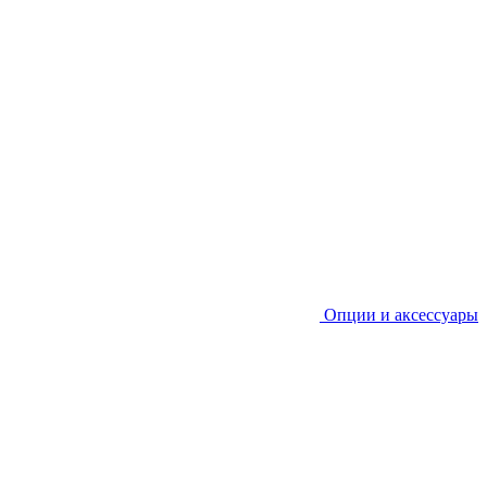
Опции и аксессуары