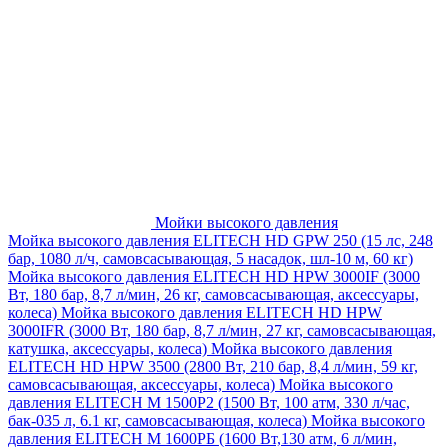
Мойки высокого давления
Мойка высокого давления ELITECH HD GPW 250 (15 лс, 248
бар, 1080 л/ч, самовсасывающая, 5 насадок, шл-10 м, 60 кг)
Мойка высокого давления ELITECH HD HPW 3000IF (3000
Вт, 180 бар, 8,7 л/мин, 26 кг, самовсасывающая, аксессуары,
колеса)
Мойка высокого давления ELITECH HD HPW
3000IFR (3000 Вт, 180 бар, 8,7 л/мин, 27 кг, самовсасывающая,
катушка, аксессуары, колеса)
Мойка высокого давления
ELITECH HD HPW 3500 (2800 Вт, 210 бар, 8,4 л/мин, 59 кг,
самовсасывающая, аксессуары, колеса)
Мойка высокого
давления ELITECH M 1500P2 (1500 Вт, 100 атм, 330 л/час,
бак-035 л, 6.1 кг, самовсасывающая, колеса)
Мойка высокого
давления ELITECH М 1600РБ (1600 Вт,130 атм, 6 л/мин,