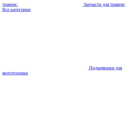
траверс
Запчасти для траверс
Все категории
Подъемники для
мототехники