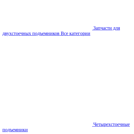
Запчасти для
двухстоечных подъемников
Все категории
Четырехстоечные
подъемники