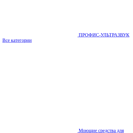
ПРОФИС-УЛЬТРАЗВУК
Все категории
Моющие средства для