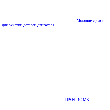
Моющие средства
для очистки деталей двигателя
ПРОФИС МК