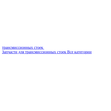
трансмиссионных стоек
Запчасти для трансмиссионных стоек
Все категории