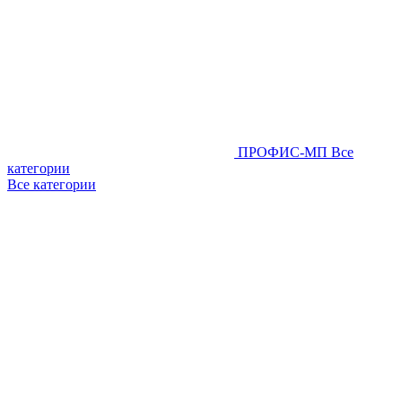
ПРОФИС-МП
Все
категории
Все категории