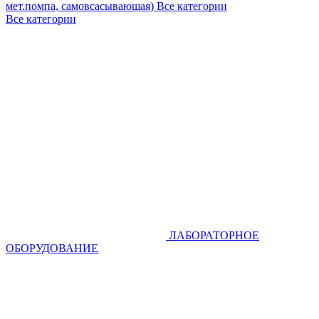
мет.помпа, самовсасывающая)
Все категории
Все категории
ЛАБОРАТОРНОЕ
ОБОРУДОВАНИЕ