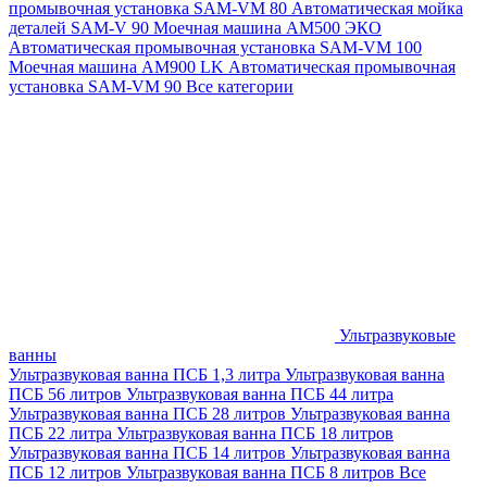
промывочная установка SAM-VM 80
Автоматическая мойка
деталей SAM-V 90
Моечная машина АМ500 ЭКО
Автоматическая промывочная установка SAM-VM 100
Моечная машина AM900 LK
Автоматическая промывочная
установка SAM-VM 90
Все категории
Ультразвуковые
ванны
Ультразвуковая ванна ПСБ 1,3 литра
Ультразвуковая ванна
ПСБ 56 литров
Ультразвуковая ванна ПСБ 44 литра
Ультразвуковая ванна ПСБ 28 литров
Ультразвуковая ванна
ПСБ 22 литра
Ультразвуковая ванна ПСБ 18 литров
Ультразвуковая ванна ПСБ 14 литров
Ультразвуковая ванна
ПСБ 12 литров
Ультразвуковая ванна ПСБ 8 литров
Все