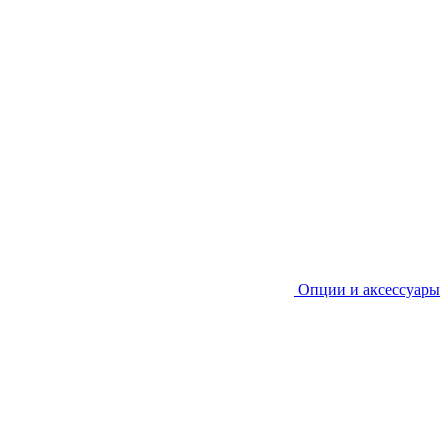
Опции и аксессуары