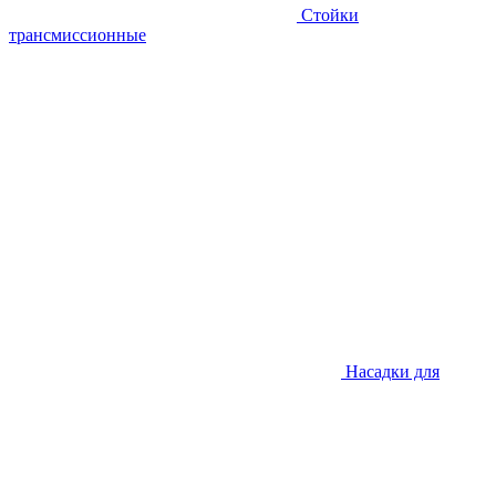
Стойки
трансмиссионные
Насадки для