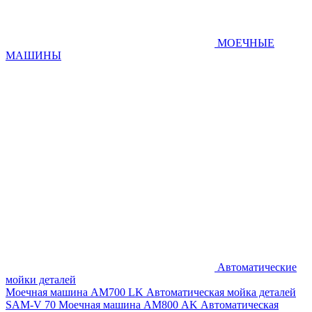
МОЕЧНЫЕ
МАШИНЫ
Автоматические
мойки деталей
Моечная машина AM700 LK
Автоматическая мойка деталей
SAM-V 70
Моечная машина АМ800 AK
Автоматическая