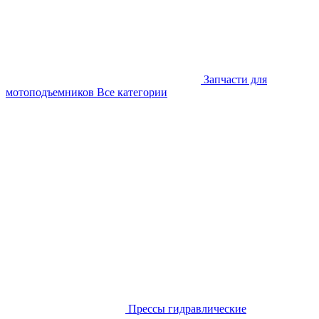
Запчасти для
мотоподъемников
Все категории
Прессы гидравлические