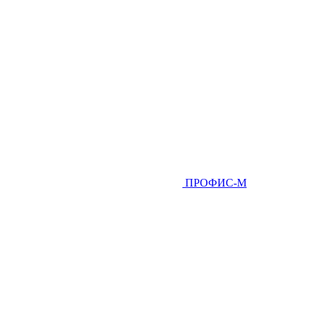
ПРОФИС-М