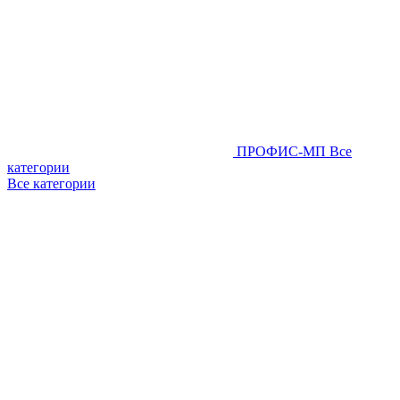
ПРОФИС-МП
Все
категории
Все категории