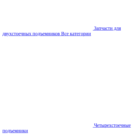
Запчасти для
двухстоечных подъемников
Все категории
Четырехстоечные
подъемники