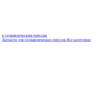
к гидравлическим прессам
Запчасти для гидравлических прессов
Все категории