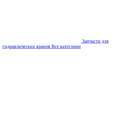
Запчасти для
гидравлических кранов
Все категории