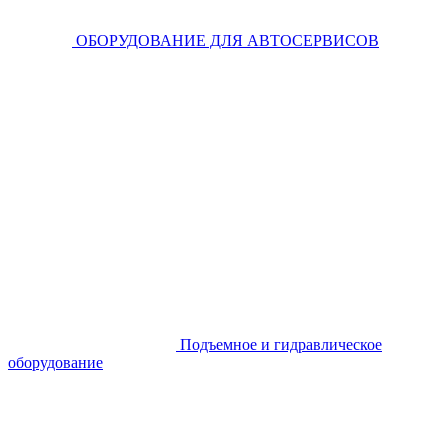
ОБОРУДОВАНИЕ ДЛЯ АВТОСЕРВИСОВ
Подъемное и гидравлическое
оборудование