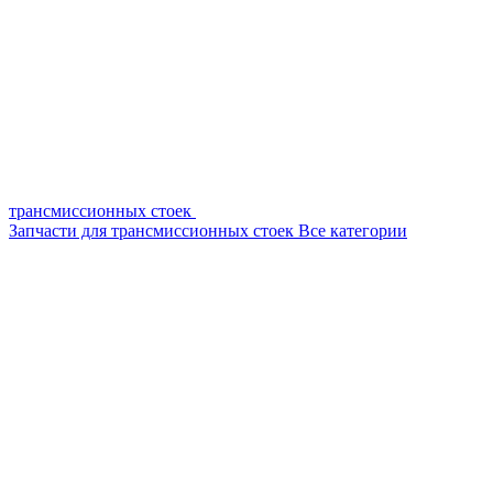
трансмиссионных стоек
Запчасти для трансмиссионных стоек
Все категории