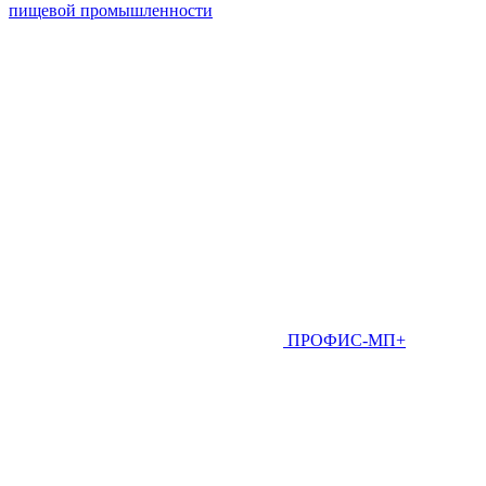
пищевой промышленности
ПРОФИС-МП+