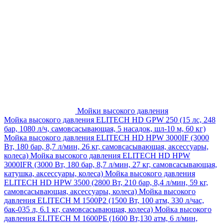
Мойки высокого давления
Мойка высокого давления ELITECH HD GPW 250 (15 лс, 248
бар, 1080 л/ч, самовсасывающая, 5 насадок, шл-10 м, 60 кг)
Мойка высокого давления ELITECH HD HPW 3000IF (3000
Вт, 180 бар, 8,7 л/мин, 26 кг, самовсасывающая, аксессуары,
колеса)
Мойка высокого давления ELITECH HD HPW
3000IFR (3000 Вт, 180 бар, 8,7 л/мин, 27 кг, самовсасывающая,
катушка, аксессуары, колеса)
Мойка высокого давления
ELITECH HD HPW 3500 (2800 Вт, 210 бар, 8,4 л/мин, 59 кг,
самовсасывающая, аксессуары, колеса)
Мойка высокого
давления ELITECH M 1500P2 (1500 Вт, 100 атм, 330 л/час,
бак-035 л, 6.1 кг, самовсасывающая, колеса)
Мойка высокого
давления ELITECH М 1600РБ (1600 Вт,130 атм, 6 л/мин,