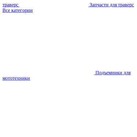
траверс
Запчасти для траверс
Все категории
Подъемники для
мототехники