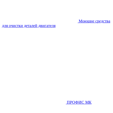
Моющие средства
для очистки деталей двигателя
ПРОФИС МК