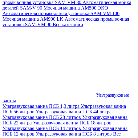
промывочная установка SAM-VM 80
Автоматическая мойка
деталей SAM-V 90
Моечная машина АМ500 ЭКО
Автоматическая промывочная установка SAM-VM 100
Моечная машина AM900 LK
Автоматическая промывочная
установка SAM-VM 90
Все категории
Ультразвуковые
ванны
Ультразвуковая ванна ПСБ 1,3 литра
Ультразвуковая ванна
ПСБ 56 литров
Ультразвуковая ванна ПСБ 44 литра
Ультразвуковая ванна ПСБ 28 литров
Ультразвуковая ванна
ПСБ 22 литра
Ультразвуковая ванна ПСБ 18 литров
Ультразвуковая ванна ПСБ 14 литров
Ультразвуковая ванна
ПСБ 12 литров
Ультразвуковая ванна ПСБ 8 литров
Все