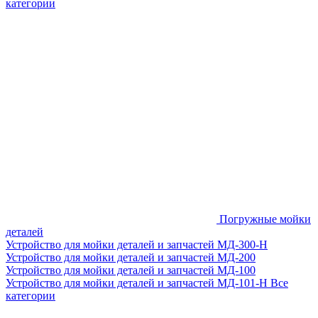
категории
Погружные мойки
деталей
Устройство для мойки деталей и запчастей МД-300-H
Устройство для мойки деталей и запчастей МД-200
Устройство для мойки деталей и запчастей МД-100
Устройство для мойки деталей и запчастей МД-101-Н
Все
категории