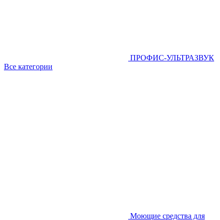
ПРОФИС-УЛЬТРАЗВУК
Все категории
Моющие средства для