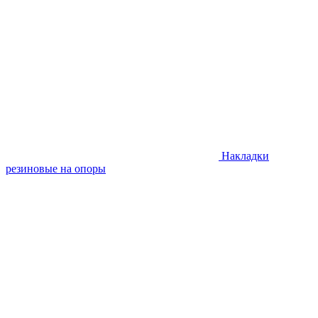
Накладки
резиновые на опоры