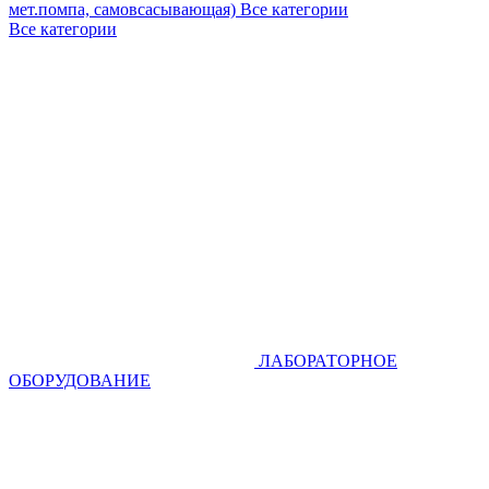
мет.помпа, самовсасывающая)
Все категории
Все категории
ЛАБОРАТОРНОЕ
ОБОРУДОВАНИЕ