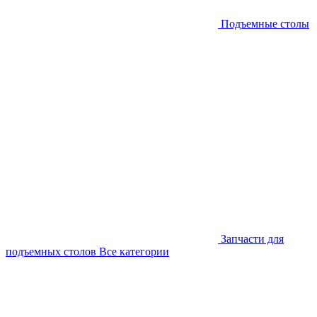
Подъемные столы
Запчасти для
подъемных столов
Все категории