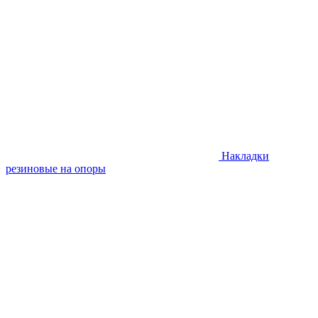
Накладки
резиновые на опоры