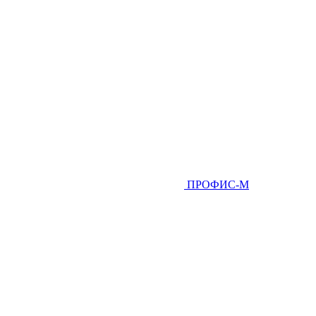
ПРОФИС-М