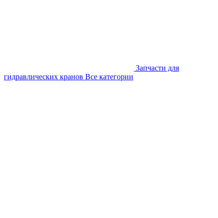
Запчасти для
гидравлических кранов
Все категории