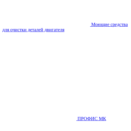
Моющие средства
для очистки деталей двигателя
ПРОФИС МК