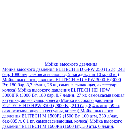
Мойки высокого давления
Мойка высокого давления ELITECH HD GPW 250 (15 лс, 248
бар, 1080 л/ч, самовсасывающая, 5 насадок, шл-10 м, 60 кг)
Мойка высокого давления ELITECH HD HPW 3000IF (3000
Вт, 180 бар, 8,7 л/мин, 26 кг, самовсасывающая, аксессуары,
колеса)
Мойка высокого давления ELITECH HD HPW
3000IFR (3000 Вт, 180 бар, 8,7 л/мин, 27 кг, самовсасывающая,
катушка, аксессуары, колеса)
Мойка высокого давления
ELITECH HD HPW 3500 (2800 Вт, 210 бар, 8,4 л/мин, 59 кг,
самовсасывающая, аксессуары, колеса)
Мойка высокого
давления ELITECH M 1500P2 (1500 Вт, 100 атм, 330 л/час,
бак-035 л, 6.1 кг, самовсасывающая, колеса)
Мойка высокого
давления ELITECH М 1600РБ (1600 Вт,130 атм, 6 л/мин,