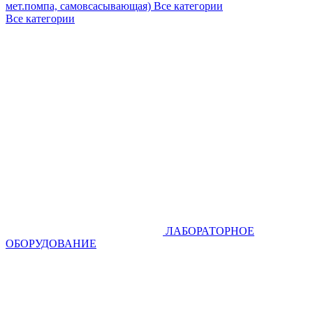
мет.помпа, самовсасывающая)
Все категории
Все категории
ЛАБОРАТОРНОЕ
ОБОРУДОВАНИЕ