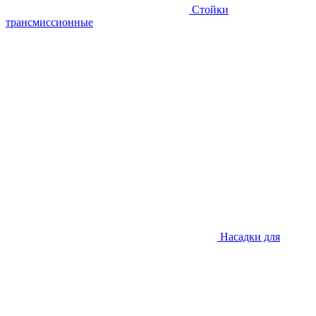
Стойки
трансмиссионные
Насадки для