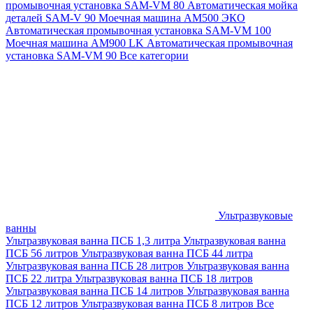
промывочная установка SAM-VM 80
Автоматическая мойка
деталей SAM-V 90
Моечная машина АМ500 ЭКО
Автоматическая промывочная установка SAM-VM 100
Моечная машина AM900 LK
Автоматическая промывочная
установка SAM-VM 90
Все категории
Ультразвуковые
ванны
Ультразвуковая ванна ПСБ 1,3 литра
Ультразвуковая ванна
ПСБ 56 литров
Ультразвуковая ванна ПСБ 44 литра
Ультразвуковая ванна ПСБ 28 литров
Ультразвуковая ванна
ПСБ 22 литра
Ультразвуковая ванна ПСБ 18 литров
Ультразвуковая ванна ПСБ 14 литров
Ультразвуковая ванна
ПСБ 12 литров
Ультразвуковая ванна ПСБ 8 литров
Все