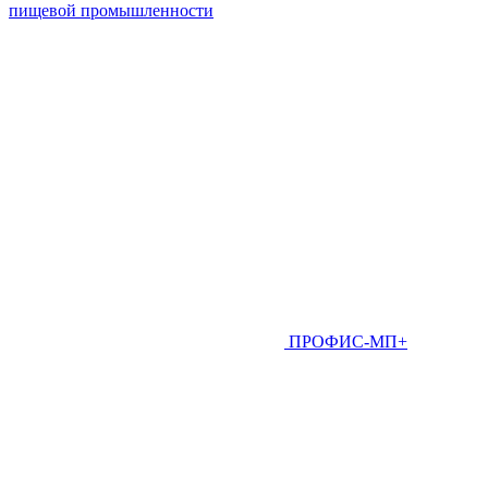
пищевой промышленности
ПРОФИС-МП+