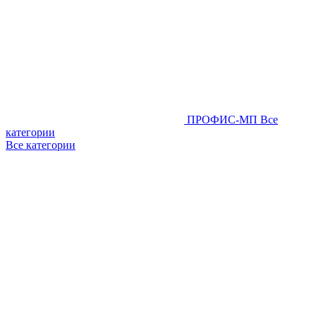
ПРОФИС-МП
Все
категории
Все категории