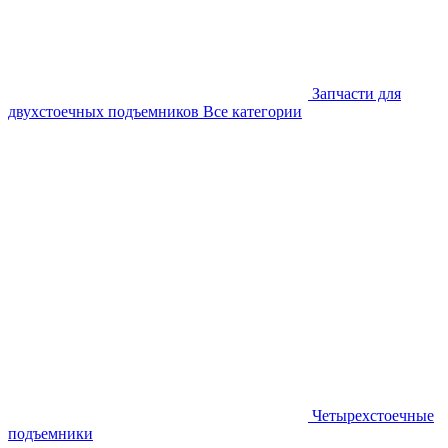
Запчасти для
двухстоечных подъемников
Все категории
Четырехстоечные
подъемники