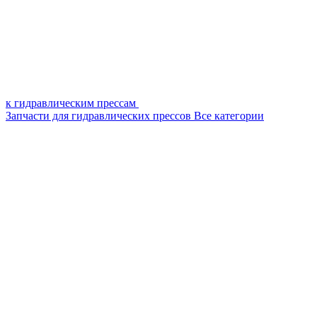
к гидравлическим прессам
Запчасти для гидравлических прессов
Все категории