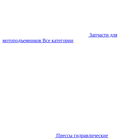
Запчасти для
мотоподъемников
Все категории
Прессы гидравлические