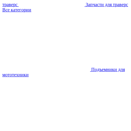
траверс
Запчасти для траверс
Все категории
Подъемники для
мототехники