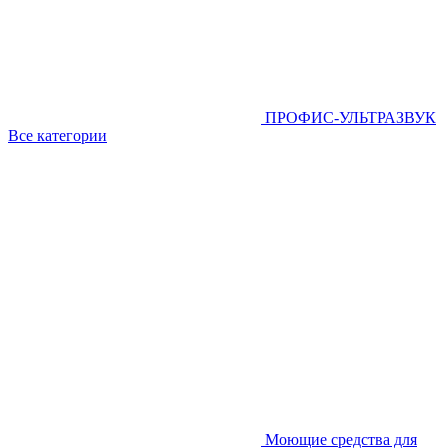
ПРОФИС-УЛЬТРАЗВУК
Все категории
Моющие средства для