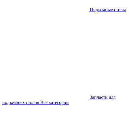
Подъемные столы
Запчасти для
подъемных столов
Все категории