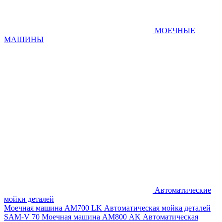
МОЕЧНЫЕ
МАШИНЫ
Автоматические
мойки деталей
Моечная машина AM700 LK
Автоматическая мойка деталей
SAM-V 70
Моечная машина АМ800 AK
Автоматическая