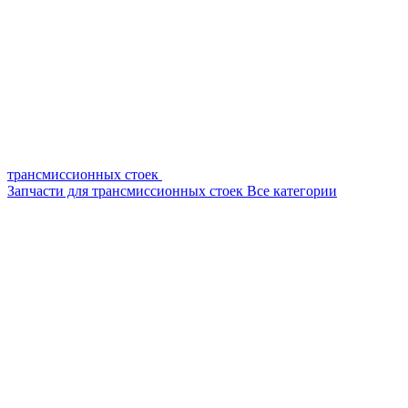
трансмиссионных стоек
Запчасти для трансмиссионных стоек
Все категории