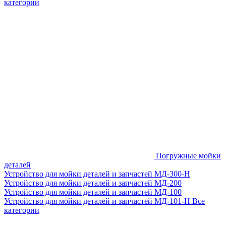
категории
Погружные мойки
деталей
Устройство для мойки деталей и запчастей МД-300-H
Устройство для мойки деталей и запчастей МД-200
Устройство для мойки деталей и запчастей МД-100
Устройство для мойки деталей и запчастей МД-101-Н
Все
категории