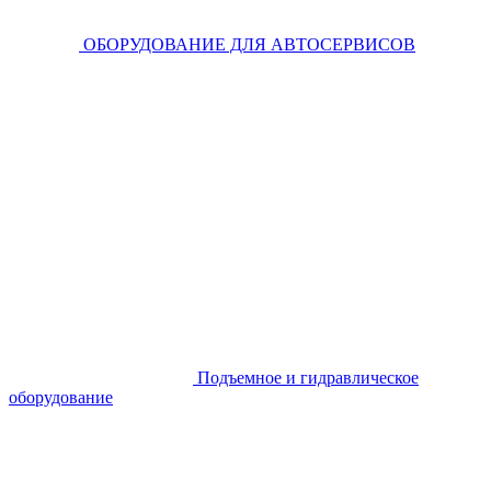
ОБОРУДОВАНИЕ ДЛЯ АВТОСЕРВИСОВ
Подъемное и гидравлическое
оборудование