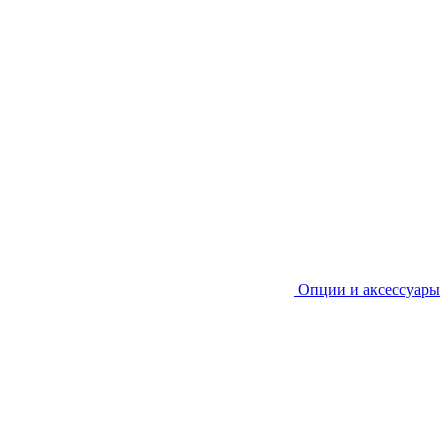
Опции и аксессуары