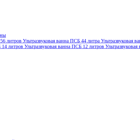
нны
 56 литров
Ультразвуковая ванна ПСБ 44 литра
Ультразвуковая в
Б 14 литров
Ультразвуковая ванна ПСБ 12 литров
Ультразвуковая