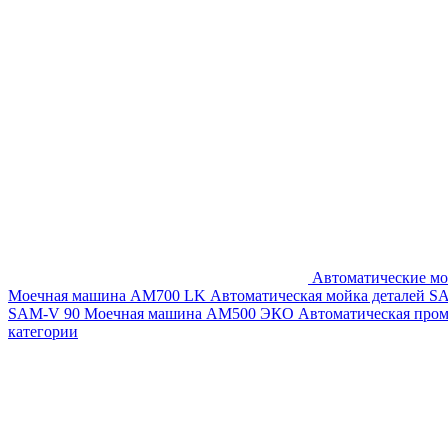
Автоматические мо
Моечная машина AM700 LK
Автоматическая мойка деталей 
SAM-V 90
Моечная машина АМ500 ЭКО
Автоматическая про
категории