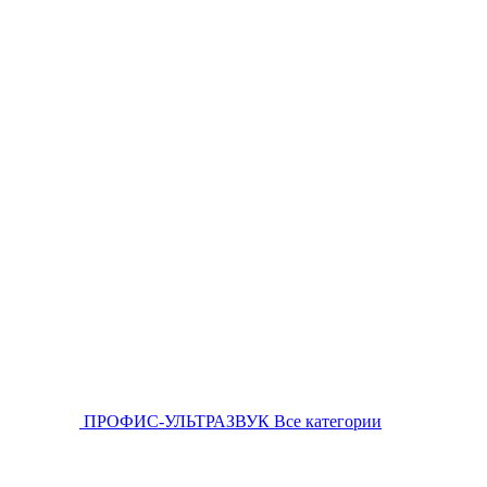
ПРОФИС-УЛЬТРАЗВУК
Все категории