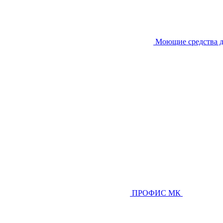
Моющие средства д
ПРОФИС МК