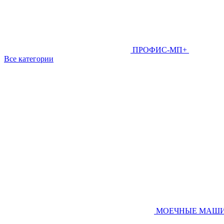
ПРОФИС-МП+
Все категории
МОЕЧНЫЕ МАШ