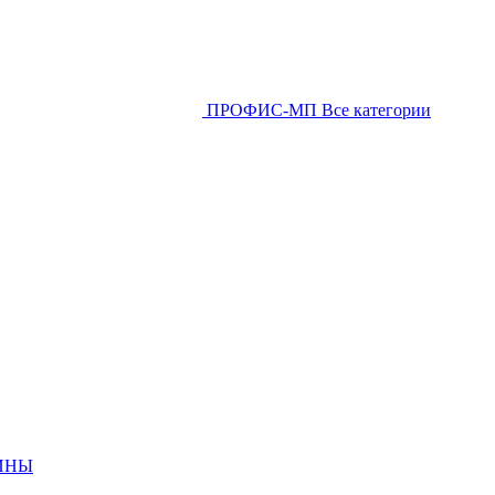
ПРОФИС-МП
Все категории
ИНЫ