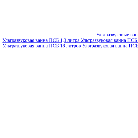
Ультразвуковые ва
Ультразвуковая ванна ПСБ 1,3 литра
Ультразвуковая ванна ПСБ
Ультразвуковая ванна ПСБ 18 литров
Ультразвуковая ванна ПС