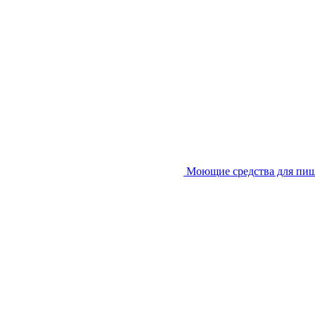
Моющие средства для пи