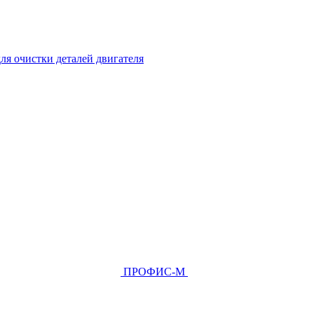
ля очистки деталей двигателя
ПРОФИС-М