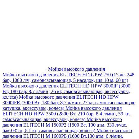
Мойки высокого давления
Мойка высокого давления ELITECH HD GPW 250 (15 лс, 248
бар, 1080 л/ч, самовсасывающая, 5 насадок, шл-10 м, 60 кг)
Мойка высокого давления ELITECH HD HPW 3000IF (3000
Вт, 180 бар, 8,7 л/мин, 26 кг, самовсасывающая, аксессуары,
колеса)
Мойка высокого давления ELITECH HD HPW
3000IFR (3000 Вт, 180 бар, 8,7 л/мин, 27 кг, самовсасывающая,
катушка, аксессуары, колеса)
Мойка высокого давления
ELITECH HD HPW 3500 (2800 Вт, 210 бар, 8,4 л/мин, 59 кг,
самовсасывающая, аксессуары, колеса)
Мойка высокого
давления ELITECH M 1500P2 (1500 Вт, 100 атм, 330 л/час,
бак-035 л, 6.1 кг, самовсасывающая, колеса)
Мойка высокого
давления ELITECH М 1600РБ (1600 Вт,130 атм, 6 л/мин,