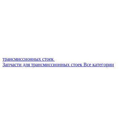
трансмиссионных стоек
Запчасти для трансмиссионных стоек
Все категории