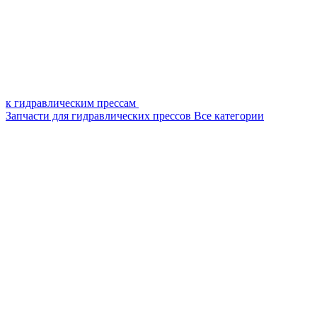
к гидравлическим прессам
Запчасти для гидравлических прессов
Все категории