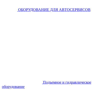
ОБОРУДОВАНИЕ ДЛЯ АВТОСЕРВИСОВ
Подъемное и гидравлическое
оборудование