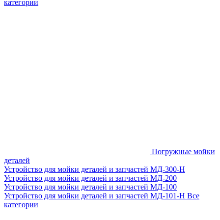
категории
Погружные мойки
деталей
Устройство для мойки деталей и запчастей МД-300-H
Устройство для мойки деталей и запчастей МД-200
Устройство для мойки деталей и запчастей МД-100
Устройство для мойки деталей и запчастей МД-101-Н
Все
категории