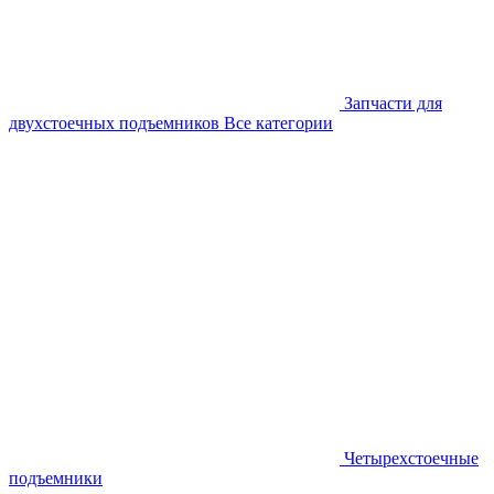
Запчасти для
двухстоечных подъемников
Все категории
Четырехстоечные
подъемники