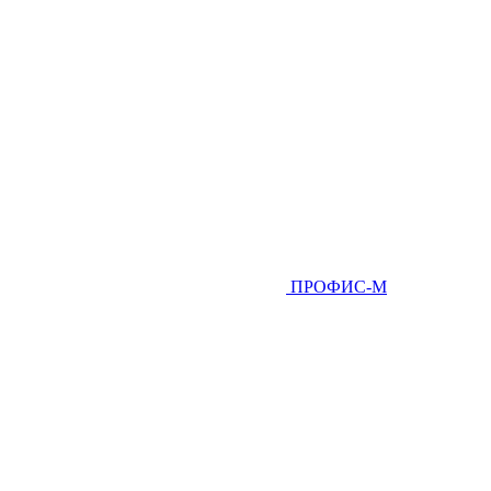
ПРОФИС-М