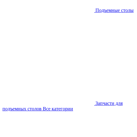
Подъемные столы
Запчасти для
подъемных столов
Все категории