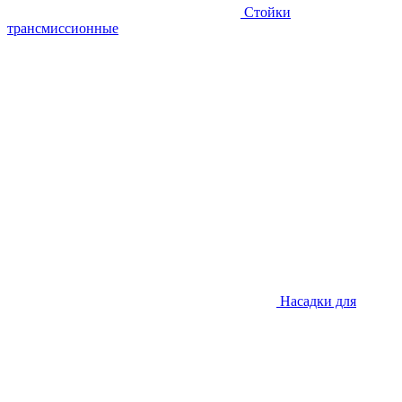
Стойки
трансмиссионные
Насадки для