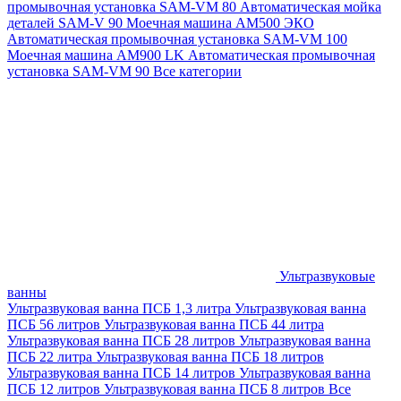
промывочная установка SAM-VM 80
Автоматическая мойка
деталей SAM-V 90
Моечная машина АМ500 ЭКО
Автоматическая промывочная установка SAM-VM 100
Моечная машина AM900 LK
Автоматическая промывочная
установка SAM-VM 90
Все категории
Ультразвуковые
ванны
Ультразвуковая ванна ПСБ 1,3 литра
Ультразвуковая ванна
ПСБ 56 литров
Ультразвуковая ванна ПСБ 44 литра
Ультразвуковая ванна ПСБ 28 литров
Ультразвуковая ванна
ПСБ 22 литра
Ультразвуковая ванна ПСБ 18 литров
Ультразвуковая ванна ПСБ 14 литров
Ультразвуковая ванна
ПСБ 12 литров
Ультразвуковая ванна ПСБ 8 литров
Все