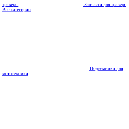
траверс
Запчасти для траверс
Все категории
Подъемники для
мототехники