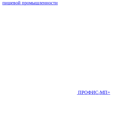
пищевой промышленности
ПРОФИС-МП+