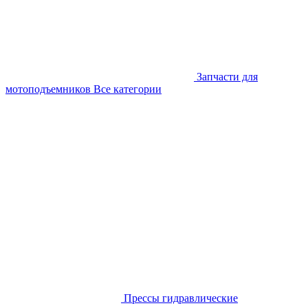
Запчасти для
мотоподъемников
Все категории
Прессы гидравлические