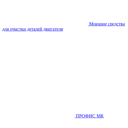
Моющие средства
для очистки деталей двигателя
ПРОФИС МК