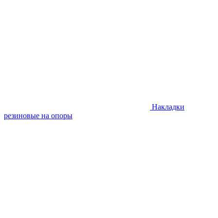
Накладки
резиновые на опоры