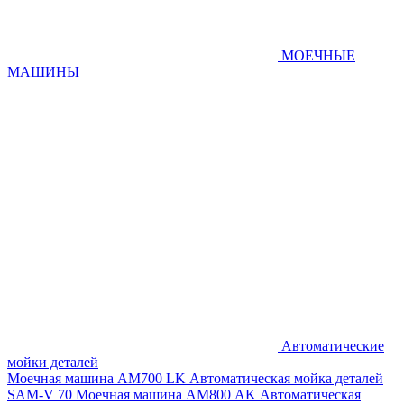
МОЕЧНЫЕ
МАШИНЫ
Автоматические
мойки деталей
Моечная машина AM700 LK
Автоматическая мойка деталей
SAM-V 70
Моечная машина АМ800 AK
Автоматическая