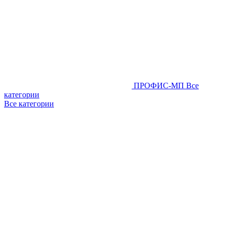
ПРОФИС-МП
Все
категории
Все категории