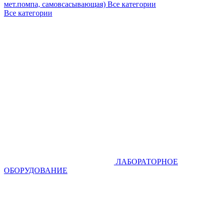
мет.помпа, самовсасывающая)
Все категории
Все категории
ЛАБОРАТОРНОЕ
ОБОРУДОВАНИЕ