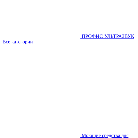
ПРОФИС-УЛЬТРАЗВУК
Все категории
Моющие средства для