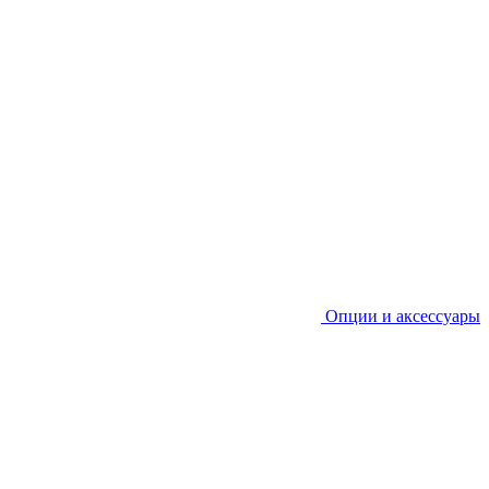
Опции и аксессуары