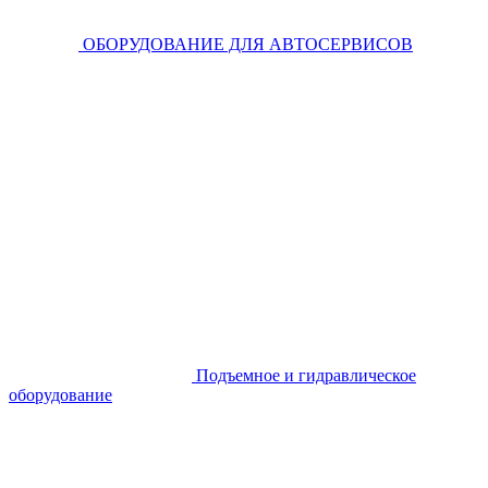
ОБОРУДОВАНИЕ ДЛЯ АВТОСЕРВИСОВ
Подъемное и гидравлическое
оборудование