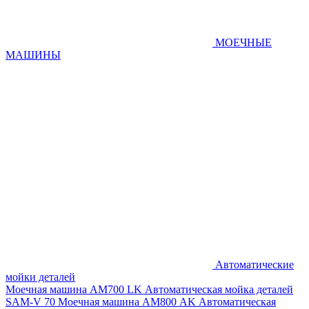
МОЕЧНЫЕ
МАШИНЫ
Автоматические
мойки деталей
Моечная машина AM700 LK
Автоматическая мойка деталей
SAM-V 70
Моечная машина АМ800 AK
Автоматическая