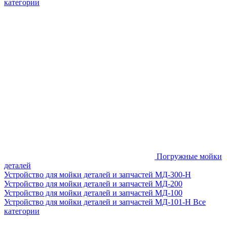
категории
Погружные мойки
деталей
Устройство для мойки деталей и запчастей МД-300-H
Устройство для мойки деталей и запчастей МД-200
Устройство для мойки деталей и запчастей МД-100
Устройство для мойки деталей и запчастей МД-101-Н
Все
категории