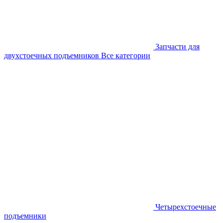
Запчасти для
двухстоечных подъемников
Все категории
Четырехстоечные
подъемники