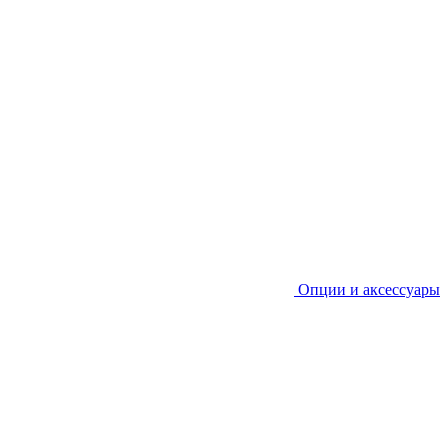
Опции и аксессуары