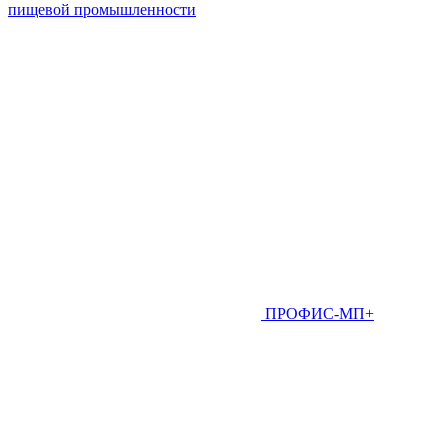
пищевой промышленности
ПРОФИС-МП+