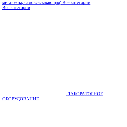
мет.помпа, самовсасывающая)
Все категории
Все категории
ЛАБОРАТОРНОЕ
ОБОРУДОВАНИЕ