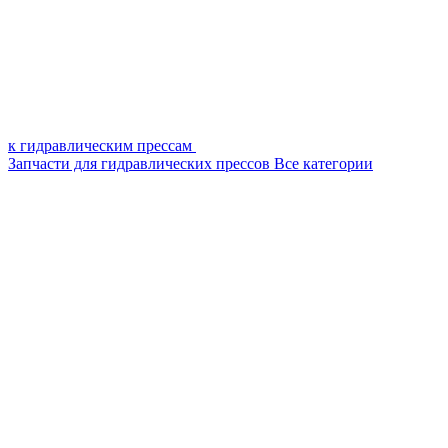
к гидравлическим прессам
Запчасти для гидравлических прессов
Все категории