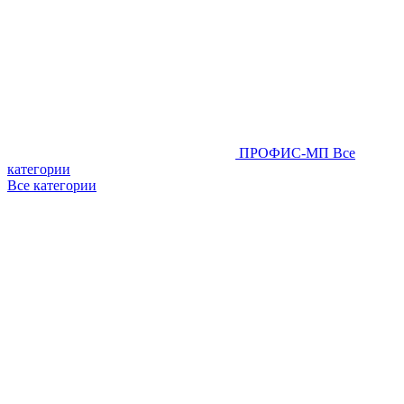
ПРОФИС-МП
Все
категории
Все категории