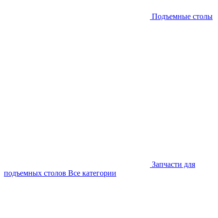
Подъемные столы
Запчасти для
подъемных столов
Все категории