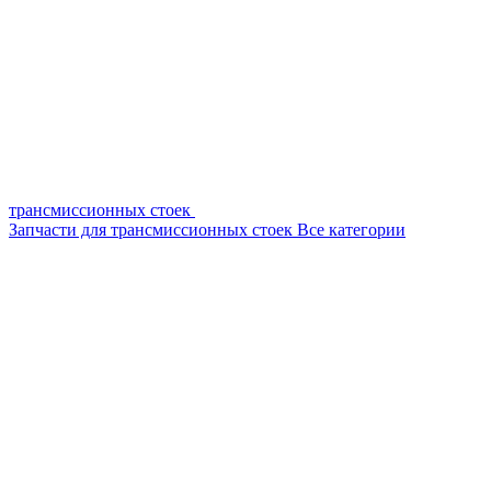
трансмиссионных стоек
Запчасти для трансмиссионных стоек
Все категории