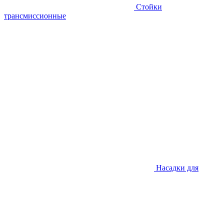
Стойки
трансмиссионные
Насадки для