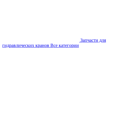
Запчасти для
гидравлических кранов
Все категории