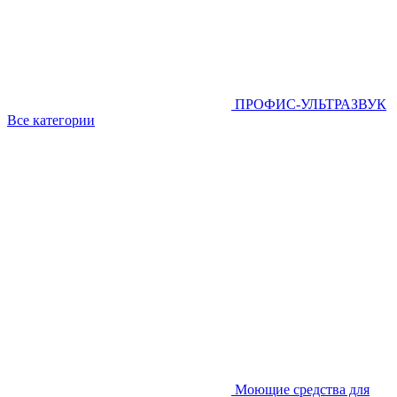
ПРОФИС-УЛЬТРАЗВУК
Все категории
Моющие средства для