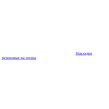
Накладки
резиновые на опоры