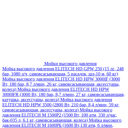
Мойки высокого давления
Мойка высокого давления ELITECH HD GPW 250 (15 лс, 248
бар, 1080 л/ч, самовсасывающая, 5 насадок, шл-10 м, 60 кг)
Мойка высокого давления ELITECH HD HPW 3000IF (3000
Вт, 180 бар, 8,7 л/мин, 26 кг, самовсасывающая, аксессуары,
колеса)
Мойка высокого давления ELITECH HD HPW
3000IFR (3000 Вт, 180 бар, 8,7 л/мин, 27 кг, самовсасывающая,
катушка, аксессуары, колеса)
Мойка высокого давления
ELITECH HD HPW 3500 (2800 Вт, 210 бар, 8,4 л/мин, 59 кг,
самовсасывающая, аксессуары, колеса)
Мойка высокого
давления ELITECH M 1500P2 (1500 Вт, 100 атм, 330 л/час,
бак-035 л, 6.1 кг, самовсасывающая, колеса)
Мойка высокого
давления ELITECH М 1600РБ (1600 Вт,130 атм, 6 л/мин,