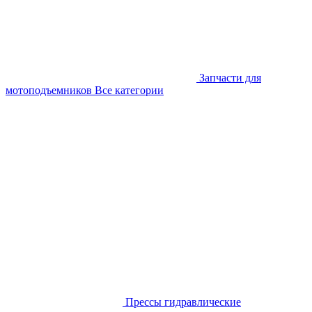
Запчасти для
мотоподъемников
Все категории
Прессы гидравлические