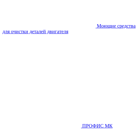
Моющие средства
для очистки деталей двигателя
ПРОФИС МК