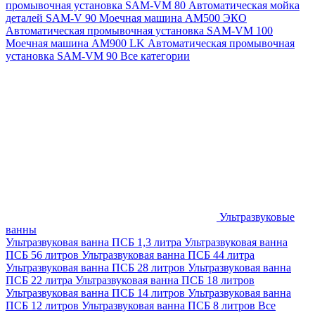
промывочная установка SAM-VM 80
Автоматическая мойка
деталей SAM-V 90
Моечная машина АМ500 ЭКО
Автоматическая промывочная установка SAM-VM 100
Моечная машина AM900 LK
Автоматическая промывочная
установка SAM-VM 90
Все категории
Ультразвуковые
ванны
Ультразвуковая ванна ПСБ 1,3 литра
Ультразвуковая ванна
ПСБ 56 литров
Ультразвуковая ванна ПСБ 44 литра
Ультразвуковая ванна ПСБ 28 литров
Ультразвуковая ванна
ПСБ 22 литра
Ультразвуковая ванна ПСБ 18 литров
Ультразвуковая ванна ПСБ 14 литров
Ультразвуковая ванна
ПСБ 12 литров
Ультразвуковая ванна ПСБ 8 литров
Все