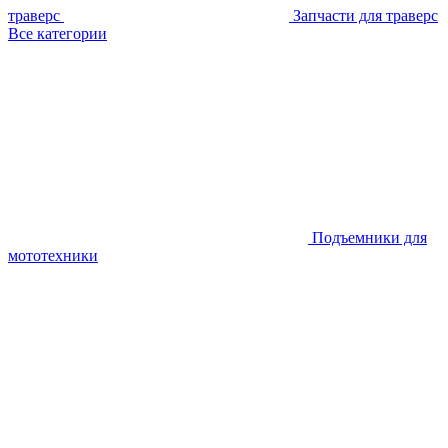
траверс
Запчасти для траверс
Все категории
Подъемники для
мототехники