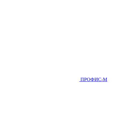
ПРОФИС-М