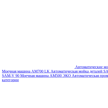
Автоматические мо
Моечная машина AM700 LK
Автоматическая мойка деталей 
SAM-V 90
Моечная машина АМ500 ЭКО
Автоматическая про
категории