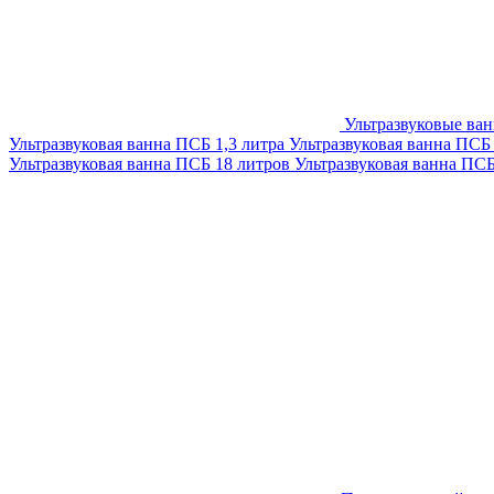
Ультразвуковые ва
Ультразвуковая ванна ПСБ 1,3 литра
Ультразвуковая ванна ПСБ
Ультразвуковая ванна ПСБ 18 литров
Ультразвуковая ванна ПС