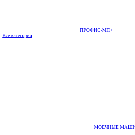
ПРОФИС-МП+
Все категории
МОЕЧНЫЕ МАШ