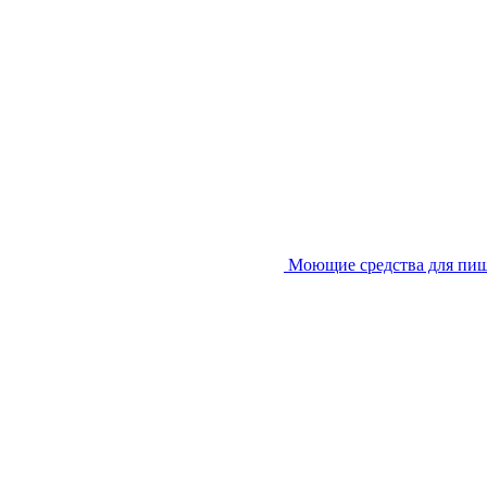
Моющие средства для пи