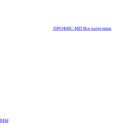
ПРОФИС-МП
Все категории
ИНЫ