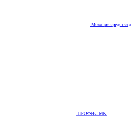
Моющие средства д
ПРОФИС МК