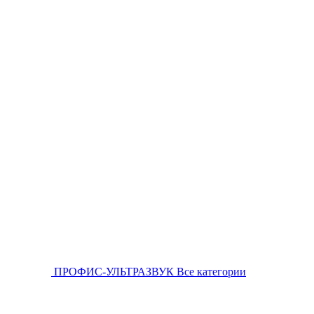
ПРОФИС-УЛЬТРАЗВУК
Все категории