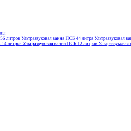
нны
 56 литров
Ультразвуковая ванна ПСБ 44 литра
Ультразвуковая в
Б 14 литров
Ультразвуковая ванна ПСБ 12 литров
Ультразвуковая