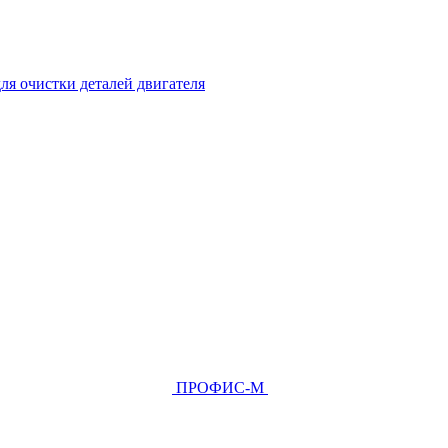
ля очистки деталей двигателя
ПРОФИС-М