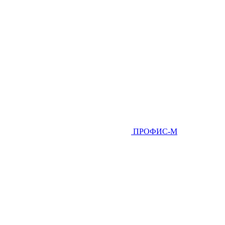
ПРОФИС-М