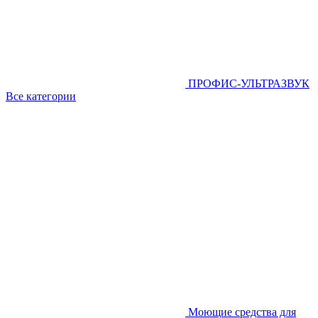
ПРОФИС-УЛЬТРАЗВУК
Все категории
Моющие средства для