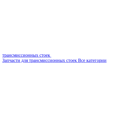
трансмиссионных стоек
Запчасти для трансмиссионных стоек
Все категории