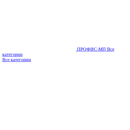
ПРОФИС-МП
Все
категории
Все категории