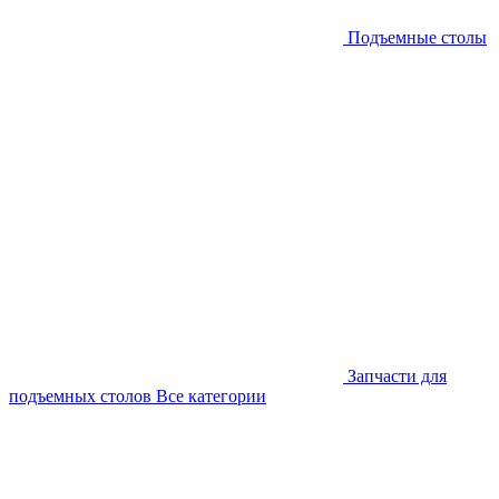
Подъемные столы
Запчасти для
подъемных столов
Все категории