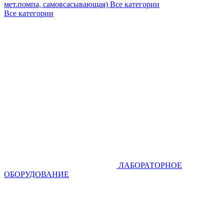
мет.помпа, самовсасывающая)
Все категории
Все категории
ЛАБОРАТОРНОЕ
ОБОРУДОВАНИЕ