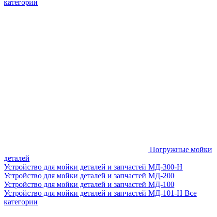
категории
Погружные мойки
деталей
Устройство для мойки деталей и запчастей МД-300-H
Устройство для мойки деталей и запчастей МД-200
Устройство для мойки деталей и запчастей МД-100
Устройство для мойки деталей и запчастей МД-101-Н
Все
категории