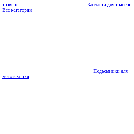
траверс
Запчасти для траверс
Все категории
Подъемники для
мототехники