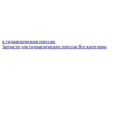
к гидравлическим прессам
Запчасти для гидравлических прессов
Все категории