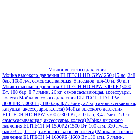
Мойки высокого давления
Мойка высокого давления ELITECH HD GPW 250 (15 лс, 248
бар, 1080 л/ч, самовсасывающая, 5 насадок, шл-10 м, 60 кг)
Мойка высокого давления ELITECH HD HPW 3000IF (3000
Вт, 180 бар, 8,7 л/мин, 26 кг, самовсасывающая, аксессуары,
колеса)
Мойка высокого давления ELITECH HD HPW
3000IFR (3000 Вт, 180 бар, 8,7 л/мин, 27 кг, самовсасывающая,
катушка, аксессуары, колеса)
Мойка высокого давления
ELITECH HD HPW 3500 (2800 Вт, 210 бар, 8,4 л/мин, 59 кг,
самовсасывающая, аксессуары, колеса)
Мойка высокого
давления ELITECH M 1500P2 (1500 Вт, 100 атм, 330 л/час,
бак-035 л, 6.1 кг, самовсасывающая, колеса)
Мойка высокого
давления ELITECH М 1600РБ (1600 Вт,130 атм, 6 л/мин,