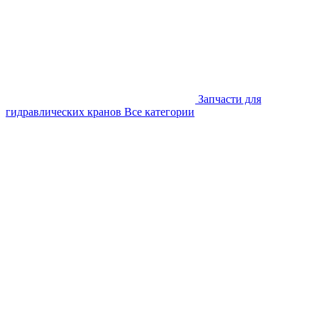
Запчасти для
гидравлических кранов
Все категории