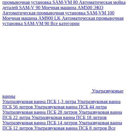
промывочная установка SAM-VM 80
Автоматическая мойка
деталей SAM-V 90
Моечная машина АМ500 ЭКО
Автоматическая промывочная установка SAM-VM 100
Моечная машина AM900 LK
Автоматическая промывочная
установка SAM-VM 90
Все категории
Ультразвуковые
ванны
Ультразвуковая ванна ПСБ 1,3 литра
Ультразвуковая ванна
ПСБ 56 литров
Ультразвуковая ванна ПСБ 44 литра
Ультразвуковая ванна ПСБ 28 литров
Ультразвуковая ванна
ПСБ 22 литра
Ультразвуковая ванна ПСБ 18 литров
Ультразвуковая ванна ПСБ 14 литров
Ультразвуковая ванна
ПСБ 12 литров
Ультразвуковая ванна ПСБ 8 литров
Все