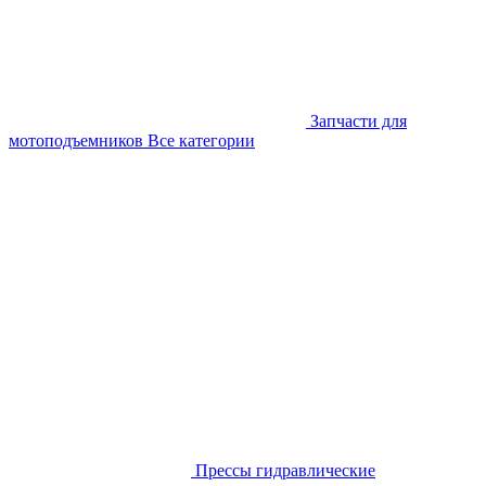
Запчасти для
мотоподъемников
Все категории
Прессы гидравлические