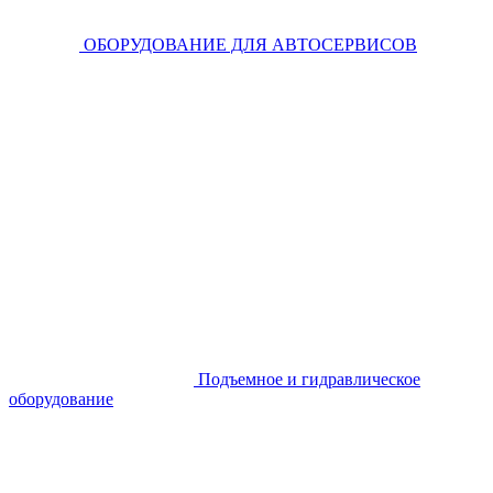
ОБОРУДОВАНИЕ ДЛЯ АВТОСЕРВИСОВ
Подъемное и гидравлическое
оборудование