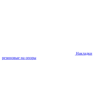
Накладки
резиновые на опоры