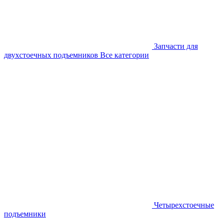
Запчасти для
двухстоечных подъемников
Все категории
Четырехстоечные
подъемники