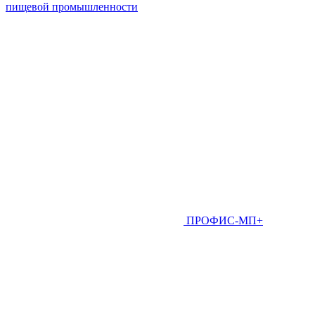
пищевой промышленности
ПРОФИС-МП+