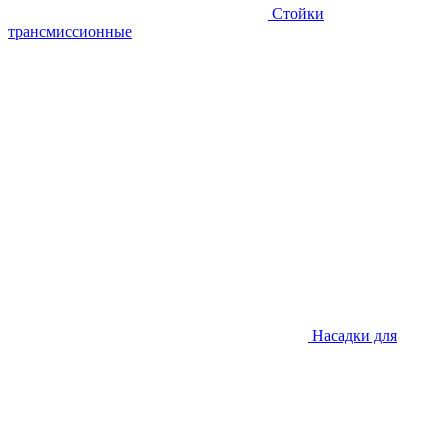
Стойки
трансмиссионные
Насадки для