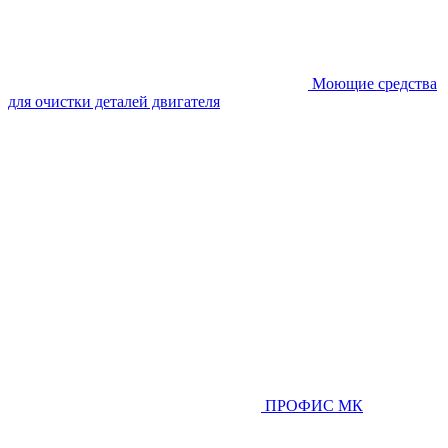
Моющие средства
для очистки деталей двигателя
ПРОФИС МК