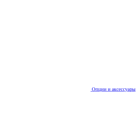
Опции и аксессуары