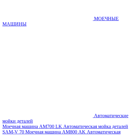
МОЕЧНЫЕ
МАШИНЫ
Автоматические
мойки деталей
Моечная машина AM700 LK
Автоматическая мойка деталей
SAM-V 70
Моечная машина АМ800 AK
Автоматическая