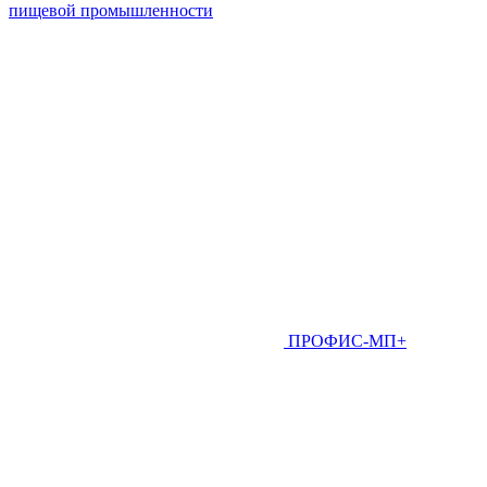
пищевой промышленности
ПРОФИС-МП+