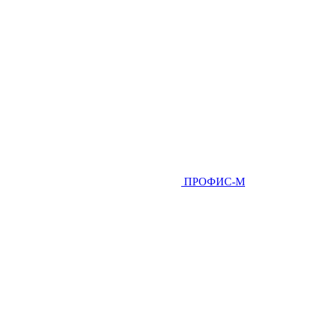
ПРОФИС-М