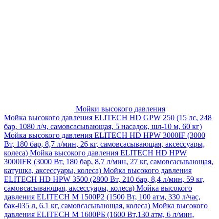
Мойки высокого давления
Мойка высокого давления ELITECH HD GPW 250 (15 лс, 248
бар, 1080 л/ч, самовсасывающая, 5 насадок, шл-10 м, 60 кг)
Мойка высокого давления ELITECH HD HPW 3000IF (3000
Вт, 180 бар, 8,7 л/мин, 26 кг, самовсасывающая, аксессуары,
колеса)
Мойка высокого давления ELITECH HD HPW
3000IFR (3000 Вт, 180 бар, 8,7 л/мин, 27 кг, самовсасывающая,
катушка, аксессуары, колеса)
Мойка высокого давления
ELITECH HD HPW 3500 (2800 Вт, 210 бар, 8,4 л/мин, 59 кг,
самовсасывающая, аксессуары, колеса)
Мойка высокого
давления ELITECH M 1500P2 (1500 Вт, 100 атм, 330 л/час,
бак-035 л, 6.1 кг, самовсасывающая, колеса)
Мойка высокого
давления ELITECH М 1600РБ (1600 Вт,130 атм, 6 л/мин,