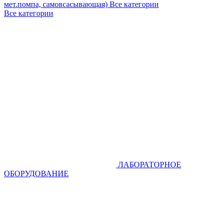
мет.помпа, самовсасывающая)
Все категории
Все категории
ЛАБОРАТОРНОЕ
ОБОРУДОВАНИЕ