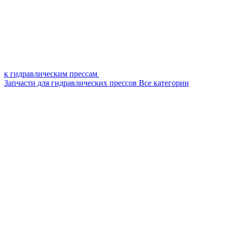
к гидравлическим прессам
Запчасти для гидравлических прессов
Все категории