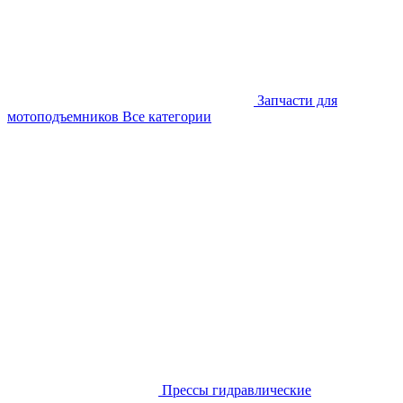
Запчасти для
мотоподъемников
Все категории
Прессы гидравлические