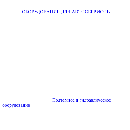
ОБОРУДОВАНИЕ ДЛЯ АВТОСЕРВИСОВ
Подъемное и гидравлическое
оборудование