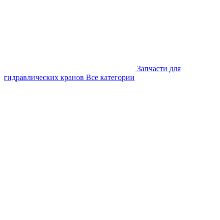
Запчасти для
гидравлических кранов
Все категории