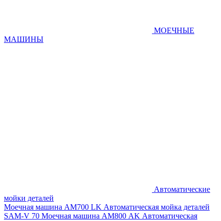
МОЕЧНЫЕ
МАШИНЫ
Автоматические
мойки деталей
Моечная машина AM700 LK
Автоматическая мойка деталей
SAM-V 70
Моечная машина АМ800 AK
Автоматическая