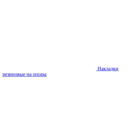
Накладки
резиновые на опоры