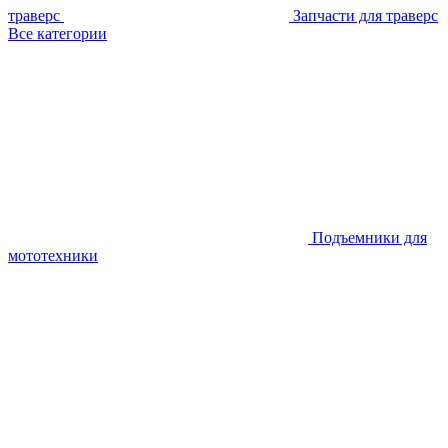
траверс
Запчасти для траверс
Все категории
Подъемники для
мототехники