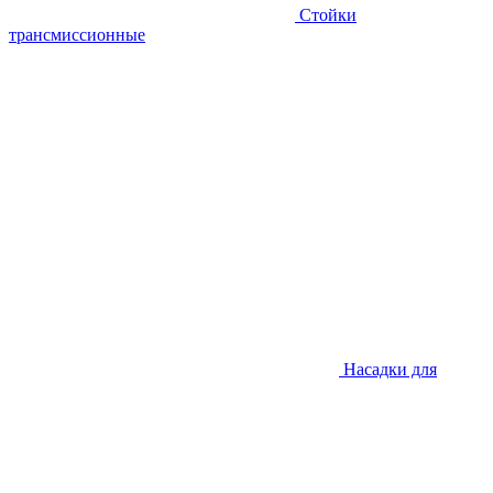
Стойки
трансмиссионные
Насадки для