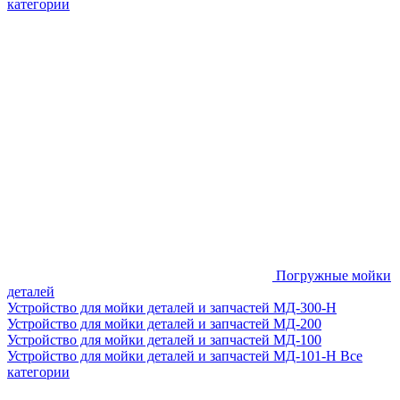
категории
Погружные мойки
деталей
Устройство для мойки деталей и запчастей МД-300-H
Устройство для мойки деталей и запчастей МД-200
Устройство для мойки деталей и запчастей МД-100
Устройство для мойки деталей и запчастей МД-101-Н
Все
категории