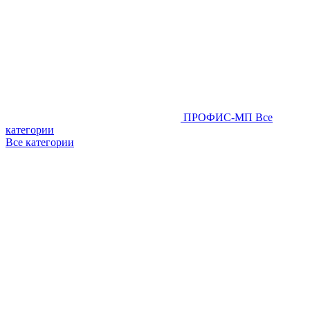
ПРОФИС-МП
Все
категории
Все категории