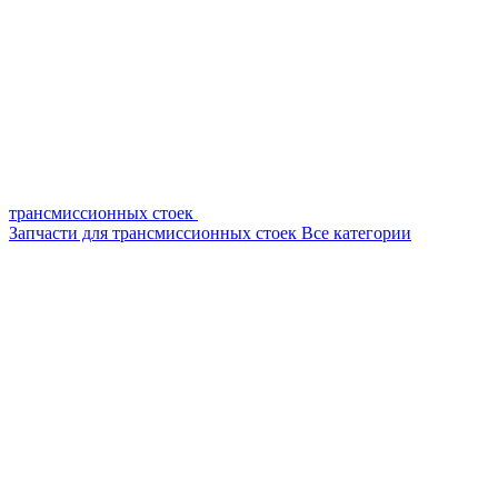
трансмиссионных стоек
Запчасти для трансмиссионных стоек
Все категории