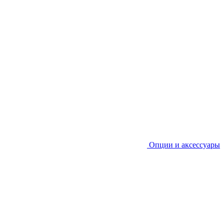
Опции и аксессуары