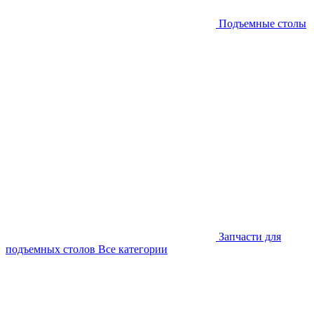
Подъемные столы
Запчасти для
подъемных столов
Все категории