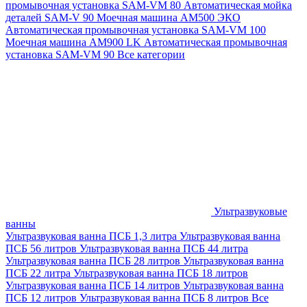
промывочная установка SAM-VM 80
Автоматическая мойка
деталей SAM-V 90
Моечная машина АМ500 ЭКО
Автоматическая промывочная установка SAM-VM 100
Моечная машина AM900 LK
Автоматическая промывочная
установка SAM-VM 90
Все категории
Ультразвуковые
ванны
Ультразвуковая ванна ПСБ 1,3 литра
Ультразвуковая ванна
ПСБ 56 литров
Ультразвуковая ванна ПСБ 44 литра
Ультразвуковая ванна ПСБ 28 литров
Ультразвуковая ванна
ПСБ 22 литра
Ультразвуковая ванна ПСБ 18 литров
Ультразвуковая ванна ПСБ 14 литров
Ультразвуковая ванна
ПСБ 12 литров
Ультразвуковая ванна ПСБ 8 литров
Все