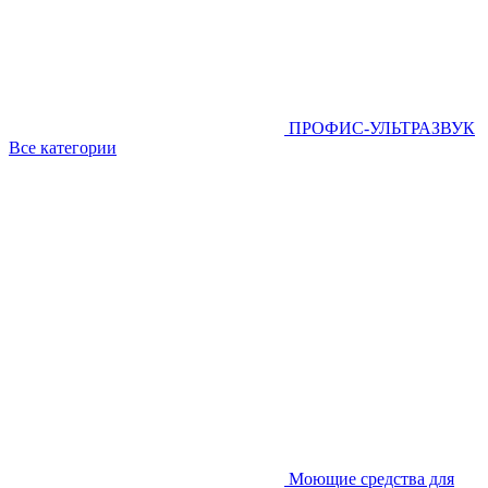
ПРОФИС-УЛЬТРАЗВУК
Все категории
Моющие средства для