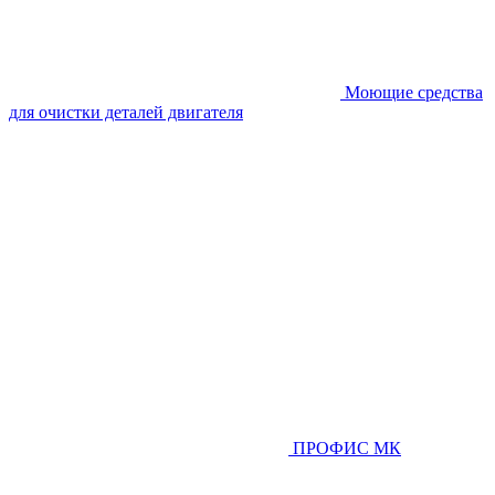
Моющие средства
для очистки деталей двигателя
ПРОФИС МК