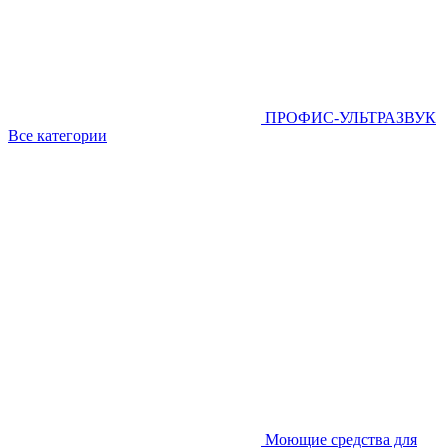
ПРОФИС-УЛЬТРАЗВУК
Все категории
Моющие средства для