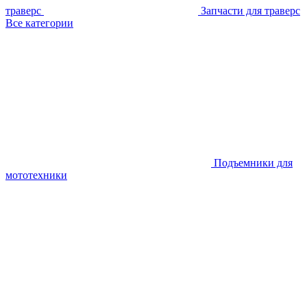
траверс
Запчасти для траверс
Все категории
Подъемники для
мототехники