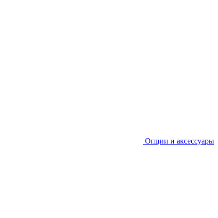
Опции и аксессуары