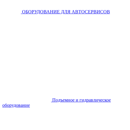
ОБОРУДОВАНИЕ ДЛЯ АВТОСЕРВИСОВ
Подъемное и гидравлическое
оборудование