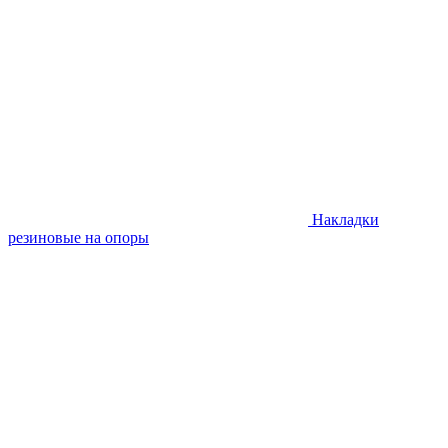
Накладки
резиновые на опоры