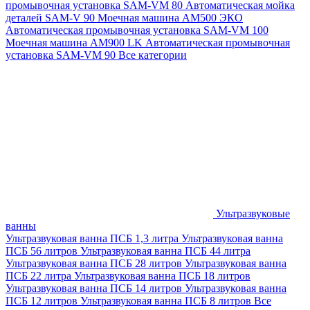
промывочная установка SAM-VM 80
Автоматическая мойка
деталей SAM-V 90
Моечная машина АМ500 ЭКО
Автоматическая промывочная установка SAM-VM 100
Моечная машина AM900 LK
Автоматическая промывочная
установка SAM-VM 90
Все категории
Ультразвуковые
ванны
Ультразвуковая ванна ПСБ 1,3 литра
Ультразвуковая ванна
ПСБ 56 литров
Ультразвуковая ванна ПСБ 44 литра
Ультразвуковая ванна ПСБ 28 литров
Ультразвуковая ванна
ПСБ 22 литра
Ультразвуковая ванна ПСБ 18 литров
Ультразвуковая ванна ПСБ 14 литров
Ультразвуковая ванна
ПСБ 12 литров
Ультразвуковая ванна ПСБ 8 литров
Все