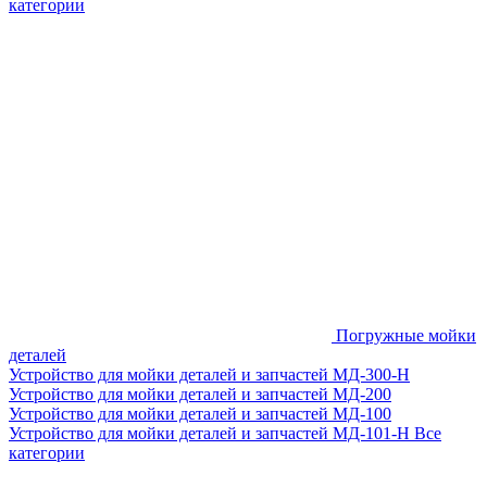
категории
Погружные мойки
деталей
Устройство для мойки деталей и запчастей МД-300-H
Устройство для мойки деталей и запчастей МД-200
Устройство для мойки деталей и запчастей МД-100
Устройство для мойки деталей и запчастей МД-101-Н
Все
категории