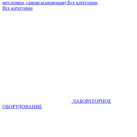
мет.помпа, самовсасывающая)
Все категории
Все категории
ЛАБОРАТОРНОЕ
ОБОРУДОВАНИЕ