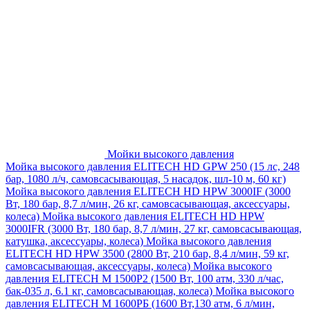
Мойки высокого давления
Мойка высокого давления ELITECH HD GPW 250 (15 лс, 248
бар, 1080 л/ч, самовсасывающая, 5 насадок, шл-10 м, 60 кг)
Мойка высокого давления ELITECH HD HPW 3000IF (3000
Вт, 180 бар, 8,7 л/мин, 26 кг, самовсасывающая, аксессуары,
колеса)
Мойка высокого давления ELITECH HD HPW
3000IFR (3000 Вт, 180 бар, 8,7 л/мин, 27 кг, самовсасывающая,
катушка, аксессуары, колеса)
Мойка высокого давления
ELITECH HD HPW 3500 (2800 Вт, 210 бар, 8,4 л/мин, 59 кг,
самовсасывающая, аксессуары, колеса)
Мойка высокого
давления ELITECH M 1500P2 (1500 Вт, 100 атм, 330 л/час,
бак-035 л, 6.1 кг, самовсасывающая, колеса)
Мойка высокого
давления ELITECH М 1600РБ (1600 Вт,130 атм, 6 л/мин,