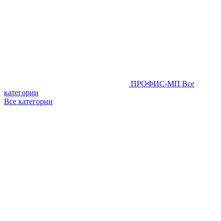
ПРОФИС-МП
Все
категории
Все категории