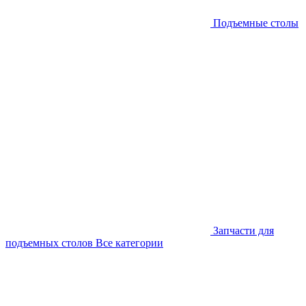
Подъемные столы
Запчасти для
подъемных столов
Все категории