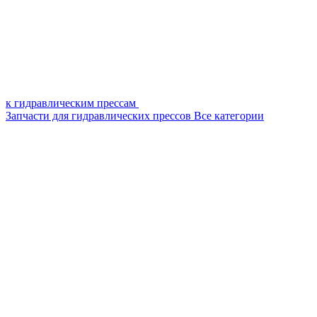
к гидравлическим прессам
Запчасти для гидравлических прессов
Все категории