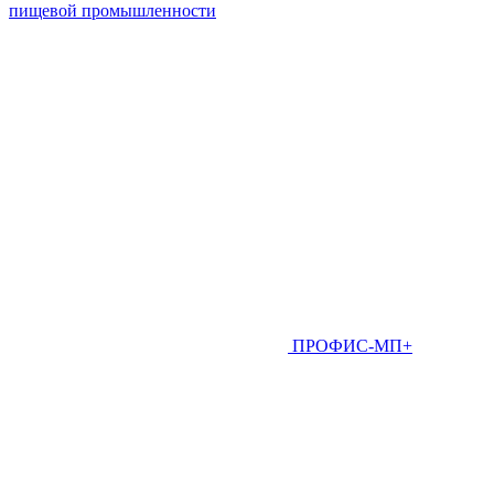
пищевой промышленности
ПРОФИС-МП+