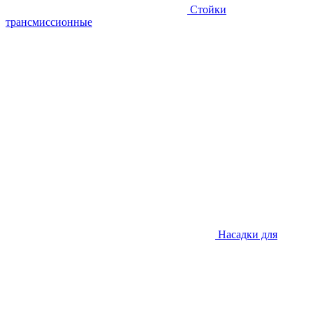
Стойки
трансмиссионные
Насадки для