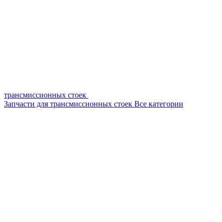
трансмиссионных стоек
Запчасти для трансмиссионных стоек
Все категории