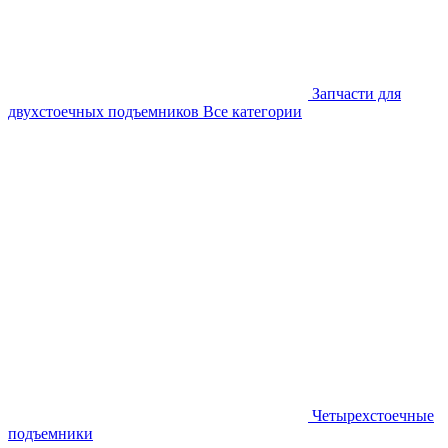
Запчасти для
двухстоечных подъемников
Все категории
Четырехстоечные
подъемники