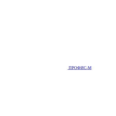
ПРОФИС-М