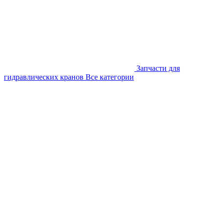
Запчасти для
гидравлических кранов
Все категории