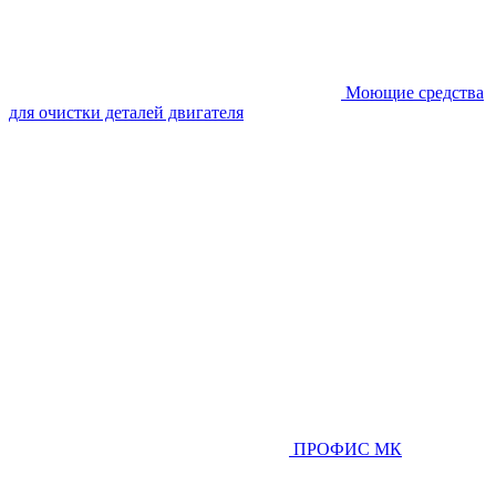
Моющие средства
для очистки деталей двигателя
ПРОФИС МК