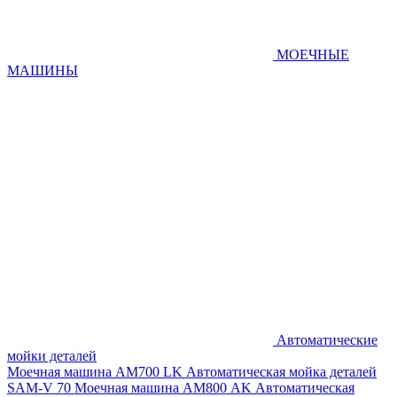
МОЕЧНЫЕ
МАШИНЫ
Автоматические
мойки деталей
Моечная машина AM700 LK
Автоматическая мойка деталей
SAM-V 70
Моечная машина АМ800 AK
Автоматическая