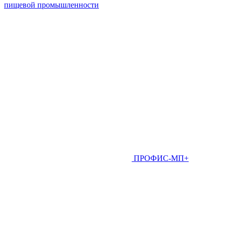
пищевой промышленности
ПРОФИС-МП+