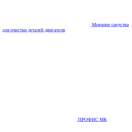
Моющие средства
для очистки деталей двигателя
ПРОФИС МК