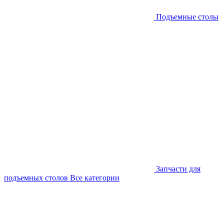
Подъемные столы
Запчасти для
подъемных столов
Все категории