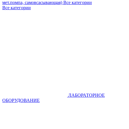
мет.помпа, самовсасывающая)
Все категории
Все категории
ЛАБОРАТОРНОЕ
ОБОРУДОВАНИЕ