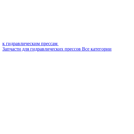
к гидравлическим прессам
Запчасти для гидравлических прессов
Все категории