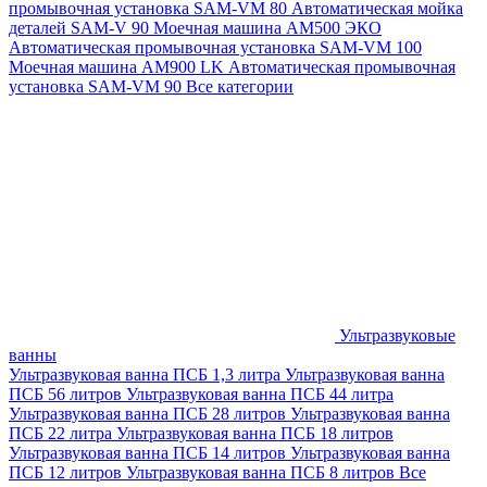
промывочная установка SAM-VM 80
Автоматическая мойка
деталей SAM-V 90
Моечная машина АМ500 ЭКО
Автоматическая промывочная установка SAM-VM 100
Моечная машина AM900 LK
Автоматическая промывочная
установка SAM-VM 90
Все категории
Ультразвуковые
ванны
Ультразвуковая ванна ПСБ 1,3 литра
Ультразвуковая ванна
ПСБ 56 литров
Ультразвуковая ванна ПСБ 44 литра
Ультразвуковая ванна ПСБ 28 литров
Ультразвуковая ванна
ПСБ 22 литра
Ультразвуковая ванна ПСБ 18 литров
Ультразвуковая ванна ПСБ 14 литров
Ультразвуковая ванна
ПСБ 12 литров
Ультразвуковая ванна ПСБ 8 литров
Все