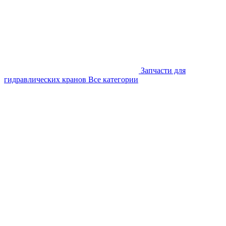
Запчасти для
гидравлических кранов
Все категории