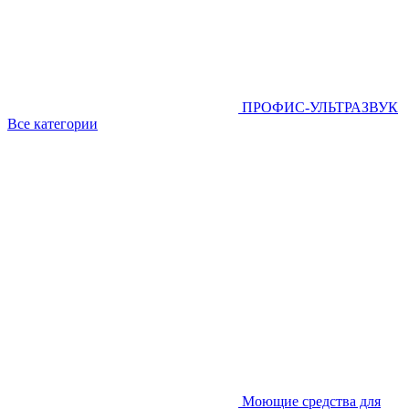
ПРОФИС-УЛЬТРАЗВУК
Все категории
Моющие средства для