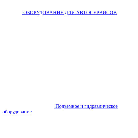
ОБОРУДОВАНИЕ ДЛЯ АВТОСЕРВИСОВ
Подъемное и гидравлическое
оборудование