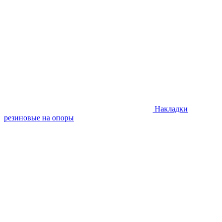
Накладки
резиновые на опоры