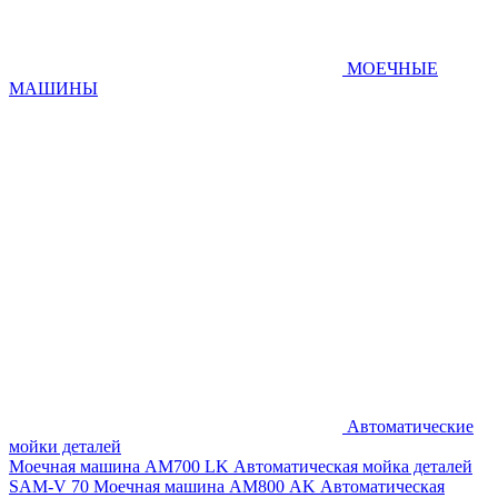
МОЕЧНЫЕ
МАШИНЫ
Автоматические
мойки деталей
Моечная машина AM700 LK
Автоматическая мойка деталей
SAM-V 70
Моечная машина АМ800 AK
Автоматическая