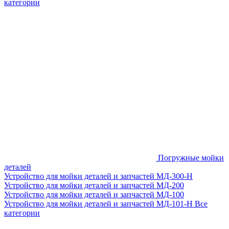
категории
Погружные мойки
деталей
Устройство для мойки деталей и запчастей МД-300-H
Устройство для мойки деталей и запчастей МД-200
Устройство для мойки деталей и запчастей МД-100
Устройство для мойки деталей и запчастей МД-101-Н
Все
категории