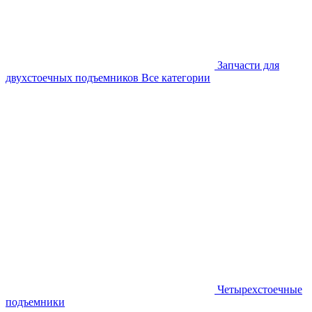
Запчасти для
двухстоечных подъемников
Все категории
Четырехстоечные
подъемники