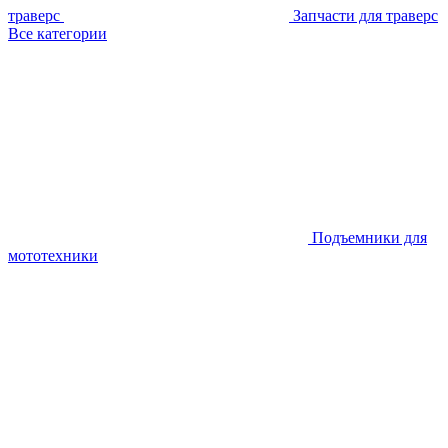
траверс
Запчасти для траверс
Все категории
Подъемники для
мототехники