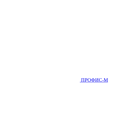
ПРОФИС-М