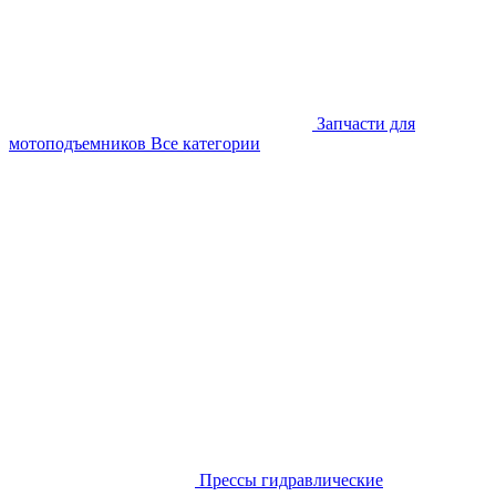
Запчасти для
мотоподъемников
Все категории
Прессы гидравлические