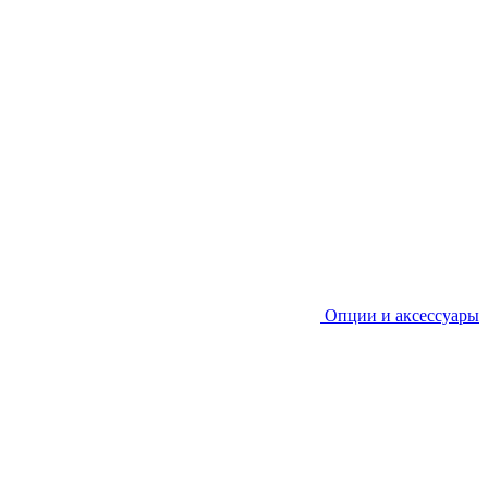
Опции и аксессуары