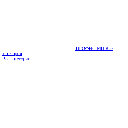
ПРОФИС-МП
Все
категории
Все категории