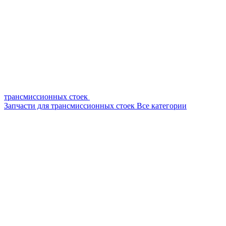
трансмиссионных стоек
Запчасти для трансмиссионных стоек
Все категории