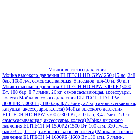
Мойки высокого давления
Мойка высокого давления ELITECH HD GPW 250 (15 лс, 248
бар, 1080 л/ч, самовсасывающая, 5 насадок, шл-10 м, 60 кг)
Мойка высокого давления ELITECH HD HPW 3000IF (3000
Вт, 180 бар, 8,7 л/мин, 26 кг, самовсасывающая, аксессуары,
колеса)
Мойка высокого давления ELITECH HD HPW
3000IFR (3000 Вт, 180 бар, 8,7 л/мин, 27 кг, самовсасывающая,
катушка, аксессуары, колеса)
Мойка высокого давления
ELITECH HD HPW 3500 (2800 Вт, 210 бар, 8,4 л/мин, 59 кг,
самовсасывающая, аксессуары, колеса)
Мойка высокого
давления ELITECH M 1500P2 (1500 Вт, 100 атм, 330 л/час,
бак-035 л, 6.1 кг, самовсасывающая, колеса)
Мойка высокого
давления ELITECH М 1600РБ (1600 Вт,130 атм, 6 л/мин,