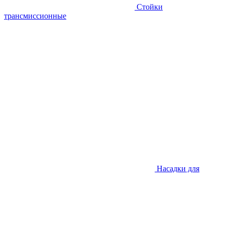
Стойки
трансмиссионные
Насадки для