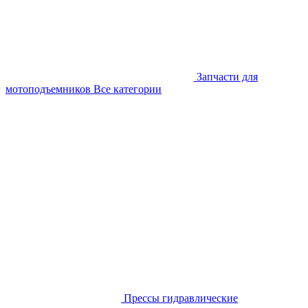
Запчасти для
мотоподъемников
Все категории
Прессы гидравлические