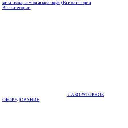
мет.помпа, самовсасывающая)
Все категории
Все категории
ЛАБОРАТОРНОЕ
ОБОРУДОВАНИЕ