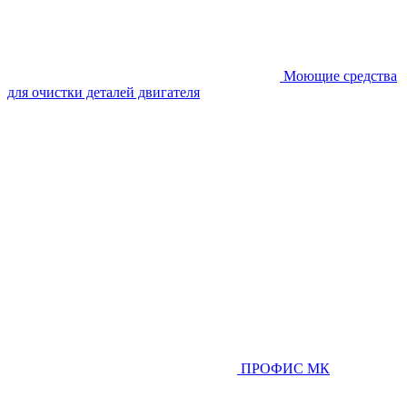
Моющие средства
для очистки деталей двигателя
ПРОФИС МК