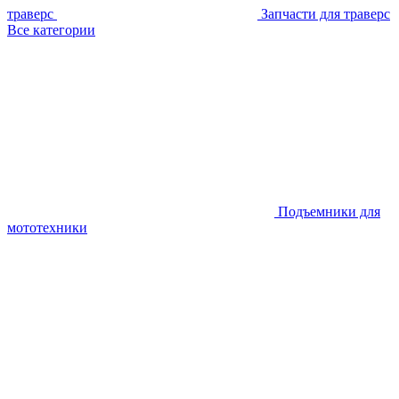
траверс
Запчасти для траверс
Все категории
Подъемники для
мототехники