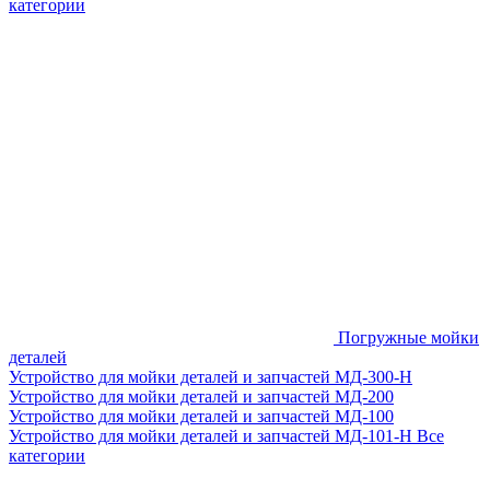
категории
Погружные мойки
деталей
Устройство для мойки деталей и запчастей МД-300-H
Устройство для мойки деталей и запчастей МД-200
Устройство для мойки деталей и запчастей МД-100
Устройство для мойки деталей и запчастей МД-101-Н
Все
категории