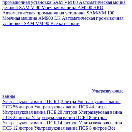
промывочная установка SAM-VM 80
Автоматическая мойка
деталей SAM-V 90
Моечная машина АМ500 ЭКО
Автоматическая промывочная установка SAM-VM 100
Моечная машина AM900 LK
Автоматическая промывочная
установка SAM-VM 90
Все категории
Ультразвуковые
ванны
Ультразвуковая ванна ПСБ 1,3 литра
Ультразвуковая ванна
ПСБ 56 литров
Ультразвуковая ванна ПСБ 44 литра
Ультразвуковая ванна ПСБ 28 литров
Ультразвуковая ванна
ПСБ 22 литра
Ультразвуковая ванна ПСБ 18 литров
Ультразвуковая ванна ПСБ 14 литров
Ультразвуковая ванна
ПСБ 12 литров
Ультразвуковая ванна ПСБ 8 литров
Все