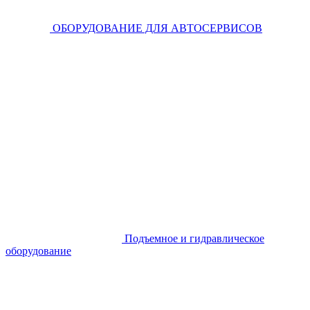
ОБОРУДОВАНИЕ ДЛЯ АВТОСЕРВИСОВ
Подъемное и гидравлическое
оборудование