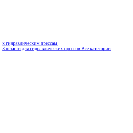
к гидравлическим прессам
Запчасти для гидравлических прессов
Все категории