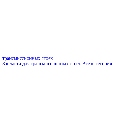
трансмиссионных стоек
Запчасти для трансмиссионных стоек
Все категории