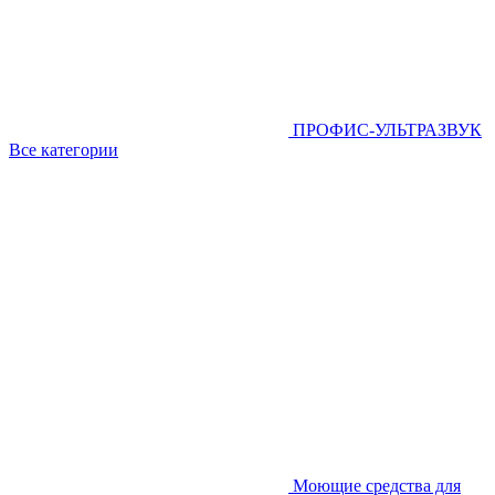
ПРОФИС-УЛЬТРАЗВУК
Все категории
Моющие средства для