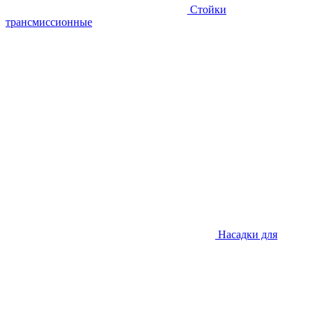
Стойки
трансмиссионные
Насадки для