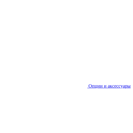
Опции и аксессуары