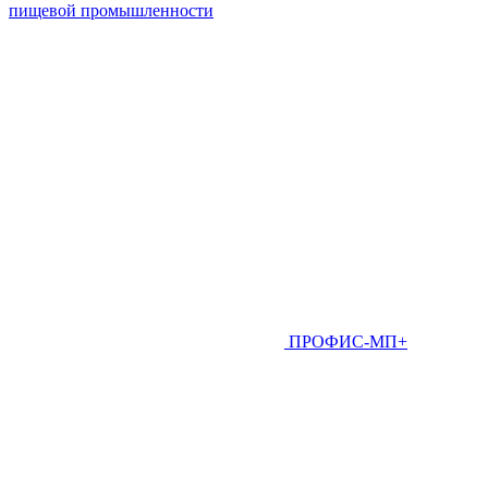
пищевой промышленности
ПРОФИС-МП+