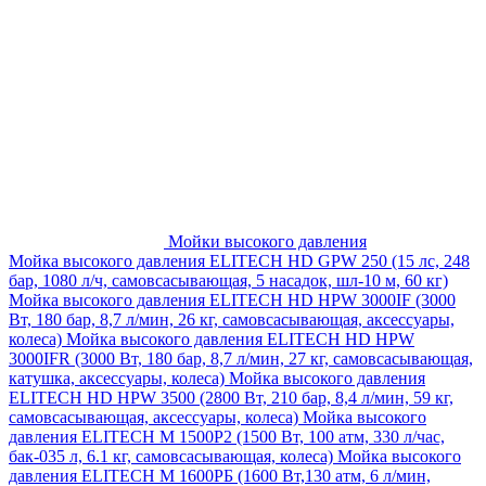
Мойки высокого давления
Мойка высокого давления ELITECH HD GPW 250 (15 лс, 248
бар, 1080 л/ч, самовсасывающая, 5 насадок, шл-10 м, 60 кг)
Мойка высокого давления ELITECH HD HPW 3000IF (3000
Вт, 180 бар, 8,7 л/мин, 26 кг, самовсасывающая, аксессуары,
колеса)
Мойка высокого давления ELITECH HD HPW
3000IFR (3000 Вт, 180 бар, 8,7 л/мин, 27 кг, самовсасывающая,
катушка, аксессуары, колеса)
Мойка высокого давления
ELITECH HD HPW 3500 (2800 Вт, 210 бар, 8,4 л/мин, 59 кг,
самовсасывающая, аксессуары, колеса)
Мойка высокого
давления ELITECH M 1500P2 (1500 Вт, 100 атм, 330 л/час,
бак-035 л, 6.1 кг, самовсасывающая, колеса)
Мойка высокого
давления ELITECH М 1600РБ (1600 Вт,130 атм, 6 л/мин,