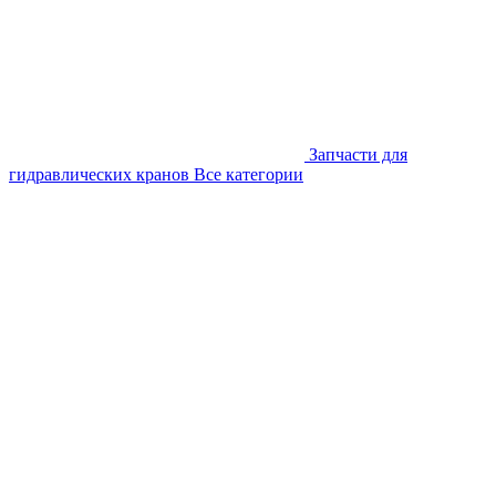
Запчасти для
гидравлических кранов
Все категории