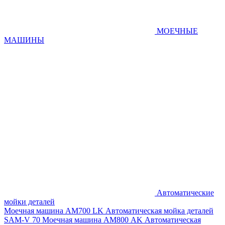
МОЕЧНЫЕ
МАШИНЫ
Автоматические
мойки деталей
Моечная машина AM700 LK
Автоматическая мойка деталей
SAM-V 70
Моечная машина АМ800 AK
Автоматическая