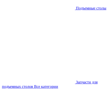
Подъемные столы
Запчасти для
подъемных столов
Все категории