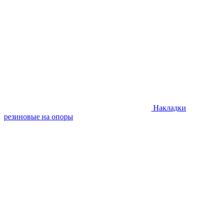
Накладки
резиновые на опоры