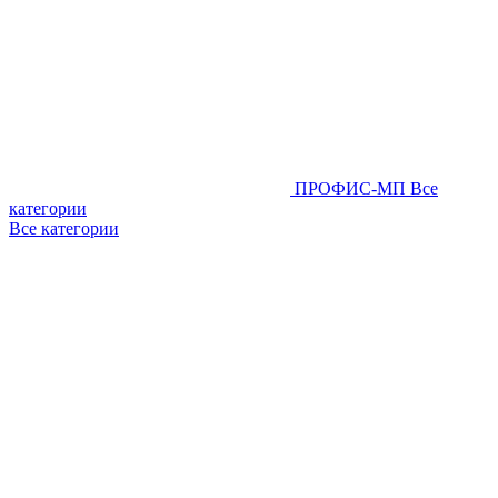
ПРОФИС-МП
Все
категории
Все категории