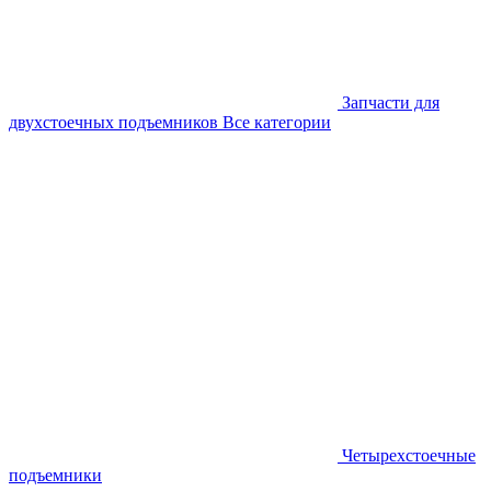
Запчасти для
двухстоечных подъемников
Все категории
Четырехстоечные
подъемники