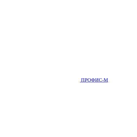
ПРОФИС-М