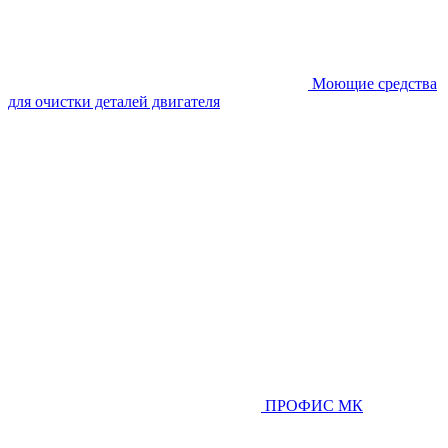
Моющие средства
для очистки деталей двигателя
ПРОФИС МК