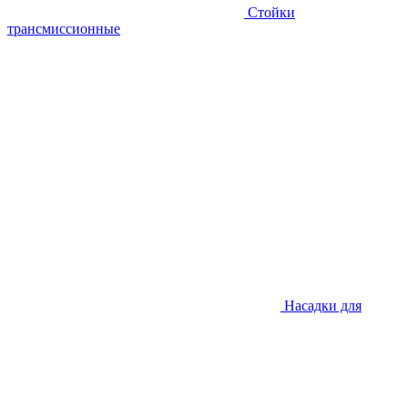
Стойки
трансмиссионные
Насадки для