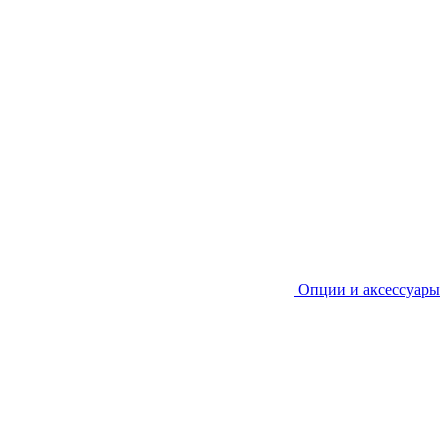
Опции и аксессуары