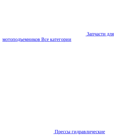
Запчасти для
мотоподъемников
Все категории
Прессы гидравлические