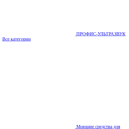
ПРОФИС-УЛЬТРАЗВУК
Все категории
Моющие средства для