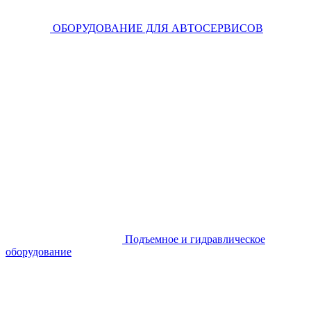
ОБОРУДОВАНИЕ ДЛЯ АВТОСЕРВИСОВ
Подъемное и гидравлическое
оборудование