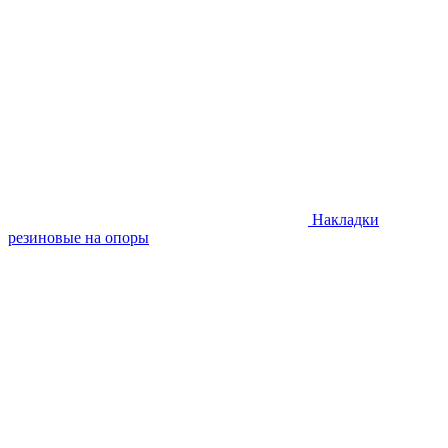
Накладки
резиновые на опоры