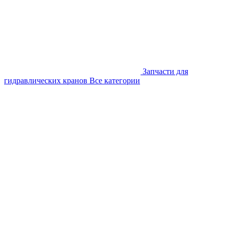
Запчасти для
гидравлических кранов
Все категории