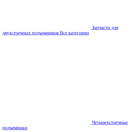
Запчасти для
двухстоечных подъемников
Все категории
Четырехстоечные
подъемники