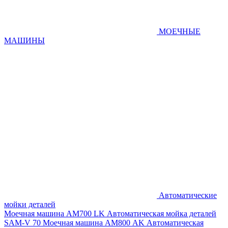
МОЕЧНЫЕ
МАШИНЫ
Автоматические
мойки деталей
Моечная машина AM700 LK
Автоматическая мойка деталей
SAM-V 70
Моечная машина АМ800 AK
Автоматическая