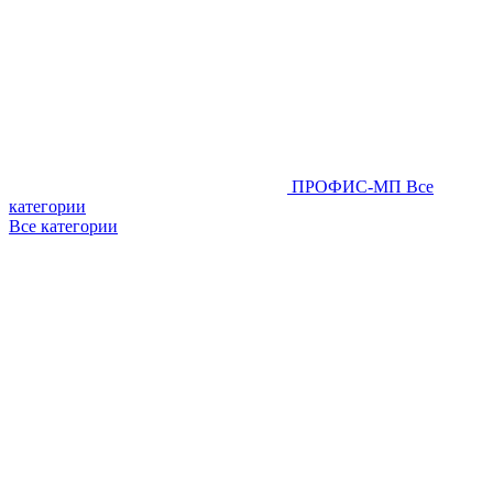
ПРОФИС-МП
Все
категории
Все категории