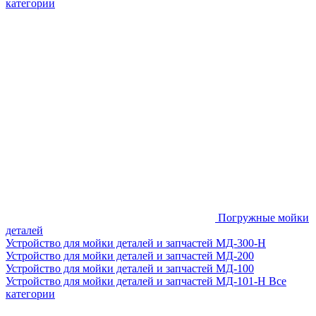
категории
Погружные мойки
деталей
Устройство для мойки деталей и запчастей МД-300-H
Устройство для мойки деталей и запчастей МД-200
Устройство для мойки деталей и запчастей МД-100
Устройство для мойки деталей и запчастей МД-101-Н
Все
категории