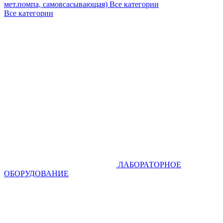
мет.помпа, самовсасывающая)
Все категории
Все категории
ЛАБОРАТОРНОЕ
ОБОРУДОВАНИЕ