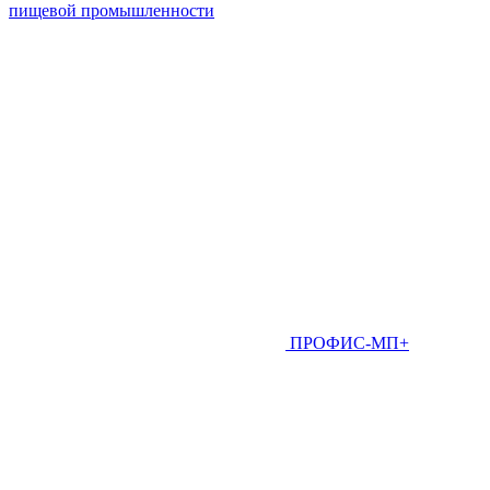
пищевой промышленности
ПРОФИС-МП+