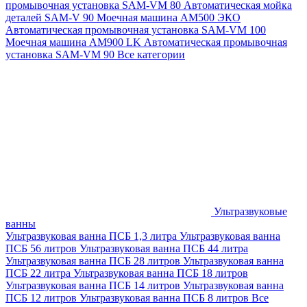
промывочная установка SAM-VM 80
Автоматическая мойка
деталей SAM-V 90
Моечная машина АМ500 ЭКО
Автоматическая промывочная установка SAM-VM 100
Моечная машина AM900 LK
Автоматическая промывочная
установка SAM-VM 90
Все категории
Ультразвуковые
ванны
Ультразвуковая ванна ПСБ 1,3 литра
Ультразвуковая ванна
ПСБ 56 литров
Ультразвуковая ванна ПСБ 44 литра
Ультразвуковая ванна ПСБ 28 литров
Ультразвуковая ванна
ПСБ 22 литра
Ультразвуковая ванна ПСБ 18 литров
Ультразвуковая ванна ПСБ 14 литров
Ультразвуковая ванна
ПСБ 12 литров
Ультразвуковая ванна ПСБ 8 литров
Все