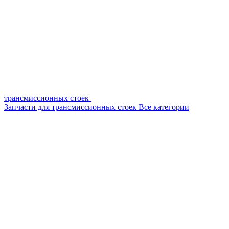
трансмиссионных стоек
Запчасти для трансмиссионных стоек
Все категории