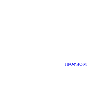
ПРОФИС-М