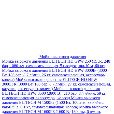
Мойки высокого давления
Мойка высокого давления ELITECH HD GPW 250 (15 лс, 248
бар, 1080 л/ч, самовсасывающая, 5 насадок, шл-10 м, 60 кг)
Мойка высокого давления ELITECH HD HPW 3000IF (3000
Вт, 180 бар, 8,7 л/мин, 26 кг, самовсасывающая, аксессуары,
колеса)
Мойка высокого давления ELITECH HD HPW
3000IFR (3000 Вт, 180 бар, 8,7 л/мин, 27 кг, самовсасывающая,
катушка, аксессуары, колеса)
Мойка высокого давления
ELITECH HD HPW 3500 (2800 Вт, 210 бар, 8,4 л/мин, 59 кг,
самовсасывающая, аксессуары, колеса)
Мойка высокого
давления ELITECH M 1500P2 (1500 Вт, 100 атм, 330 л/час,
бак-035 л, 6.1 кг, самовсасывающая, колеса)
Мойка высокого
давления ELITECH М 1600РБ (1600 Вт,130 атм, 6 л/мин,