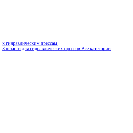
к гидравлическим прессам
Запчасти для гидравлических прессов
Все категории