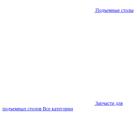
Подъемные столы
Запчасти для
подъемных столов
Все категории