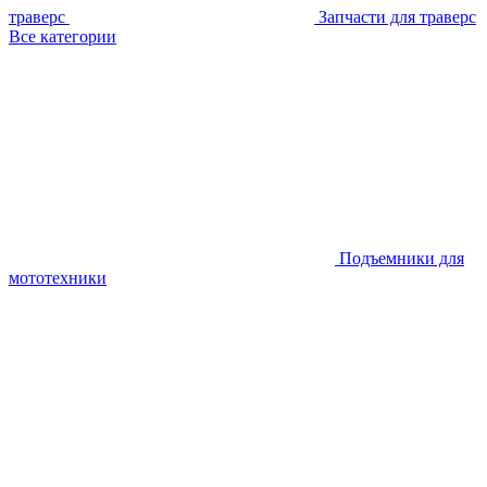
траверс
Запчасти для траверс
Все категории
Подъемники для
мототехники