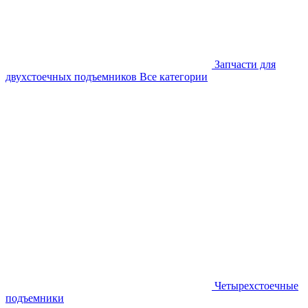
Запчасти для
двухстоечных подъемников
Все категории
Четырехстоечные
подъемники