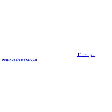
Накладки
резиновые на опоры