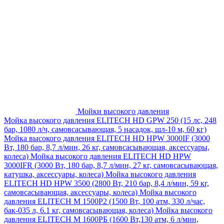
Мойки высокого давления
Мойка высокого давления ELITECH HD GPW 250 (15 лс, 248
бар, 1080 л/ч, самовсасывающая, 5 насадок, шл-10 м, 60 кг)
Мойка высокого давления ELITECH HD HPW 3000IF (3000
Вт, 180 бар, 8,7 л/мин, 26 кг, самовсасывающая, аксессуары,
колеса)
Мойка высокого давления ELITECH HD HPW
3000IFR (3000 Вт, 180 бар, 8,7 л/мин, 27 кг, самовсасывающая,
катушка, аксессуары, колеса)
Мойка высокого давления
ELITECH HD HPW 3500 (2800 Вт, 210 бар, 8,4 л/мин, 59 кг,
самовсасывающая, аксессуары, колеса)
Мойка высокого
давления ELITECH M 1500P2 (1500 Вт, 100 атм, 330 л/час,
бак-035 л, 6.1 кг, самовсасывающая, колеса)
Мойка высокого
давления ELITECH М 1600РБ (1600 Вт,130 атм, 6 л/мин,