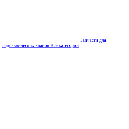
Запчасти для
гидравлических кранов
Все категории