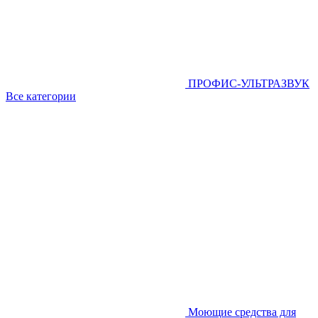
ПРОФИС-УЛЬТРАЗВУК
Все категории
Моющие средства для