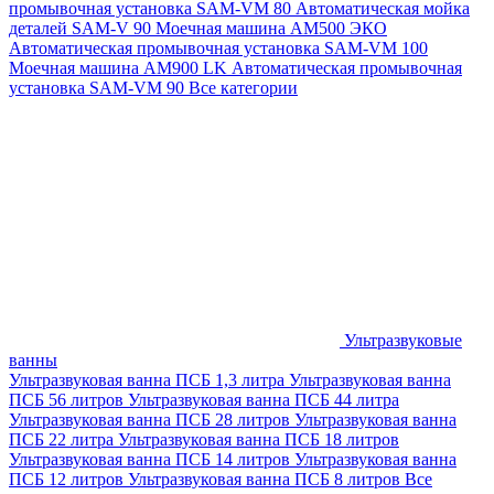
промывочная установка SAM-VM 80
Автоматическая мойка
деталей SAM-V 90
Моечная машина АМ500 ЭКО
Автоматическая промывочная установка SAM-VM 100
Моечная машина AM900 LK
Автоматическая промывочная
установка SAM-VM 90
Все категории
Ультразвуковые
ванны
Ультразвуковая ванна ПСБ 1,3 литра
Ультразвуковая ванна
ПСБ 56 литров
Ультразвуковая ванна ПСБ 44 литра
Ультразвуковая ванна ПСБ 28 литров
Ультразвуковая ванна
ПСБ 22 литра
Ультразвуковая ванна ПСБ 18 литров
Ультразвуковая ванна ПСБ 14 литров
Ультразвуковая ванна
ПСБ 12 литров
Ультразвуковая ванна ПСБ 8 литров
Все