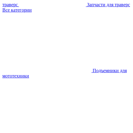
траверс
Запчасти для траверс
Все категории
Подъемники для
мототехники