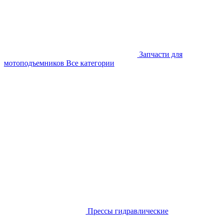
Запчасти для
мотоподъемников
Все категории
Прессы гидравлические