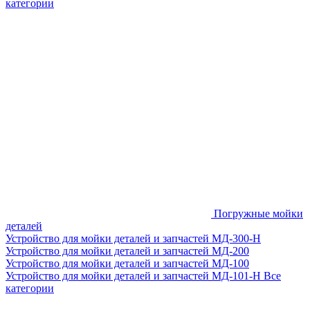
категории
Погружные мойки
деталей
Устройство для мойки деталей и запчастей МД-300-H
Устройство для мойки деталей и запчастей МД-200
Устройство для мойки деталей и запчастей МД-100
Устройство для мойки деталей и запчастей МД-101-Н
Все
категории