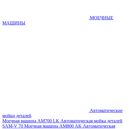
МОЕЧНЫЕ
МАШИНЫ
Автоматические
мойки деталей
Моечная машина AM700 LK
Автоматическая мойка деталей
SAM-V 70
Моечная машина АМ800 AK
Автоматическая