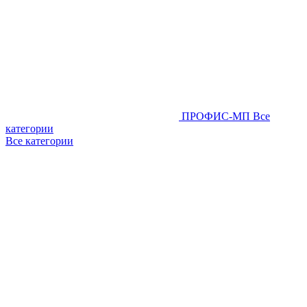
ПРОФИС-МП
Все
категории
Все категории