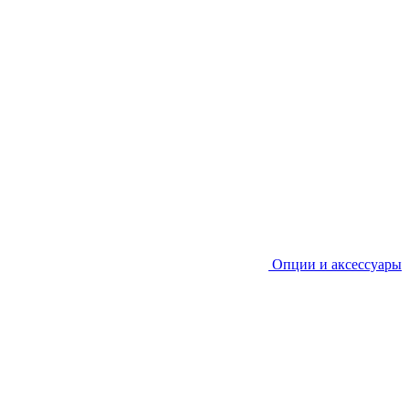
Опции и аксессуары