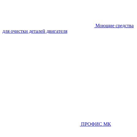
Моющие средства
для очистки деталей двигателя
ПРОФИС МК