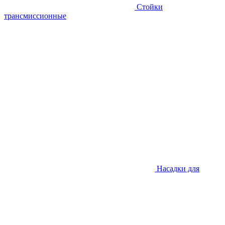
Стойки
трансмиссионные
Насадки для