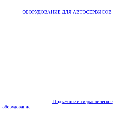
ОБОРУДОВАНИЕ ДЛЯ АВТОСЕРВИСОВ
Подъемное и гидравлическое
оборудование