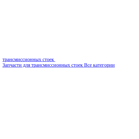
трансмиссионных стоек
Запчасти для трансмиссионных стоек
Все категории