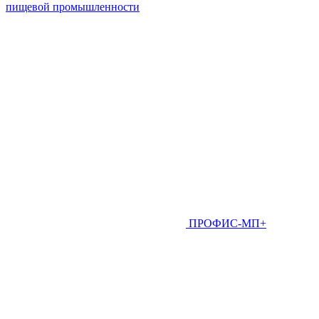
пищевой промышленности
ПРОФИС-МП+