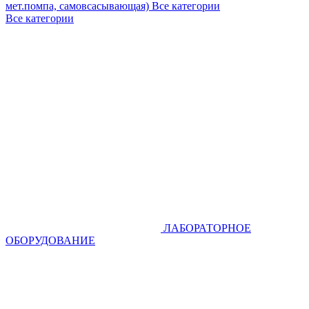
мет.помпа, самовсасывающая)
Все категории
Все категории
ЛАБОРАТОРНОЕ
ОБОРУДОВАНИЕ