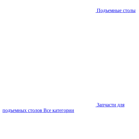
Подъемные столы
Запчасти для
подъемных столов
Все категории