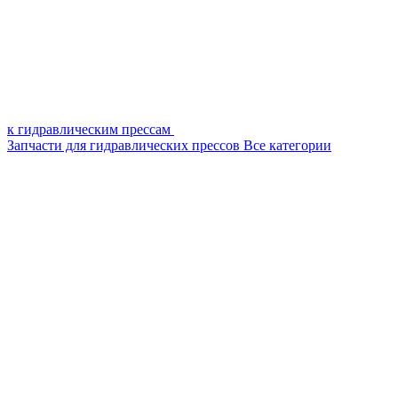
к гидравлическим прессам
Запчасти для гидравлических прессов
Все категории