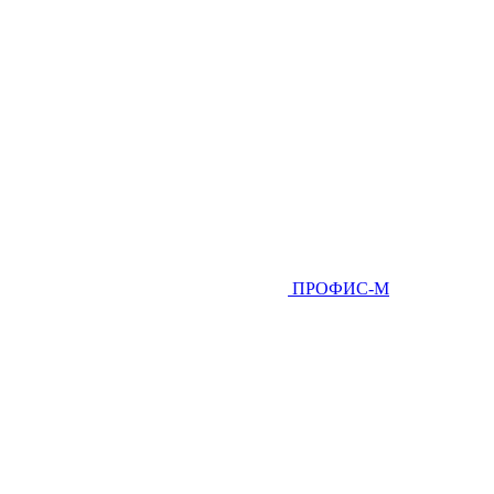
ПРОФИС-М