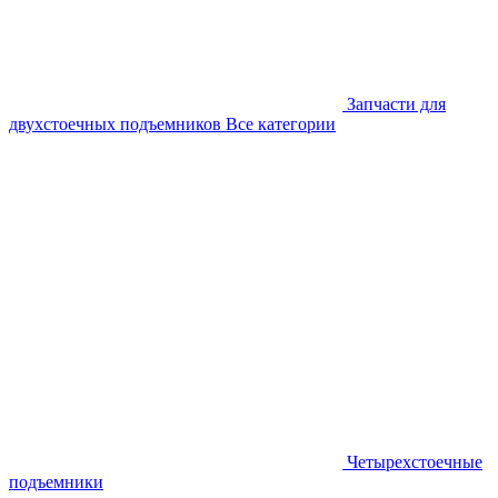
Запчасти для
двухстоечных подъемников
Все категории
Четырехстоечные
подъемники