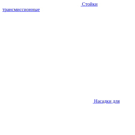
Стойки
трансмиссионные
Насадки для