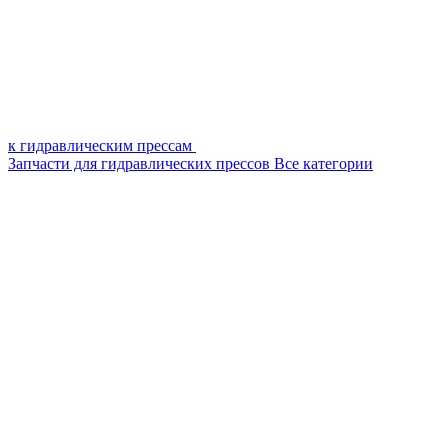
к гидравлическим прессам
Запчасти для гидравлических прессов
Все категории