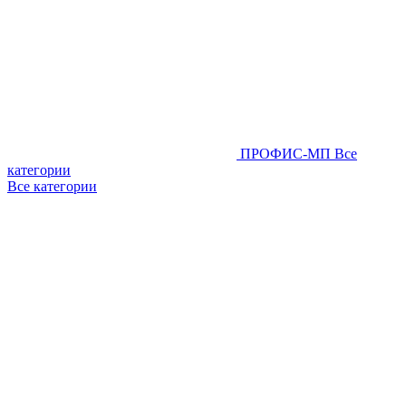
ПРОФИС-МП
Все
категории
Все категории