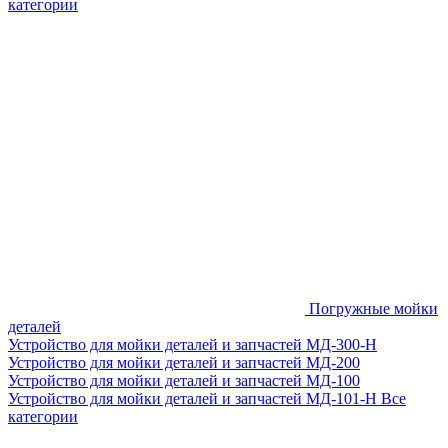
категории
Погружные мойки
деталей
Устройство для мойки деталей и запчастей МД-300-H
Устройство для мойки деталей и запчастей МД-200
Устройство для мойки деталей и запчастей МД-100
Устройство для мойки деталей и запчастей МД-101-Н
Все
категории