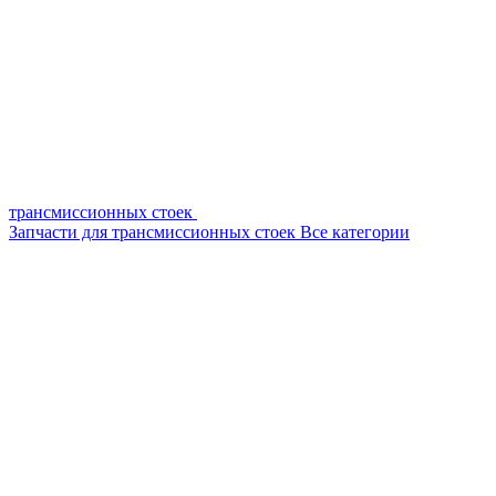
трансмиссионных стоек
Запчасти для трансмиссионных стоек
Все категории