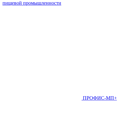
пищевой промышленности
ПРОФИС-МП+