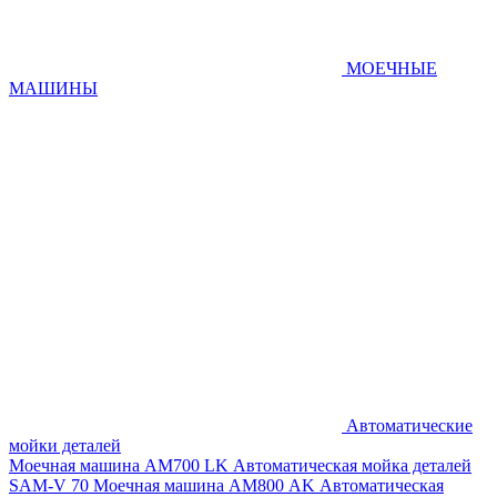
МОЕЧНЫЕ
МАШИНЫ
Автоматические
мойки деталей
Моечная машина AM700 LK
Автоматическая мойка деталей
SAM-V 70
Моечная машина АМ800 AK
Автоматическая