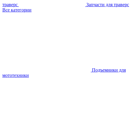
траверс
Запчасти для траверс
Все категории
Подъемники для
мототехники