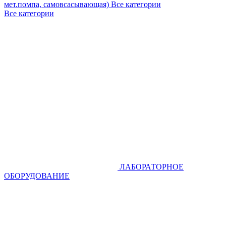
мет.помпа, самовсасывающая)
Все категории
Все категории
ЛАБОРАТОРНОЕ
ОБОРУДОВАНИЕ