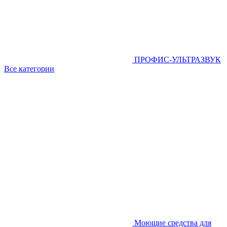
ПРОФИС-УЛЬТРАЗВУК
Все категории
Моющие средства для