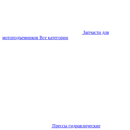
Запчасти для
мотоподъемников
Все категории
Прессы гидравлические