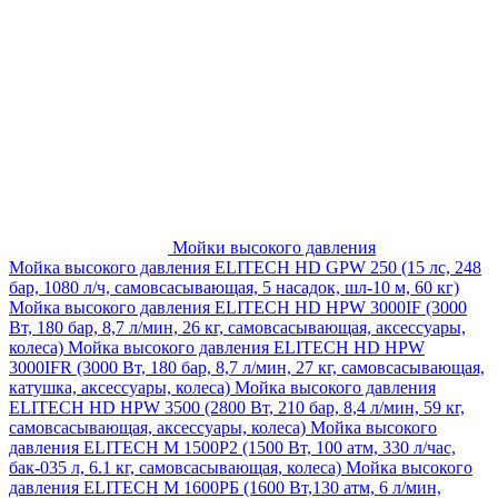
Мойки высокого давления
Мойка высокого давления ELITECH HD GPW 250 (15 лс, 248
бар, 1080 л/ч, самовсасывающая, 5 насадок, шл-10 м, 60 кг)
Мойка высокого давления ELITECH HD HPW 3000IF (3000
Вт, 180 бар, 8,7 л/мин, 26 кг, самовсасывающая, аксессуары,
колеса)
Мойка высокого давления ELITECH HD HPW
3000IFR (3000 Вт, 180 бар, 8,7 л/мин, 27 кг, самовсасывающая,
катушка, аксессуары, колеса)
Мойка высокого давления
ELITECH HD HPW 3500 (2800 Вт, 210 бар, 8,4 л/мин, 59 кг,
самовсасывающая, аксессуары, колеса)
Мойка высокого
давления ELITECH M 1500P2 (1500 Вт, 100 атм, 330 л/час,
бак-035 л, 6.1 кг, самовсасывающая, колеса)
Мойка высокого
давления ELITECH М 1600РБ (1600 Вт,130 атм, 6 л/мин,