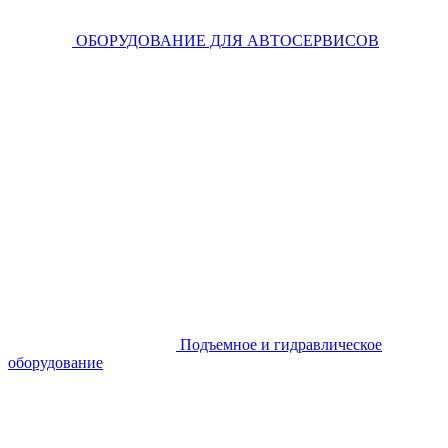
ОБОРУДОВАНИЕ ДЛЯ АВТОСЕРВИСОВ
Подъемное и гидравлическое
оборудование