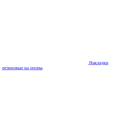
Накладки
резиновые на опоры