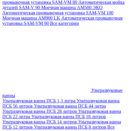
промывочная установка SAM-VM 80
Автоматическая мойка
деталей SAM-V 90
Моечная машина АМ500 ЭКО
Автоматическая промывочная установка SAM-VM 100
Моечная машина AM900 LK
Автоматическая промывочная
установка SAM-VM 90
Все категории
Ультразвуковые
ванны
Ультразвуковая ванна ПСБ 1,3 литра
Ультразвуковая ванна
ПСБ 56 литров
Ультразвуковая ванна ПСБ 44 литра
Ультразвуковая ванна ПСБ 28 литров
Ультразвуковая ванна
ПСБ 22 литра
Ультразвуковая ванна ПСБ 18 литров
Ультразвуковая ванна ПСБ 14 литров
Ультразвуковая ванна
ПСБ 12 литров
Ультразвуковая ванна ПСБ 8 литров
Все