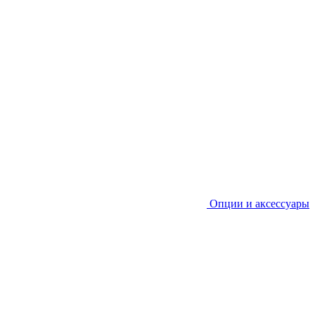
Опции и аксессуары