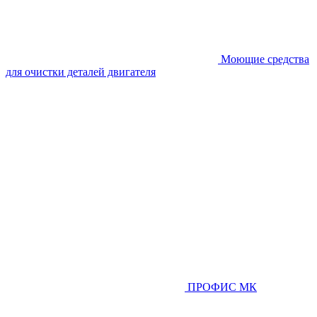
Моющие средства
для очистки деталей двигателя
ПРОФИС МК