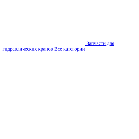
Запчасти для
гидравлических кранов
Все категории