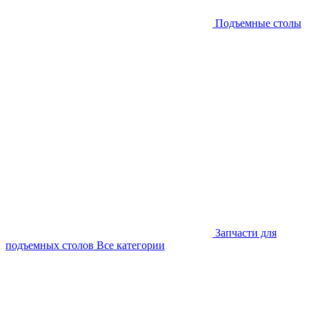
Подъемные столы
Запчасти для
подъемных столов
Все категории