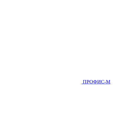
ПРОФИС-М