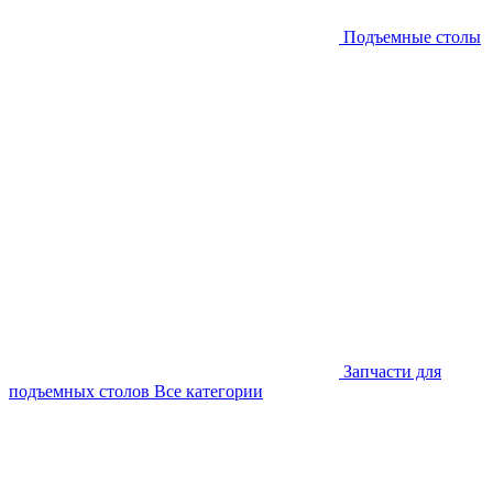
Подъемные столы
Запчасти для
подъемных столов
Все категории