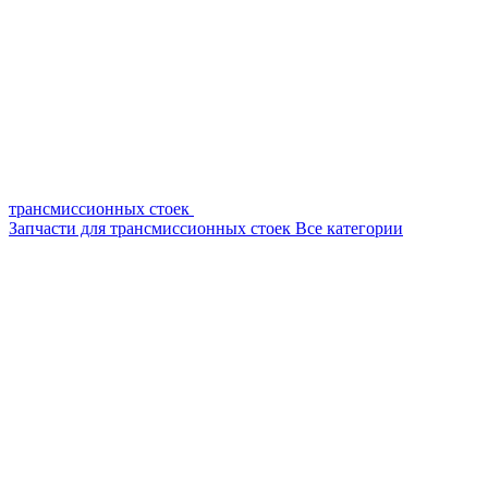
трансмиссионных стоек
Запчасти для трансмиссионных стоек
Все категории