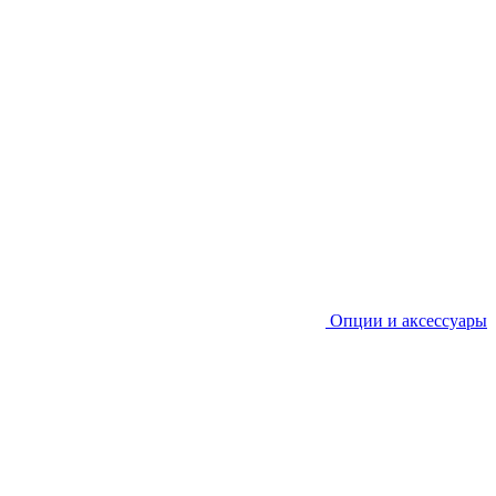
Опции и аксессуары