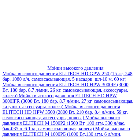
Мойки высокого давления
Мойка высокого давления ELITECH HD GPW 250 (15 лс, 248
бар, 1080 л/ч, самовсасывающая, 5 насадок, шл-10 м, 60 кг)
Мойка высокого давления ELITECH HD HPW 3000IF (3000
Вт, 180 бар, 8,7 л/мин, 26 кг, самовсасывающая, аксессуары,
колеса)
Мойка высокого давления ELITECH HD HPW
3000IFR (3000 Вт, 180 бар, 8,7 л/мин, 27 кг, самовсасывающая,
катушка, аксессуары, колеса)
Мойка высокого давления
ELITECH HD HPW 3500 (2800 Вт, 210 бар, 8,4 л/мин, 59 кг,
самовсасывающая, аксессуары, колеса)
Мойка высокого
давления ELITECH M 1500P2 (1500 Вт, 100 атм, 330 л/час,
бак-035 л, 6.1 кг, самовсасывающая, колеса)
Мойка высокого
давления ELITECH М 1600РБ (1600 Вт,130 атм, 6 л/мин,