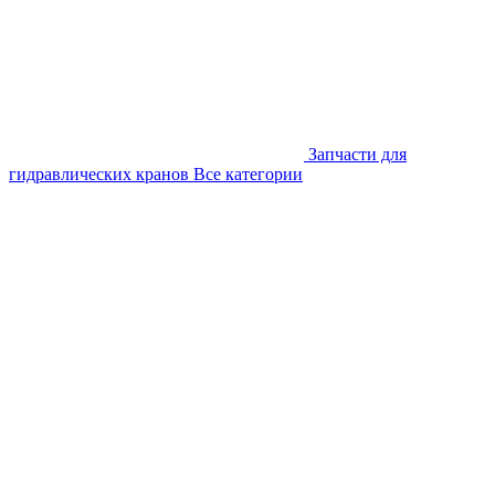
Запчасти для
гидравлических кранов
Все категории