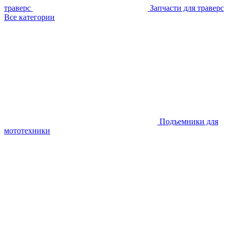
траверс
Запчасти для траверс
Все категории
Подъемники для
мототехники