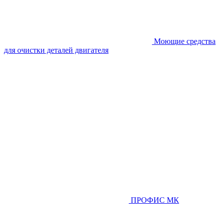
Моющие средства
для очистки деталей двигателя
ПРОФИС МК