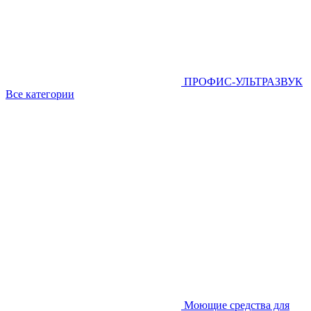
ПРОФИС-УЛЬТРАЗВУК
Все категории
Моющие средства для