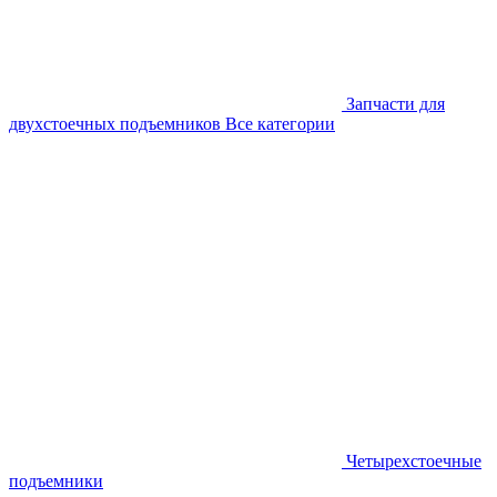
Запчасти для
двухстоечных подъемников
Все категории
Четырехстоечные
подъемники