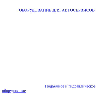
ОБОРУДОВАНИЕ ДЛЯ АВТОСЕРВИСОВ
Подъемное и гидравлическое
оборудование