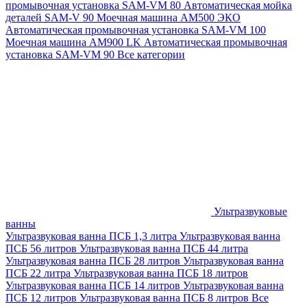
промывочная установка SAM-VM 80
Автоматическая мойка
деталей SAM-V 90
Моечная машина АМ500 ЭКО
Автоматическая промывочная установка SAM-VM 100
Моечная машина AM900 LK
Автоматическая промывочная
установка SAM-VM 90
Все категории
Ультразвуковые
ванны
Ультразвуковая ванна ПСБ 1,3 литра
Ультразвуковая ванна
ПСБ 56 литров
Ультразвуковая ванна ПСБ 44 литра
Ультразвуковая ванна ПСБ 28 литров
Ультразвуковая ванна
ПСБ 22 литра
Ультразвуковая ванна ПСБ 18 литров
Ультразвуковая ванна ПСБ 14 литров
Ультразвуковая ванна
ПСБ 12 литров
Ультразвуковая ванна ПСБ 8 литров
Все