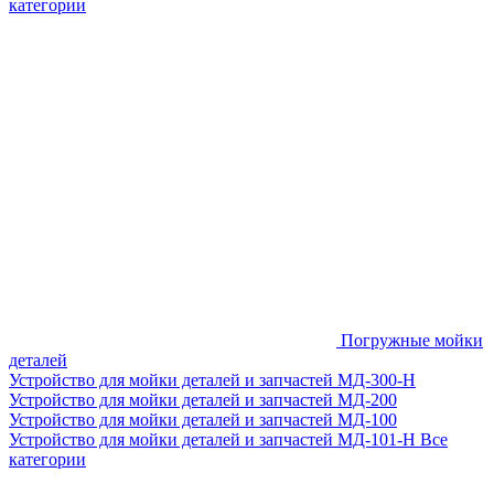
категории
Погружные мойки
деталей
Устройство для мойки деталей и запчастей МД-300-H
Устройство для мойки деталей и запчастей МД-200
Устройство для мойки деталей и запчастей МД-100
Устройство для мойки деталей и запчастей МД-101-Н
Все
категории