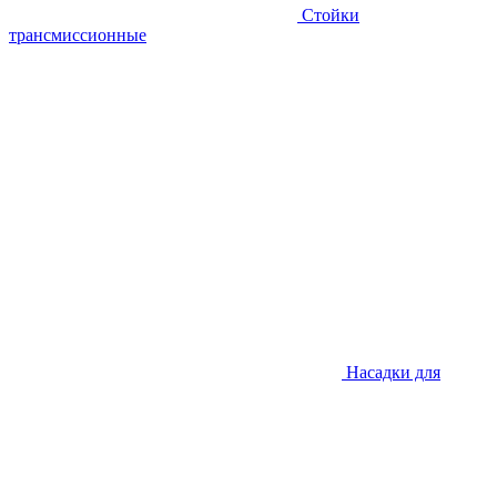
Стойки
трансмиссионные
Насадки для