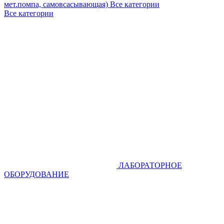
мет.помпа, самовсасывающая)
Все категории
Все категории
ЛАБОРАТОРНОЕ
ОБОРУДОВАНИЕ