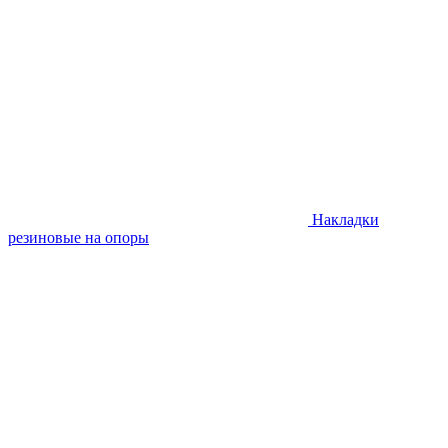
Накладки
резиновые на опоры