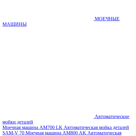
МОЕЧНЫЕ
МАШИНЫ
Автоматические
мойки деталей
Моечная машина AM700 LK
Автоматическая мойка деталей
SAM-V 70
Моечная машина АМ800 AK
Автоматическая