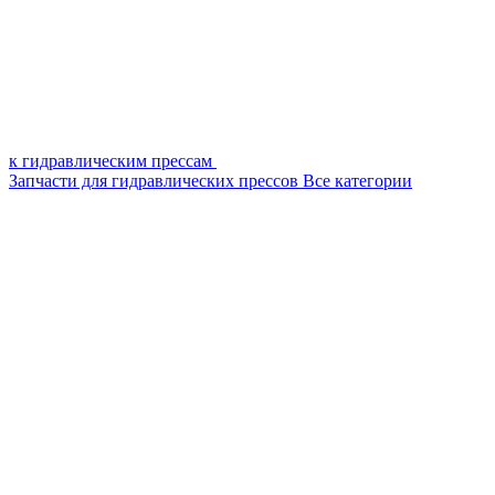
к гидравлическим прессам
Запчасти для гидравлических прессов
Все категории