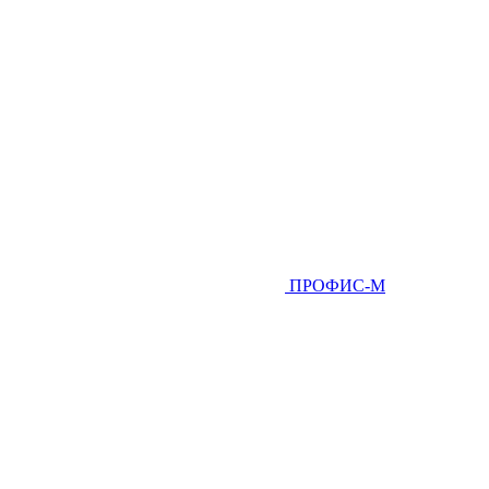
ПРОФИС-М