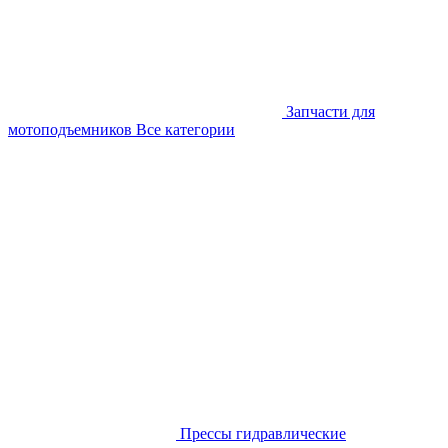
Запчасти для
мотоподъемников
Все категории
Прессы гидравлические