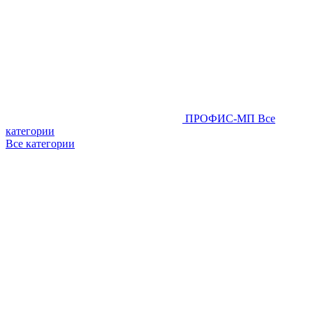
ПРОФИС-МП
Все
категории
Все категории