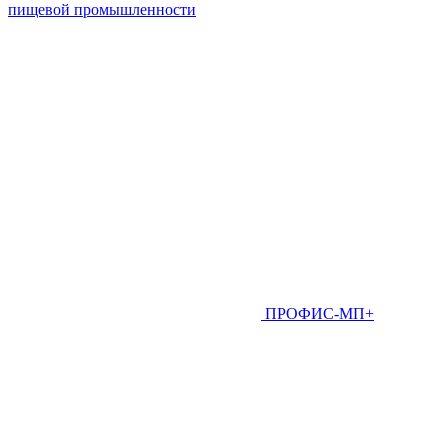
пищевой промышленности
ПРОФИС-МП+